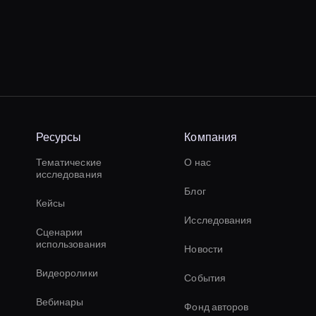
Ресурсы
Компания
Тематические
О нас
исследования
Блог
Кейсы
Исследования
Сценарии
использования
Новости
Видеоролики
События
Вебинары
Фонд авторов