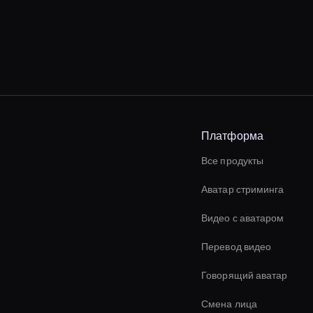
Платформа
Все продукты
Аватар стриминга
Видео с аватаром
Перевод видео
Говорящий аватар
Смена лица