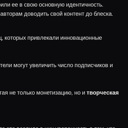
или ее в свою основную идентичность.
авторам доводить свой контент до блеска.
ц, которых привлекали инновационные
ли могут увеличить число подписчиков и
ая не только монетизацию, но и
творческая