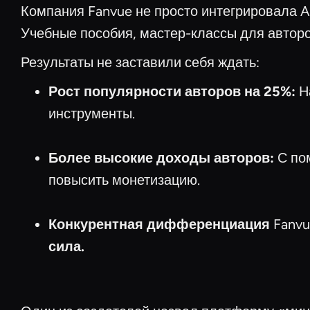
Компания Fanvue не просто интегрировала A
Учебные пособия, мастер-классы для авторо
Результаты не заставили себя ждать:
Рост популярности авторов на 25%:
На
инструменты.
Более высокие доходы авторов:
С по
повысить монетизацию.
Конкурентная дифференциация
Fanvu
сила.