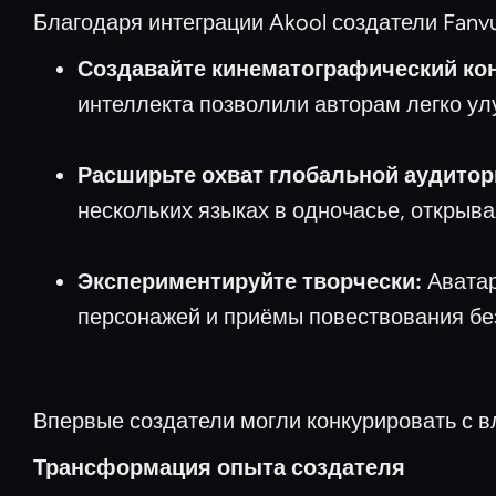
Благодаря интеграции Akool создатели Fanvu
Создавайте кинематографический кон
интеллекта позволили авторам легко ул
Расширьте охват глобальной аудитор
нескольких языках в одночасье, открыва
Экспериментируйте творчески:
Аватар
персонажей и приёмы повествования бе
Впервые создатели могли конкурировать с 
Трансформация опыта создателя