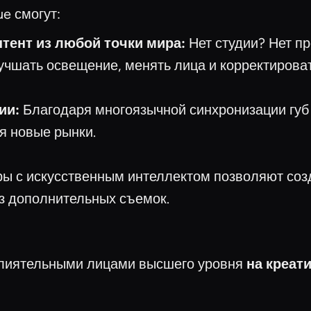
e смогут:
тент из любой точки мира:
Нет студии? Нет п
учшать освещение, менять лица и корректирова
ии:
Благодаря многоязычной синхронизации губ 
я новые рынки.
ы с искусственным интеллектом позволяют соз
з дополнительных съемок.
влиятельными лицами высшего уровня
на креати