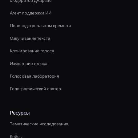
Модератор Джарвис
Агент поддержки ИИ
Перевод в реальном времени
Озвучивание текста
Клонирование голоса
Изменение голоса
Голосовая лаборатория
Голографический аватар
Ресурсы
Тематические исследования
Кейсы