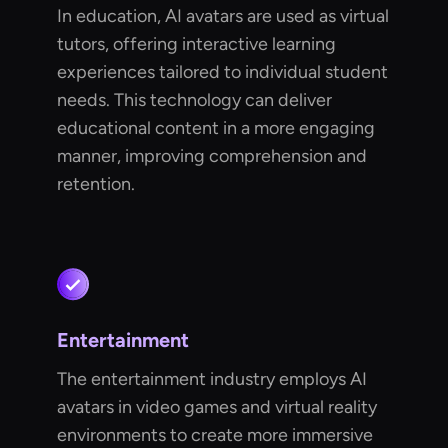
In education, AI avatars are used as virtual
tutors, offering interactive learning
experiences tailored to individual student
needs. This technology can deliver
educational content in a more engaging
manner, improving comprehension and
retention.
Entertainment
The entertainment industry employs AI
avatars in video games and virtual reality
environments to create more immersive