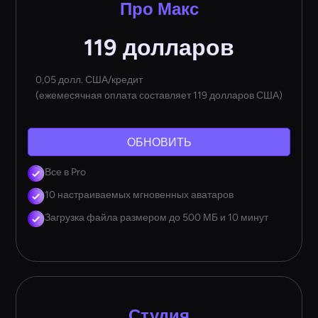
Про Макс
119 долларов
0,05 долл. США/кредит
(ежемесячная оплата составляет 119 долларов США)
ОБНОВИТЬ
Все в Pro
10 настраиваемых мгновенных аватаров
Загрузка файла размером до 500 МБ и 10 минут
Студия