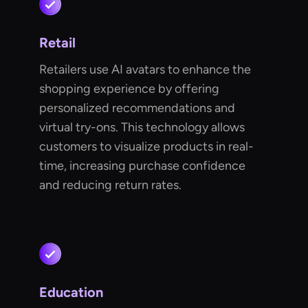
Retail
Retailers use AI avatars to enhance the
shopping experience by offering
personalized recommendations and
virtual try-ons. This technology allows
customers to visualize products in real-
time, increasing purchase confidence
and reducing return rates.
Education