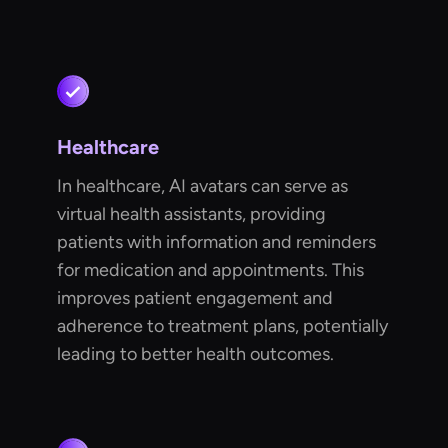
Healthcare
In healthcare, AI avatars can serve as
virtual health assistants, providing
patients with information and reminders
for medication and appointments. This
improves patient engagement and
adherence to treatment plans, potentially
leading to better health outcomes.