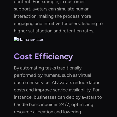
content. For example, in customer
support, avatars can simulate human
interaction, making the process more
engaging and intuitive for users, leading to
higher satisfaction and retention rates.
Cost Efficiency
By automating tasks traditionally
performed by humans, such as virtual
customer service, AI avatars reduce labor
costs and improve service availability. For
instance, businesses can deploy avatars to
handle basic inquiries 24/7, optimizing
resource allocation and lowering