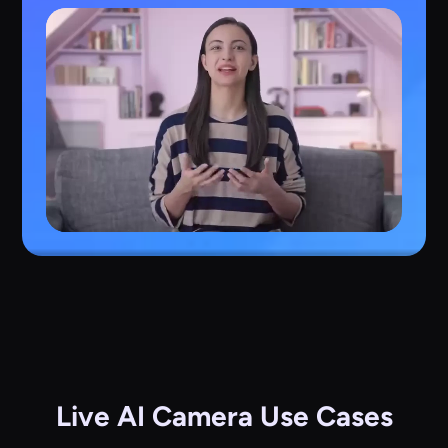
Live AI Camera Use Cases