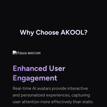
Why Choose AKOOL?
Enhanced User
Engagement
Real-time AI avatars provide interactive
and personalized experiences, capturing
user attention more effectively than static