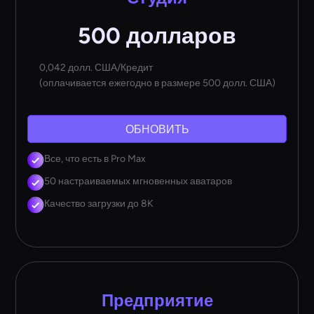
500 долларов
0,042 долл. США/Кредит
(оплачивается ежегодно в размере 500 долл. США)
ОБНОВИТЬ
Все, что есть в Pro Max
50 настраиваемых мгновенных аватаров
Качество загрузки до 8K
Предприятие