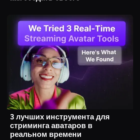
3 лучших инструмента для
стриминга аватаров в
реальном времени