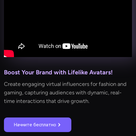
Boost Your Brand with Lifelike Avatars!
Create engaging virtual influencers for fashion and
gaming, capturing audiences with dynamic, real-
time interactions that drive growth.
Начните бесплатно