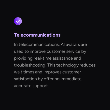
Telecommunications
In telecommunications, AI avatars are
used to improve customer service by
providing real-time assistance and
troubleshooting. This technology reduces
wait times and improves customer
satisfaction by offering immediate,
accurate support.