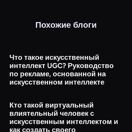
Похожие блоги
Что такое искусственный
интеллект UGC? Руководство
по рекламе, основанной на
искусственном интеллекте
Кто такой виртуальный
влиятельный человек с
искусственным интеллектом и
как создать своего