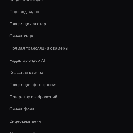
Перевод видео
Говорящий аватар
Смена лица
Прямая трансляция с камеры
Редактор видео AI
Классная камера
Говорящая фотография
Генератор изображений
Смена фона
Видеокампания