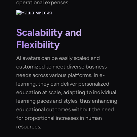
operational expenses.
Scalability and
Flexibility
AI avatars can be easily scaled and
customized to meet diverse business
needs across various platforms. In e-
learning, they can deliver personalized
education at scale, adapting to individual
learning paces and styles, thus enhancing
educational outcomes without the need
for proportional increases in human
resources.