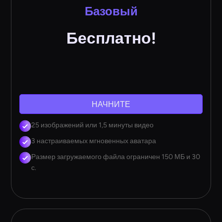
Базовый
Бесплатно!
НАЧНИТЕ
25 изображений или 1,5 минуты видео
3 настраиваемых мгновенных аватара
Размер загружаемого файла ограничен 150 МБ и 30
с.