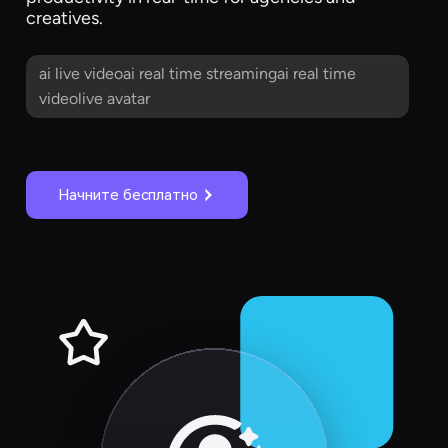
creatives.
ai live videoai real time streamingai real time
videolive avatar
Начните бесплатно