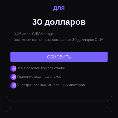
для
30 долларов
0,05 долл. США/кредит
(ежемесячная оплата составляет 30 долларов США)
ОБНОВИТЬ
Все в базовой комплектации
Удаление водяных знаков
5 настраиваемых мгновенных аватаров