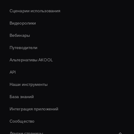
Сценарии использования
Видеоролики
Вебинары
Путеводители
Альтернативы AKOOL
API
Наши инструменты
База знаний
Интеграция приложений
Сообщество
Другие страницы