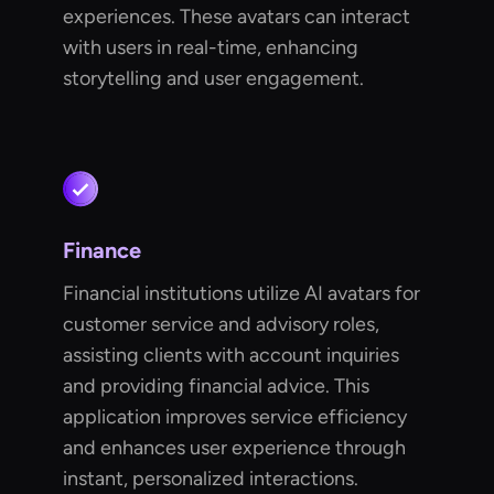
experiences. These avatars can interact
with users in real-time, enhancing
storytelling and user engagement.
Finance
Financial institutions utilize AI avatars for
customer service and advisory roles,
assisting clients with account inquiries
and providing financial advice. This
application improves service efficiency
and enhances user experience through
instant, personalized interactions.