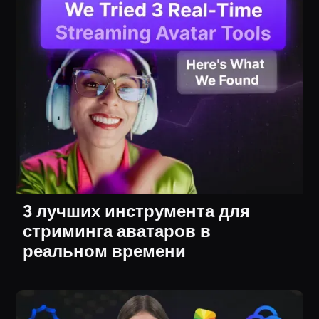
3 лучших инструмента для
стриминга аватаров в
реальном времени