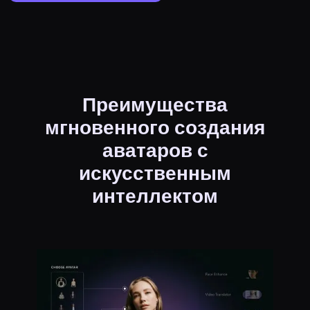
Преимущества
мгновенного создания
аватаров с
искусственным
интеллектом