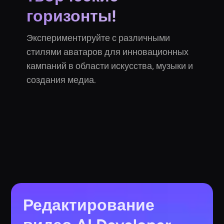
горизонты!
Экспериментируйте с различными
стилями аватаров для инновационных
кампаний в области искусства, музыки и
создания медиа.
Редактирование