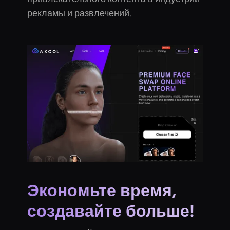
рекламы и развлечений.
Экономьте время,
создавайте больше!