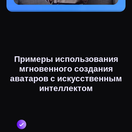
Примеры использования
мгновенного создания
аватаров с искусственным
интеллектом