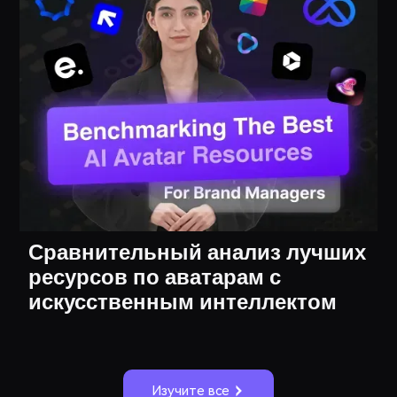
Сравнительный анализ лучших
ресурсов по аватарам с
искусственным интеллектом
Изучите все