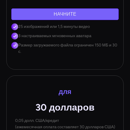
НАЧНИТЕ
25 изображений или 1,5 минуты видео
3 настраиваемых мгновенных аватара
Размер загружаемого файла ограничен 150 МБ и 30
с.
для
30 долларов
0,05 долл. США/кредит
(ежемесячная оплата составляет 30 долларов США)