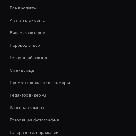
Все продукты
Аватар стриминга
Видео с аватаром
Перевод видео
Говорящий аватар
Смена лица
Прямая трансляция с камеры
Редактор видео AI
Классная камера
Говорящая фотография
Генератор изображений