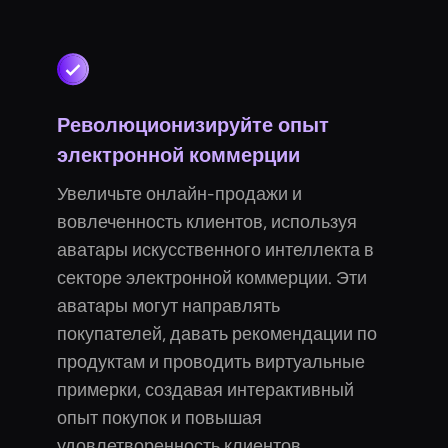
Революционизируйте опыт
электронной коммерции
Увеличьте онлайн-продажи и
вовлеченность клиентов, используя
аватары искусственного интеллекта в
секторе электронной коммерции. Эти
аватары могут направлять
покупателей, давать рекомендации по
продуктам и проводить виртуальные
примерки, создавая интерактивный
опыт покупок и повышая
удовлетворенность клиентов.