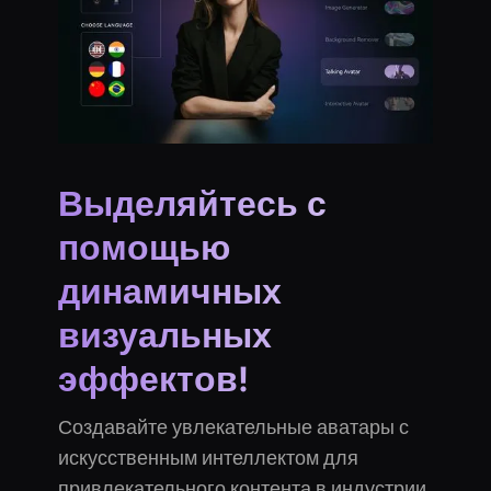
Выделяйтесь с
помощью
динамичных
визуальных
эффектов!
Создавайте увлекательные аватары с
искусственным интеллектом для
привлекательного контента в индустрии