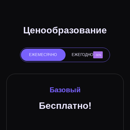
Ценообразование
ЕЖЕМЕСЯЧНО
ЕЖЕГОДНО
-30%
Базовый
Бесплатно!