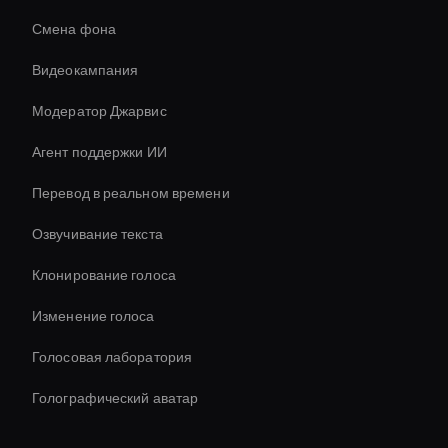
Смена фона
Видеокампания
Модератор Джарвис
Агент поддержки ИИ
Перевод в реальном времени
Озвучивание текста
Клонирование голоса
Изменение голоса
Голосовая лаборатория
Голографический аватар