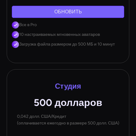
ОБНОВИТЬ
Все в Pro
10 настраиваемых мгновенных аватаров
Загрузка файла размером до 500 МБ и 10 минут
Студия
500 долларов
0,042 долл. США/Кредит
(оплачивается ежегодно в размере 500 долл. США)