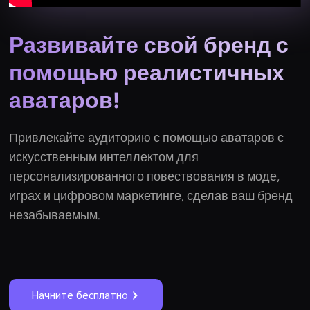
Развивайте свой бренд с
помощью реалистичных
аватаров!
Привлекайте аудиторию с помощью аватаров с
искусственным интеллектом для
персонализированного повествования в моде,
играх и цифровом маркетинге, сделав ваш бренд
незабываемым.
Начните бесплатно