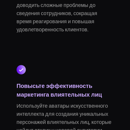
доводить сложные проблемы до
сведения сотрудников, сокращая
время реагирования и повышая
удовлетворенность клиентов.
Повысьте эффективность
маркетинга влиятельных лиц
Используйте аватары искусственного
интеллекта для создания уникальных
персонажей влиятельных лиц, которые