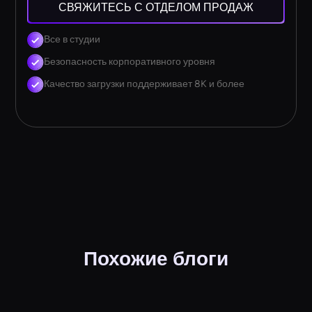
СВЯЖИТЕСЬ С ОТДЕЛОМ ПРОДАЖ
Все в студии
Безопасность корпоративного уровня
Качество загрузки поддерживает 8K и более
Похожие блоги