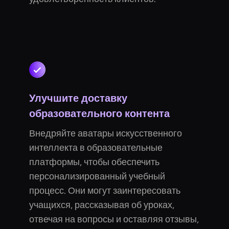
Улучшите доставку
образовательного контента
Внедряйте аватары искусственного
интеллекта в образовательные
платформы, чтобы обеспечить
персонализированный учебный
процесс. Они могут заинтересовать
учащихся, рассказывая об уроках,
отвечая на вопросы и оставляя отзывы,