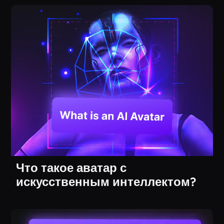
Что такое аватар с
искусственным интеллектом?