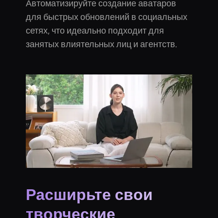
Автоматизируйте создание аватаров
для быстрых обновлений в социальных
сетях, что идеально подходит для
занятых влиятельных лиц и агентств.
Расширьте свои
творческие