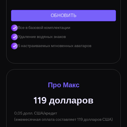
ОБНОВИТЬ
Все в базовой комплектации
Удаление водяных знаков
5 настраиваемых мгновенных аватаров
Про Макс
119 долларов
0,05 долл. США/кредит
(ежемесячная оплата составляет 119 долларов США)