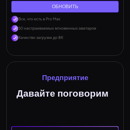
ОБНОВИТЬ
Все, что есть в Pro Max
50 настраиваемых мгновенных аватаров
Качество загрузки до 8K
Предприятие
Давайте поговорим