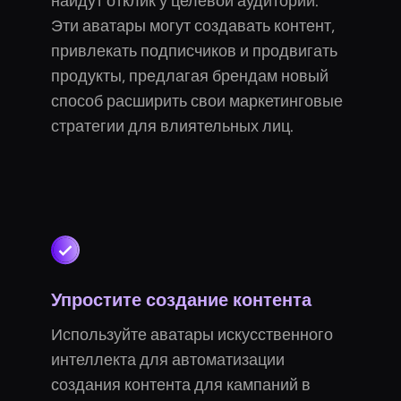
найдут отклик у целевой аудитории.
Эти аватары могут создавать контент,
привлекать подписчиков и продвигать
продукты, предлагая брендам новый
способ расширить свои маркетинговые
стратегии для влиятельных лиц.
Упростите создание контента
Используйте аватары искусственного
интеллекта для автоматизации
создания контента для кампаний в