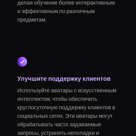
делая обучение более интерактивным
и эффективным по различным
предметам.
Улучшите поддержку клиентов
Используйте аватары с искусственным
интеллектом, чтобы обеспечить
круглосуточную поддержку клиентов в
социальных сетях. Эти аватары могут
обрабатывать часто задаваемые
запросы, устранять неполадки и