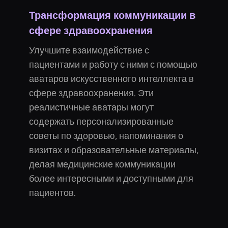
Трансформация коммуникации в
сфере здравоохранения
Улучшите взаимодействие с
пациентами и работу с ними с помощью
аватаров искусственного интеллекта в
сфере здравоохранения. Эти
реалистичные аватары могут
содержать персонализированные
советы по здоровью, напоминания о
визитах и образовательные материалы,
делая медицинские коммуникации
более интересными и доступными для
пациентов.