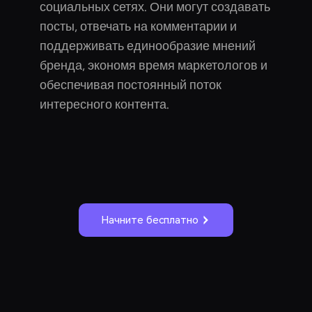
социальных сетях. Они могут создавать
посты, отвечать на комментарии и
поддерживать единообразие мнений
бренда, экономя время маркетологов и
обеспечивая постоянный поток
интересного контента.
Начните бесплатно