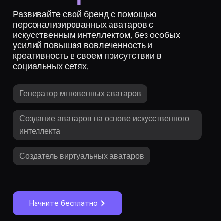
Развивайте свой бренд с помощью
персонализированных аватаров с
искусственным интеллектом, без особых
усилий повышая вовлеченность и
креативность в своем присутствии в
социальных сетях.
Генератор мгновенных аватаров
Создание аватаров на основе искусственного
интеллекта
Создатель виртуальных аватаров
Начните бесплатно