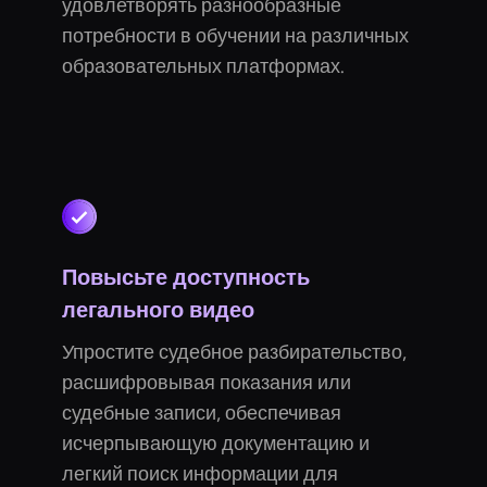
удовлетворять разнообразные
потребности в обучении на различных
образовательных платформах.
Повысьте доступность
легального видео
Упростите судебное разбирательство,
расшифровывая показания или
судебные записи, обеспечивая
исчерпывающую документацию и
легкий поиск информации для