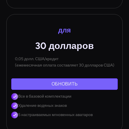
для
30 долларов
0,05 долл. США/кредит
(ежемесячная оплата составляет 30 долларов США)
ОБНОВИТЬ
Все в базовой комплектации
Удаление водяных знаков
5 настраиваемых мгновенных аватаров