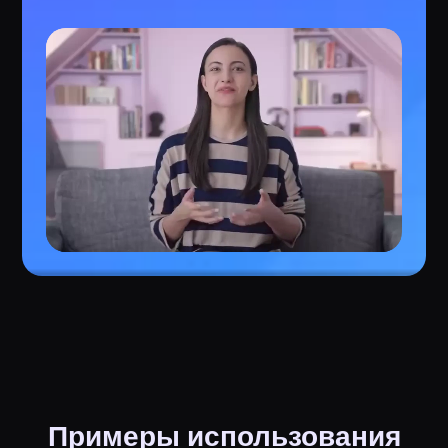
Примеры использования