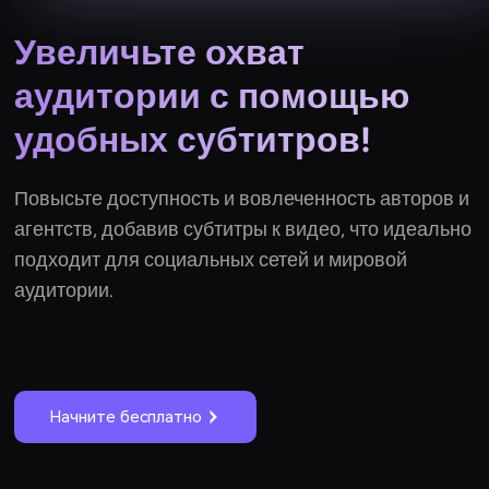
Увеличьте охват
аудитории с помощью
удобных субтитров!
Повысьте доступность и вовлеченность авторов и
агентств, добавив субтитры к видео, что идеально
подходит для социальных сетей и мировой
аудитории.
Начните бесплатно