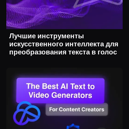
Лучшие инструменты
искусственного интеллекта для
преобразования текста в голос