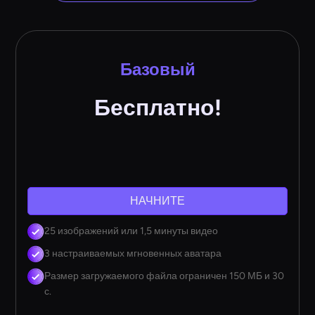
Базовый
Бесплатно!
НАЧНИТЕ
25 изображений или 1,5 минуты видео
3 настраиваемых мгновенных аватара
Размер загружаемого файла ограничен 150 МБ и 30
с.