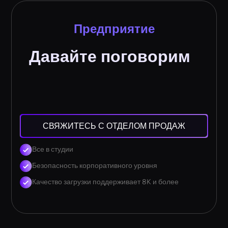
Предприятие
Давайте поговорим
СВЯЖИТЕСЬ С ОТДЕЛОМ ПРОДАЖ
Все в студии
Безопасность корпоративного уровня
Качество загрузки поддерживает 8K и более