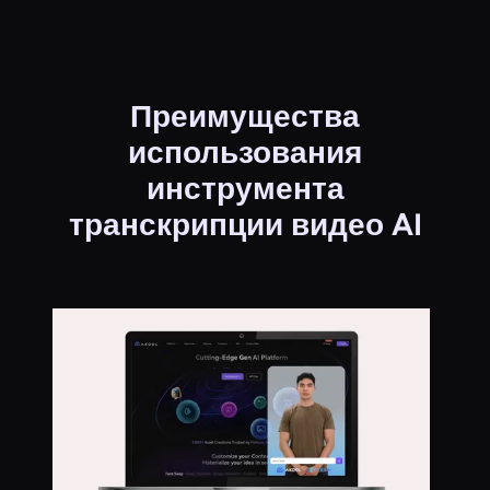
Преимущества
использования
инструмента
транскрипции видео AI