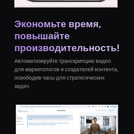
Экономьте время,
повышайте
производительность!
Автоматизируйте транскрипцию видео
для маркетологов и создателей контента,
освободив часы для стратегических
задач.