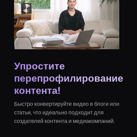
Упростите
перепрофилирование
контента!
Быстро конвертируйте видео в блоги или
статьи, что идеально подходит для
создателей контента и медиакомпаний.