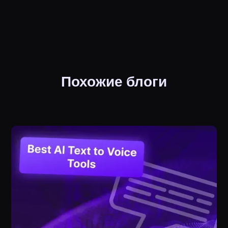
Похожие блоги