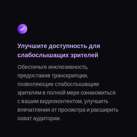
Улучшите доступность для
слабослышащих зрителей
Обеспечьте инклюзивность,
предоставив транскрипции,
позволяющие слабослышащим
зрителям в полной мере ознакомиться
с вашим видеоконтентом, улучшить
впечатления от просмотра и расширить
охват аудитории.