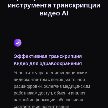
инструмента транскрипции
видео AI
Эффективная транскрипция
видео для здравоохранения
Упростите управление медицинским
видеоконтентом с помощью точной
расшифровки, облегчив медицинским
работникам доступ, обмен и анализ
важной информации, обеспечивая
соответствие нормативным