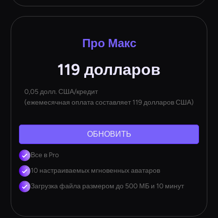
Про Макс
119 долларов
0,05 долл. США/кредит
(ежемесячная оплата составляет 119 долларов США)
ОБНОВИТЬ
Все в Pro
10 настраиваемых мгновенных аватаров
Загрузка файла размером до 500 МБ и 10 минут