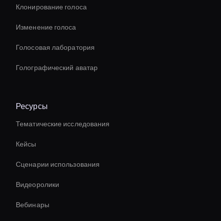
Клонирование голоса
Изменение голоса
Голосовая лаборатория
Голографический аватар
Ресурсы
Тематические исследования
Кейсы
Сценарии использования
Видеоролики
Вебинары