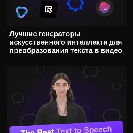
Лучшие генераторы
искусственного интеллекта для
преобразования текста в видео