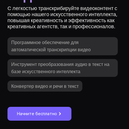
С легкостью транскрибируйте видеоконтент с
помощью нашего искусственного интеллекта,
повышая креативность и эффективность как
креативных агентств, так и профессионалов.
Программное обеспечение для
автоматической транскрипции видео
Инструмент преобразования аудио в текст на
базе искусственного интеллекта
Конвертер видео и речи в текст
Начните бесплатно