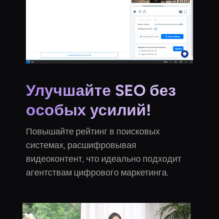
Улучшайте SEO без
особых усилий!
Повышайте рейтинг в поисковых
системах, расшифровывая
видеоконтент, что идеально подходит
агентствам цифрового маркетинга.