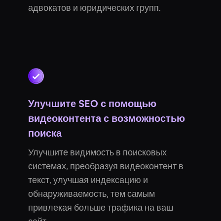
адвокатов и юридических групп.
Улучшите SEO с помощью
видеоконтента с возможностью
поиска
Улучшите видимость в поисковых
системах, преобразуя видеоконтент в
текст, улучшая индексацию и
обнаруживаемость, тем самым
привлекая больше трафика на ваш