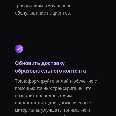
требованиям и улучшенное
обслуживание пациентов.
Обновить доставку
образовательного контента
Трансформируйте онлайн-обучение с
помощью точных транскрипций, что
позволит преподавателям
предоставлять доступные учебные
материалы, улучшать понимание и