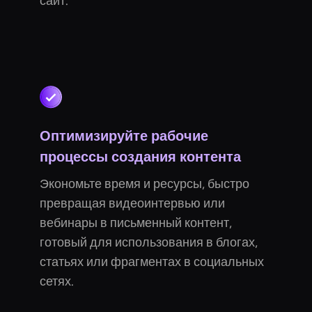
сайт.
Оптимизируйте рабочие
процессы создания контента
Экономьте время и ресурсы, быстро
превращая видеоинтервью или
вебинары в письменный контент,
готовый для использования в блогах,
статьях или фрагментах в социальных
сетях.