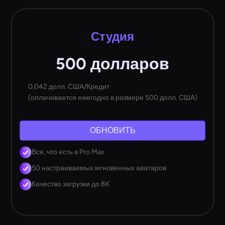
Студия
500 долларов
0,042 долл. США/Кредит
(оплачивается ежегодно в размере 500 долл. США)
ОБНОВИТЬ
Все, что есть в Pro Max
50 настраиваемых мгновенных аватаров
Качество загрузки до 8K