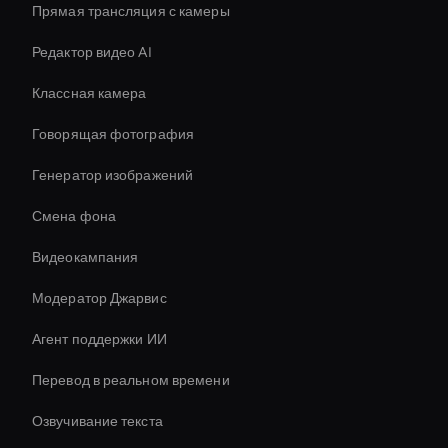
Прямая трансляция с камеры
Редактор видео AI
Классная камера
Говорящая фотография
Генератор изображений
Смена фона
Видеокампания
Модератор Джарвис
Агент поддержки ИИ
Перевод в реальном времени
Озвучивание текста