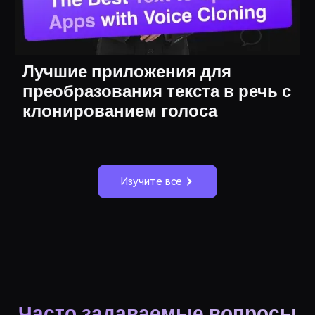
Лучшие приложения для
преобразования текста в речь с
клонированием голоса
Изучите все
Часто задаваемые вопросы