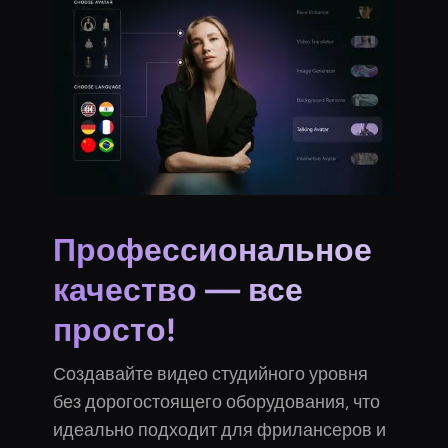
Профессиональное
качество — все
просто!
Создавайте видео студийного уровня
без дорогостоящего оборудования, что
идеально подходит для фрилансеров и