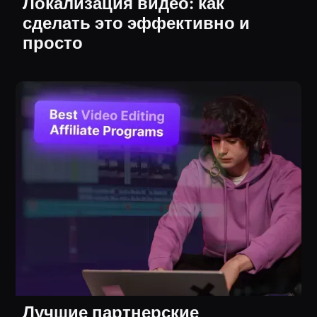
Локализация видео: как
сделать это эффективно и
просто
Лучшие партнерские