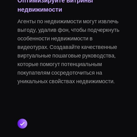
Оптимизируйте витрины
недвижимости
Агенты по недвижимости могут извлечь
выгоду, удалив фон, чтобы подчеркнуть
особенности недвижимости в
видеотурах. Создавайте качественные
виртуальные пошаговые руководства,
которые помогут потенциальным
покупателям сосредоточиться на
уникальных свойствах недвижимости.