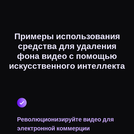
Примеры использования
средства для удаления
фона видео с помощью
искусственного интеллекта
Революционизируйте видео для
электронной коммерции