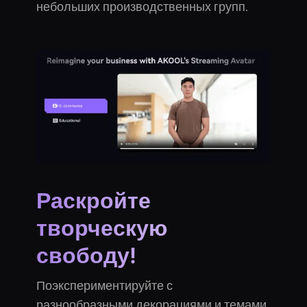
небольших производственных групп.
Раскройте
творческую
свободу!
Поэкспериментируйте с
разнообразными декорациями и темами,