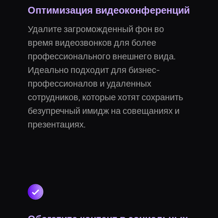
Оптимизация видеоконференций
Удалите загроможденный фон во
время видеозвонков для более
профессионального внешнего вида.
Идеально подходит для бизнес-
профессионалов и удаленных
сотрудников, которые хотят сохранить
безупречный имидж на совещаниях и
презентациях.