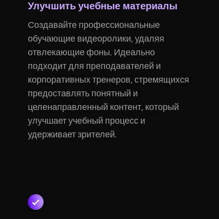
Улучшить учебные материалы
Создавайте профессиональные
обучающие видеоролики, удаляя
отвлекающие фоны. Идеально
подходит для преподавателей и
корпоративных тренеров, стремящихся
предоставлять понятный и
целенаправленный контент, который
улучшает учебный процесс и
удерживает зрителей.