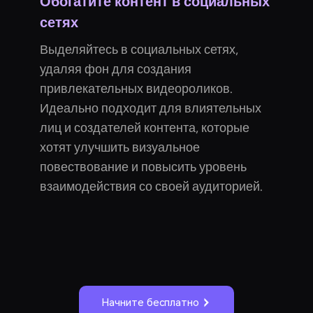
Обогатите контент в социальных
сетях
Выделяйтесь в социальных сетях,
удаляя фон для создания
привлекательных видеороликов.
Идеально подходит для влиятельных
лиц и создателей контента, которые
хотят улучшить визуальное
повествование и повысить уровень
взаимодействия со своей аудиторией.
Начните бесплатно