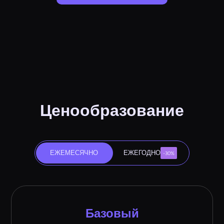
Ценообразование
ЕЖЕМЕСЯЧНО
ЕЖЕГОДНО
-30%
Базовый