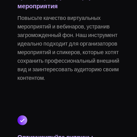
мероприятия
Повысьте качество виртуальных
мероприятий и вебинаров, устранив
загроможденный фон. Наш инструмент
идеально подходит для организаторов
мероприятий и спикеров, которые хотят
сохранить профессиональный внешний
вид и заинтересовать аудиторию своим
контентом.