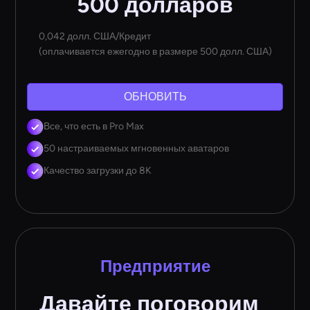
500 долларов
0,042 долл. США/Кредит
(оплачивается ежегодно в размере 500 долл. США)
ОБНОВИТЬ
Все, что есть в Pro Max
50 настраиваемых мгновенных аватаров
Качество загрузки до 8K
Предприятие
Давайте поговорим