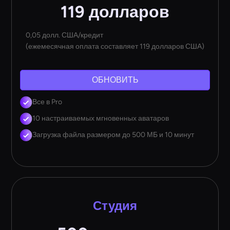
119 долларов
0,05 долл. США/кредит
(ежемесячная оплата составляет 119 долларов США)
ОБНОВИТЬ
Все в Pro
10 настраиваемых мгновенных аватаров
Загрузка файла размером до 500 МБ и 10 минут
Студия