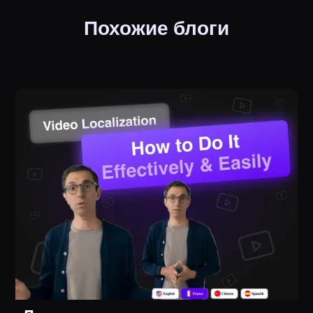
Похожие блоги