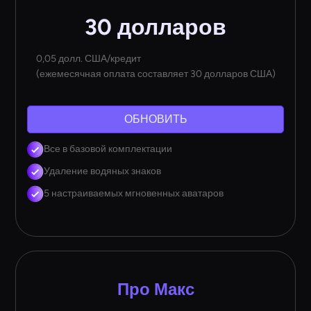
30 долларов
0,05 долл. США/кредит
(ежемесячная оплата составляет 30 долларов США)
ОБНОВИТЬ
Все в базовой комплектации
Удаление водяных знаков
5 настраиваемых мгновенных аватаров
Про Макс