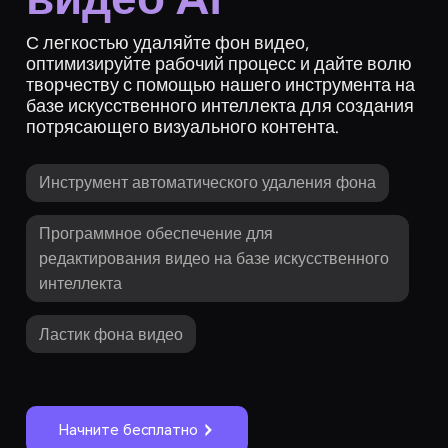
С легкостью удаляйте фон видео,
оптимизируйте рабочий процесс и дайте волю
творчеству с помощью нашего инструмента на
базе искусственного интеллекта для создания
потрясающего визуального контента.
Инструмент автоматического удаления фона
Программное обеспечение для
редактирования видео на базе искусственного
интеллекта
Ластик фона видео
Начните бесплатно