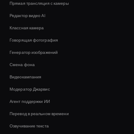
Прямая трансляция с камеры
Редактор видео AI
Классная камера
Говорящая фотография
Генератор изображений
Смена фона
Видеокампания
Модератор Джарвис
Агент поддержки ИИ
Перевод в реальном времени
Озвучивание текста