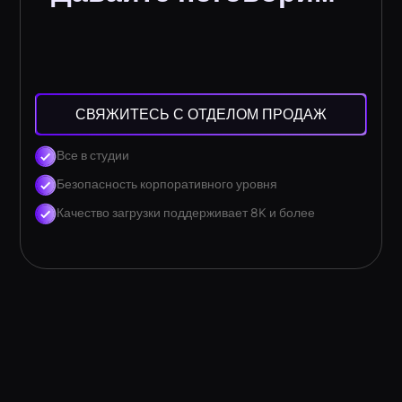
СВЯЖИТЕСЬ С ОТДЕЛОМ ПРОДАЖ
Все в студии
Безопасность корпоративного уровня
Качество загрузки поддерживает 8K и более