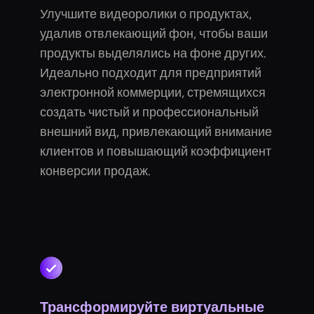
Улучшите видеоролики о продуктах,
удалив отвлекающий фон, чтобы ваши
продукты выделялись на фоне других.
Идеально подходит для предприятий
электронной коммерции, стремящихся
создать чистый и профессиональный
внешний вид, привлекающий внимание
клиентов и повышающий коэффициент
конверсии продаж.
Трансформируйте виртуальные