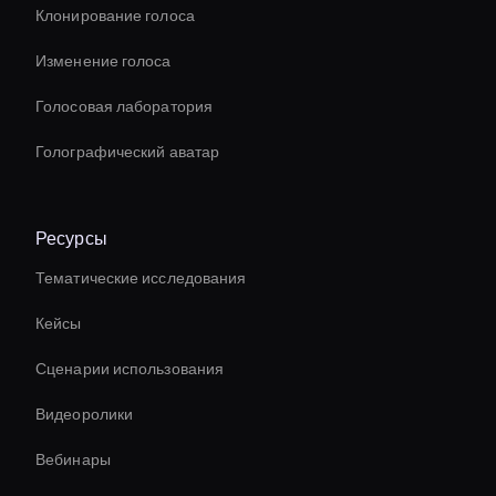
Клонирование голоса
Изменение голоса
Голосовая лаборатория
Голографический аватар
Ресурсы
Тематические исследования
Кейсы
Сценарии использования
Видеоролики
Вебинары