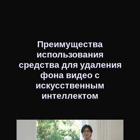
Преимущества
использования
средства для удаления
фона видео с
искусственным
интеллектом