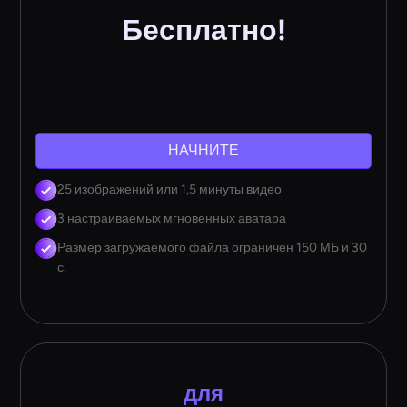
Бесплатно!
НАЧНИТЕ
25 изображений или 1,5 минуты видео
3 настраиваемых мгновенных аватара
Размер загружаемого файла ограничен 150 МБ и 30
с.
для