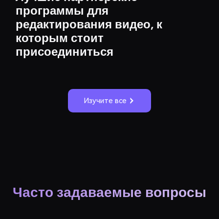
программы для
редактирования видео, к
которым стоит
присоединиться
Изучите все
Часто задаваемые вопросы