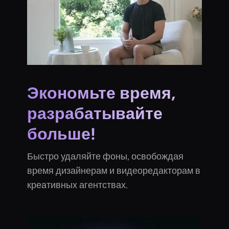
Экономьте время,
разрабатывайте
больше!
Быстро удаляйте фоны, освобождая
время дизайнерам и видеоредакторам в
креативных агентствах.