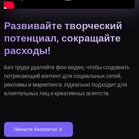
Развивайте творческий
потенциал, сокращайте
расходы!
Без труда удаляйте фон видео, чтобы создавать
потрясающий контент для социальных сетей,
рекламы и маркетинга. Идеально подходит для
влиятельных лиц и креативных агентств.
Начните бесплатно