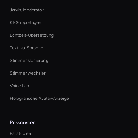
Jarvis, Moderator
KI-Supportagent
Echtzeit-Übersetzung
Text-zu-Sprache
Stimmenklonierung
Stimmenwechsler
Voice Lab
Holografische Avatar-Anzeige
Ressourcen
Fallstudien