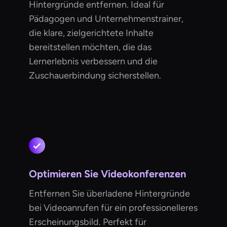
Hintergründe entfernen. Ideal für
Pädagogen und Unternehmenstrainer,
die klare, zielgerichtete Inhalte
bereitstellen möchten, die das
Lernerlebnis verbessern und die
Zuschauerbindung sicherstellen.
Optimieren Sie Videokonferenzen
Entfernen Sie überladene Hintergründe
bei Videoanrufen für ein professionelleres
Erscheinungsbild. Perfekt für