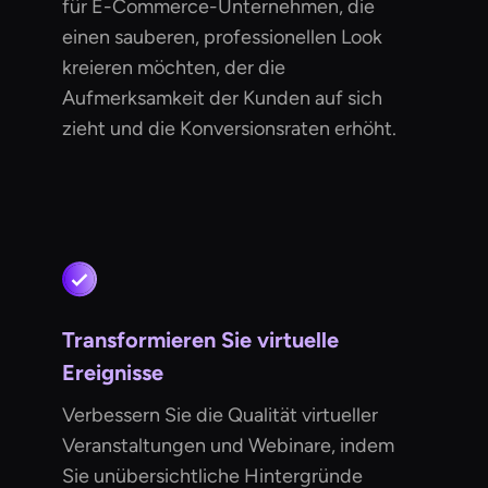
für E-Commerce-Unternehmen, die
einen sauberen, professionellen Look
kreieren möchten, der die
Aufmerksamkeit der Kunden auf sich
zieht und die Konversionsraten erhöht.
Transformieren Sie virtuelle
Ereignisse
Verbessern Sie die Qualität virtueller
Veranstaltungen und Webinare, indem
Sie unübersichtliche Hintergründe