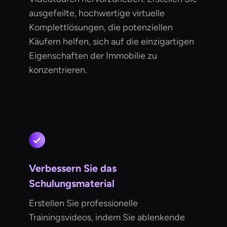
ausgefeilte, hochwertige virtuelle
Komplettlösungen, die potenziellen
Käufern helfen, sich auf die einzigartigen
Eigenschaften der Immobilie zu
konzentrieren.
Verbessern Sie das
Schulungsmaterial
Erstellen Sie professionelle
Trainingsvideos, indem Sie ablenkende