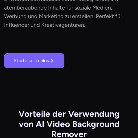
atemberaubende Inhalte für soziale Medien,
Werbung und Marketing zu erstellen. Perfekt für
Influencer und Kreativagenturen.
Starte kostenlos
Vorteile der Verwendung
von AI Video Background
Remover