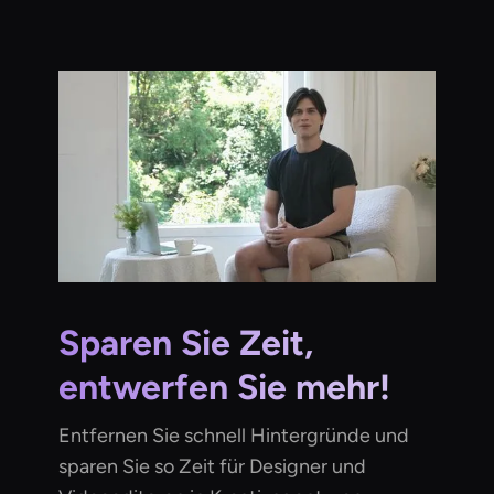
Sparen Sie Zeit,
entwerfen Sie mehr!
Entfernen Sie schnell Hintergründe und
sparen Sie so Zeit für Designer und