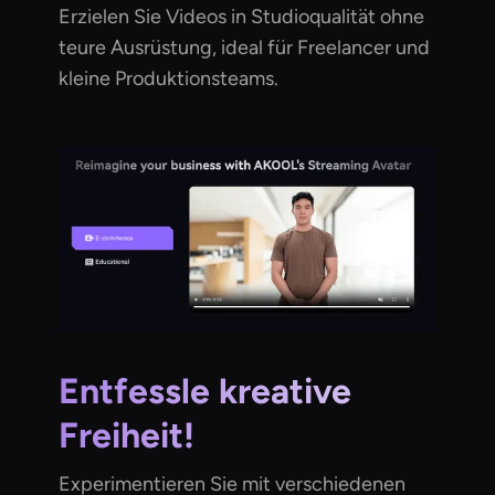
Erzielen Sie Videos in Studioqualität ohne
teure Ausrüstung, ideal für Freelancer und
kleine Produktionsteams.
Entfessle kreative
Freiheit!
Experimentieren Sie mit verschiedenen