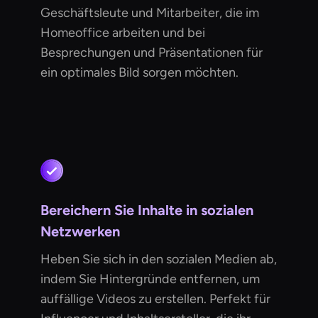
Geschäftsleute und Mitarbeiter, die im
Homeoffice arbeiten und bei
Besprechungen und Präsentationen für
ein optimales Bild sorgen möchten.
Bereichern Sie Inhalte in sozialen
Netzwerken
Heben Sie sich in den sozialen Medien ab,
indem Sie Hintergründe entfernen, um
auffällige Videos zu erstellen. Perfekt für