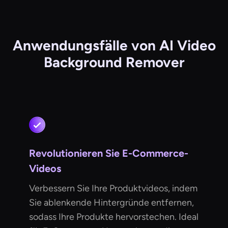
Anwendungsfälle von AI Video
Background Remover
Revolutionieren Sie E-Commerce-
Videos
Verbessern Sie Ihre Produktvideos, indem
Sie ablenkende Hintergründe entfernen,
sodass Ihre Produkte hervorstechen. Ideal