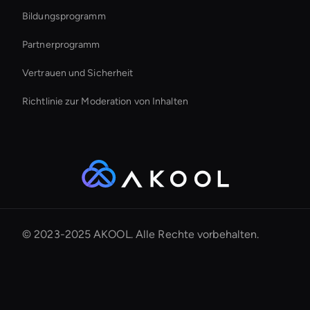
Bildungsprogramm
Partnerprogramm
Vertrauen und Sicherheit
Richtlinie zur Moderation von Inhalten
© 2023-2025 AKOOL. Alle Rechte vorbehalten.