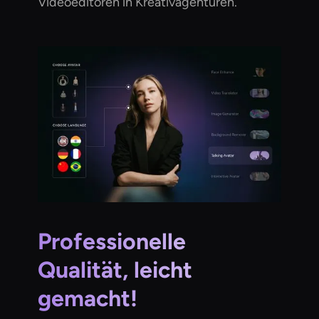
Videoeditoren in Kreativagenturen.
Professionelle
Qualität, leicht
gemacht!