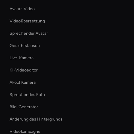
Avatar-Video
Videoübersetzung
Sprechender Avatar
Gesichtstausch
Live-Kamera
KI-Videoeditor
Akool Kamera
Sprechendes Foto
Bild-Generator
Änderung des Hintergrunds
Videokampagne