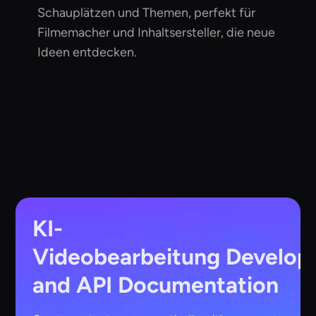
Schauplätzen und Themen, perfekt für
Filmemacher und Inhaltsersteller, die neue
Ideen entdecken.
KI-
Videobearbeitung
Develop
and API Documentation