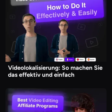
Videolokalisierung: So machen Sie
das effektiv und einfach