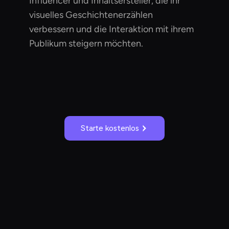
Influencer und Inhaltsersteller, die ihr
visuelles Geschichtenerzählen
verbessern und die Interaktion mit ihrem
Publikum steigern möchten.
Starte kostenlos