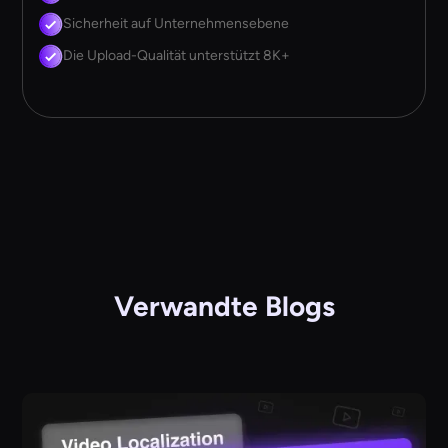
Sicherheit auf Unternehmensebene
Die Upload-Qualität unterstützt 8K+
Verwandte Blogs