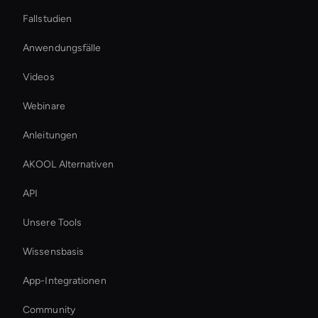
Fallstudien
Anwendungsfälle
Videos
Webinare
Anleitungen
AKOOL Alternativen
API
Unsere Tools
Wissensbasis
App-Integrationen
Community