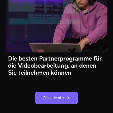
Die besten Partnerprogramme für
die Videobearbeitung, an denen
Sie teilnehmen können
Erkunde alles