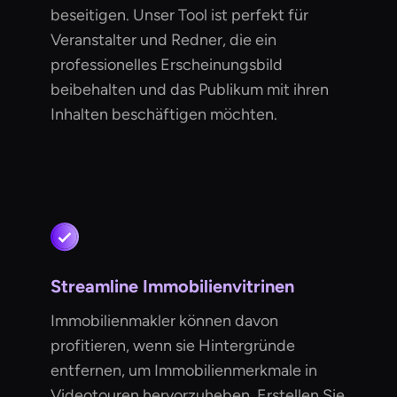
beseitigen. Unser Tool ist perfekt für
Veranstalter und Redner, die ein
professionelles Erscheinungsbild
beibehalten und das Publikum mit ihren
Inhalten beschäftigen möchten.
Streamline Immobilienvitrinen
Immobilienmakler können davon
profitieren, wenn sie Hintergründe
entfernen, um Immobilienmerkmale in
Videotouren hervorzuheben. Erstellen Sie