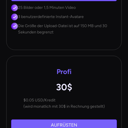
25 Bilder oder 1,5 Minuten Video
3 benutzerdefinierte Instant-Avatare
Die Größe der Upload-Datei ist auf 150 MB und 30
Sekunden begrenzt
Profi
30$
$0.05 USD/Kredit
(wird monatlich mit 30$ in Rechnung gestellt)
AUFRÜSTEN