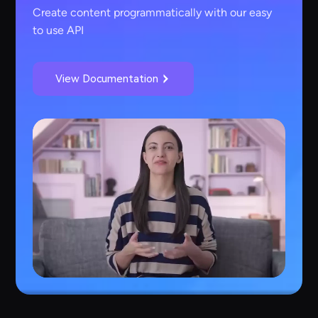
Create content programmatically with our easy
to use API
View Documentation