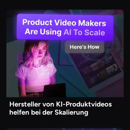
Hersteller von KI-Produktvideos
helfen bei der Skalierung