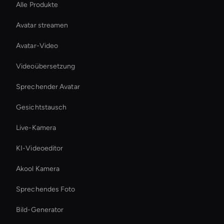
Alle Produkte
Avatar streamen
Avatar-Video
Videoübersetzung
Sprechender Avatar
Gesichtstausch
Live-Kamera
KI-Videoeditor
Akool Kamera
Sprechendes Foto
Bild-Generator