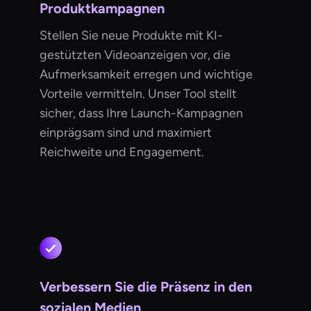
Produktkampagnen
Stellen Sie neue Produkte mit KI-
gestützten Videoanzeigen vor, die
Aufmerksamkeit erregen und wichtige
Vorteile vermitteln. Unser Tool stellt
sicher, dass Ihre Launch-Kampagnen
einprägsam sind und maximiert
Reichweite und Engagement.
Verbessern Sie die Präsenz in den
sozialen Medien