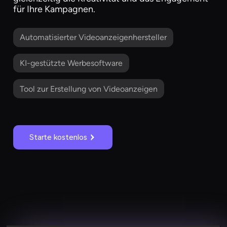
für Ihre Kampagnen.
Automatisierter Videoanzeigenhersteller
KI-gestützte Werbesoftware
Tool zur Erstellung von Videoanzeigen
Starte kostenlos