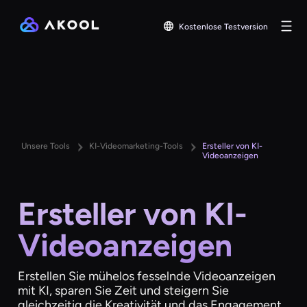
Kostenlose Testversion
Unsere Tools
KI-Videomarketing-Tools
Ersteller von KI-
Videoanzeigen
Ersteller von KI-
Videoanzeigen
Erstellen Sie mühelos fesselnde Videoanzeigen
mit KI, sparen Sie Zeit und steigern Sie
gleichzeitig die Kreativität und das Engagement