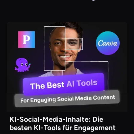
KI-Social-Media-Inhalte: Die
besten KI-Tools für Engagement