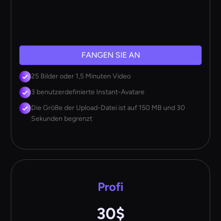
FANGEN SIE AN
25 Bilder oder 1,5 Minuten Video
3 benutzerdefinierte Instant-Avatare
Die Größe der Upload-Datei ist auf 150 MB und 30
Sekunden begrenzt
Profi
30$