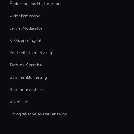
Änderung des Hintergrunds
Videokampagne
Jarvis, Moderator
KI-Supportagent
Echtzeit-Übersetzung
Text-zu-Sprache
Stimmenklonierung
Stimmenwechsler
Voice Lab
Holografische Avatar-Anzeige