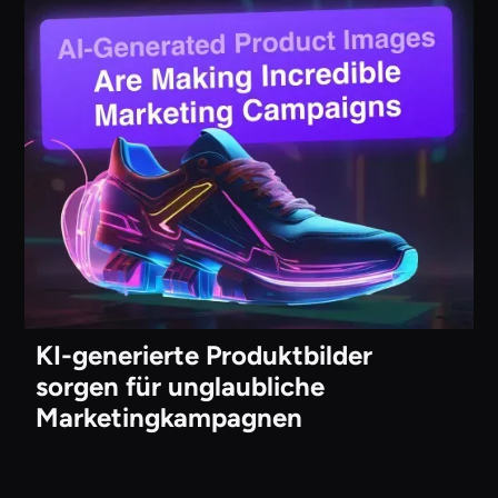
KI-generierte Produktbilder
sorgen für unglaubliche
Marketingkampagnen