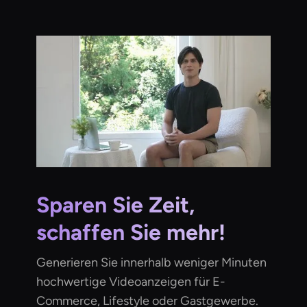
Sparen Sie Zeit,
schaffen Sie mehr!
Generieren Sie innerhalb weniger Minuten
hochwertige Videoanzeigen für E-
Commerce, Lifestyle oder Gastgewerbe.