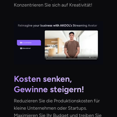
Konzentrieren Sie sich auf Kreativität!
Kosten senken,
Gewinne steigern!
Reduzieren Sie die Produktionskosten für
kleine Unternehmen oder Startups.
Maximieren Sie Ihr Budget und treiben Sie