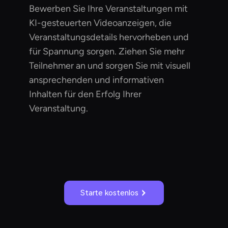
Bewerben Sie Ihre Veranstaltungen mit
KI-gesteuerten Videoanzeigen, die
Veranstaltungsdetails hervorheben und
für Spannung sorgen. Ziehen Sie mehr
Teilnehmer an und sorgen Sie mit visuell
ansprechenden und informativen
Inhalten für den Erfolg Ihrer
Veranstaltung.
Starte kostenlos