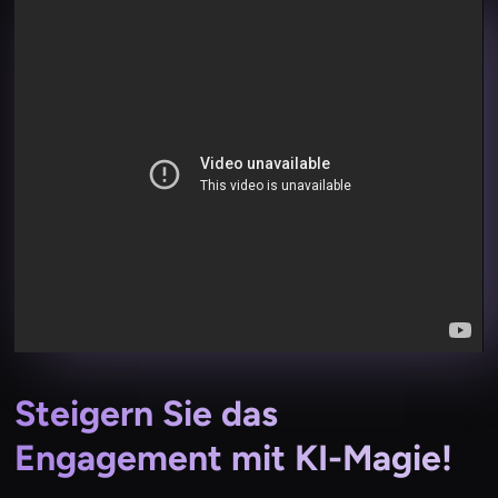
Steigern Sie das
Engagement mit KI-Magie!