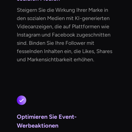
Steigern Sie die Wirkung Ihrer Marke in
den sozialen Medien mit KI-generierten
Videoanzeigen, die auf Plattformen wie
Instagram und Facebook zugeschnitten
sind. Binden Sie Ihre Follower mit
fesselnden Inhalten ein, die Likes, Shares
und Markensichtbarkeit erhöhen.
Optimieren Sie Event-
Werbeaktionen