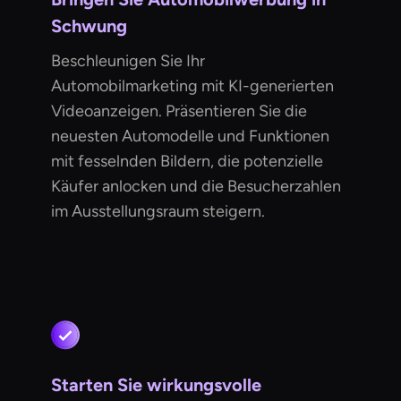
Schwung
Beschleunigen Sie Ihr
Automobilmarketing mit KI-generierten
Videoanzeigen. Präsentieren Sie die
neuesten Automodelle und Funktionen
mit fesselnden Bildern, die potenzielle
Käufer anlocken und die Besucherzahlen
im Ausstellungsraum steigern.
Starten Sie wirkungsvolle