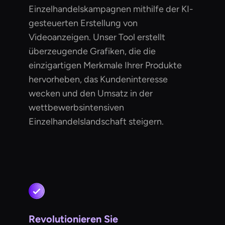
Einzelhandelskampagnen mithilfe der KI-
gesteuerten Erstellung von
Videoanzeigen. Unser Tool erstellt
überzeugende Grafiken, die die
einzigartigen Merkmale Ihrer Produkte
hervorheben, das Kundeninteresse
wecken und den Umsatz in der
wettbewerbsintensiven
Einzelhandelslandschaft steigern.
Revolutionieren Sie