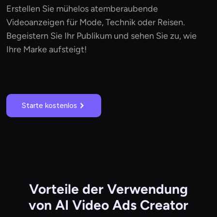
Erstellen Sie mühelos atemberaubende
Videoanzeigen für Mode, Technik oder Reisen.
Begeistern Sie Ihr Publikum und sehen Sie zu, wie
Ihre Marke aufsteigt!
Starte kostenlos
Vorteile der Verwendung
von AI Video Ads Creator