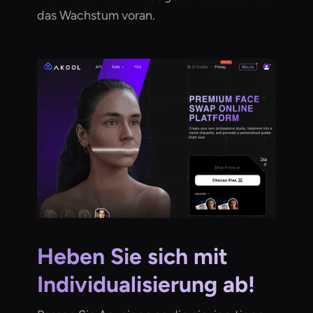
das Wachstum voran.
Heben Sie sich mit
Individualisierung ab!