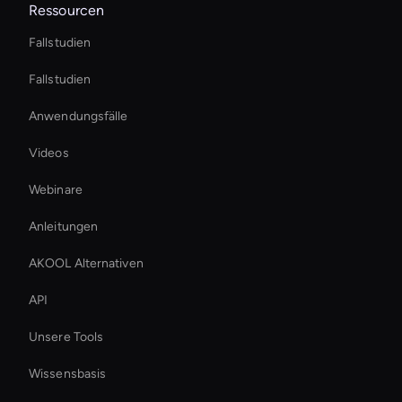
Ressourcen
Fallstudien
Fallstudien
Anwendungsfälle
Videos
Webinare
Anleitungen
AKOOL Alternativen
API
Unsere Tools
Wissensbasis