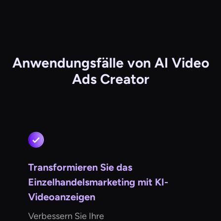
Anwendungsfälle von AI Video
Ads Creator
Transformieren Sie das
Einzelhandelsmarketing mit KI-
Videoanzeigen
Verbessern Sie Ihre