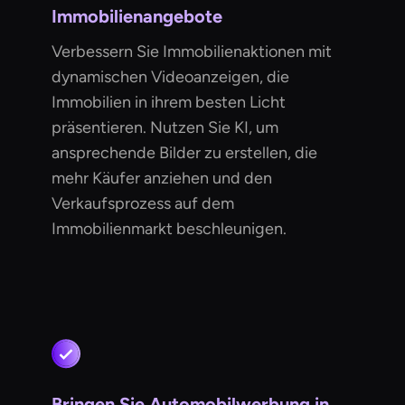
Immobilienangebote
Verbessern Sie Immobilienaktionen mit
dynamischen Videoanzeigen, die
Immobilien in ihrem besten Licht
präsentieren. Nutzen Sie KI, um
ansprechende Bilder zu erstellen, die
mehr Käufer anziehen und den
Verkaufsprozess auf dem
Immobilienmarkt beschleunigen.
Bringen Sie Automobilwerbung in