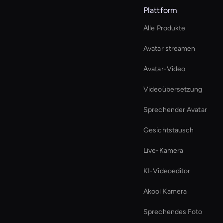
Plattform
Alle Produkte
Avatar streamen
Avatar-Video
Videoübersetzung
Sprechender Avatar
Gesichtstausch
Live-Kamera
KI-Videoeditor
Akool Kamera
Sprechendes Foto