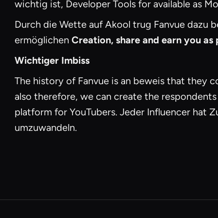
wichtig ist, Developer Tools for available as Mo
Durch die Wette auf Akool trug Fanvue dazu b
ermöglichen
Creation, share and earn you as p
Wichtiger Imbiss
The history of Fanvue is an beweis that they
also therefore, we can create the respondents
platform for YouTubers. Jeder Influencer hat Zu
umzuwandeln.