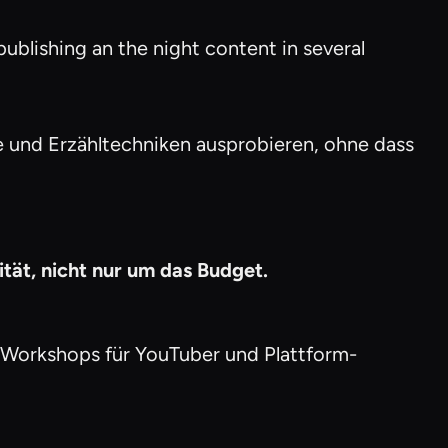
blishing an the night content in several
 und Erzähltechniken ausprobieren, ohne dass
ität, nicht nur um das Budget.
s, Workshops für YouTuber und Plattform-