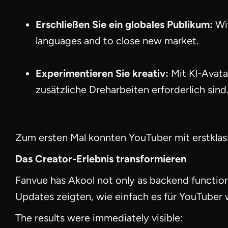
Erschließen Sie ein globales Publikum:
Wit
languages and to close new market.
Experimentieren Sie kreativ:
Mit KI-Avata
zusätzliche Dreharbeiten erforderlich sind
Zum ersten Mal konnten YouTuber mit erstklas
Das Creator-Erlebnis transformieren
Fanvue has Akool not only as backend function,
Updates zeigten, wie einfach es für YouTuber w
The results were immediately visible: