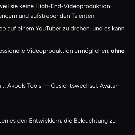
weil sie keine High-End-Videoproduktion
uencern und aufstrebenden Talenten.
Video auf einem YouTuber zu drehen, und es kann
fessionelle Videoproduktion ermöglichen.
ohne
rt. Akools Tools — Gesichtswechsel, Avatar-
ten es den Entwicklern, die Beleuchtung zu