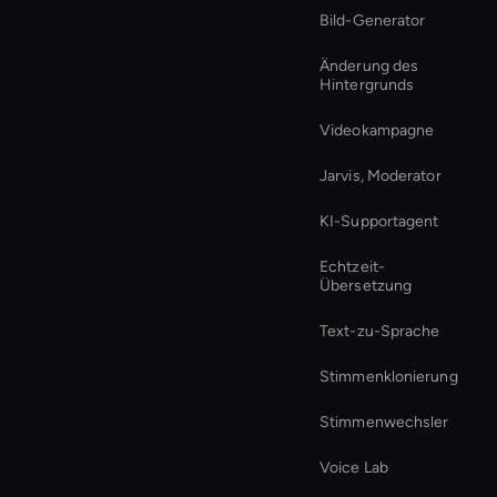
Bild-Generator
Änderung des
Hintergrunds
Videokampagne
Jarvis, Moderator
KI-Supportagent
Echtzeit-
Übersetzung
Text-zu-Sprache
Stimmenklonierung
Stimmenwechsler
Voice Lab