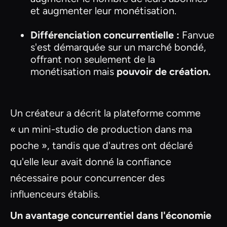
et augmenter leur monétisation.
Différenciation concurrentielle :
Fanvue
s'est démarquée sur un marché bondé,
offrant non seulement de la
monétisation mais
pouvoir de création.
Un créateur a décrit la plateforme comme
« un mini-studio de production dans ma
poche », tandis que d'autres ont déclaré
qu'elle leur avait donné la confiance
nécessaire pour concurrencer des
influenceurs établis.
Un avantage concurrentiel dans l'économie