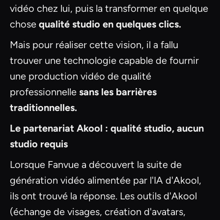
vidéo chez lui, puis la transformer en quelque
chose
qualité studio en quelques clics.
Mais pour réaliser cette vision, il a fallu
trouver une technologie capable de fournir
une production vidéo de qualité
professionnelle
sans les barrières
traditionnelles.
Le partenariat Akool : qualité studio, aucun
studio requis
Lorsque Fanvue a découvert la suite de
génération vidéo alimentée par l'IA d'Akool,
ils ont trouvé la réponse. Les outils d'Akool
(échange de visages, création d'avatars,