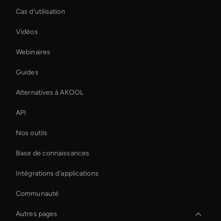
Cas d'utilisation
Vidéos
Webinaires
Guides
Alternatives à AKOOL
API
Nos outils
Base de connaissances
Intégrations d'applications
Communauté
Autres pages