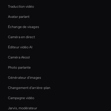
Traduction vidéo
Avatar parlant
Échange de visages
Caméra en direct
Éditeur vidéo AI
Caméra Akool
Photo parlante
Générateur d'images
Changement d'arrière-plan
Campagne vidéo
Jarvis, modérateur