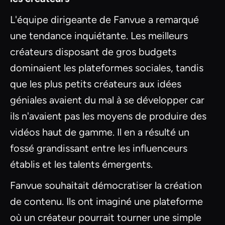
L'équipe dirigeante de Fanvue a remarqué
une tendance inquiétante. Les meilleurs
créateurs disposant de gros budgets
dominaient les plateformes sociales, tandis
que les plus petits créateurs aux idées
géniales avaient du mal à se développer car
ils n'avaient pas les moyens de produire des
vidéos haut de gamme. Il en a résulté un
fossé grandissant entre les influenceurs
établis et les talents émergents.
Fanvue souhaitait démocratiser la création
de contenu. Ils ont imaginé une plateforme
où un créateur pourrait tourner une simple