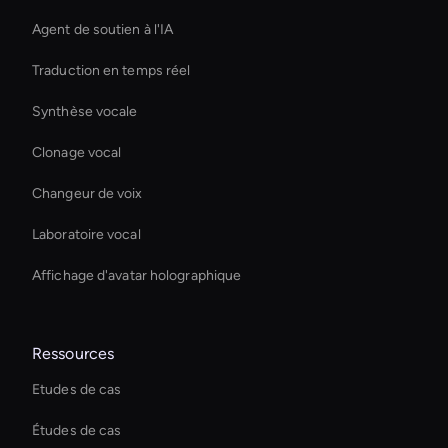
Agent de soutien à l'IA
Traduction en temps réel
Synthèse vocale
Clonage vocal
Changeur de voix
Laboratoire vocal
Affichage d'avatar holographique
Ressources
Etudes de cas
Études de cas