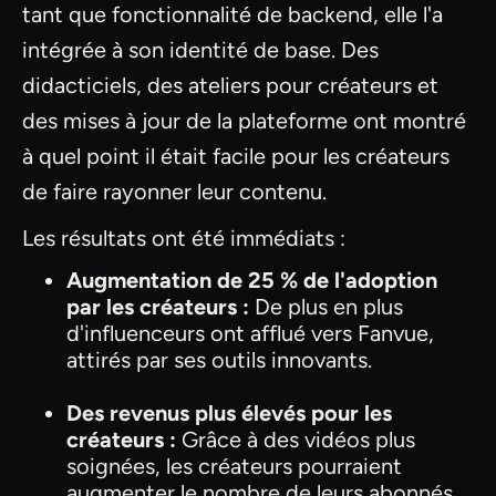
tant que fonctionnalité de backend, elle l'a
intégrée à son identité de base. Des
didacticiels, des ateliers pour créateurs et
des mises à jour de la plateforme ont montré
à quel point il était facile pour les créateurs
de faire rayonner leur contenu.
Les résultats ont été immédiats :
Augmentation de 25 % de l'adoption
par les créateurs :
De plus en plus
d'influenceurs ont afflué vers Fanvue,
attirés par ses outils innovants.
Des revenus plus élevés pour les
créateurs :
Grâce à des vidéos plus
soignées, les créateurs pourraient
augmenter le nombre de leurs abonnés