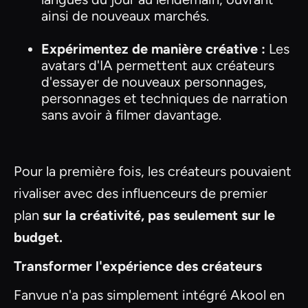
ainsi de nouveaux marchés.
Expérimentez de manière créative :
Les
avatars d'IA permettent aux créateurs
d'essayer de nouveaux personnages,
personnages et techniques de narration
sans avoir à filmer davantage.
Pour la première fois, les créateurs pouvaient
rivaliser avec des influenceurs de premier
plan
sur la créativité, pas seulement sur le
budget.
Transformer l'expérience des créateurs
Fanvue n'a pas simplement intégré Akool en