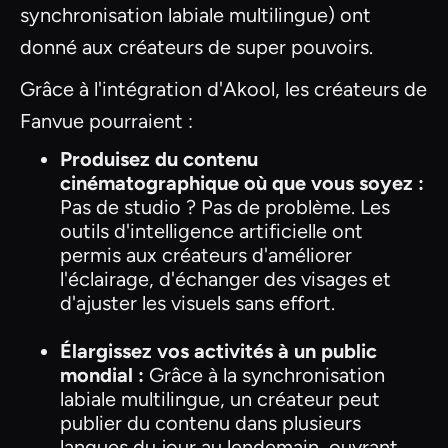
synchronisation labiale multilingue) ont
donné aux créateurs de super pouvoirs.
Grâce à l'intégration d'Akool, les créateurs de
Fanvue pourraient :
Produisez du contenu
cinématographique où que vous soyez :
Pas de studio ? Pas de problème. Les
outils d'intelligence artificielle ont
permis aux créateurs d'améliorer
l'éclairage, d'échanger des visages et
d'ajuster les visuels sans effort.
Élargissez vos activités à un public
mondial :
Grâce à la synchronisation
labiale multilingue, un créateur peut
publier du contenu dans plusieurs
langues du jour au lendemain, ouvrant