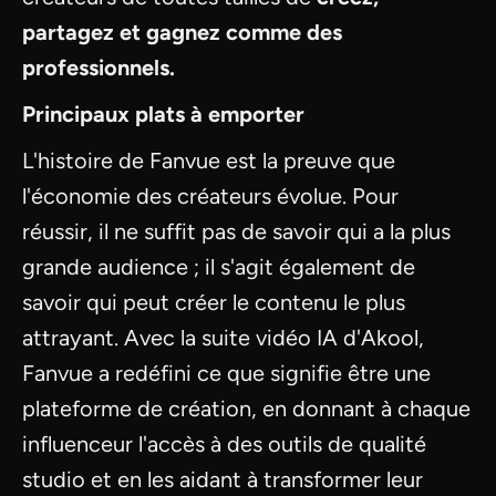
partagez et gagnez comme des
professionnels.
Principaux plats à emporter
L'histoire de Fanvue est la preuve que
l'économie des créateurs évolue. Pour
réussir, il ne suffit pas de savoir qui a la plus
grande audience ; il s'agit également de
savoir qui peut créer le contenu le plus
attrayant. Avec la suite vidéo IA d'Akool,
Fanvue a redéfini ce que signifie être une
plateforme de création, en donnant à chaque
influenceur l'accès à des outils de qualité
studio et en les aidant à transformer leur