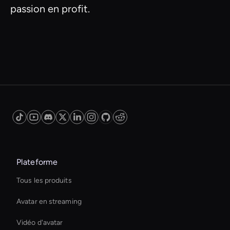
passion en profit.
Plateforme
Tous les produits
Avatar en streaming
Vidéo d'avatar