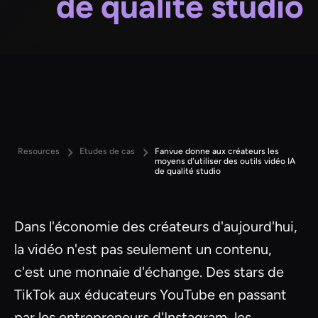
de qualité studio
Resources
Etudes de cas
Fanvue donne aux créateurs les
moyens d'utiliser des outils vidéo IA
de qualité studio
Dans l'économie des créateurs d'aujourd'hui,
la vidéo n'est pas seulement un contenu,
c'est une monnaie d'échange. Des stars de
TikTok aux éducateurs YouTube en passant
par les entrepreneurs d'Instagram, les