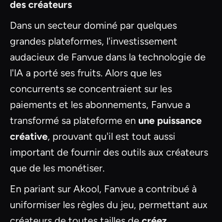
des créateurs
Dans un secteur dominé par quelques
grandes plateformes, l'investissement
audacieux de Fanvue dans la technologie de
l'IA a porté ses fruits. Alors que les
concurrents se concentraient sur les
paiements et les abonnements, Fanvue a
transformé sa plateforme en
une puissance
créative
, prouvant qu'il est tout aussi
important de fournir des outils aux créateurs
que de les monétiser.
En pariant sur Akool, Fanvue a contribué à
uniformiser les règles du jeu, permettant aux
créateurs de toutes tailles de
créez,