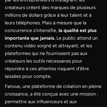
créateurs créent des marques de plusieurs
millions de dollars grâce à leur talent et à
leurs téléphones. Mais à mesure que la
concurrence s'intensifie,
la qualité est plus
importante que jamais.
Le public attend un
contenu vidéo soigné et attrayant, et les
plateformes qui ne fournissent pas aux
créateurs les outils nécessaires pour
répondre à ces attentes risquent d'être
laissées pour compte.
Fanvue, une plateforme de création en pleine
croissance, a été conçue avec une mission :
permettre aux influenceurs et aux