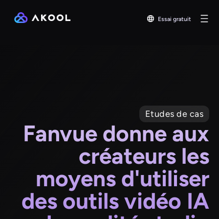
Essai gratuit
Etudes de cas
Fanvue donne aux
créateurs les
moyens d'utiliser
des outils vidéo IA