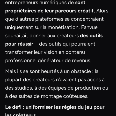
entrepreneurs numériques de
sont
propriétaires de leur parcours créatif.
Alors
que d'autres plateformes se concentraient
uniquement sur la monétisation, Fanvue
souhaitait donner aux créateurs
des outils
pour réussir
—des outils qui pourraient
transformer leur vision en contenu
professionnel générateur de revenus.
Mais ils se sont heurtés à un obstacle : la
plupart des créateurs n'avaient pas accès à
des studios, à des équipes de production ou
à des suites de montage coûteuses.
Le défi : uniformiser les règles du jeu pour
les créateurs