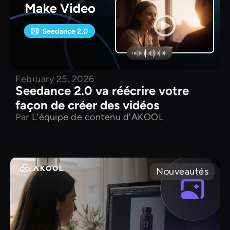
February 25, 2026
Seedance 2.0 va réécrire votre
façon de créer des vidéos
Par
L'équipe de contenu d'AKOOL
Nouveautés