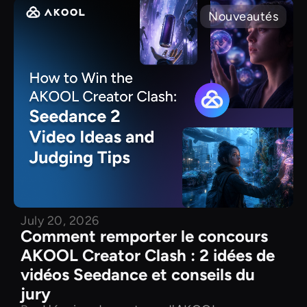
Nouveautés
July 20, 2026
Comment remporter le concours
AKOOL Creator Clash : 2 idées de
vidéos Seedance et conseils du
jury