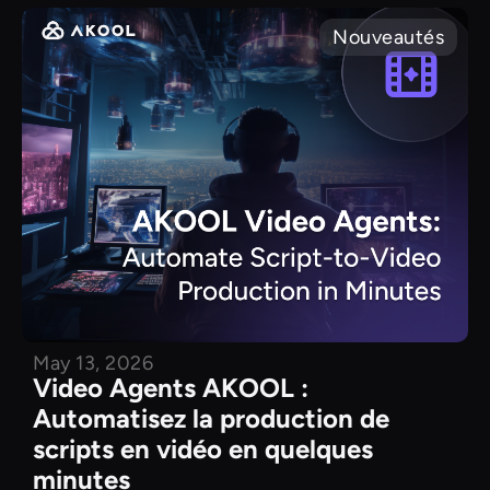
Nouveautés
May 13, 2026
Video Agents AKOOL :
Automatisez la production de
scripts en vidéo en quelques
minutes