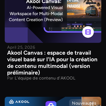
April 25, 2026
Akool Canvas : espace de travail
visuel basé sur l'IA pour la création
de contenu multimodal (version
préliminaire)
Par
L'équipe de contenu d'AKOOL
Nouveautés