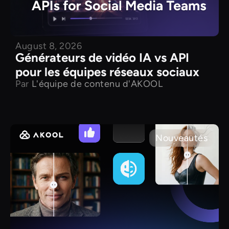
August 8, 2026
Générateurs de vidéo IA vs API
pour les équipes réseaux sociaux
Par
L'équipe de contenu d'AKOOL
Nouveautés