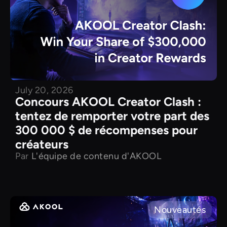
July 20, 2026
Concours AKOOL Creator Clash :
tentez de remporter votre part des
300 000 $ de récompenses pour
créateurs
Par
L'équipe de contenu d'AKOOL
Nouveautés