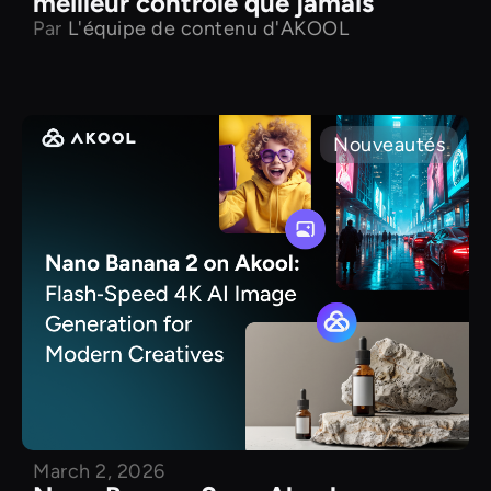
meilleur contrôle que jamais
Par
L'équipe de contenu d'AKOOL
Nouveautés
March 2, 2026