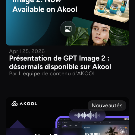
April 25, 2026
Présentation de GPT Image 2 :
désormais disponible sur Akool
Par
L'équipe de contenu d'AKOOL
Nouveautés