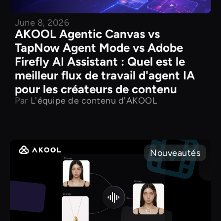
June 8, 2026
AKOOL Agentic Canvas vs
TapNow Agent Mode vs Adobe
Firefly AI Assistant : Quel est le
meilleur flux de travail d'agent IA
pour les créateurs de contenu
Par
L'équipe de contenu d'AKOOL
Nouveautés