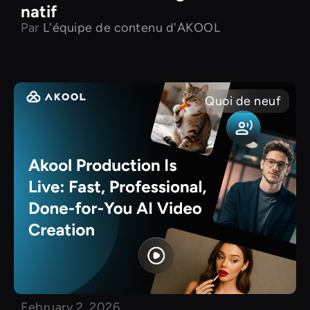
natif
Par
L'équipe de contenu d'AKOOL
Quoi de neuf
February 2, 2026