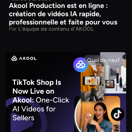
Akool Production est en ligne :
création de vidéos IA rapide,
professionnelle et faite pour vous
Par
L'équipe de contenu d'AKOOL
Quoi de neuf