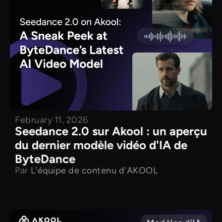
February 11, 2026
Seedance 2.0 sur Akool : un aperçu
du dernier modèle vidéo d'IA de
ByteDance
Par
L'équipe de contenu d'AKOOL