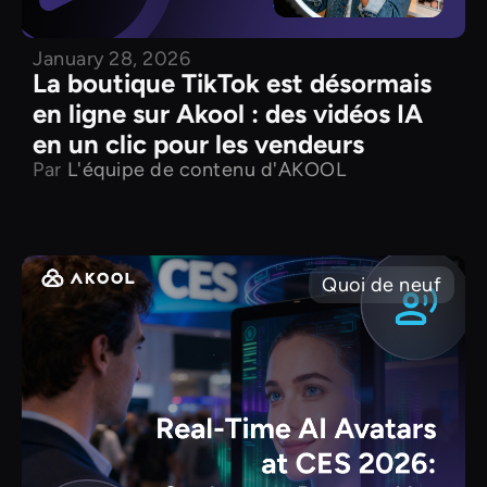
January 28, 2026
La boutique TikTok est désormais
en ligne sur Akool : des vidéos IA
en un clic pour les vendeurs
Par
L'équipe de contenu d'AKOOL
Quoi de neuf