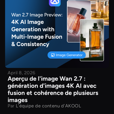
April 8, 2026
Aperçu de l'image Wan 2.7 :
génération d'images 4K AI avec
fusion et cohérence de plusieurs
images
Par
L'équipe de contenu d'AKOOL