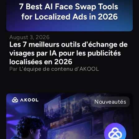
August 3, 2026
Les 7 meilleurs outils d'échange de
visages par IA pour les publicités
localisées en 2026
Par
L'équipe de contenu d'AKOOL
Nouveautés