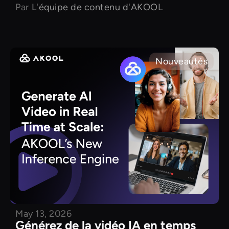
Par
L'équipe de contenu d'AKOOL
Nouveautés
May 13, 2026
Générez de la vidéo IA en temps