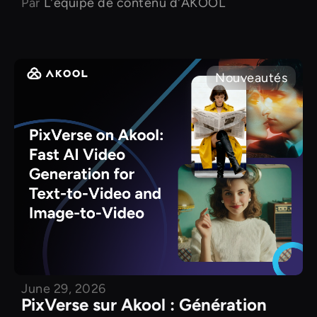
Par
L'équipe de contenu d'AKOOL
Nouveautés
June 29, 2026
PixVerse sur Akool : Génération