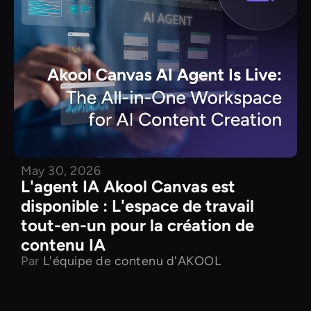
May 30, 2026
L'agent IA Akool Canvas est
disponible : L'espace de travail
tout-en-un pour la création de
contenu IA
Par
L'équipe de contenu d'AKOOL