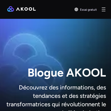
Essai gratuit
Blogue AKOOL
Découvrez des informations, des
tendances et des stratégies
transformatrices qui révolutionnent le