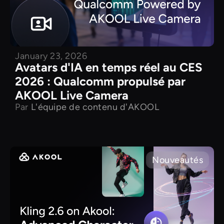
January 23, 2026
Avatars d'IA en temps réel au CES
2026 : Qualcomm propulsé par
AKOOL Live Camera
Par
L'équipe de contenu d'AKOOL
Nouveautés