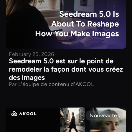
February 25, 2026
Seedream 5.0 est sur le point de
remodeler la façon dont vous créez
des images
Par
L'équipe de contenu d'AKOOL
Nouveautés