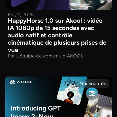
May 1, 2026
HappyHorse 1.0 sur Akool : vidéo
IA 1080p de 15 secondes avec
audio natif et contrôle
cinématique de plusieurs prises de
vue
Par
L'équipe de contenu d'AKOOL
Nouveautés