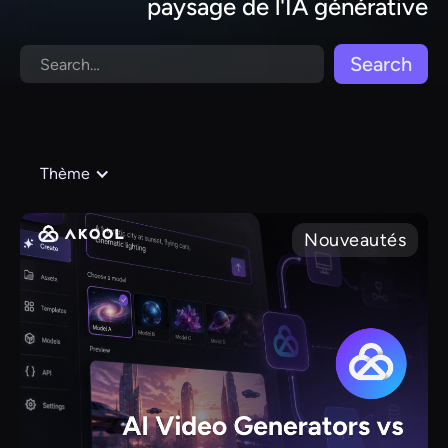
paysage de l'IA générative
Thème
Nouveautés