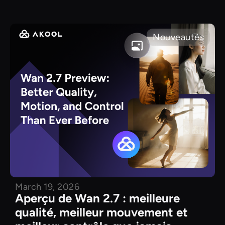
Nouveautés
March 19, 2026
Aperçu de Wan 2.7 : meilleure
qualité, meilleur mouvement et