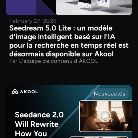
February 27, 2026
Seedream 5.0 Lite : un modèle
d'image intelligent basé sur l'IA
pour la recherche en temps réel est
désormais disponible sur Akool
Par
L'équipe de contenu d'AKOOL
Nouveautés