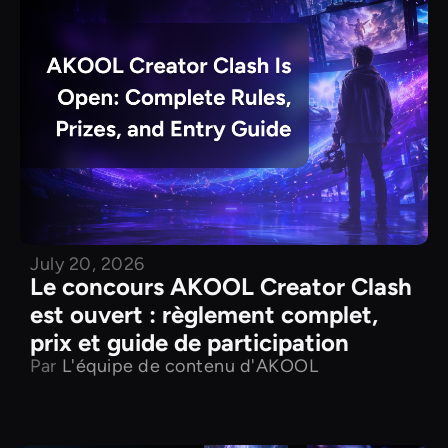
July 20, 2026
Le concours AKOOL Creator Clash
est ouvert : règlement complet,
prix et guide de participation
Par
L'équipe de contenu d'AKOOL