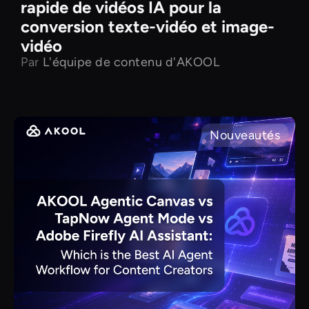
rapide de vidéos IA pour la
conversion texte-vidéo et image-
vidéo
Par
L'équipe de contenu d'AKOOL
Nouveautés