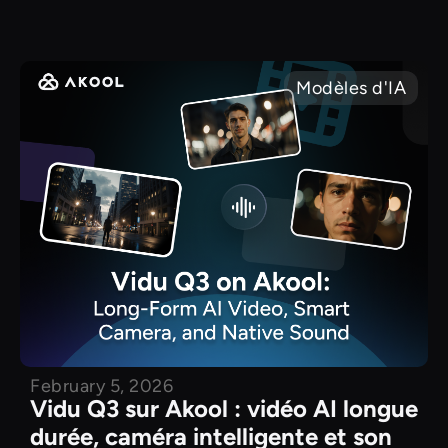
Modèles d'IA
February 5, 2026
Vidu Q3 sur Akool : vidéo AI longue
durée, caméra intelligente et son