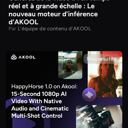
réel et à grande échelle : Le
nouveau moteur d'inférence
d'AKOOL
Par
L'équipe de contenu d'AKOOL
Nouveautés