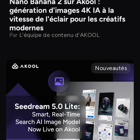
Nano Banana 2 sur Akool :
génération d'images 4K IA à la
vitesse de l'éclair pour les créatifs
modernes
Par
L'équipe de contenu d'AKOOL
Nouveautés