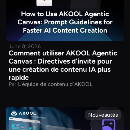
June 8, 2026
Comment utiliser AKOOL Agentic
Canvas : Directives d'invite pour
une création de contenu IA plus
rapide
Par
L'équipe de contenu d'AKOOL
Nouveautés