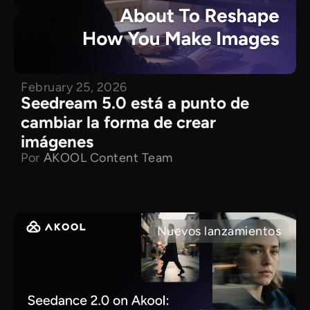
February 25, 2026
Seedream 5.0 está a punto de
cambiar la forma de crear
imágenes
Por
AKOOL Content Team
Nuevos lanzamientos