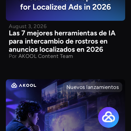
August 3, 2026
Las 7 mejores herramientas de IA
para intercambio de rostros en
anuncios localizados en 2026
Por
AKOOL Content Team
Nuevos lanzamientos