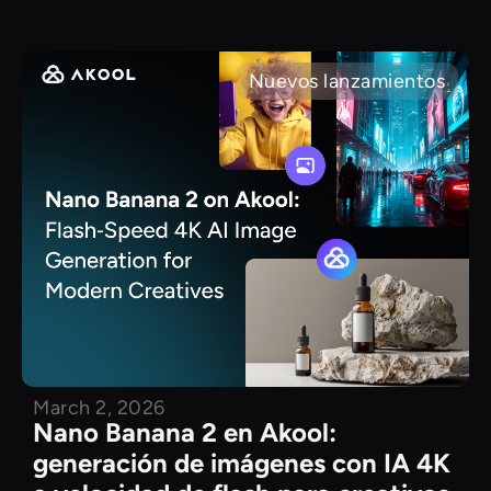
Nuevos lanzamientos
March 2, 2026
Nano Banana 2 en Akool:
generación de imágenes con IA 4K