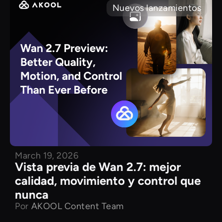
Nuevos lanzamientos
March 19, 2026
Vista previa de Wan 2.7: mejor
calidad, movimiento y control que
nunca
Por
AKOOL Content Team