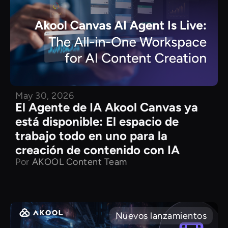
May 30, 2026
El Agente de IA Akool Canvas ya
está disponible: El espacio de
trabajo todo en uno para la
creación de contenido con IA
Por
AKOOL Content Team
Nuevos lanzamientos