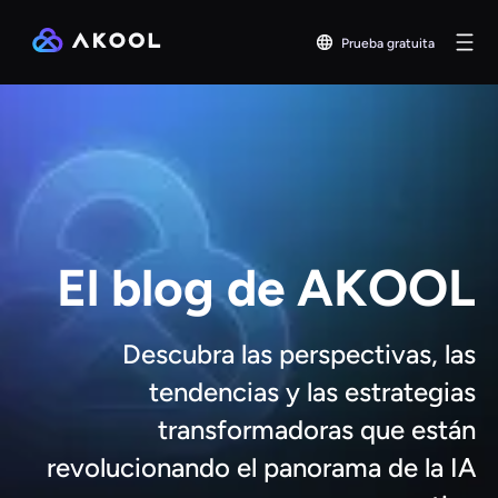
Prueba gratuita
El blog de AKOOL
Descubra las perspectivas, las
tendencias y las estrategias
transformadoras que están
revolucionando el panorama de la IA