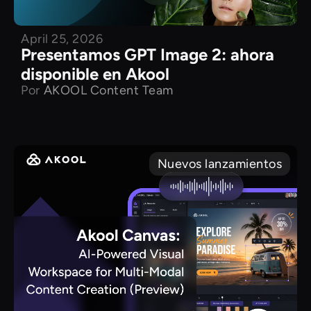
April 25, 2026
Presentamos GPT Image 2: ahora
disponible en Akool
Por
AKOOL Content Team
Nuevos lanzamientos