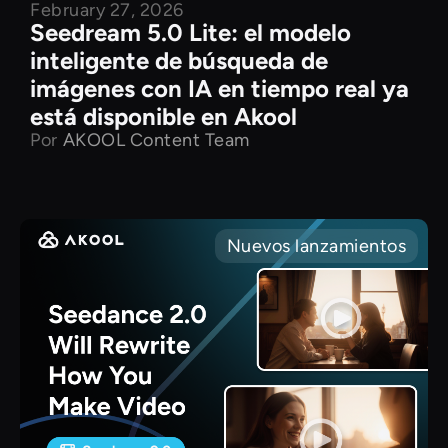
February 27, 2026
Seedream 5.0 Lite: el modelo
inteligente de búsqueda de
imágenes con IA en tiempo real ya
está disponible en Akool
Por
AKOOL Content Team
Nuevos lanzamientos