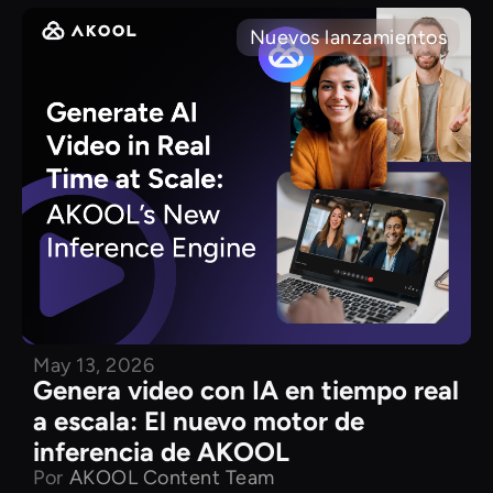
Nuevos lanzamientos
May 13, 2026
Genera video con IA en tiempo real
a escala: El nuevo motor de
inferencia de AKOOL
Por
AKOOL Content Team