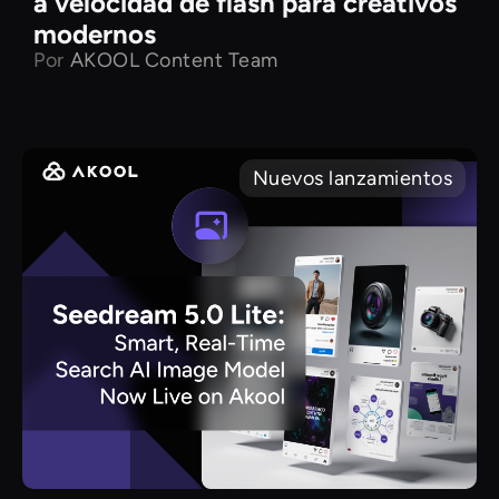
a velocidad de flash para creativos
modernos
Por
AKOOL Content Team
Nuevos lanzamientos