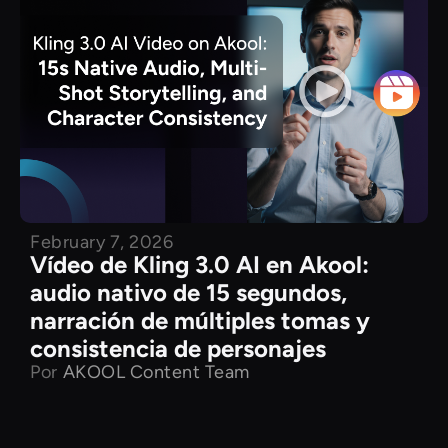
February 7, 2026
Vídeo de Kling 3.0 AI en Akool:
audio nativo de 15 segundos,
narración de múltiples tomas y
consistencia de personajes
Por
AKOOL Content Team