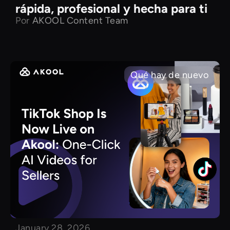
rápida, profesional y hecha para ti
Por
AKOOL Content Team
Qué hay de nuevo
January 28, 2026