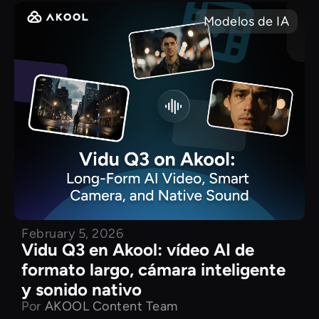
Modelos de IA
February 5, 2026
Vidu Q3 en Akool: vídeo AI de
formato largo, cámara inteligente
y sonido nativo
Por
AKOOL Content Team