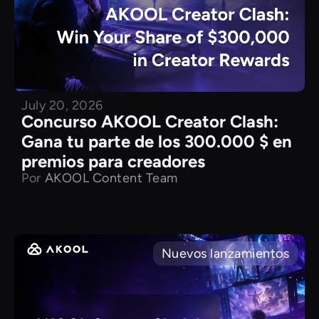
July 20, 2026
Concurso AKOOL Creator Clash:
Gana tu parte de los 300.000 $ en
premios para creadores
Por
AKOOL Content Team
Nuevos lanzamientos