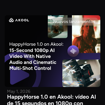
Nuevos lanzamientos
May 1, 2026
HappyHorse 1.0 en Akool: vídeo AI
de 15 segundos en 1080p con