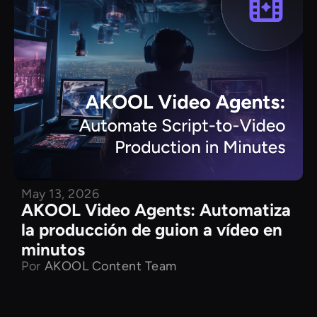
May 13, 2026
AKOOL Video Agents: Automatiza
la producción de guion a vídeo en
minutos
Por
AKOOL Content Team