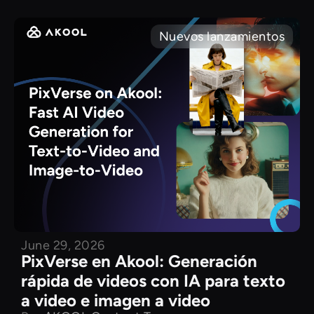
Nuevos lanzamientos
June 29, 2026
PixVerse en Akool: Generación
rápida de videos con IA para texto
a video e imagen a video