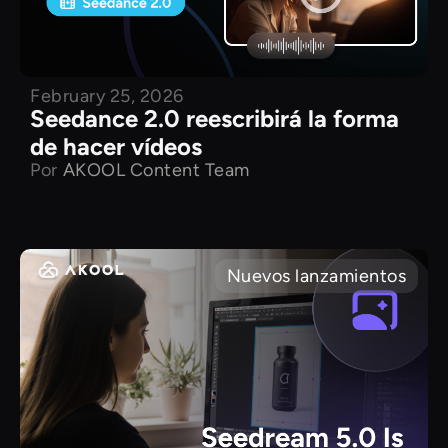
February 25, 2026
Seedance 2.0 reescribirá la forma
de hacer vídeos
Por
AKOOL Content Team
Nuevos lanzamientos