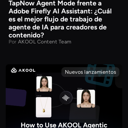
TapNow Agent Mode frente a
Adobe Firefly AI Assistant: ¿Cuál
es el mejor flujo de trabajo de
agente de IA para creadores de
contenido?
Por
AKOOL Content Team
Nuevos lanzamientos