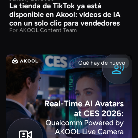
La tienda de TikTok ya está
disponible en Akool: vídeos de IA
con un solo clic para vendedores
Por
AKOOL Content Team
Qué hay de nuevo