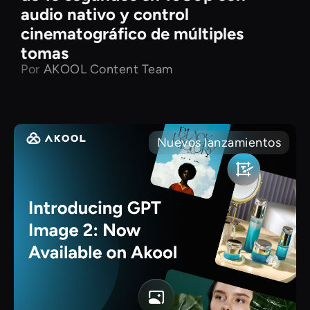
audio nativo y control
cinematográfico de múltiples
tomas
Por
AKOOL Content Team
Nuevos lanzamientos