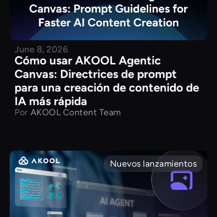
June 8, 2026
Cómo usar AKOOL Agentic
Canvas: Directrices de prompt
para una creación de contenido de
IA más rápida
Por
AKOOL Content Team
Nuevos lanzamientos