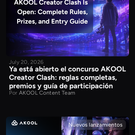
July 20, 2026
Ya está abierto el concurso AKOOL
Creator Clash: reglas completas,
premios y guía de participación
Por
AKOOL Content Team
Nuevos lanzamientos