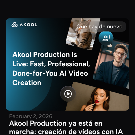
Qué hay de nuevo
February 2, 2026
Akool Production ya está en
marcha: creación de vídeos con IA