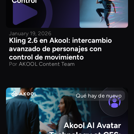
January 19, 2026
Kling 2.6 en Akool: intercambio
avanzado de personajes con
control de movimiento
Por
AKOOL Content Team
Qué hay de nuevo