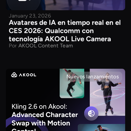
January 23, 2026
Avatares de IA en tiempo real en el
CES 2026: Qualcomm con
tecnología AKOOL Live Camera
Por
AKOOL Content Team
Nuevos lanzamientos