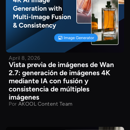
April 8, 2026
Vista previa de imágenes de Wan
2.7: generación de imágenes 4K
mediante IA con fusión y
consistencia de múltiples
imágenes
Por
AKOOL Content Team