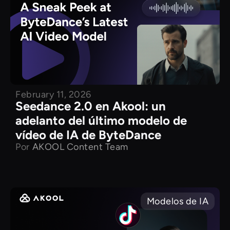
February 11, 2026
Seedance 2.0 en Akool: un
adelanto del último modelo de
vídeo de IA de ByteDance
Por
AKOOL Content Team
Modelos de IA