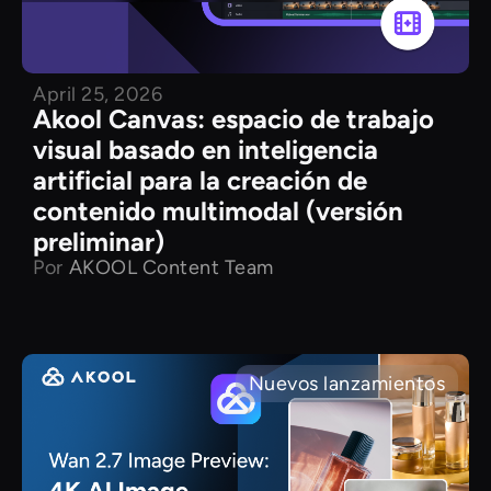
April 25, 2026
Akool Canvas: espacio de trabajo
visual basado en inteligencia
artificial para la creación de
contenido multimodal (versión
preliminar)
Por
AKOOL Content Team
Nuevos lanzamientos