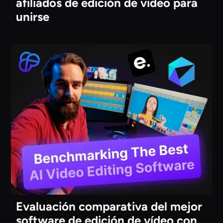
afiliados de edición de video para
unirse
Evaluación comparativa del mejor
software de edición de vídeo con