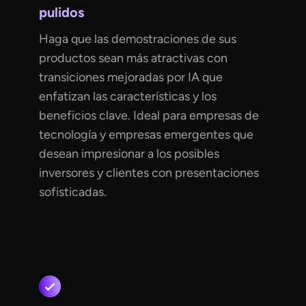
pulidos
Haga que las demostraciones de sus
productos sean más atractivas con
transiciones mejoradas por IA que
enfatizan las características y los
beneficios clave. Ideal para empresas de
tecnología y empresas emergentes que
desean impresionar a los posibles
inversores y clientes con presentaciones
sofisticadas.