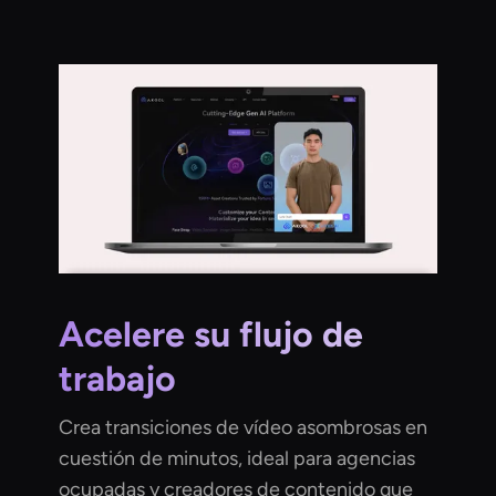
Acelere su flujo de
trabajo
Crea transiciones de vídeo asombrosas en
cuestión de minutos, ideal para agencias
ocupadas y creadores de contenido que