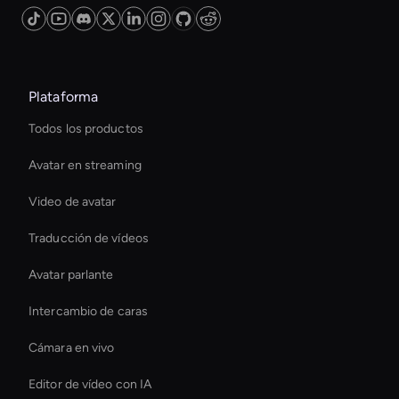
your video marketing strategy's impact.
Plataforma
Todos los productos
Avatar en streaming
Video de avatar
Traducción de vídeos
Avatar parlante
Intercambio de caras
Cámara en vivo
Editor de vídeo con IA