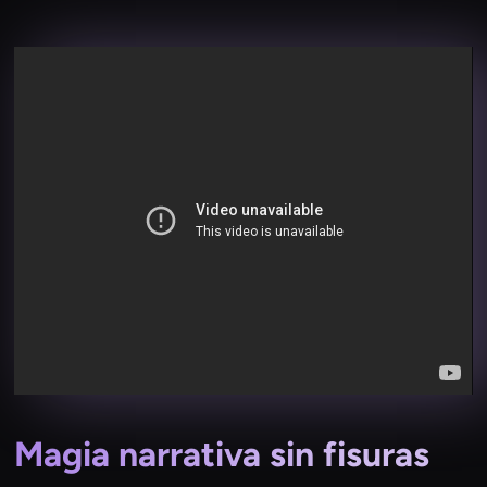
Magia narrativa sin fisuras