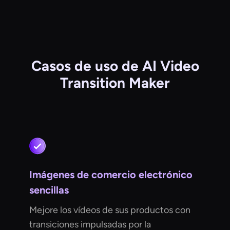
Casos de uso de AI Video
Transition Maker
Imágenes de comercio electrónico
sencillas
Mejore los vídeos de sus productos con
transiciones impulsadas por la