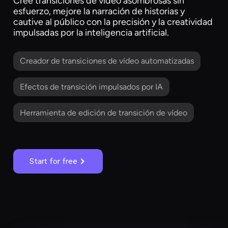
Cree transiciones de vídeo asombrosas sin
esfuerzo, mejore la narración de historias y
cautive al público con la precisión y la creatividad
impulsadas por la inteligencia artificial.
Creador de transiciones de vídeo automatizadas
Efectos de transición impulsados por IA
Herramienta de edición de transición de vídeo
Start for free