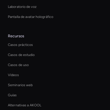
Laboratorio de voz
Pantalla de avatar holográfico
Recursos
Casos prácticos
Casos de estudio
Casos de uso
Vídeos
Seminarios web
Guías
Alternativas a AKOOL