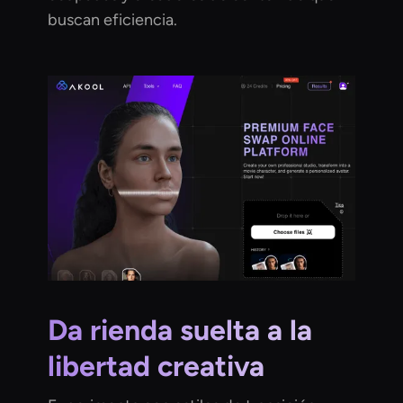
buscan eficiencia.
Da rienda suelta a la
libertad creativa