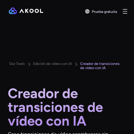
Prueba gratuita
Our Tools
Edición de vídeo con IA
Creador de transiciones
de vídeo con IA
Creador de
transiciones de
vídeo con IA