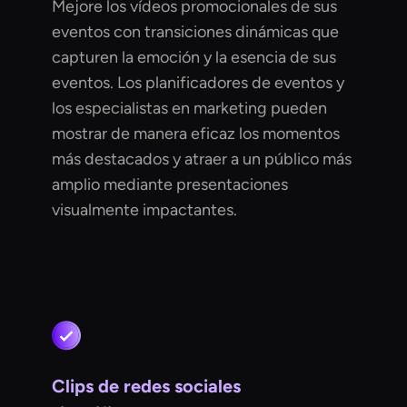
Mejore los vídeos promocionales de sus
eventos con transiciones dinámicas que
capturen la emoción y la esencia de sus
eventos. Los planificadores de eventos y
los especialistas en marketing pueden
mostrar de manera eficaz los momentos
más destacados y atraer a un público más
amplio mediante presentaciones
visualmente impactantes.
Clips de redes sociales