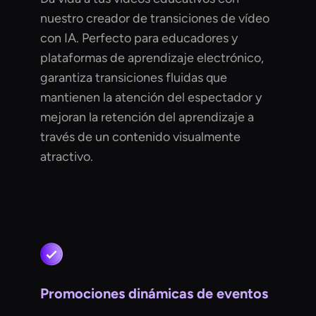
nuestro creador de transiciones de vídeo
con IA. Perfecto para educadores y
plataformas de aprendizaje electrónico,
garantiza transiciones fluidas que
mantienen la atención del espectador y
mejoran la retención del aprendizaje a
través de un contenido visualmente
atractivo.
Promociones dinámicas de eventos