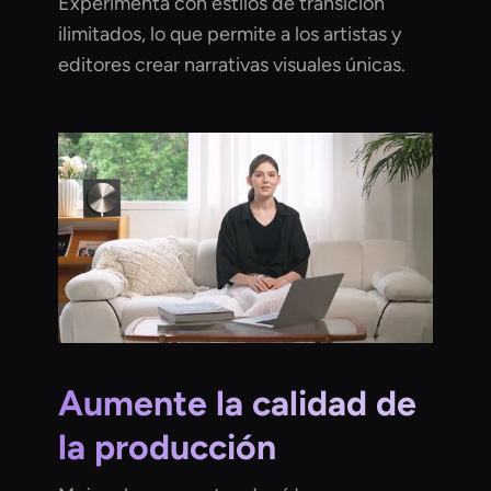
Experimenta con estilos de transición
ilimitados, lo que permite a los artistas y
editores crear narrativas visuales únicas.
Aumente la calidad de
la producción