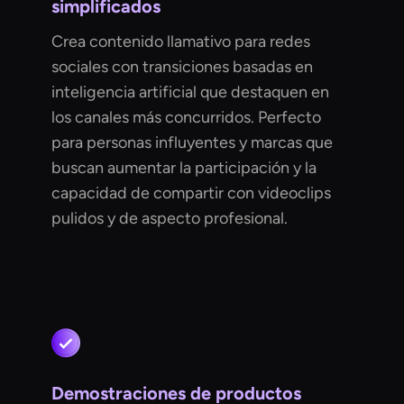
simplificados
Crea contenido llamativo para redes
sociales con transiciones basadas en
inteligencia artificial que destaquen en
los canales más concurridos. Perfecto
para personas influyentes y marcas que
buscan aumentar la participación y la
capacidad de compartir con videoclips
pulidos y de aspecto profesional.
Demostraciones de productos