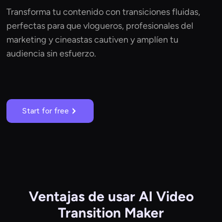
Transforma tu contenido con transiciones fluidas,
perfectas para que vlogueros, profesionales del
marketing y cineastas cautiven y amplíen tu
audiencia sin esfuerzo.
Start for free
Ventajas de usar AI Video
Transition Maker