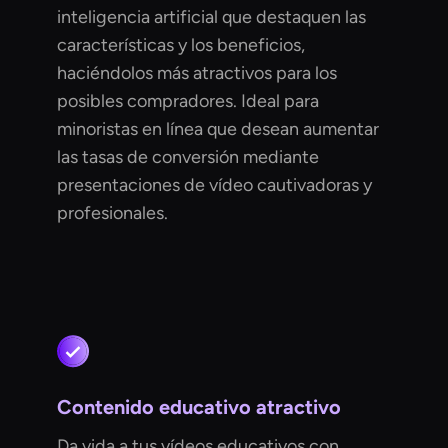
inteligencia artificial que destaquen las
características y los beneficios,
haciéndolos más atractivos para los
posibles compradores. Ideal para
minoristas en línea que desean aumentar
las tasas de conversión mediante
presentaciones de vídeo cautivadoras y
profesionales.
Contenido educativo atractivo
Da vida a tus vídeos educativos con