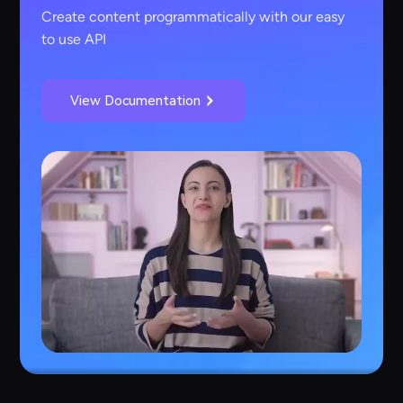
Create content programmatically with our easy
to use API
View Documentation