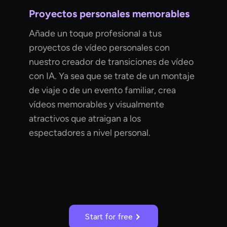
Proyectos personales memorables
Añade un toque profesional a tus
proyectos de vídeo personales con
nuestro creador de transiciones de vídeo
con IA. Ya sea que se trate de un montaje
de viaje o de un evento familiar, crea
vídeos memorables y visualmente
atractivos que atraigan a los
espectadores a nivel personal.
Start for free