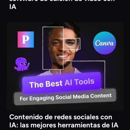
IA
Contenido de redes sociales con
IA: las mejores herramientas de IA