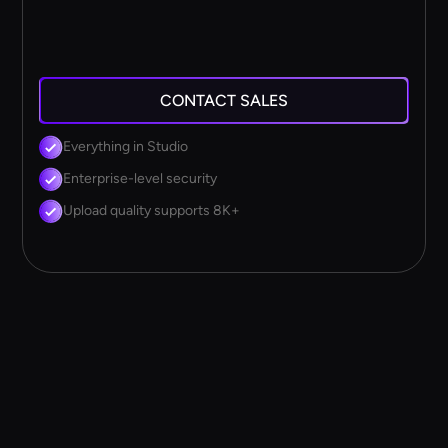
CONTACT SALES
Everything in Studio
Enterprise-level security
Upload quality supports 8K+