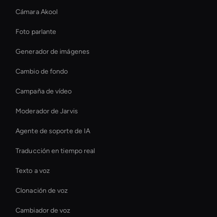
Cámara Akool
Foto parlante
Generador de imágenes
Cambio de fondo
Campaña de vídeo
Moderador de Jarvis
Agente de soporte de IA
Traducción en tiempo real
Texto a voz
Clonación de voz
Cambiador de voz