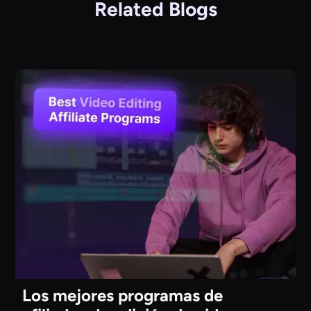
Related Blogs
Los mejores programas de