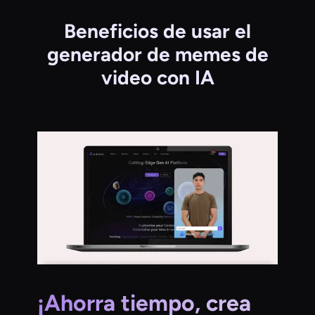
Beneficios de usar el
generador de memes de
video con IA
¡Ahorra tiempo, crea