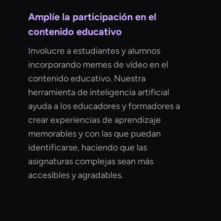
Amplíe la participación en el
contenido educativo
Involucre a estudiantes y alumnos
incorporando memes de vídeo en el
contenido educativo. Nuestra
herramienta de inteligencia artificial
ayuda a los educadores y formadores a
crear experiencias de aprendizaje
memorables y con las que puedan
identificarse, haciendo que las
asignaturas complejas sean más
accesibles y agradables.