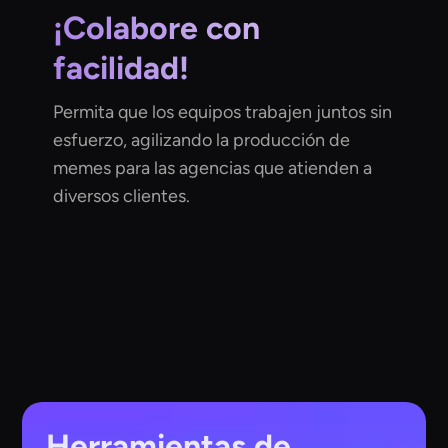
¡Colabore con
facilidad!
Permita que los equipos trabajen juntos sin
esfuerzo, agilizando la producción de
memes para las agencias que atienden a
diversos clientes.
Herramientas de