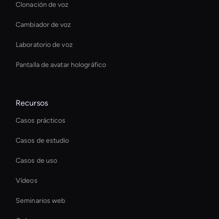
Clonación de voz
Cambiador de voz
Laboratorio de voz
Pantalla de avatar holográfico
Recursos
Casos prácticos
Casos de estudio
Casos de uso
Vídeos
Seminarios web