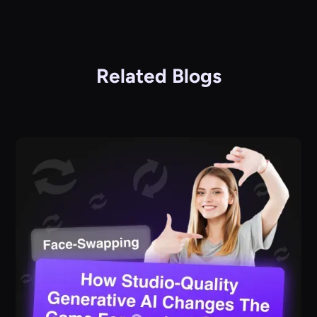
Related Blogs