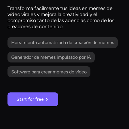
Transforma fácilmente tus ideas en memes de
vídeo virales y mejora la creatividad y el
compromiso tanto de las agencias como de los
creadores de contenido.
Herramienta automatizada de creación de memes
Generador de memes impulsado por IA
Software para crear memes de vídeo
Start for free