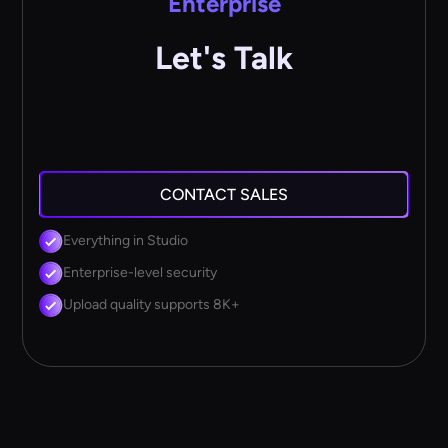
Enterprise
Let's Talk
CONTACT SALES
Everything in Studio
Enterprise-level security
Upload quality supports 8K+