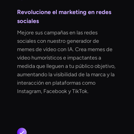
Revolucione el marketing en redes
sociales
Mejore sus campañas en las redes
sociales con nuestro generador de
memes de vídeo con IA. Crea memes de
vídeo humorísticos e impactantes a
medida que lleguen a tu público objetivo,
aumentando la visibilidad de la marca y la
interacción en plataformas como
Instagram, Facebook y TikTok.