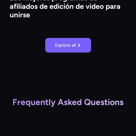
afiliados de edición de video para
unirse
Explore all
Frequently Asked Questions