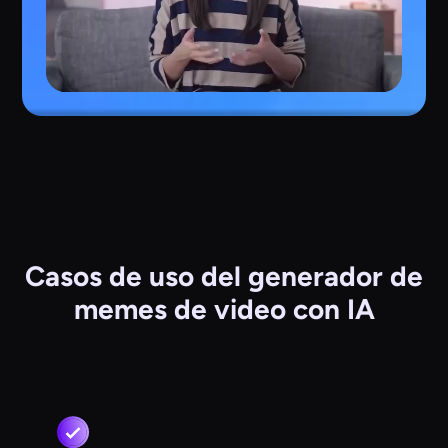
Casos de uso del generador de
memes de video con IA