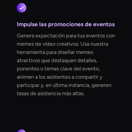
Impulse las promociones de eventos
Genera expectación para tus eventos con
memes de vídeo creativos. Usa nuestra
herramienta para diseñar memes
atractivos que destaquen detalles,
ponentes o temas clave del evento,
animen a los asistentes a compartir y
participar y, en última instancia, generen
tasas de asistencia más altas.