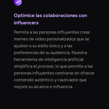
Optimice las colaboraciones con
influencers
Permita a las personas influyentes crear
memes de vídeo personalizados que se
ajusten a su estilo único y a las
preferencias de su audiencia. Nuestra
herramienta de inteligencia artificial
simplifica el proceso, lo que permite a las
personas influyentes centrarse en ofrecer
contenido auténtico y cautivador que
mejore su alcance e influencia.