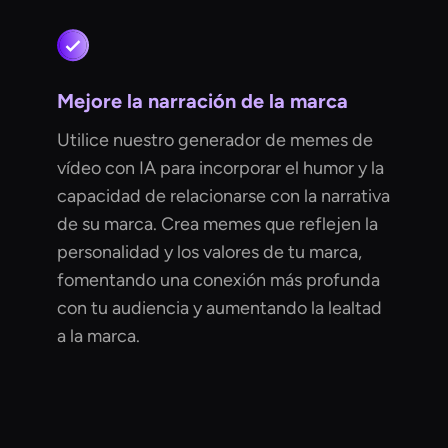
Mejore la narración de la marca
Utilice nuestro generador de memes de
vídeo con IA para incorporar el humor y la
capacidad de relacionarse con la narrativa
de su marca. Crea memes que reflejen la
personalidad y los valores de tu marca,
fomentando una conexión más profunda
con tu audiencia y aumentando la lealtad
a la marca.