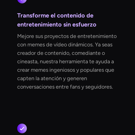
Transforme el contenido de
entretenimiento sin esfuerzo
Mejore sus proyectos de entretenimiento
con memes de vídeo dinámicos. Ya seas
creador de contenido, comediante o
cineasta, nuestra herramienta te ayuda a
crear memes ingeniosos y populares que
capten la atención y generen
conversaciones entre fans y seguidores.