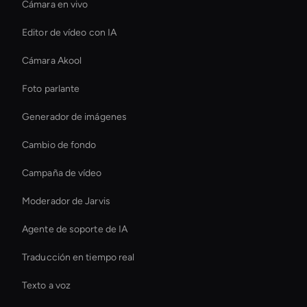
Cámara en vivo
Editor de vídeo con IA
Cámara Akool
Foto parlante
Generador de imágenes
Cambio de fondo
Campaña de vídeo
Moderador de Jarvis
Agente de soporte de IA
Traducción en tiempo real
Texto a voz