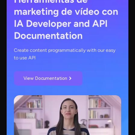
marketing de vídeo con
IA
Developer and API
Documentation
Create content programmatically with our easy
to use API
View Documentation