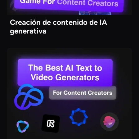
Creación de contenido de IA
generativa