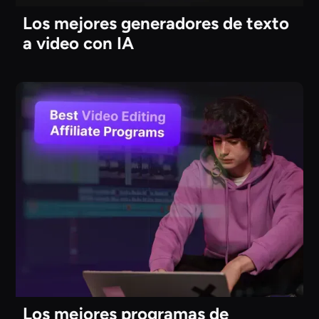
Los mejores generadores de texto
a video con IA
Los mejores programas de