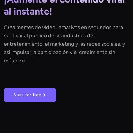
al instante!
Crea memes de vídeo llamativos en segundos para
cautivar al público de las industrias del
entretenimiento, el marketing y las redes sociales, y
así impulsar la participación y el crecimiento sin
esfuerzo.
Start for free