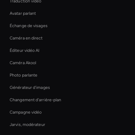
Traduction vidéo
Avatar parlant
Échange de visages
Caméra en direct
Éditeur vidéo AI
Caméra Akool
Photo parlante
Générateur d'images
Changement d'arrière-plan
Campagne vidéo
Jarvis, modérateur