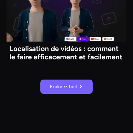
Localisation de vidéos : comment
le faire efficacement et facilement
Explorez tout