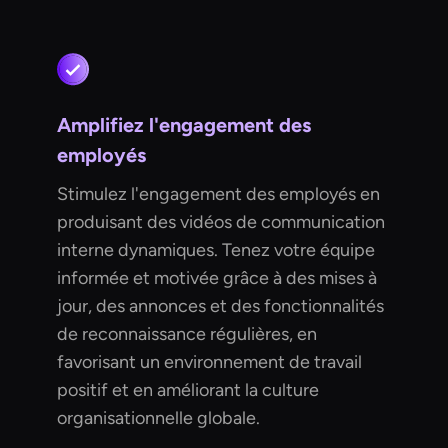
Amplifiez l'engagement des
employés
Stimulez l'engagement des employés en
produisant des vidéos de communication
interne dynamiques. Tenez votre équipe
informée et motivée grâce à des mises à
jour, des annonces et des fonctionnalités
de reconnaissance régulières, en
favorisant un environnement de travail
positif et en améliorant la culture
organisationnelle globale.