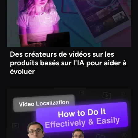
Des créateurs de vidéos sur les
produits basés sur l'IA pour aider à
évoluer