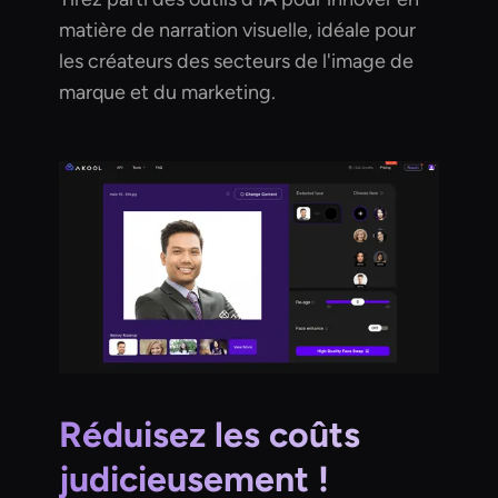
matière de narration visuelle, idéale pour
les créateurs des secteurs de l'image de
marque et du marketing.
Réduisez les coûts
judicieusement !