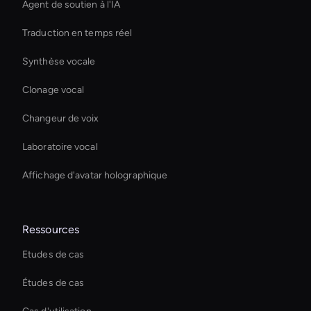
Agent de soutien à l'IA
Traduction en temps réel
Synthèse vocale
Clonage vocal
Changeur de voix
Laboratoire vocal
Affichage d'avatar holographique
Ressources
Etudes de cas
Études de cas