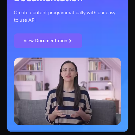
Create content programmatically with our easy
to use API
View Documentation