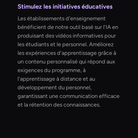
Stimulez les initiatives éducatives
Les établissements d'enseignement
bénéficient de notre outil basé sur l'IA en
produisant des vidéos informatives pour
les étudiants et le personnel. Améliorez
les expériences d'apprentissage grâce à
un contenu personnalisé qui répond aux
exigences du programme, à
l'apprentissage à distance et au
développement du personnel,
garantissant une communication efficace
et la rétention des connaissances.