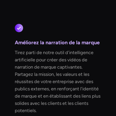
Améliorez la narration de la marque
Tirez parti de notre outil d'intelligence
artificielle pour créer des vidéos de
narration de marque captivantes.
Partagez la mission, les valeurs et les
réussites de votre entreprise avec des
publics externes, en renforçant l'identité
de marque et en établissant des liens plus
solides avec les clients et les clients
potentiels.