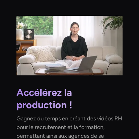
Accélérez la
production !
Gagnez du temps en créant des vidéos RH
pour le recrutement et la formation,
permettant ainsi aux agences de se