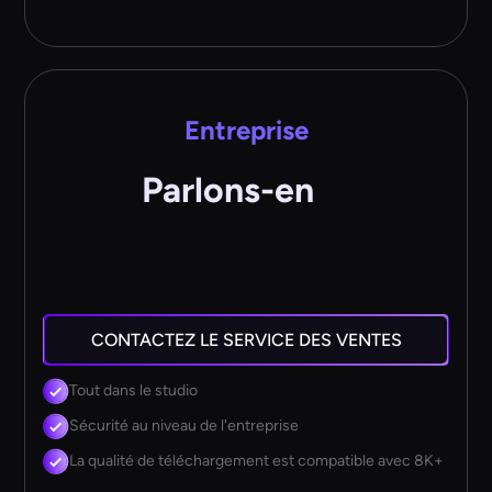
Entreprise
Parlons-en
CONTACTEZ LE SERVICE DES VENTES
Tout dans le studio
Sécurité au niveau de l'entreprise
La qualité de téléchargement est compatible avec 8K+