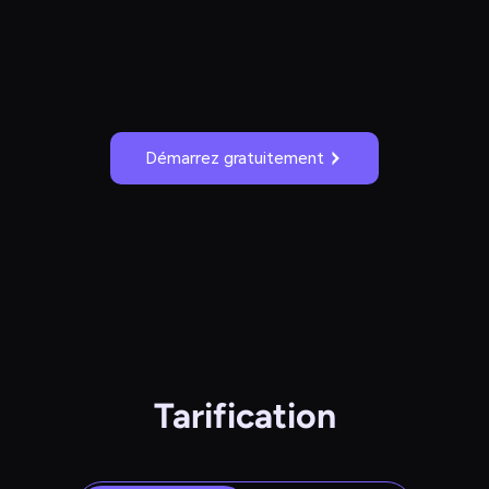
Démarrez gratuitement
Tarification