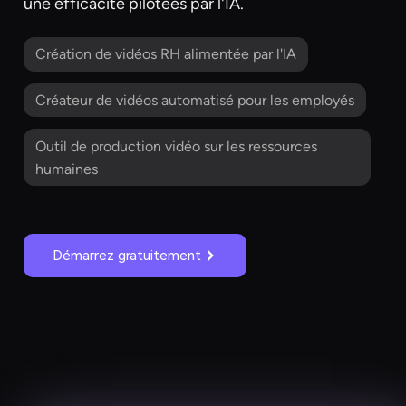
une efficacité pilotées par l'IA.
Création de vidéos RH alimentée par l'IA
Créateur de vidéos automatisé pour les employés
Outil de production vidéo sur les ressources
humaines
Démarrez gratuitement