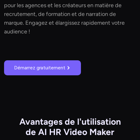
pour les agences et les créateurs en matière de
recrutement, de formation et de narration de
marque. Engagez et élargissez rapidement votre
audience !
Démarrez gratuitement
Avantages de l'utilisation
de AI HR Video Maker