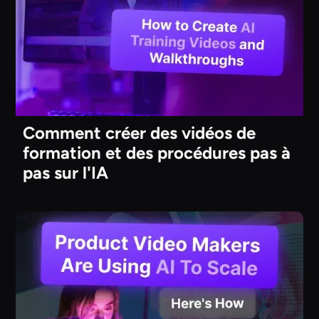
Comment créer des vidéos de
formation et des procédures pas à
pas sur l'IA