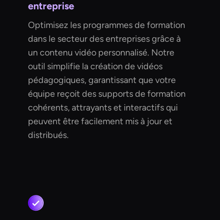
entreprise
Optimisez les programmes de formation
dans le secteur des entreprises grâce à
un contenu vidéo personnalisé. Notre
outil simplifie la création de vidéos
pédagogiques, garantissant que votre
équipe reçoit des supports de formation
cohérents, attrayants et interactifs qui
peuvent être facilement mis à jour et
distribués.