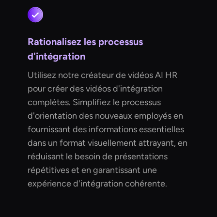
Rationalisez les processus
d'intégration
Utilisez notre créateur de vidéos AI HR
pour créer des vidéos d'intégration
complètes. Simplifiez le processus
d'orientation des nouveaux employés en
fournissant des informations essentielles
dans un format visuellement attrayant, en
réduisant le besoin de présentations
répétitives et en garantissant une
expérience d'intégration cohérente.