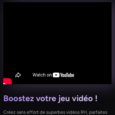
Boostez votre jeu vidéo !
Créez sans effort de superbes vidéos RH, parfaites