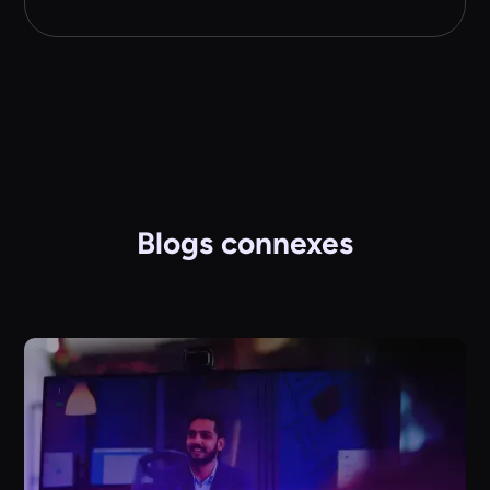
Blogs connexes