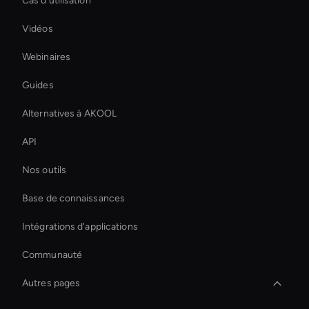
Cas d'utilisation
Vidéos
Webinaires
Guides
Alternatives à AKOOL
API
Nos outils
Base de connaissances
Intégrations d'applications
Communauté
Autres pages