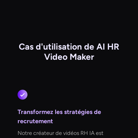
Cas d'utilisation de AI HR
Video Maker
Transformez les stratégies de
recrutement
Notre créateur de vidéos RH IA est