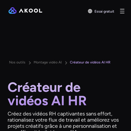
Essai gratuit
Nos outils
Montage vidéo AI
Créateur de vidéos AI HR
Créateur de
vidéos AI HR
Créez des vidéos RH captivantes sans effort,
rationalisez votre flux de travail et améliorez vos
projets créatifs grâce à une personnalisation et