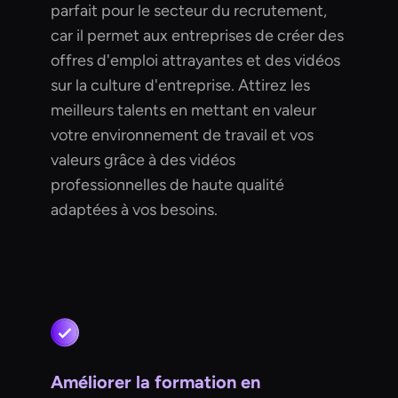
parfait pour le secteur du recrutement,
car il permet aux entreprises de créer des
offres d'emploi attrayantes et des vidéos
sur la culture d'entreprise. Attirez les
meilleurs talents en mettant en valeur
votre environnement de travail et vos
valeurs grâce à des vidéos
professionnelles de haute qualité
adaptées à vos besoins.
Améliorer la formation en