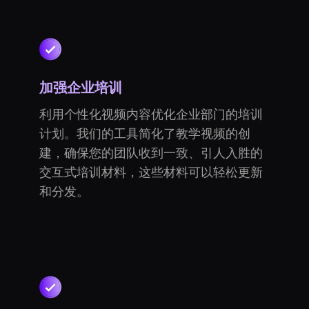
加强企业培训
利用个性化视频内容优化企业部门的培训
计划。我们的工具简化了教学视频的创
建，确保您的团队收到一致、引人入胜的
交互式培训材料，这些材料可以轻松更新
和分发。