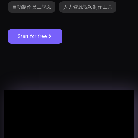
自动制作员工视频
人力资源视频制作工具
Start for free