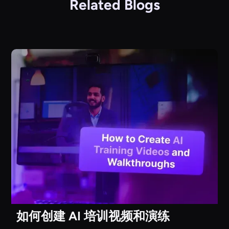
Related Blogs
如何创建 AI 培训视频和演练