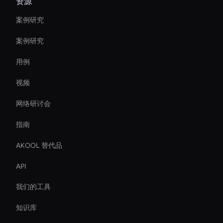
资源
案例研究
案例研究
用例
视频
网络研讨会
指南
AKOOL 替代品
API
我们的工具
知识库