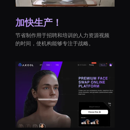
加快生产！
节省制作用于招聘和培训的人力资源视频
的时间，使机构能够专注于战略。