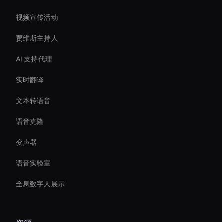
视频宣传活动
贾维斯主持人
AI 支持代理
实时翻译
文本转语音
语音克隆
变声器
语音实验室
全息数字人展示