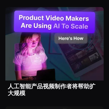
人工智能产品视频制作者将帮助扩
大规模