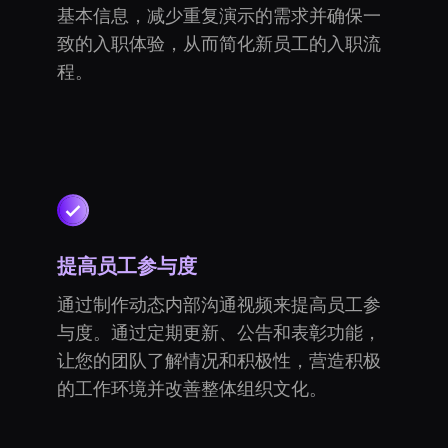
基本信息，减少重复演示的需求并确保一
致的入职体验，从而简化新员工的入职流
程。
提高员工参与度
通过制作动态内部沟通视频来提高员工参
与度。通过定期更新、公告和表彰功能，
让您的团队了解情况和积极性，营造积极
的工作环境并改善整体组织文化。