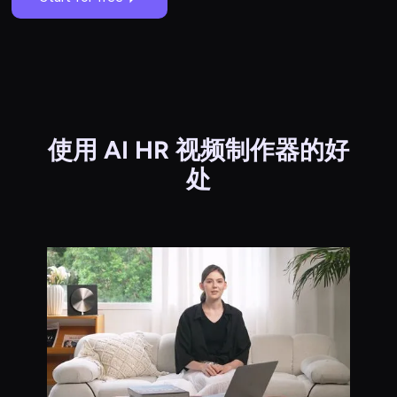
使用 AI HR 视频制作器的好
处