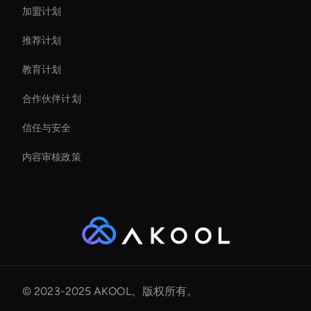
加盟计划
推荐计划
教育计划
合作伙伴计划
信任与安全
内容审核政策
© 2023-2025 AKOOL。版权所有。