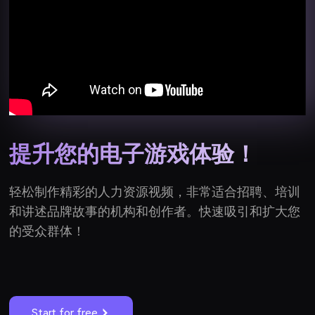
提升您的电子游戏体验！
轻松制作精彩的人力资源视频，非常适合招聘、培训
和讲述品牌故事的机构和创作者。快速吸引和扩大您
的受众群体！
Start for free