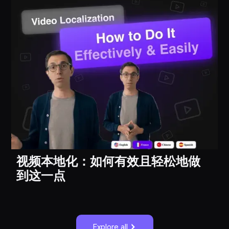
视频本地化：如何有效且轻松地做
到这一点
Explore all