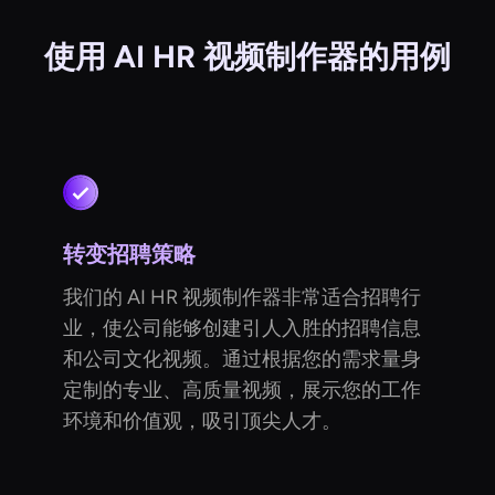
使用 AI HR 视频制作器的用例
转变招聘策略
我们的 AI HR 视频制作器非常适合招聘行
业，使公司能够创建引人入胜的招聘信息
和公司文化视频。通过根据您的需求量身
定制的专业、高质量视频，展示您的工作
环境和价值观，吸引顶尖人才。