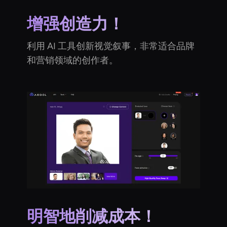
增强创造力！
利用 AI 工具创新视觉叙事，非常适合品牌
和营销领域的创作者。
明智地削减成本！