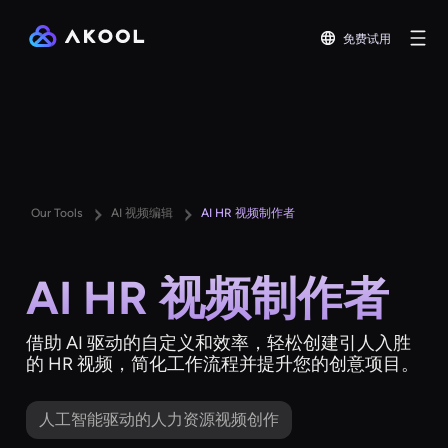
免费试用
Our Tools
AI 视频编辑
AI HR 视频制作者
AI HR 视频制作者
借助 AI 驱动的自定义和效率，轻松创建引人入胜
的 HR 视频，简化工作流程并提升您的创意项目。
人工智能驱动的人力资源视频创作