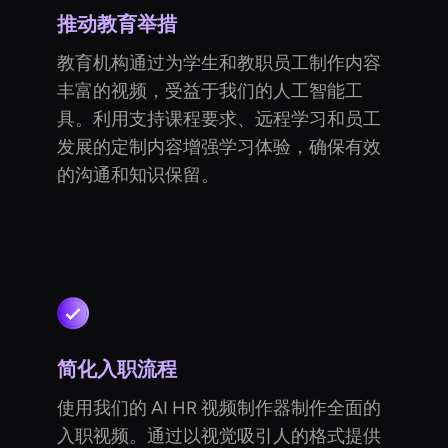
推动教育举措
教育机构通过为学生和教职员工制作内容
丰富的视频，受益于我们的人工智能工
具。利用支持课程要求、远程学习和员工
发展的定制内容增强学习体验，确保有效
的沟通和知识保留。
简化入职流程
使用我们的 AI HR 视频制作器制作全面的
入职视频。通过以视觉吸引人的格式提供