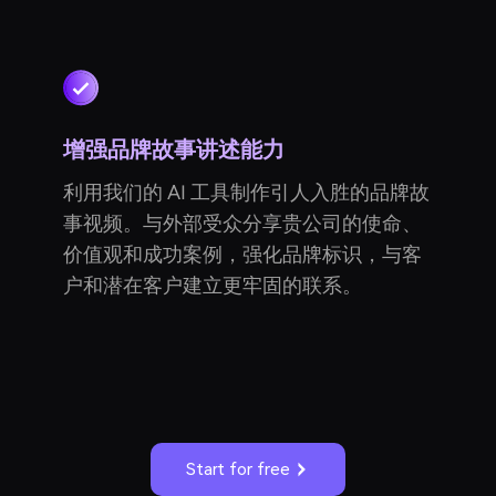
增强品牌故事讲述能力
利用我们的 AI 工具制作引人入胜的品牌故
事视频。与外部受众分享贵公司的使命、
价值观和成功案例，强化品牌标识，与客
户和潜在客户建立更牢固的联系。
Start for free