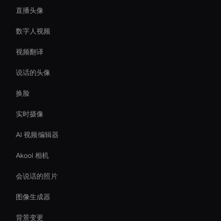
直播头像
数字人视频
视频翻译
说话的头像
换脸
实时摄像
AI 视频编辑器
Akool 相机
会说话的照片
图像生成器
背景变更