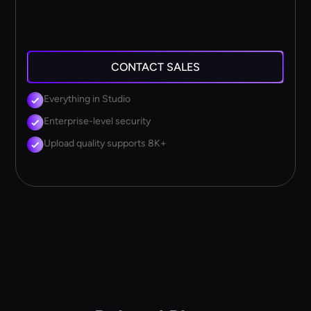
CONTACT SALES
Everything in Studio
Enterprise-level security
Upload quality supports 8K+