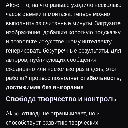
Akool. То, на что раньше уходило несколько
часов съемки и монтажа, теперь можно
выполнить за считанные минуты. Загрузите
изображение, добавьте короткую подсказку
и позвольте искусственному интеллекту
генерировать безупречные результаты. Для
авторов, публикующих сообщения
ежедневно или несколько раз в день, этот
рабочий процесс позволяет
стабильность,
достижимая без выгорания
.
Свобода творчества и контроль
Akool отнюдь не ограничивает, но и
способствует развитию творческих