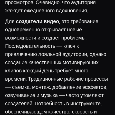
просмотров. Очевидно, что аудитория
жаждет ежедневного вдохновения.
Для
создатели видео
, это требование
одновременно открывает новые
возможности и создает проблемы.
Последовательность — ключ к
привлечению лояльной аудитории, однако
создание качественных мотивирующих
клипов каждый день требует много
времени. Традиционные рабочие процессы
— съемка, монтаж, добавление эффектов,
озвучивание и музыка — часто утомляют
создателей. Потребность в инструменте,
обеспечивающем качество, скорость и