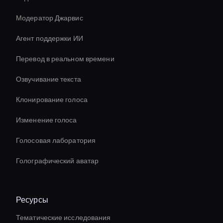
Модератор Джарвис
Агент поддержки ИИ
Перевод в реальном времени
Озвучивание текста
Клонирование голоса
Изменение голоса
Голосовая лаборатория
Голографический аватар
Ресурсы
Тематические исследования