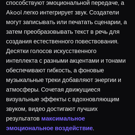
способствуют эмоциональной передаче, а
Akool легко интегрирует звук. Создатели
могут записывать или печатать сценарии, а
затем преобразовывать текст в речь для
создания естественного повествования.
Десятки голосов искусственного
интеллекта с разными акцентами и тонами
обеспечивают гибкость, а фоновые
музыкальные треки добавляют энергии и
атмосферы. Сочетая движущиеся
визуальные эффекты с вдохновляющим
звуком, видео достигают лучших
результатов
максимальное
эмоциональное воздействие
.