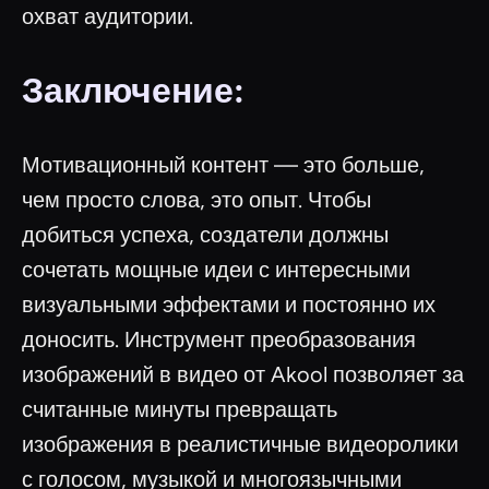
охват аудитории.
Заключение:
Мотивационный контент — это больше,
чем просто слова, это опыт. Чтобы
добиться успеха, создатели должны
сочетать мощные идеи с интересными
визуальными эффектами и постоянно их
доносить. Инструмент преобразования
изображений в видео от Akool позволяет за
считанные минуты превращать
изображения в реалистичные видеоролики
с голосом, музыкой и многоязычными