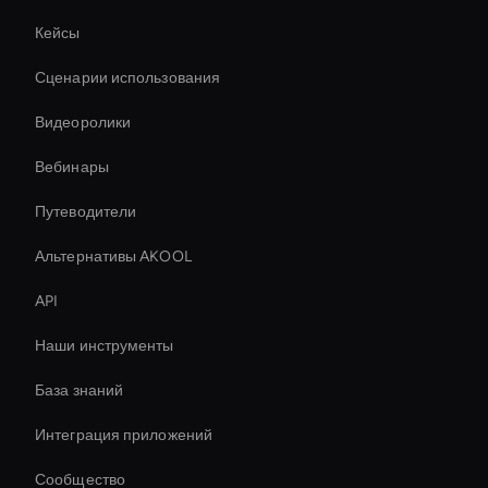
Кейсы
Сценарии использования
Видеоролики
Вебинары
Путеводители
Альтернативы AKOOL
API
Наши инструменты
База знаний
Интеграция приложений
Сообщество