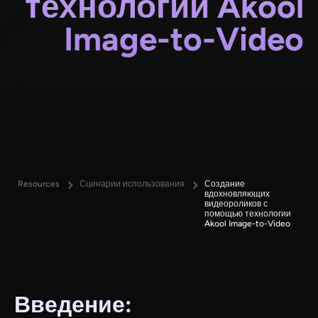
технологии Akool
Image-to-Video
Resources
Сценарии использования
Создание
вдохновляющих
видеороликов с
помощью технологии
Akool Image-to-Video
Введение: