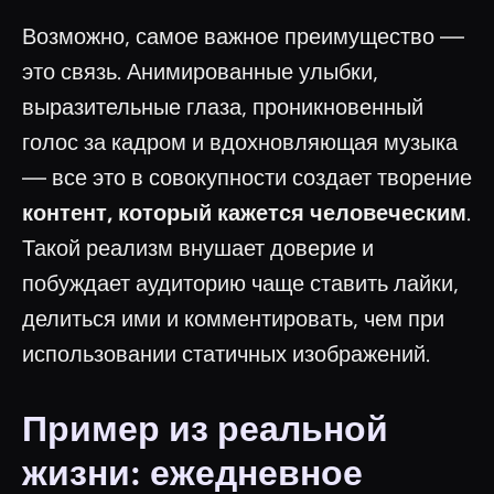
Возможно, самое важное преимущество —
это связь. Анимированные улыбки,
выразительные глаза, проникновенный
голос за кадром и вдохновляющая музыка
— все это в совокупности создает творение
контент, который кажется человеческим
.
Такой реализм внушает доверие и
побуждает аудиторию чаще ставить лайки,
делиться ими и комментировать, чем при
использовании статичных изображений.
Пример из реальной
жизни: ежедневное