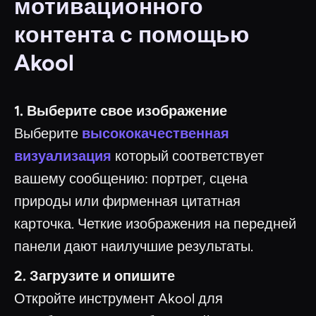
мотивационного
контента с помощью
Akool
1. Выберите свое изображение
Выберите
высококачественная
визуализация
который соответствует
вашему сообщению: портрет, сцена
природы или фирменная цитатная
карточка. Четкие изображения на передней
панели дают наилучшие результаты.
2. Загрузите и опишите
Откройте инструмент Akool для