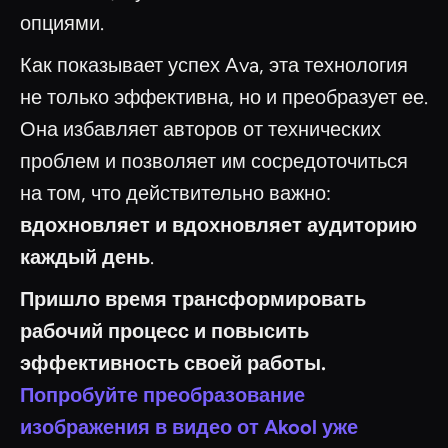
опциями.
Как показывает успех Ava, эта технология
не только эффективна, но и преобразует ее.
Она избавляет авторов от технических
проблем и позволяет им сосредоточиться
на том, что действительно важно:
вдохновляет и вдохновляет аудиторию
каждый день
.
Пришло время трансформировать
рабочий процесс и повысить
эффективность своей работы.
Попробуйте преобразование
изображения в видео от Akool уже