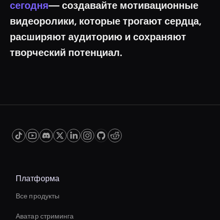
сегодня
— создавайте мотивационные
видеоролики, которые трогают сердца,
расширяют аудиторию и сохраняют
творческий потенциал.
Платформа
Все продукты
Аватар стриминга