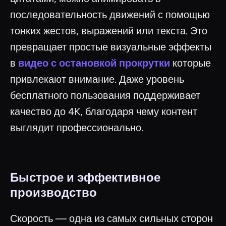
последовательность движений с помощью
тонких жестов, выражений или текста. Это
превращает простые визуальные эффекты
в
видео с остановкой прокрутки
которые
привлекают внимание. Даже уровень
бесплатного пользования поддерживает
качество до 4K, благодаря чему контент
выглядит профессионально.
Быстрое и эффективное
производство
Скорость — одна из самых сильных сторон