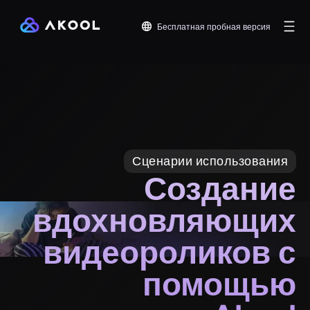
Бесплатная пробная версия
Сценарии использования
Создание
вдохновляющих
видеороликов с
помощью