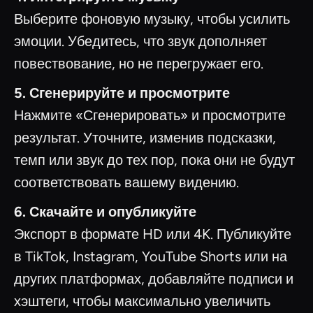
Выберите фоновую музыку, чтобы усилить
эмоции. Убедитесь, что звук дополняет
повествование, но не перегружает его.
5. Сгенерируйте и просмотрите
Нажмите «Сгенерировать» и просмотрите
результат. Уточните, изменив подсказки,
темп или звук до тех пор, пока они не будут
соответствовать вашему видению.
6. Скачайте и опубликуйте
Экспорт в формате HD или 4K. Публикуйте
в TikTok, Instagram, YouTube Shorts или на
других платформах, добавляйте подписи и
хэштеги, чтобы максимально увеличить