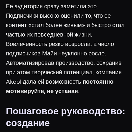
Ее аудитория сразу заметила это.
Подписчики высоко оценили то, что ее
контент «стал более живым» и быстро стал
частью их повседневной жизни.
Вовлеченность резко возросла, а число
подписчиков Майи неуклонно росло.
Автоматизировав производство, сохранив
при этом творческий потенциал, компания
Akool дала ей возможность
постоянно
мотивируйте, не уставая
.
Пошаговое руководство:
создание