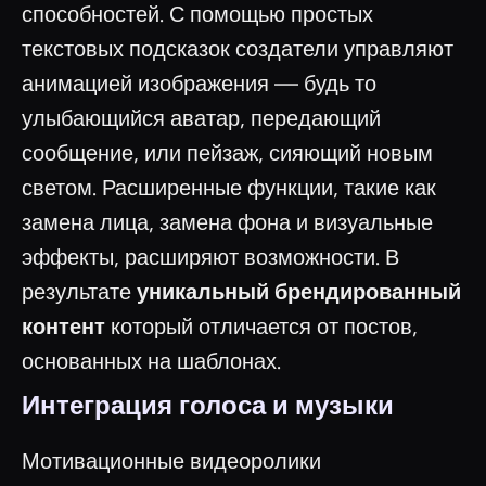
способностей. С помощью простых
текстовых подсказок создатели управляют
анимацией изображения — будь то
улыбающийся аватар, передающий
сообщение, или пейзаж, сияющий новым
светом. Расширенные функции, такие как
замена лица, замена фона и визуальные
эффекты, расширяют возможности. В
результате
уникальный брендированный
контент
который отличается от постов,
основанных на шаблонах.
Интеграция голоса и музыки
Мотивационные видеоролики