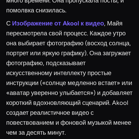
много времени. Она пропускала посты, и
помолвка снизилась.
С
Изображение от Akool к видео
, Майя
пересмотрела свой процесс. Каждое утро
она выбирает фотографию (восход солнца,
портрет или яркую графику). Она загружает
фотографию, подсказывает
искусственному интеллекту простые
инструкции («солнце медленно встает» или
«аватар уверенно улыбается») и добавляет
короткий вдохновляющий сценарий. Akool
создает реалистичное видео с
повествованием и фоновой музыкой менее
чем за десять минут.