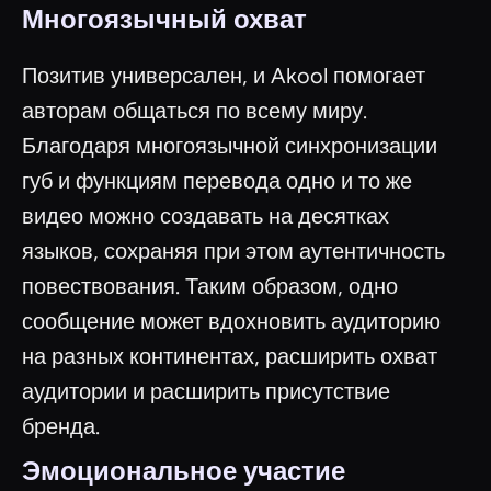
Многоязычный охват
Позитив универсален, и Akool помогает
авторам общаться по всему миру.
Благодаря многоязычной синхронизации
губ и функциям перевода одно и то же
видео можно создавать на десятках
языков, сохраняя при этом аутентичность
повествования. Таким образом, одно
сообщение может вдохновить аудиторию
на разных континентах, расширить охват
аудитории и расширить присутствие
бренда.
Эмоциональное участие