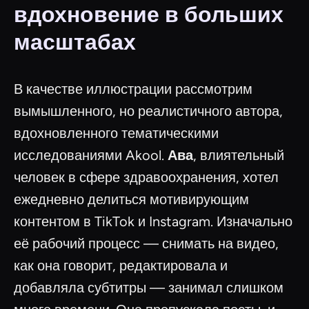
вдохновение в больших
масштабах
В качестве иллюстрации рассмотрим
вымышленного, но реалистичного автора,
вдохновленного тематическими
исследованиями Akool.
Ава
, влиятельный
человек в сфере здравоохранения, хотел
ежедневно делиться мотивирующим
контентом в TikTok и Instagram. Изначально
её рабочий процесс — снимать на видео,
как она говорит, редактировала и
добавляла субтитры — занимал слишком