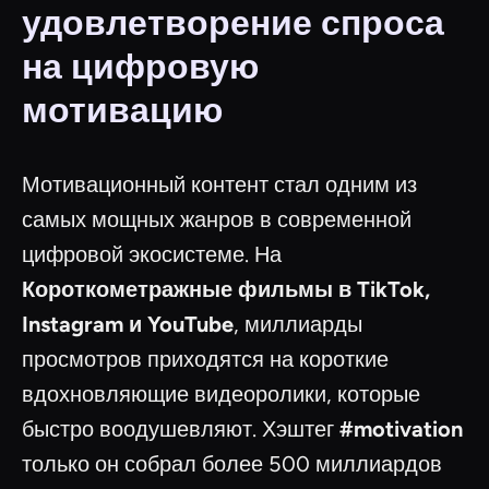
удовлетворение спроса
на цифровую
мотивацию
Мотивационный контент стал одним из
самых мощных жанров в современной
цифровой экосистеме. На
Короткометражные фильмы в TikTok,
Instagram и YouTube
, миллиарды
просмотров приходятся на короткие
вдохновляющие видеоролики, которые
быстро воодушевляют. Хэштег
#motivation
только он собрал более 500 миллиардов