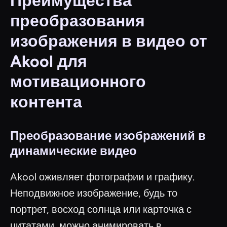
Преимущества
преобразования
изображения в видео от
Akool для
мотивационного
контента
Преобразование изображений в
динамические видео
Akool оживляет фотографии и графику.
Неподвижное изображение, будь то
портрет, восход солнца или карточка с
цитатами, можно анимировать в