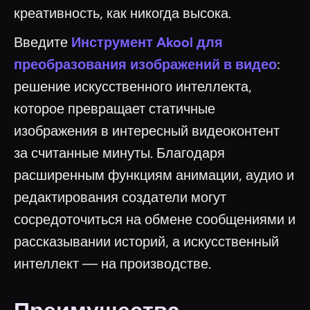
креативность, как никогда высока.
Введите
Инструмент Akool для
преобразования изображений в видео
:
решение искусственного интеллекта,
которое превращает статичные
изображения в интересный видеоконтент
за считанные минуты. Благодаря
расширенным функциям анимации, аудио и
редактирования создатели могут
сосредоточиться на обмене сообщениями и
рассказывании историй, а искусственный
интеллект — на производстве.