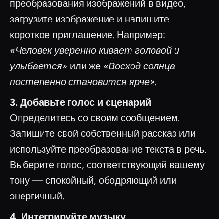
преобразования изображений в видео,
загрузите изображение и напишите
короткое приглашение. Например:
«Человек уверенно кивает головой и
улыбается»
или же
«Восход солнца
постепенно становится ярче».
3. Добавьте голос и сценарий
Определитесь со своим сообщением.
Запишите свой собственный рассказ или
используйте преобразование текста в речь.
Выберите голос, соответствующий вашему
тону — спокойный, ободряющий или
энергичный.
4. Интегрируйте музыку