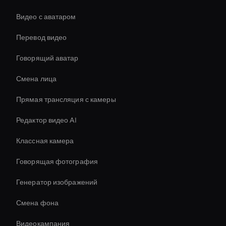
Видео с аватаром
Перевод видео
Говорящий аватар
Смена лица
Прямая трансляция с камеры
Редактор видео AI
Классная камера
Говорящая фотография
Генератор изображений
Смена фона
Видеокампания