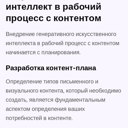
интеллект в рабочий
процесс с контентом
Внедрение генеративного искусственного
интеллекта в рабочий процесс с контентом
начинается с планирования.
Разработка контент-плана
Определение типов письменного и
визуального контента, который необходимо
создать, является фундаментальным
аспектом определения ваших
потребностей в контенте.