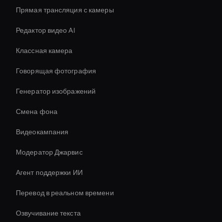
Прямая трансляция с камеры
Редактор видео AI
Классная камера
Говорящая фотография
Генератор изображений
Смена фона
Видеокампания
Модератор Джарвис
Агент поддержки ИИ
Перевод в реальном времени
Озвучивание текста