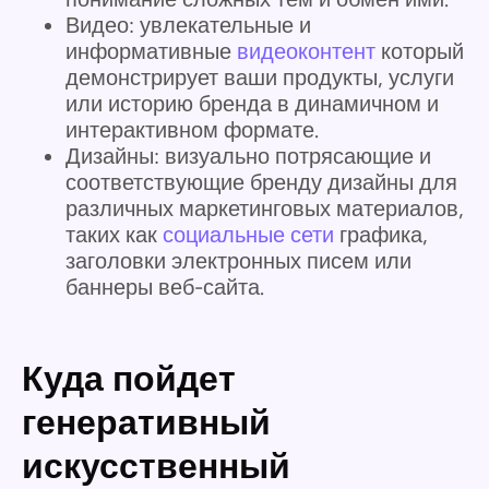
Видео: увлекательные и
информативные
видеоконтент
который
демонстрирует ваши продукты, услуги
или историю бренда в динамичном и
интерактивном формате.
Дизайны: визуально потрясающие и
соответствующие бренду дизайны для
различных маркетинговых материалов,
таких как
социальные сети
графика,
заголовки электронных писем или
баннеры веб-сайта.
Куда пойдет
генеративный
искусственный