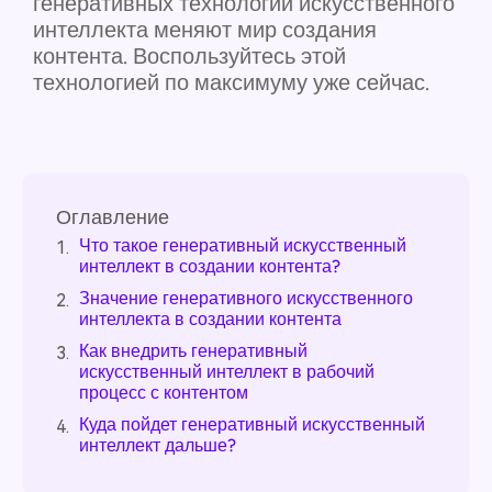
генеративных технологий искусственного
интеллекта меняют мир создания
контента. Воспользуйтесь этой
технологией по максимуму уже сейчас.
Оглавление
Что такое генеративный искусственный
1.
интеллект в создании контента?
Значение генеративного искусственного
2.
интеллекта в создании контента
Как внедрить генеративный
3.
искусственный интеллект в рабочий
процесс с контентом
Куда пойдет генеративный искусственный
4.
интеллект дальше?