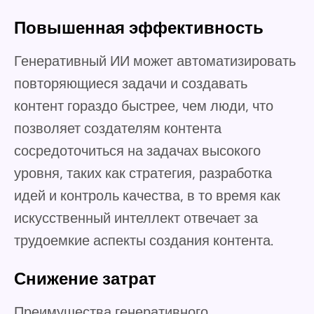
Повышенная эффективность
Генеративный ИИ может автоматизировать
повторяющиеся задачи и создавать
контент гораздо быстрее, чем люди, что
позволяет создателям контента
сосредоточиться на задачах высокого
уровня, таких как стратегия, разработка
идей и контроль качества, в то время как
искусственный интеллект отвечает за
трудоемкие аспекты создания контента.
Снижение затрат
Преимущества генеративного