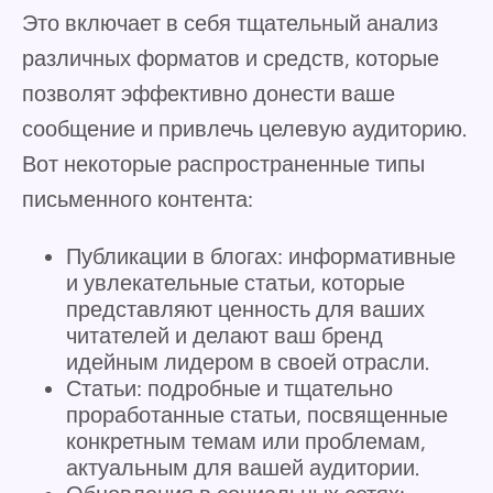
Это включает в себя тщательный анализ
различных форматов и средств, которые
позволят эффективно донести ваше
сообщение и привлечь целевую аудиторию.
Вот некоторые распространенные типы
письменного контента:
Публикации в блогах: информативные
и увлекательные статьи, которые
представляют ценность для ваших
читателей и делают ваш бренд
идейным лидером в своей отрасли.
Статьи: подробные и тщательно
проработанные статьи, посвященные
конкретным темам или проблемам,
актуальным для вашей аудитории.