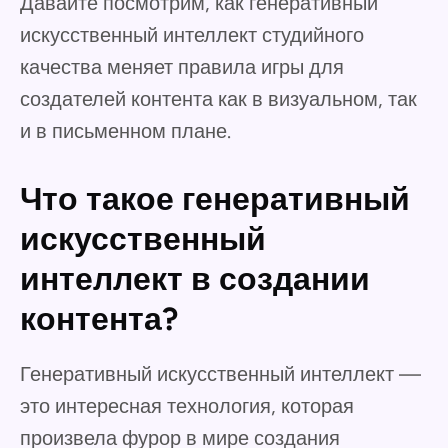
Давайте посмотрим, как генеративный
искусственный интеллект студийного
качества меняет правила игры для
создателей контента как в визуальном, так
и в письменном плане.
Что такое генеративный
искусственный
интеллект в создании
контента?
Генеративный искусственный интеллект —
это интересная технология, которая
произвела фурор в мире создания