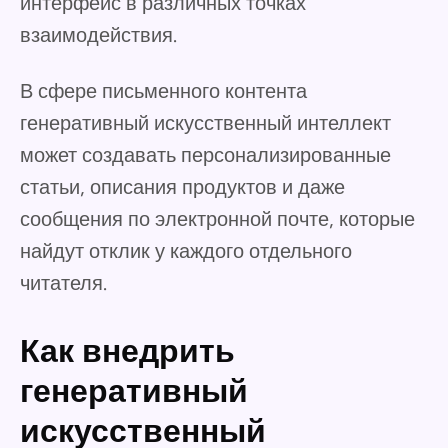
интерфейс в различных точках
взаимодействия.
В сфере письменного контента
генеративный искусственный интеллект
может создавать персонализированные
статьи, описания продуктов и даже
сообщения по электронной почте, которые
найдут отклик у каждого отдельного
читателя.
Как внедрить
генеративный
искусственный