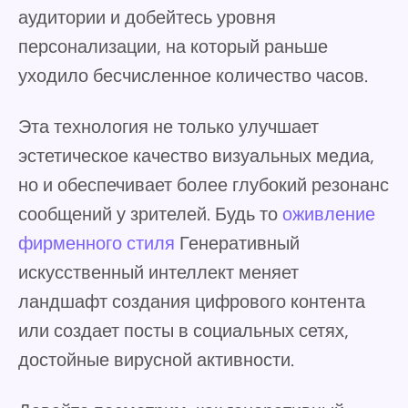
аудитории и добейтесь уровня
персонализации, на который раньше
уходило бесчисленное количество часов.
Эта технология не только улучшает
эстетическое качество визуальных медиа,
но и обеспечивает более глубокий резонанс
сообщений у зрителей. Будь то
оживление
фирменного стиля
Генеративный
искусственный интеллект меняет
ландшафт создания цифрового контента
или создает посты в социальных сетях,
достойные вирусной активности.