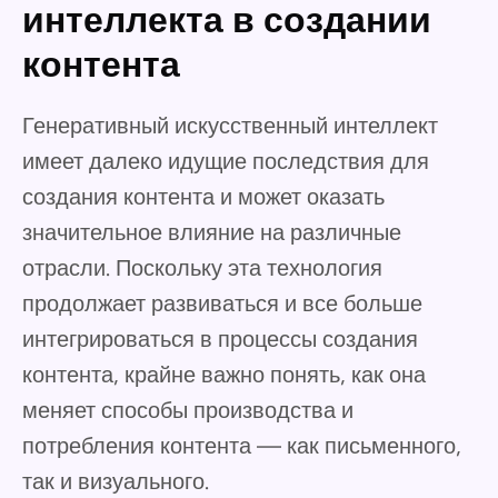
интеллекта в создании
контента
Генеративный искусственный интеллект
имеет далеко идущие последствия для
создания контента и может оказать
значительное влияние на различные
отрасли. Поскольку эта технология
продолжает развиваться и все больше
интегрироваться в процессы создания
контента, крайне важно понять, как она
меняет способы производства и
потребления контента — как письменного,
так и визуального.