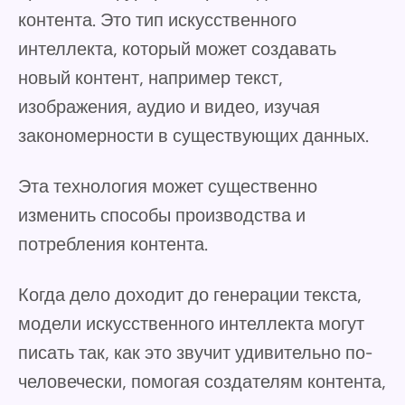
контента. Это тип искусственного
интеллекта, который может создавать
новый контент, например текст,
изображения, аудио и видео, изучая
закономерности в существующих данных.
Эта технология может существенно
изменить способы производства и
потребления контента.
Когда дело доходит до генерации текста,
модели искусственного интеллекта могут
писать так, как это звучит удивительно по-
человечески, помогая создателям контента,