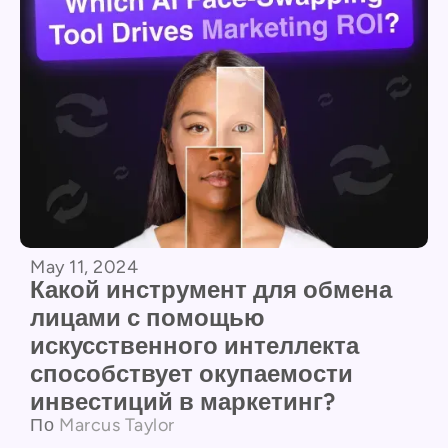
May 11, 2024
Какой инструмент для обмена
лицами с помощью
искусственного интеллекта
способствует окупаемости
инвестиций в маркетинг?
По
Marcus Taylor