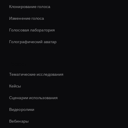
Клонирование голоса
Изменение голоса
Голосовая лаборатория
Голографический аватар
Ресурсы
Тематические исследования
Кейсы
Сценарии использования
Видеоролики
Вебинары