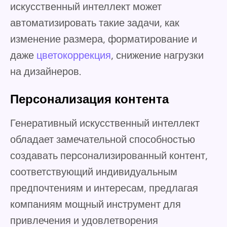
искусственный интеллект может
автоматизировать такие задачи, как
изменение размера, форматирование и
даже
цветокоррекция
, снижение нагрузки
на дизайнеров.
Персонализация контента
Генеративный искусственный интеллект
обладает замечательной способностью
создавать персонализированный контент,
соответствующий индивидуальным
предпочтениям и интересам, предлагая
компаниям мощный инструмент для
привлечения и удовлетворения