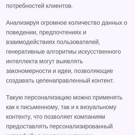
потребностей клиентов.
Анализируя огромное количество данных о
поведении, предпочтениях и
взаимодействиях пользователей,
генеративные алгоритмы искусственного
интеллекта могут выявлять
закономерности и идеи, позволяющие
создавать целенаправленный контент.
Такую персонализацию можно применять
как к письменному, так и к визуальному
контенту, что позволяет компаниям
предоставлять персонализированный