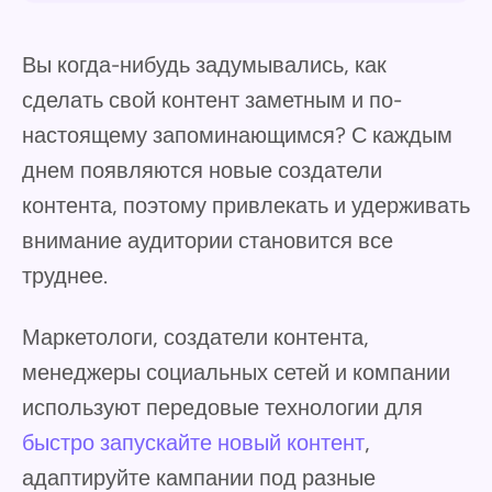
Вы когда-нибудь задумывались, как
сделать свой контент заметным и по-
настоящему запоминающимся? С каждым
днем появляются новые создатели
контента, поэтому привлекать и удерживать
внимание аудитории становится все
труднее.
Маркетологи, создатели контента,
менеджеры социальных сетей и компании
используют передовые технологии для
быстро запускайте новый контент
,
адаптируйте кампании под разные