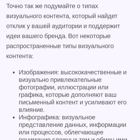
Точно так же подумайте о типах
визуального контента, который найдет
отклик у вашей аудитории и поддержит
идеи вашего бренда. Вот некоторые
распространенные типы визуального
контента:
Изображения: высококачественные и
визуально привлекательные
фотографии, иллюстрации или
графика, которые дополняют ваш
письменный контент и усиливают его
влияние.
Инфографика: визуальное
представление данных, информации
или процессов, облегчающее
понимание сложных тем и обмен ими.