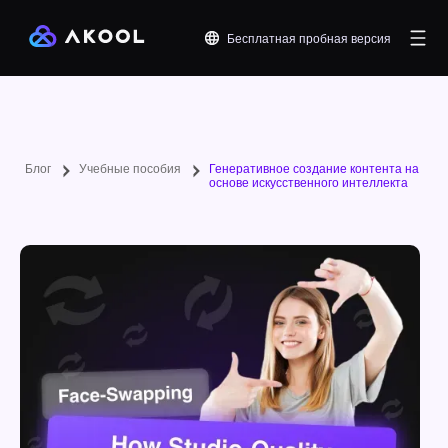
Бесплатная пробная версия
Блог
Учебные пособия
Генеративное создание контента на
основе искусственного интеллекта