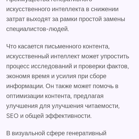
искусственного интеллекта в снижении
затрат выходят за рамки простой замены
специалистов-людей.
Что касается письменного контента,
искусственный интеллект может упростить
процесс исследований и проверки фактов,
экономя время и усилия при сборе
информации. Он также может помочь в
оптимизации контента, предлагая
улучшения для улучшения читаемости,
SEO и общей эффективности.
В визуальной сфере генеративный