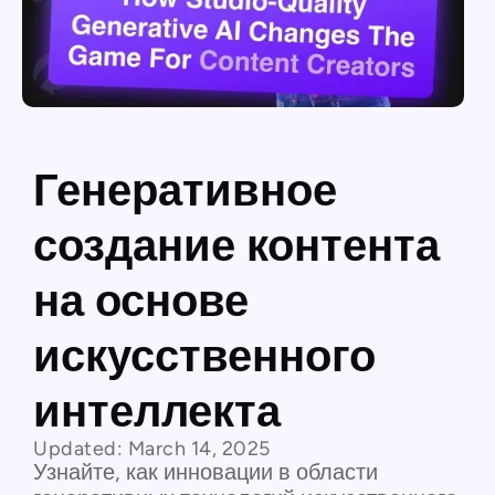
Генеративное
создание контента
на основе
искусственного
интеллекта
Updated:
March 14, 2025
Узнайте, как инновации в области