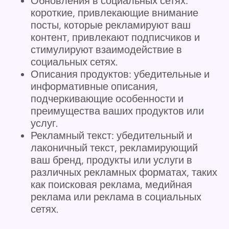
Обновления в социальных сетях:
короткие, привлекающие внимание
посты, которые рекламируют ваш
контент, привлекают подписчиков и
стимулируют взаимодействие в
социальных сетях.
Описания продуктов: убедительные и
информативные описания,
подчеркивающие особенности и
преимущества ваших продуктов или
услуг.
Рекламный текст: убедительный и
лаконичный текст, рекламирующий
ваш бренд, продукты или услуги в
различных рекламных форматах, таких
как поисковая реклама, медийная
реклама или реклама в социальных
сетях.