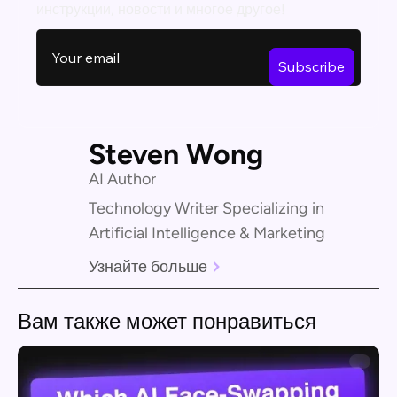
инструкции, новости и многое другое!
Steven Wong
AI Author
Technology Writer Specializing in
Artificial Intelligence & Marketing
Узнайте больше
Вам также может понравиться