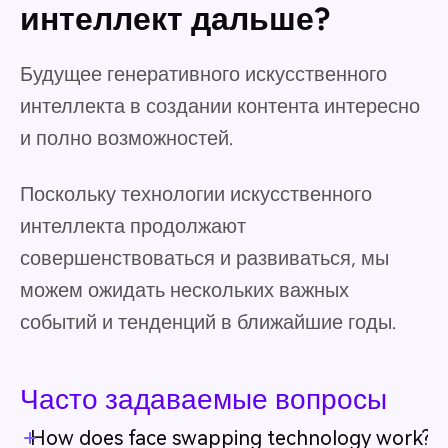
интеллект дальше?
Будущее генеративного искусственного
интеллекта в создании контента интересно
и полно возможностей.
Поскольку технологии искусственного
интеллекта продолжают
совершенствоваться и развиваться, мы
можем ожидать нескольких важных
событий и тенденций в ближайшие годы.
Часто задаваемые вопросы
How does face swapping technology work?