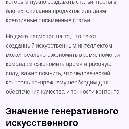
которым нужно создавать статьи, посты в
блогах, описания продуктов или даже
креативные письменные статьи.
Но даже несмотря на то, что текст,
созданный искусственным интеллектом,
может реально сэкономить время, помогая
командам сэкономить время и рабочую
силу, важно помнить, что человеческий
контроль по-прежнему необходим для
обеспечения качества и точности контента.
Значение генеративного
искусственного