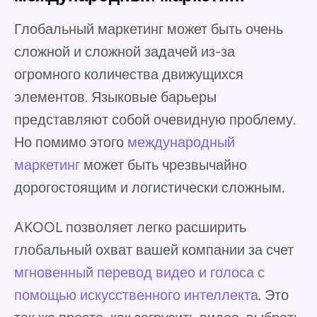
Глобальный маркетинг может быть очень
сложной и сложной задачей из-за
огромного количества движущихся
элементов. Языковые барьеры
представляют собой очевидную проблему.
Но помимо этого
международный
маркетинг
может быть чрезвычайно
дорогостоящим и логистически сложным.
AKOOL позволяет легко расширить
глобальный охват вашей компании за счет
мгновенный перевод видео и голоса с
помощью искусственного интеллекта
. Это