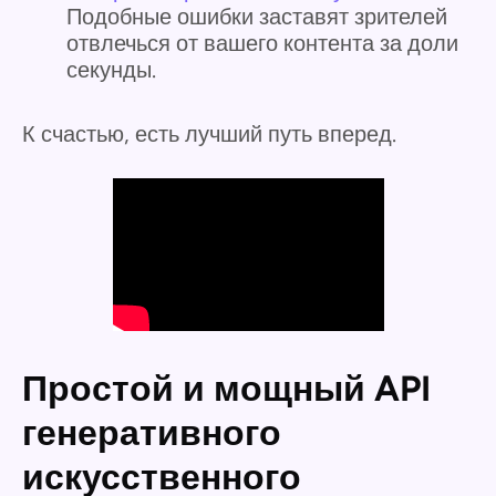
Подобные ошибки заставят зрителей
отвлечься от вашего контента за доли
секунды.
К счастью, есть лучший путь вперед.
Простой и мощный API
генеративного
искусственного