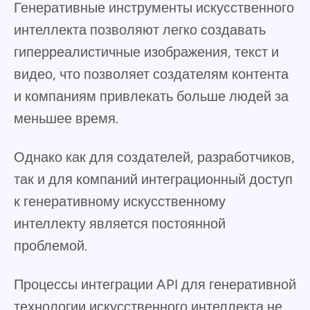
Генеративные инструменты искусственного
интеллекта позволяют легко создавать
гиперреалистичные изображения, текст и
видео, что позволяет создателям контента
и компаниям привлекать больше людей за
меньшее время.
Однако как для создателей, разработчиков,
так и для компаний интеграционный доступ
к генеративному искусственному
интеллекту является постоянной
проблемой.
Процессы интеграции API для генеративной
технологии искусственного интеллекта не