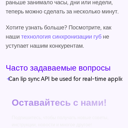
раньше занимало часы, дни или недели,
теперь можно сделать за несколько минут.
Хотите узнать больше? Посмотрите, как
наши
технология синхронизации губ
не
уступает нашим конкурентам.
Часто задаваемые вопросы
Can lip sync API be used for real-time applica
Оставайтесь с нами!
Подпишитесь, чтобы получать новые советы,
инструкции, новости и многое другое!