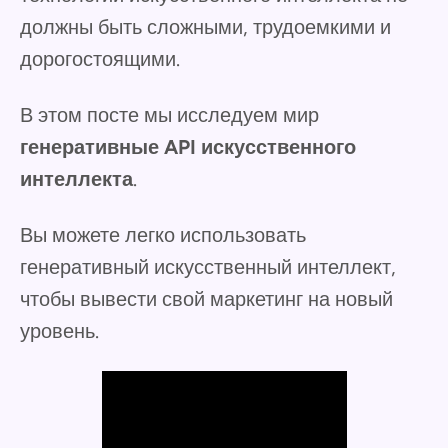
должны быть сложными, трудоемкими и
дорогостоящими.
В этом посте мы исследуем мир
генеративные API искусственного
интеллекта
.
Вы можете легко использовать
генеративный искусственный интеллект,
чтобы вывести свой маркетинг на новый
уровень.