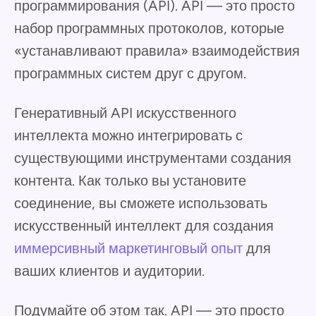
программирования (API). API — это просто
набор программных протоколов, которые
«устанавливают правила» взаимодействия
программных систем друг с другом.
Генеративный API искусственного
интеллекта можно интегрировать с
существующими инструментами создания
контента. Как только вы установите
соединение, вы сможете использовать
искусственный интеллект для создания
иммерсивный маркетинговый опыт
для
ваших клиентов и аудитории.
Подумайте об этом так. API — это просто