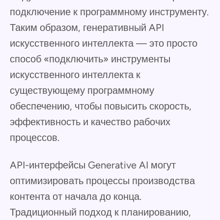
подключение к программному инструменту.
Таким образом, генеративный API
искусственного интеллекта — это просто
способ «подключить» инструменты
искусственного интеллекта к
существующему программному
обеспечению, чтобы повысить скорость,
эффективность и качество рабочих
процессов.
API-интерфейсы Generative AI могут
оптимизировать процессы производства
контента от начала до конца.
Традиционный подход к планированию,