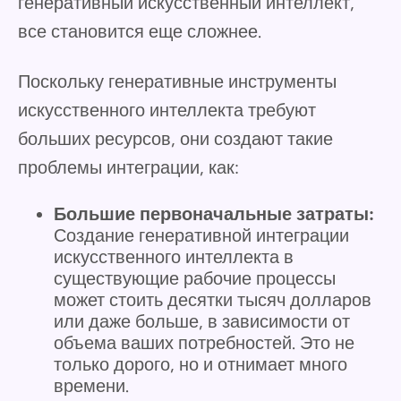
генеративный искусственный интеллект,
все становится еще сложнее.
Поскольку генеративные инструменты
искусственного интеллекта требуют
больших ресурсов, они создают такие
проблемы интеграции, как:
Большие первоначальные затраты:
Создание генеративной интеграции
искусственного интеллекта в
существующие рабочие процессы
может стоить десятки тысяч долларов
или даже больше, в зависимости от
объема ваших потребностей. Это не
только дорого, но и отнимает много
времени.