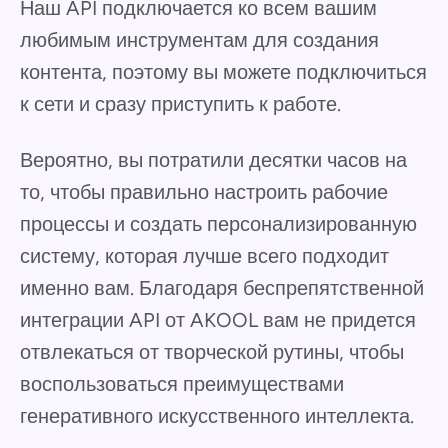
Наш API подключается ко всем вашим
любимым инструментам для создания
контента, поэтому вы можете подключиться
к сети и сразу приступить к работе.
Вероятно, вы потратили десятки часов на
то, чтобы правильно настроить рабочие
процессы и создать персонализированную
систему, которая лучше всего подходит
именно вам. Благодаря беспрепятственной
интеграции API от AKOOL вам не придется
отвлекаться от творческой рутины, чтобы
воспользоваться преимуществами
генеративного искусственного интеллекта.