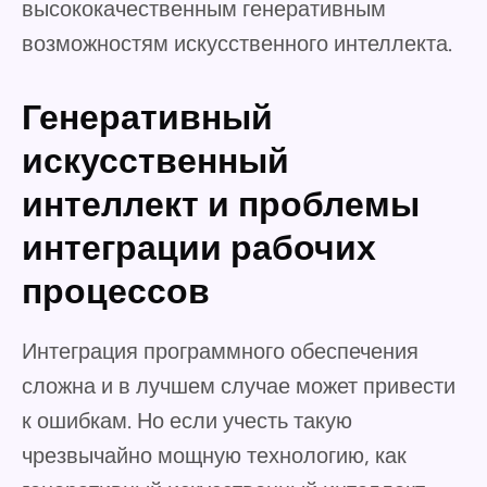
высококачественным генеративным
возможностям искусственного интеллекта.
Генеративный
искусственный
интеллект и проблемы
интеграции рабочих
процессов
Интеграция программного обеспечения
сложна и в лучшем случае может привести
к ошибкам. Но если учесть такую
чрезвычайно мощную технологию, как