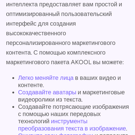
интеллекта предоставляет вам простой и
оптимизированный пользовательский
интерфейс для создания
высококачественного
персонализированного маркетингового
контента. С помощью комплексного
маркетингового пакета AKOOL вы можете:
Легко меняйте лица
в ваших видео и
контенте.
Создавайте аватары
и маркетинговые
видеоролики из текста.
Создавайте потрясающие изображения
с помощью наших передовых
технологий
инструменты
преобразования текста в изображение
.