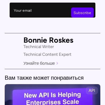
Bonnie Roskes
Technical Writer
Technical Content Expert
Узнайте больше
Вам также может понравиться
API