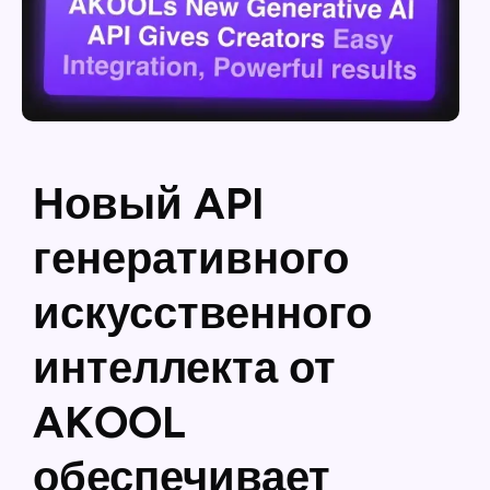
Новый API
генеративного
искусственного
интеллекта от
AKOOL
обеспечивает