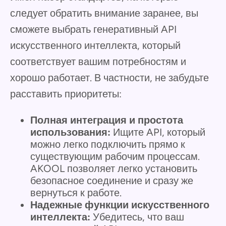
следует обратить внимание заранее, вы
сможете выбрать генеративный API
искусственного интеллекта, который
соответствует вашим потребностям и
хорошо работает. В частности, не забудьте
расставить приоритеты:
Полная интеграция и простота
использования:
Ищите API, который
можно легко подключить прямо к
существующим рабочим процессам.
AKOOL позволяет легко установить
безопасное соединение и сразу же
вернуться к работе.
Надежные функции искусственного
интеллекта:
Убедитесь, что ваш