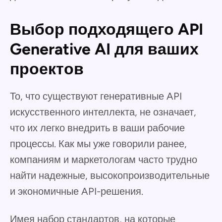
Выбор подходящего API
Generative AI для ваших
проектов
То, что существуют генеративные API
искусственного интеллекта, не означает,
что их легко внедрить в ваши рабочие
процессы. Как мы уже говорили ранее,
компаниям и маркетологам часто трудно
найти надежные, высокопроизводительные
и экономичные API-решения.
Имея набор стандартов, на которые