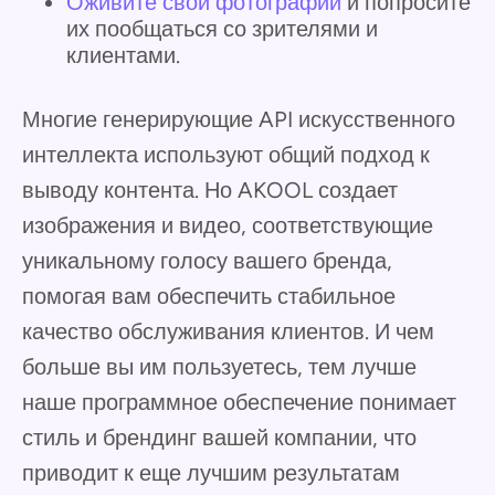
Оживите свои фотографии
и попросите
их пообщаться со зрителями и
клиентами.
Многие генерирующие API искусственного
интеллекта используют общий подход к
выводу контента. Но AKOOL создает
изображения и видео, соответствующие
уникальному голосу вашего бренда,
помогая вам обеспечить стабильное
качество обслуживания клиентов. И чем
больше вы им пользуетесь, тем лучше
наше программное обеспечение понимает
стиль и брендинг вашей компании, что
приводит к еще лучшим результатам