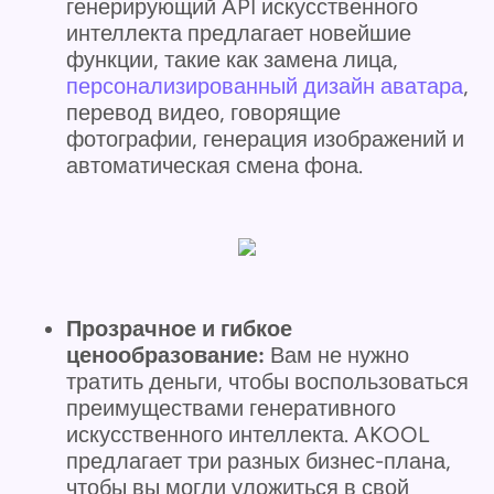
генерирующий API искусственного
интеллекта предлагает новейшие
функции, такие как замена лица,
персонализированный дизайн аватара
,
перевод видео, говорящие
фотографии, генерация изображений и
автоматическая смена фона.
Прозрачное и гибкое
ценообразование:
Вам не нужно
тратить деньги, чтобы воспользоваться
преимуществами генеративного
искусственного интеллекта. AKOOL
предлагает три разных бизнес-плана,
чтобы вы могли уложиться в свой