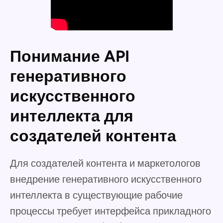
Понимание API
генеративного
искусственного
интеллекта для
создателей контента
Для создателей контента и маркетологов
внедрение генеративного искусственного
интеллекта в существующие рабочие
процессы требует интерфейса прикладного