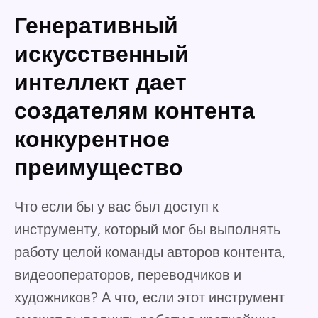
Генеративный
искусственный
интеллект дает
создателям контента
конкурентное
преимущество
Что если бы у вас был доступ к
инструменту, который мог бы выполнять
работу целой команды авторов контента,
видеооператоров, переводчиков и
художников? А что, если этот инструмент