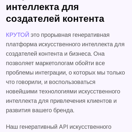
интеллекта для
создателей контента
КРУТОЙ
это прорывная генеративная
платформа искусственного интеллекта для
создателей контента и бизнеса. Она
позволяет маркетологам обойти все
проблемы интеграции, о которых мы только
что говорили, и воспользоваться
новейшими технологиями искусственного
интеллекта для привлечения клиентов и
развития вашего бренда.
Наш генеративный API искусственного