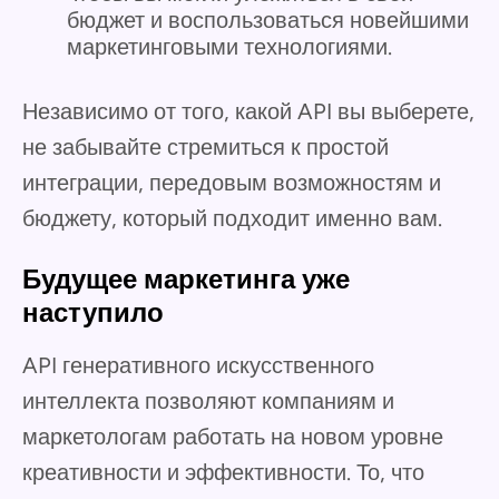
бюджет и воспользоваться новейшими
маркетинговыми технологиями.
Независимо от того, какой API вы выберете,
не забывайте стремиться к простой
интеграции, передовым возможностям и
бюджету, который подходит именно вам.
Будущее маркетинга уже
наступило
API генеративного искусственного
интеллекта позволяют компаниям и
маркетологам работать на новом уровне
креативности и эффективности. То, что