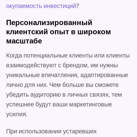
окупаемость инвестиций
?
Персонализированный
клиентский опыт в широком
масштабе
Когда потенциальные клиенты или клиенты
взаимодействуют с брендом, им нужны
уникальные впечатления, адаптированные
лично для них. Чем больше вы сможете
убедить аудиторию в личных связях, тем
успешнее будут ваши маркетинговые
усилия.
При использовании устаревших