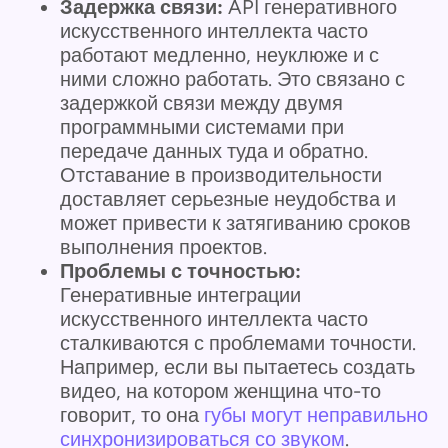
Задержка связи:
API генеративного
искусственного интеллекта часто
работают медленно, неуклюже и с
ними сложно работать. Это связано с
задержкой связи между двумя
программными системами при
передаче данных туда и обратно.
Отставание в производительности
доставляет серьезные неудобства и
может привести к затягиванию сроков
выполнения проектов.
Проблемы с точностью:
Генеративные интеграции
искусственного интеллекта часто
сталкиваются с проблемами точности.
Например, если вы пытаетесь создать
видео, на котором женщина что-то
говорит, то она
губы могут неправильно
синхронизироваться со звуком
.