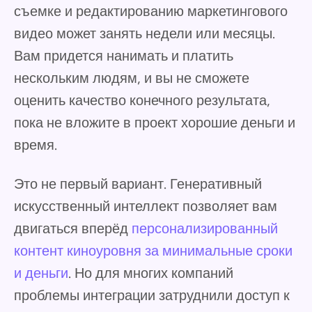
съемке и редактированию маркетингового
видео может занять недели или месяцы.
Вам придется нанимать и платить
нескольким людям, и вы не сможете
оценить качество конечного результата,
пока не вложите в проект хорошие деньги и
время.
Это не первый вариант. Генеративный
искусственный интеллект позволяет вам
двигаться вперёд
персонализированный
контент киноуровня за минимальные сроки
и деньги
. Но для многих компаний
проблемы интеграции затруднили доступ к