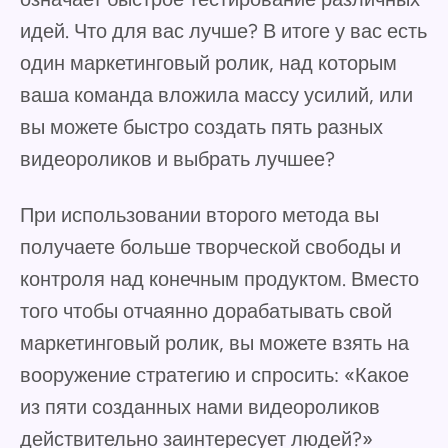
идей. Что для вас лучше? В итоге у вас есть
один маркетинговый ролик, над которым
ваша команда вложила массу усилий, или
вы можете быстро создать пять разных
видеороликов и выбрать лучшее?
При использовании второго метода вы
получаете больше творческой свободы и
контроля над конечным продуктом. Вместо
того чтобы отчаянно дорабатывать свой
маркетинговый ролик, вы можете взять на
вооружение стратегию и спросить: «Какое
из пяти созданных нами видеороликов
действительно заинтересует людей?»