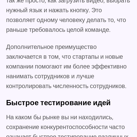
так же просто, как загрузить видео, выбрать
нужный язык и нажать кнопку. Это
позволяет одному человеку делать то, что
раньше требовалось целой команде.
Дополнительное преимущество
заключается в том, что стартапы и новые
компании помогают им более эффективно
нанимать сотрудников и лучше
контролировать численность сотрудников.
Быстрое тестирование идей
На каком бы рынке вы ни находились,
сохранение конкурентоспособности часто
означает быстрое тестирование различных