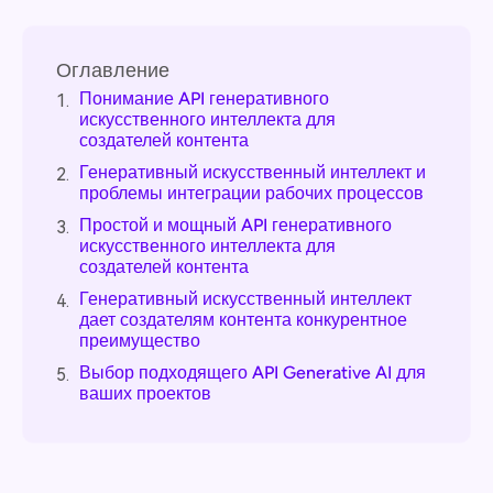
Оглавление
Понимание API генеративного
1.
искусственного интеллекта для
создателей контента
Генеративный искусственный интеллект и
2.
проблемы интеграции рабочих процессов
Простой и мощный API генеративного
3.
искусственного интеллекта для
создателей контента
Генеративный искусственный интеллект
4.
дает создателям контента конкурентное
преимущество
Выбор подходящего API Generative AI для
5.
ваших проектов