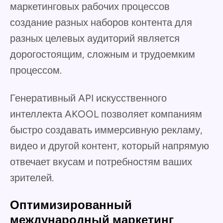
маркетинговых рабочих процессов
создание разных наборов контента для
разных целевых аудиторий является
дорогостоящим, сложным и трудоемким
процессом.
Генеративный API искусственного
интеллекта AKOOL позволяет компаниям
быстро создавать иммерсивную рекламу,
видео и другой контент, который напрямую
отвечает вкусам и потребностям ваших
зрителей.
Оптимизированный
международный маркетинг