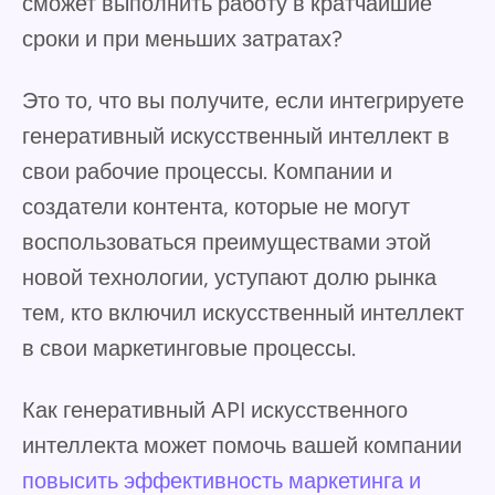
сможет выполнить работу в кратчайшие
сроки и при меньших затратах?
Это то, что вы получите, если интегрируете
генеративный искусственный интеллект в
свои рабочие процессы. Компании и
создатели контента, которые не могут
воспользоваться преимуществами этой
новой технологии, уступают долю рынка
тем, кто включил искусственный интеллект
в свои маркетинговые процессы.
Как генеративный API искусственного
интеллекта может помочь вашей компании
повысить эффективность маркетинга и