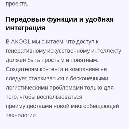
проекта.
Передовые функции и удобная
интеграция
В AKOOL мы считаем, что доступ к
генеративному искусственному интеллекту
должен быть простым и понятным.
Создателям контента и компаниям не
следует сталкиваться с бесконечными
логистическими проблемами только для
того, чтобы воспользоваться
преимуществами новой многообещающей
технологии.