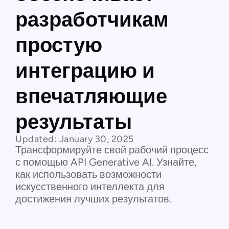
разработчикам
простую
интеграцию и
впечатляющие
результаты
Updated:
January 30, 2025
Трансформируйте свой рабочий процесс
с помощью API Generative AI. Узнайте,
как использовать возможности
искусственного интеллекта для
достижения лучших результатов.