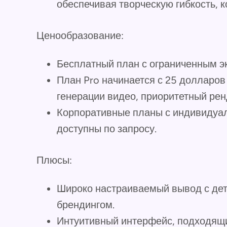
обеспечивая творческую гибкость, к
Ценообразование:
Бесплатный план с ограниченным э
План Pro начинается с 25 долларов 
генерации видео, приоритетный рен
Корпоративные планы с индивидуал
доступны по запросу.
Плюсы:
Широко настраиваемый вывод с де
брендингом.
Интуитивный интерфейс, подходящий