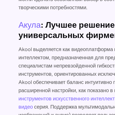
творческими потребностями.
Акула
: Лучшее решение
универсальных фирме
Akool выделяется как видеоплатформа 
интеллектом, предназначенная для пре
специалистам непревзойденной гибкости
инструментов, ориентированных исключи
Akool обеспечивает баланс интуитивно 
расширенной настройки, как показано 
инструментов искусственного интеллек
видео
серия. Поддержка мультимодально