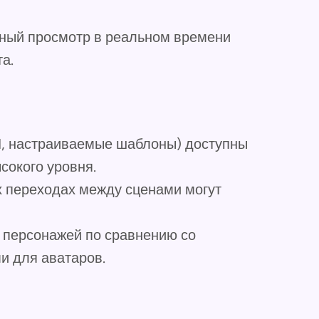
ный просмотр в реальном времени
а.
I, настраиваемые шаблоны) доступны
сокого уровня.
х переходах между сценами могут
 персонажей по сравнению со
 для аватаров.