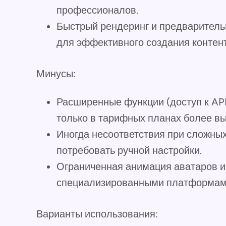
профессионалов.
Быстрый рендеринг и предваритель
для эффективного создания контент
Минусы:
Расширенные функции (доступ к AP
только в тарифных планах более вы
Иногда несоответствия при сложны
потребовать ручной настройки.
Ограниченная анимация аватаров и
специализированными платформами
Варианты использования: