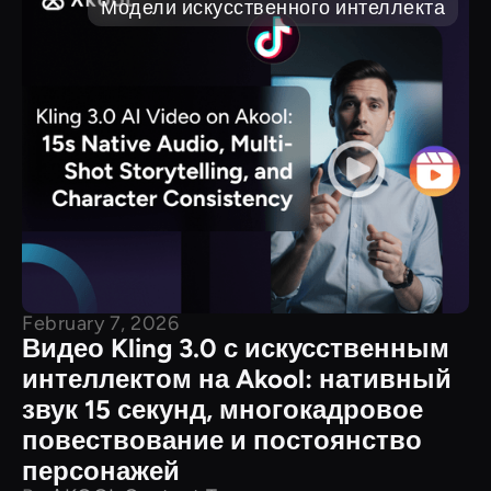
Модели искусственного интеллекта
February 7, 2026
Видео Kling 3.0 с искусственным
интеллектом на Akool: нативный
звук 15 секунд, многокадровое
повествование и постоянство
персонажей