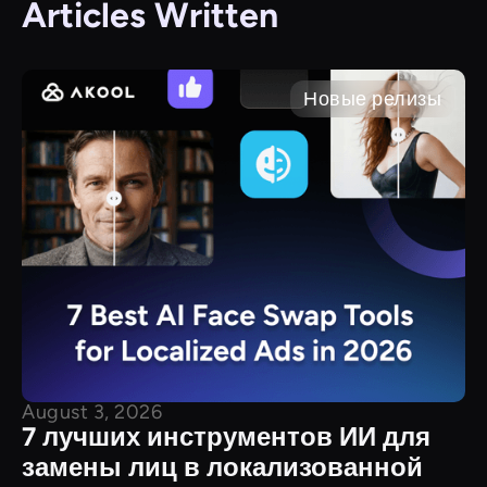
Articles Written
Новые релизы
August 3, 2026
7 лучших инструментов ИИ для
замены лиц в локализованной