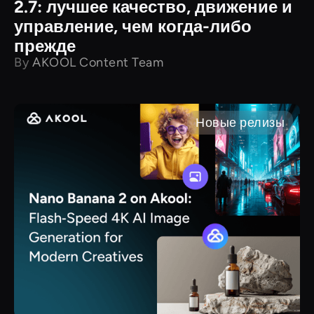
2.7: лучшее качество, движение и
управление, чем когда-либо
прежде
By
AKOOL Content Team
Новые релизы