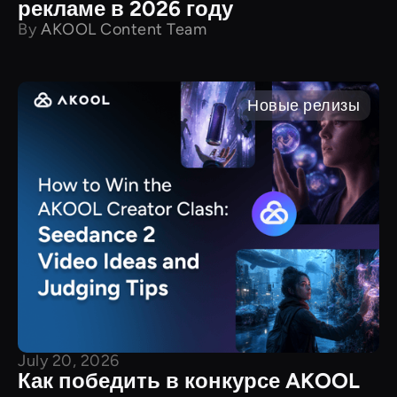
рекламе в 2026 году
By
AKOOL Content Team
Новые релизы
July 20, 2026
Как победить в конкурсе AKOOL