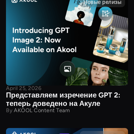
Новые релизы
April 25, 2026
Представляем изречение GPT 2:
теперь доведено на Акуле
By
AKOOL Content Team