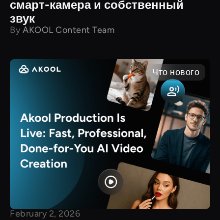
смарт-камера и собственный
звук
By
AKOOL Content Team
Что нового
February 2, 2026