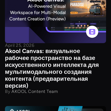
April 25, 2026
Akool Canvas: визуальное
рабочее пространство на базе
искусственного интеллекта для
мультимодального создания
контента (предварительная
версия)
By
AKOOL Content Team