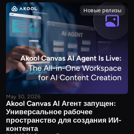
Новые релизы
May 30, 2026
Akool Canvas AI Агент запущен:
Универсальное рабочее
пространство для создания ИИ-
контента