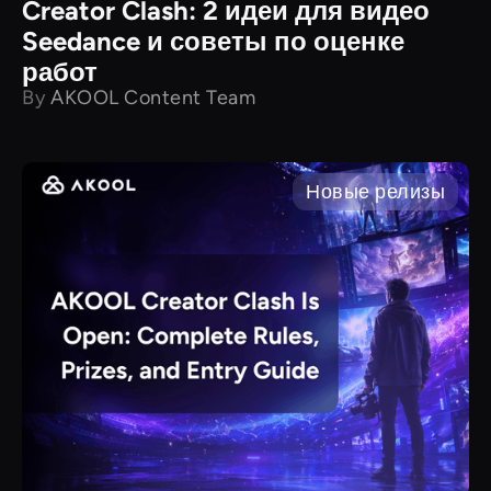
Creator Clash: 2 идеи для видео
Seedance и советы по оценке
работ
By
AKOOL Content Team
Новые релизы