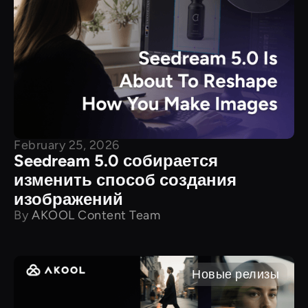
February 25, 2026
Seedream 5.0 собирается
изменить способ создания
изображений
By
AKOOL Content Team
Новые релизы