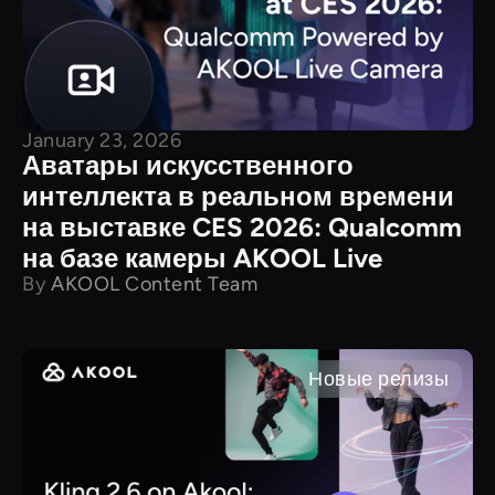
January 23, 2026
Аватары искусственного
интеллекта в реальном времени
на выставке CES 2026: Qualcomm
на базе камеры AKOOL Live
By
AKOOL Content Team
Новые релизы