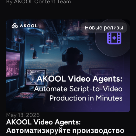
By
AKOOL Content Team
Новые релизы
May 13, 2026
AKOOL Video Agents:
Автоматизируйте производство