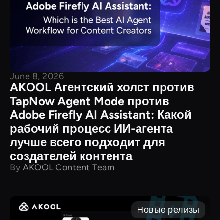
June 8, 2026
AKOOL Агентский холст против
TapNow Agent Mode против
Adobe Firefly AI Assistant: Какой
рабочий процесс ИИ-агента
лучше всего подходит для
создателей контента
By
AKOOL Content Team
Новые релизы