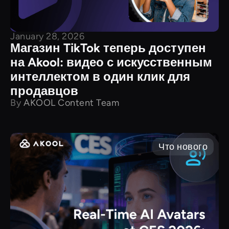
January 28, 2026
Магазин TikTok теперь доступен
на Akool: видео с искусственным
интеллектом в один клик для
продавцов
By
AKOOL Content Team
Что нового