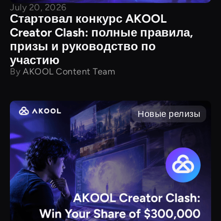
July 20, 2026
Стартовал конкурс AKOOL
Creator Clash: полные правила,
призы и руководство по
участию
By
AKOOL Content Team
Новые релизы