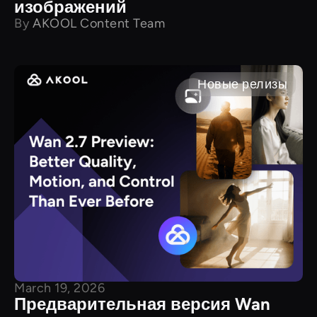
изображений
By
AKOOL Content Team
Новые релизы
March 19, 2026
Предварительная версия Wan