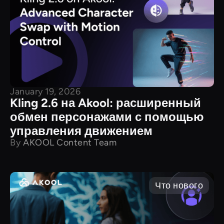
January 19, 2026
Kling 2.6 на Akool: расширенный
обмен персонажами с помощью
управления движением
By
AKOOL Content Team
Что нового