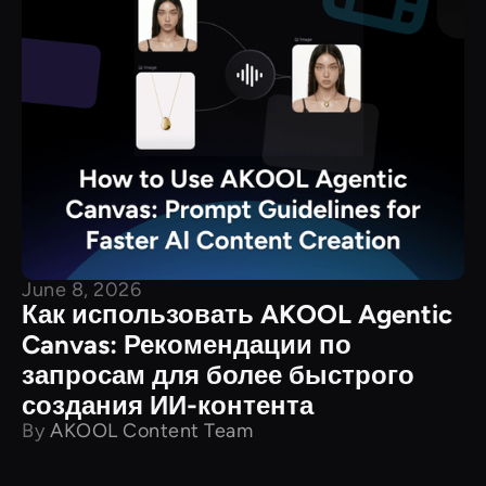
June 8, 2026
Как использовать AKOOL Agentic
Canvas: Рекомендации по
запросам для более быстрого
создания ИИ-контента
By
AKOOL Content Team