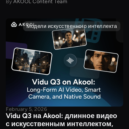
By
AKOOL Content Team
Модели искусственного интеллекта
February 5, 2026
Vidu Q3 на Akool: длинное видео
с искусственным интеллектом,