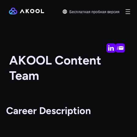
Бесплатная пробная версия
AKOOL Content
Team
Career Description