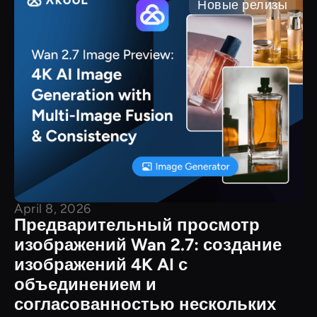
Новые релизы
April 8, 2026
Предварительный просмотр
изображений Wan 2.7: создание
изображений 4K AI с
объединением и
согласованностью нескольких