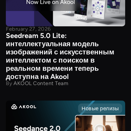
February 27, 2026
Seedream 5.0 Lite:
интеллектуальная модель
изображений с искусственным
интеллектом с поиском в
реальном времени теперь
доступна на Akool
By
AKOOL Content Team
Новые релизы