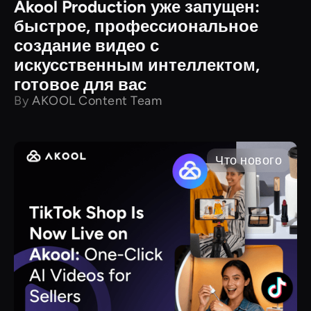
Akool Production уже запущен:
быстрое, профессиональное
создание видео с
искусственным интеллектом,
готовое для вас
By
AKOOL Content Team
Что нового