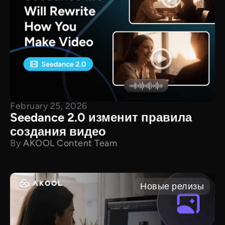
February 25, 2026
Seedance 2.0 изменит правила
создания видео
By
AKOOL Content Team
Новые релизы