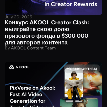
July 20, 2026
Конкурс AKOOL Creator Clash:
выиграйте свою долю
призового фонда в $300 000
для авторов контента
By
AKOOL Content Team
Новые релизы