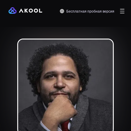
Бесплатная пробная версия