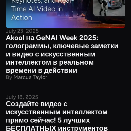
July 23, 2025
Akool на GeNAI Week 2025:
голограммы, ключевые заметки
и видео с искусственным
интеллектом в реальном
времени в действии
By
Marcus Taylor
July 18, 2025
Сравнение продуктов
Создайте видео с
искусственным интеллектом
прямо сейчас! 5 лучших
БЕСПЛАТНЫХ инструментов