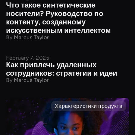
Сравнение продуктов
Что такое синтетические
носители? Руководство по
контенту, созданному
искусственным интеллектом
By
Marcus Taylor
February 7, 2025
Сравнение продуктов
Как привлечь удаленных
сотрудников: стратегии и идеи
By
Marcus Taylor
Характеристики продукта