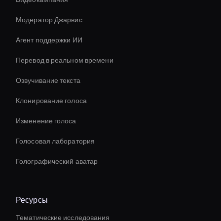
Модератор Джарвис
Агент поддержки ИИ
Перевод в реальном времени
Озвучивание текста
Клонирование голоса
Изменение голоса
Голосовая лаборатория
Голографический аватар
Ресурсы
Тематические исследования