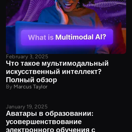
February 3, 2025
Что такое мультимодальный
искусственный интеллект?
Полный обзор
By
Marcus Taylor
January 19, 2025
Учебные пособия
Аватары в образовании:
усовершенствование
электронного обучения с