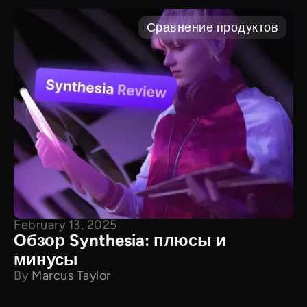
Сравнение продуктов
February 13, 2025
Обзор Synthesia: плюсы и
минусы
By
Marcus Taylor