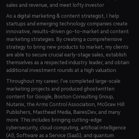
sales and revenue, and meet lofty investor
As a digital marketing & content strategist, I help
startups and emerging technology companies create
innovative, results-driven go-to-market and content
marketing strategies. By creating a comprehensive
strategy to bring new products to market, my clients
are able to secure crucial early-stage sales, establish
themselves as a respected industry leader, and obtain
additional investment rounds at a high valuation.
Throughout my career, I've completed large-scale
marketing projects and produced ghostwritten
content for Google, Boston Consulting Group,
Nutanix, the Arms Control Association, McGraw Hill
Publishers, Masthead Media, BairesDev, and many
more. This includes bringing cutting-edge
cybersecurity, cloud computing, artificial intelligence
(Al), Software as a Service (SaaS), and quantum