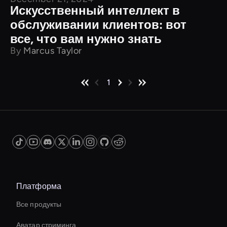
Искусственный интеллект в
обслуживании клиентов: вот
все, что вам нужно знать
By
Marcus Taylor
1
Платформа
Все продукты
Аватар стриминга