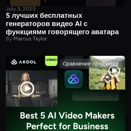
July 3, 2025
5 лучших бесплатных
генераторов видео AI с
функциями говорящего аватара
By
Marcus Taylor
Сравнение продуктов