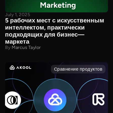
July 1, 2025
5 рабочих мест с искусственным
интеллектом, практически
подходящих для бизнес—
маркета
By
Marcus Taylor
Сравнение продуктов