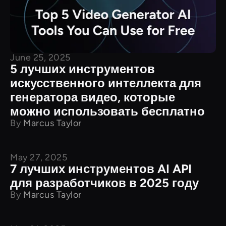
June 25, 2025
5 лучших инструментов
искусственного интеллекта для
генератора видео, которые
можно использовать бесплатно
By
Marcus Taylor
May 27, 2025
API
7 лучших инструментов AI API
для разработчиков в 2025 году
By
Marcus Taylor