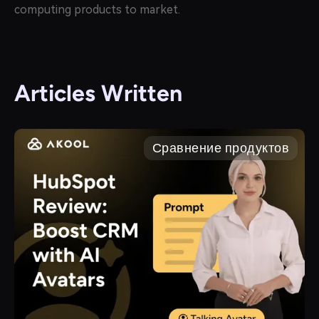
computing products to market.
Articles Written
Сравнение продуктов