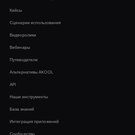
Кейсы
Сценарии использования
Видеоролики
Вебинары
Путеводители
Альтернативы AKOOL
API
Наши инструменты
База знаний
Интеграция приложений
Сообщество