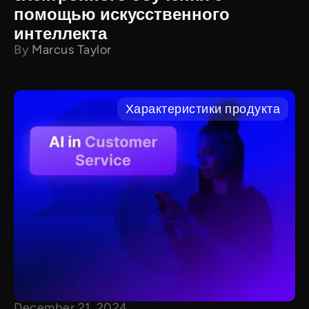
помощью искусственного
интеллекта
By
Marcus Taylor
Характеристики продукта
December 21, 2024