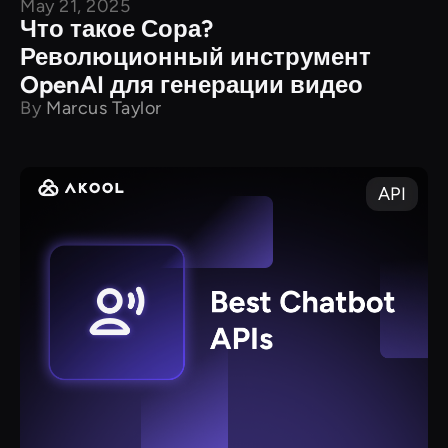
May 21, 2025
Что такое Сора?
Революционный инструмент
OpenAI для генерации видео
By
Marcus Taylor
API