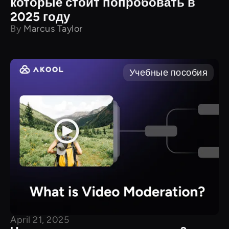
которые стоит попробовать в
2025 году
By
Marcus Taylor
Учебные пособия
April 21, 2025