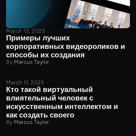
March 13, 2025
Примеры лучших
корпоративных видеороликов и
способы их создания
By
Marcus Taylor
March 11, 2025
Учебные пособия
Кто такой виртуальный
влиятельный человек с
искусственным интеллектом и
как создать своего
By
Marcus Taylor