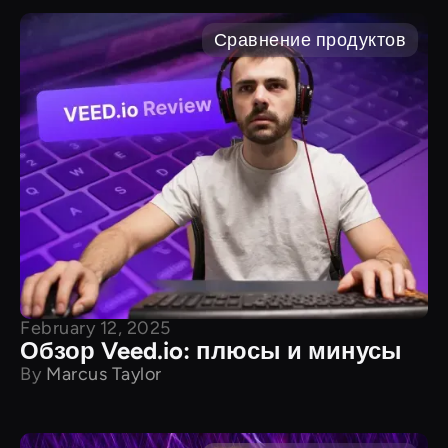
Сравнение продуктов
February 12, 2025
Обзор Veed.io: плюсы и минусы
By
Marcus Taylor