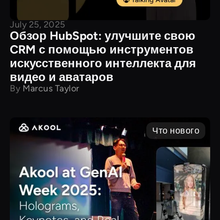
July 25, 2025
Обзор HubSpot: улучшите свою
CRM с помощью инструментов
искусственного интеллекта для
видео и аватаров
By
Marcus Taylor
Что нового