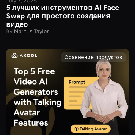
July 7, 2025
Сравнение продуктов
5 лучших инструментов AI Face
Swap для простого создания
видео
By
Marcus Taylor
Сравнение продуктов