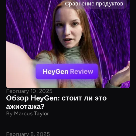
Сравнение продуктов
February 10, 2025
Обзор HeyGen: стоит ли это
ажиотажа?
By
Marcus Taylor
February 8, 2025