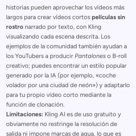
historias pueden aprovechar los vídeos más
largos para crear vídeos cortos
películas sin
rostro
narrado por texto, con Kling
visualizando cada escena descrita. Los
ejemplos de la comunidad también ayudan a
los YouTubers a producir
Pantalones
o B-roll
creativo; puedes encontrar un estilo popular
generado por la IA (por ejemplo, «coche
volador por una ciudad de neón») y adaptarlo
para tu propio vídeo corto mediante la
función de clonación.
Limitaciones:
Kling AI es de uso gratuito y
obviamente no restringe la resolución de
salida ni impone marcas de agua, lo que es