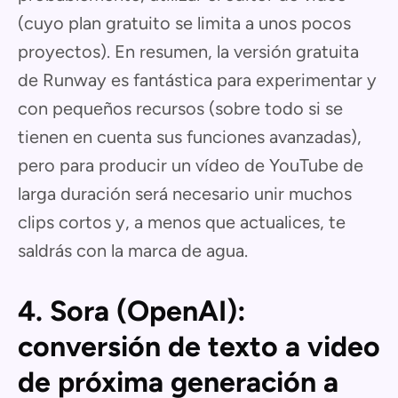
(cuyo plan gratuito se limita a unos pocos
proyectos). En resumen, la versión gratuita
de Runway es fantástica para experimentar y
con pequeños recursos (sobre todo si se
tienen en cuenta sus funciones avanzadas),
pero para producir un vídeo de YouTube de
larga duración será necesario unir muchos
clips cortos y, a menos que actualices, te
saldrás con la marca de agua.
4. Sora (OpenAI):
conversión de texto a video
de próxima generación a