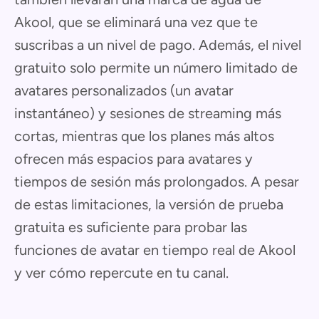
Akool, que se eliminará una vez que te
suscribas a un nivel de pago. Además, el nivel
gratuito solo permite un número limitado de
avatares personalizados (un avatar
instantáneo) y sesiones de streaming más
cortas, mientras que los planes más altos
ofrecen más espacios para avatares y
tiempos de sesión más prolongados. A pesar
de estas limitaciones, la versión de prueba
gratuita es suficiente para probar las
funciones de avatar en tiempo real de Akool
y ver cómo repercute en tu canal.