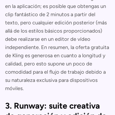
en la aplicación; es posible que obtengas un
clip fantástico de 2 minutos a partir del
texto, pero cualquier edición posterior (más
allá de los estilos básicos proporcionados)
debe realizarse en un editor de vídeo
independiente. En resumen, la oferta gratuita
de Kling es generosa en cuanto a longitud y
calidad, pero esto supone un poco de
comodidad para el flujo de trabajo debido a
su naturaleza exclusiva para dispositivos
móviles.
3. Runway: suite creativa