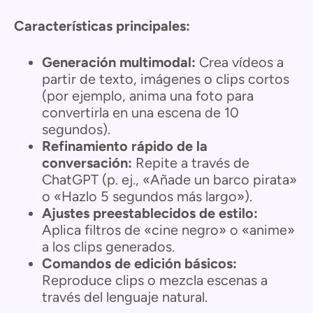
Características principales:
Generación multimodal:
Crea vídeos a
partir de texto, imágenes o clips cortos
(por ejemplo, anima una foto para
convertirla en una escena de 10
segundos).
Refinamiento rápido de la
conversación:
Repite a través de
ChatGPT (p. ej., «Añade un barco pirata»
o «Hazlo 5 segundos más largo»).
Ajustes preestablecidos de estilo:
Aplica filtros de «cine negro» o «anime»
a los clips generados.
Comandos de edición básicos:
Reproduce clips o mezcla escenas a
través del lenguaje natural.