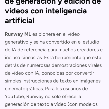
de generación y edición de
videos con inteligencia
artificial
Runway ML
es pionera en el vídeo
generativo y se ha convertido en el estudio
de IA de referencia para muchos creadores e
incluso cineastas. Es la herramienta que está
detrás de numerosas demostraciones virales
de vídeo con IA, conocidas por convertir
simples instrucciones de texto en imágenes
cinematográficas. Para los usuarios de
YouTube, Runway no solo ofrece la
generación de texto a vídeo (con modelos