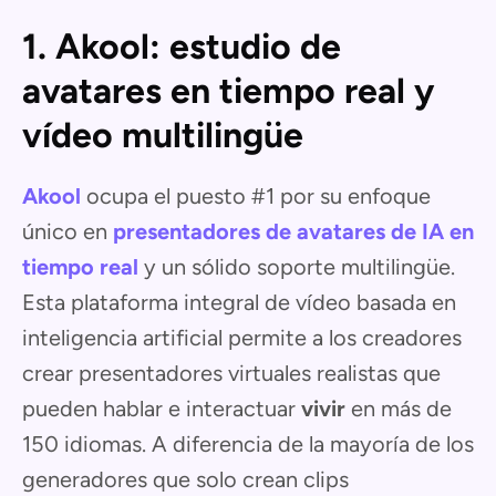
1. Akool: estudio de
avatares en tiempo real y
vídeo multilingüe
Akool
ocupa el puesto #1 por su enfoque
único en
presentadores de avatares de IA en
tiempo real
y un sólido soporte multilingüe.
Esta plataforma integral de vídeo basada en
inteligencia artificial permite a los creadores
crear presentadores virtuales realistas que
pueden hablar e interactuar
vivir
en más de
150 idiomas. A diferencia de la mayoría de los
generadores que solo crean clips