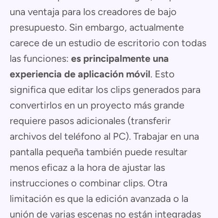
una ventaja para los creadores de bajo
presupuesto. Sin embargo, actualmente
carece de un estudio de escritorio con todas
las funciones:
es principalmente una
experiencia de aplicación móvil
. Esto
significa que editar los clips generados para
convertirlos en un proyecto más grande
requiere pasos adicionales (transferir
archivos del teléfono al PC). Trabajar en una
pantalla pequeña también puede resultar
menos eficaz a la hora de ajustar las
instrucciones o combinar clips. Otra
limitación es que la edición avanzada o la
unión de varias escenas no están integradas