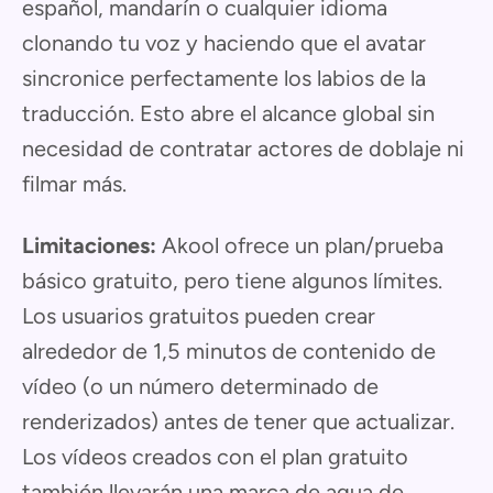
español, mandarín o cualquier idioma
clonando tu voz y haciendo que el avatar
sincronice perfectamente los labios de la
traducción. Esto abre el alcance global sin
necesidad de contratar actores de doblaje ni
filmar más.
Limitaciones:
Akool ofrece un plan/prueba
básico gratuito, pero tiene algunos límites.
Los usuarios gratuitos pueden crear
alrededor de 1,5 minutos de contenido de
vídeo (o un número determinado de
renderizados) antes de tener que actualizar.
Los vídeos creados con el plan gratuito
también llevarán una marca de agua de