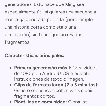
generadores. Esto hace que Kling sea
especialmente útil si quieres una secuencia
más larga generada por la IA (por ejemplo,
una historia corta completa o una
explicación) sin tener que unir varios
fragmentos.
Características principales:
Primera generación móvil:
Crea vídeos
de 1080p en Android/iOS mediante
instrucciones de texto o imagen.
Clips de formato largo (2 a 3 minutos):
Genere secuencias cohesivas sin unir
fragmentos cortos.
Plantillas de comunidad:
Clona los