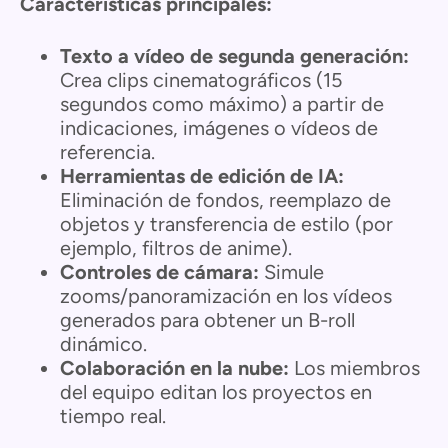
Características principales:
Texto a vídeo de segunda generación:
Crea clips cinematográficos (15
segundos como máximo) a partir de
indicaciones, imágenes o vídeos de
referencia.
Herramientas de edición de IA:
Eliminación de fondos, reemplazo de
objetos y transferencia de estilo (por
ejemplo, filtros de anime).
Controles de cámara:
Simule
zooms/panoramización en los vídeos
generados para obtener un B-roll
dinámico.
Colaboración en la nube:
Los miembros
del equipo editan los proyectos en
tiempo real.