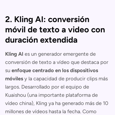
2. Kling AI: conversión
móvil de texto a video con
duración extendida
Kling AI
es un generador emergente de
conversión de texto a vídeo que destaca por
su
enfoque centrado en los dispositivos
móviles
y la capacidad de producir clips más
largos. Desarrollado por el equipo de
Kuaishou (una importante plataforma de
vídeo china), Kling ya ha generado más de 10
millones de vídeos hasta la fecha. Como