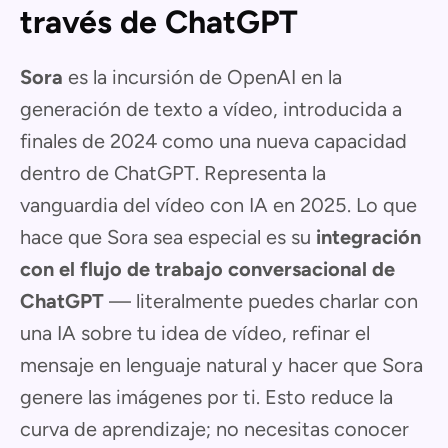
través de ChatGPT
Sora
es la incursión de OpenAI en la
generación de texto a vídeo, introducida a
finales de 2024 como una nueva capacidad
dentro de ChatGPT. Representa la
vanguardia del vídeo con IA en 2025. Lo que
hace que Sora sea especial es su
integración
con el flujo de trabajo conversacional de
ChatGPT
— literalmente puedes charlar con
una IA sobre tu idea de vídeo, refinar el
mensaje en lenguaje natural y hacer que Sora
genere las imágenes por ti. Esto reduce la
curva de aprendizaje; no necesitas conocer