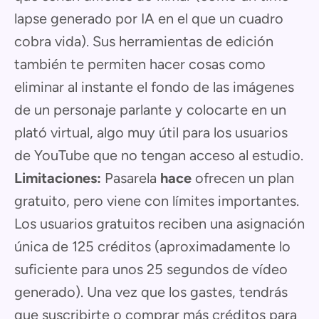
lapse generado por IA en el que un cuadro
cobra vida). Sus herramientas de edición
también te permiten hacer cosas como
eliminar al instante el fondo de las imágenes
de un personaje parlante y colocarte en un
plató virtual, algo muy útil para los usuarios
de YouTube que no tengan acceso al estudio.
Limitaciones:
Pasarela
hace
ofrecen un plan
gratuito, pero viene con límites importantes.
Los usuarios gratuitos reciben una asignación
única de 125 créditos (aproximadamente lo
suficiente para unos 25 segundos de vídeo
generado). Una vez que los gastes, tendrás
que suscribirte o comprar más créditos para