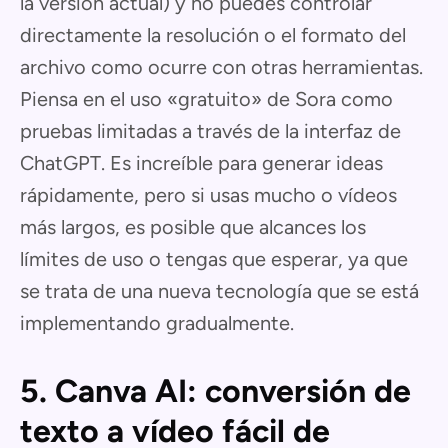
la versión actual) y no puedes controlar
directamente la resolución o el formato del
archivo como ocurre con otras herramientas.
Piensa en el uso «gratuito» de Sora como
pruebas limitadas a través de la interfaz de
ChatGPT. Es increíble para generar ideas
rápidamente, pero si usas mucho o vídeos
más largos, es posible que alcances los
límites de uso o tengas que esperar, ya que
se trata de una nueva tecnología que se está
implementando gradualmente.
5. Canva AI: conversión de
texto a vídeo fácil de