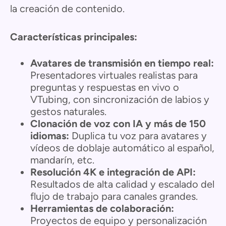
la creación de contenido.
Características principales:
Avatares de transmisión en tiempo real:
Presentadores virtuales realistas para
preguntas y respuestas en vivo o
VTubing, con sincronización de labios y
gestos naturales.
Clonación de voz con IA y más de 150
idiomas:
Duplica tu voz para avatares y
vídeos de doblaje automático al español,
mandarín, etc.
Resolución 4K e integración de API:
Resultados de alta calidad y escalado del
flujo de trabajo para canales grandes.
Herramientas de colaboración:
Proyectos de equipo y personalización