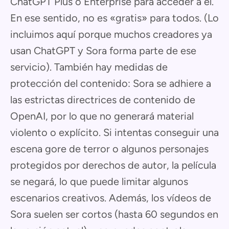
ChatGPT Plus o Enterprise para acceder a él.
En ese sentido, no es «gratis» para todos. (Lo
incluimos aquí porque muchos creadores ya
usan ChatGPT y Sora forma parte de ese
servicio). También hay medidas de
protección del contenido: Sora se adhiere a
las estrictas directrices de contenido de
OpenAI, por lo que no generará material
violento o explícito. Si intentas conseguir una
escena gore de terror o algunos personajes
protegidos por derechos de autor, la película
se negará, lo que puede limitar algunos
escenarios creativos. Además, los vídeos de
Sora suelen ser cortos (hasta 60 segundos en