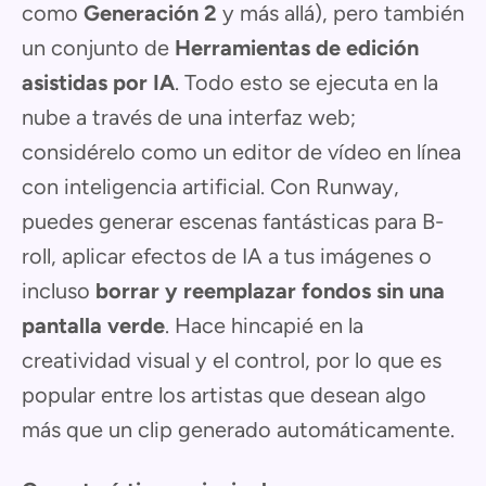
como
Generación 2
y más allá), pero también
un conjunto de
Herramientas de edición
asistidas por IA
. Todo esto se ejecuta en la
nube a través de una interfaz web;
considérelo como un editor de vídeo en línea
con inteligencia artificial. Con Runway,
puedes generar escenas fantásticas para B-
roll, aplicar efectos de IA a tus imágenes o
incluso
borrar y reemplazar fondos sin una
pantalla verde
. Hace hincapié en la
creatividad visual y el control, por lo que es
popular entre los artistas que desean algo
más que un clip generado automáticamente.