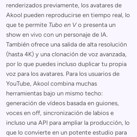
renderizados previamente, los avatares de
Akool pueden reproducirse en tiempo real, lo
que te permite
Tubo en V
o presenta un
show en vivo con un personaje de IA.
También ofrece una salida de alta resolución
(hasta 4K) y una clonación de voz avanzada,
por lo que puedes incluso duplicar tu propia
voz para los avatares. Para los usuarios de
YouTube, Akool combina muchas
herramientas bajo un mismo techo:
generación de vídeos basada en guiones,
voces en off, sincronización de labios e
incluso una API para ampliar la producción, lo
que lo convierte en un potente estudio para