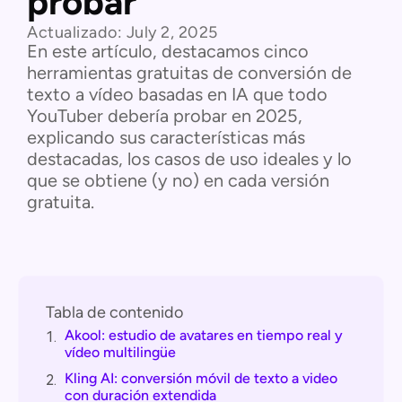
probar
Actualizado:
July 2, 2025
En este artículo, destacamos cinco
herramientas gratuitas de conversión de
texto a vídeo basadas en IA que todo
YouTuber debería probar en 2025,
explicando sus características más
destacadas, los casos de uso ideales y lo
que se obtiene (y no) en cada versión
gratuita.
Tabla de contenido
Akool: estudio de avatares en tiempo real y
1.
vídeo multilingüe
Kling AI: conversión móvil de texto a video
2.
con duración extendida