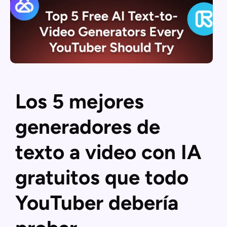
Los 5 mejores
generadores de
texto a video con IA
gratuitos que todo
YouTuber debería