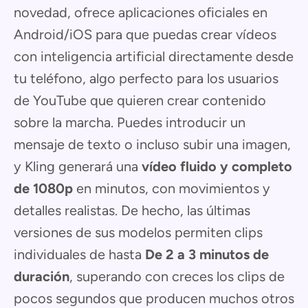
novedad, ofrece aplicaciones oficiales en
Android/iOS para que puedas crear vídeos
con inteligencia artificial directamente desde
tu teléfono, algo perfecto para los usuarios
de YouTube que quieren crear contenido
sobre la marcha. Puedes introducir un
mensaje de texto o incluso subir una imagen,
y Kling generará una
vídeo fluido y completo
de 1080p
en minutos, con movimientos y
detalles realistas. De hecho, las últimas
versiones de sus modelos permiten clips
individuales de hasta
De 2 a 3 minutos de
duración
, superando con creces los clips de
pocos segundos que producen muchos otros