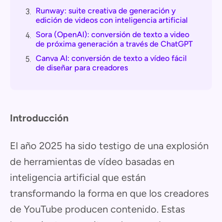
Runway: suite creativa de generación y
3.
edición de videos con inteligencia artificial
Sora (OpenAI): conversión de texto a video
4.
de próxima generación a través de ChatGPT
Canva AI: conversión de texto a vídeo fácil
5.
de diseñar para creadores
Introducción
El año 2025 ha sido testigo de una explosión
de herramientas de vídeo basadas en
inteligencia artificial que están
transformando la forma en que los creadores
de YouTube producen contenido. Estas