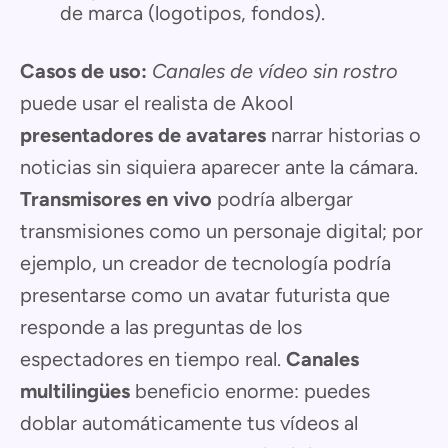
de marca (logotipos, fondos).
Casos de uso:
Canales de vídeo sin rostro
puede usar el realista de Akool
presentadores de avatares
narrar historias o
noticias sin siquiera aparecer ante la cámara.
Transmisores en vivo
podría albergar
transmisiones como un personaje digital; por
ejemplo, un creador de tecnología podría
presentarse como un avatar futurista que
responde a las preguntas de los
espectadores en tiempo real.
Canales
multilingües
beneficio enorme: puedes
doblar automáticamente tus vídeos al