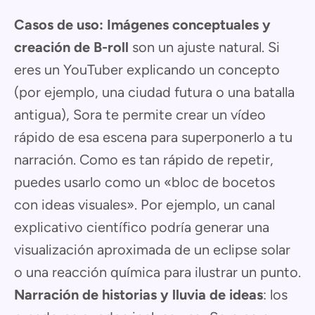
Casos de uso:
Imágenes conceptuales y
creación de B-roll
son un ajuste natural. Si
eres un YouTuber explicando un concepto
(por ejemplo, una ciudad futura o una batalla
antigua), Sora te permite crear un vídeo
rápido de esa escena para superponerlo a tu
narración. Como es tan rápido de repetir,
puedes usarlo como un «bloc de bocetos
con ideas visuales». Por ejemplo, un canal
explicativo científico podría generar una
visualización aproximada de un eclipse solar
o una reacción química para ilustrar un punto.
Narración de historias y lluvia de ideas
: los