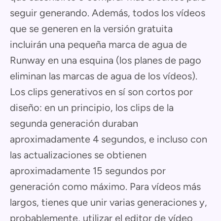
seguir generando. Además, todos los vídeos
que se generen en la versión gratuita
incluirán una pequeña marca de agua de
Runway en una esquina (los planes de pago
eliminan las marcas de agua de los vídeos).
Los clips generativos en sí son cortos por
diseño: en un principio, los clips de la
segunda generación duraban
aproximadamente 4 segundos, e incluso con
las actualizaciones se obtienen
aproximadamente 15 segundos por
generación como máximo. Para vídeos más
largos, tienes que unir varias generaciones y,
probablemente, utilizar el editor de vídeo