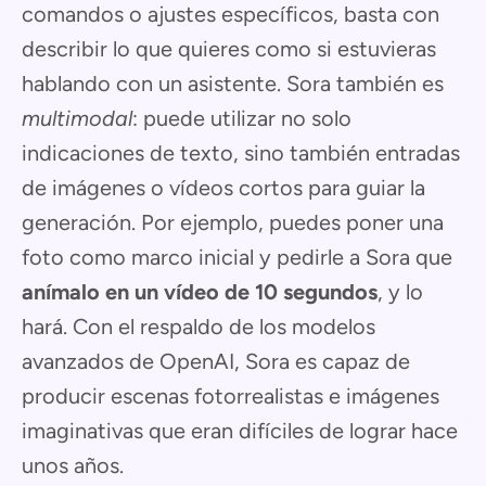
comandos o ajustes específicos, basta con
describir lo que quieres como si estuvieras
hablando con un asistente. Sora también es
multimodal
: puede utilizar no solo
indicaciones de texto, sino también entradas
de imágenes o vídeos cortos para guiar la
generación. Por ejemplo, puedes poner una
foto como marco inicial y pedirle a Sora que
anímalo en un vídeo de 10 segundos
, y lo
hará. Con el respaldo de los modelos
avanzados de OpenAI, Sora es capaz de
producir escenas fotorrealistas e imágenes
imaginativas que eran difíciles de lograr hace
unos años.