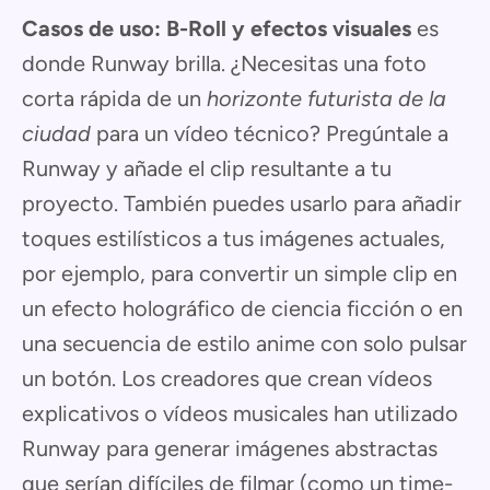
Casos de uso:
B-Roll y efectos visuales
es
donde Runway brilla. ¿Necesitas una foto
corta rápida de un
horizonte futurista de la
ciudad
para un vídeo técnico? Pregúntale a
Runway y añade el clip resultante a tu
proyecto. También puedes usarlo para añadir
toques estilísticos a tus imágenes actuales,
por ejemplo, para convertir un simple clip en
un efecto holográfico de ciencia ficción o en
una secuencia de estilo anime con solo pulsar
un botón. Los creadores que crean vídeos
explicativos o vídeos musicales han utilizado
Runway para generar imágenes abstractas
que serían difíciles de filmar (como un time-