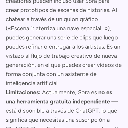
creadores pueden incluso usar Sora para
crear prototipos de escenas de historias. Al
chatear a través de un guion gráfico
(«Escena 1: aterriza una nave espacial...»),
puedes generar una serie de clips que luego
puedes refinar o entregar a los artistas. Es un
vistazo al flujo de trabajo creativo de nueva
generación, en el que puedes crear vídeos de
forma conjunta con un asistente de
inteligencia artificial.
Limitaciones:
Actualmente, Sora es
no es
una herramienta gratuita independiente
—
está disponible a través de ChatGPT, lo que
significa que necesitas una suscripción a