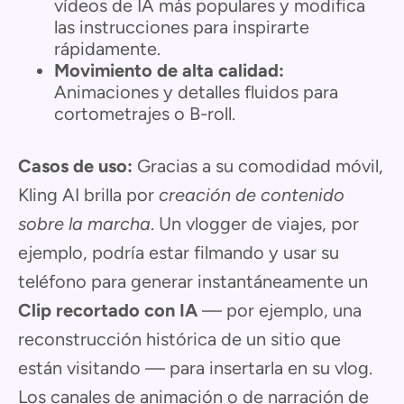
vídeos de IA más populares y modifica
las instrucciones para inspirarte
rápidamente.
Movimiento de alta calidad:
Animaciones y detalles fluidos para
cortometrajes o B-roll.
Casos de uso:
Gracias a su comodidad móvil,
Kling AI brilla por
creación de contenido
sobre la marcha
. Un vlogger de viajes, por
ejemplo, podría estar filmando y usar su
teléfono para generar instantáneamente un
Clip recortado con IA
— por ejemplo, una
reconstrucción histórica de un sitio que
están visitando — para insertarla en su vlog.
Los canales de animación o de narración de