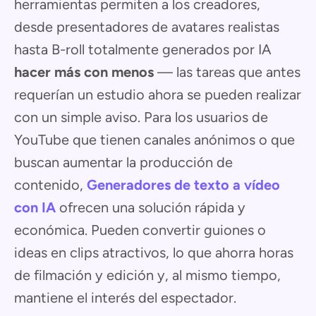
herramientas permiten a los creadores,
desde presentadores de avatares realistas
hasta B-roll totalmente generados por IA
hacer más con menos
— las tareas que antes
requerían un estudio ahora se pueden realizar
con un simple aviso. Para los usuarios de
YouTube que tienen canales anónimos o que
buscan aumentar la producción de
contenido,
Generadores de texto a vídeo
con IA
ofrecen una solución rápida y
económica. Pueden convertir guiones o
ideas en clips atractivos, lo que ahorra horas
de filmación y edición y, al mismo tiempo,
mantiene el interés del espectador.