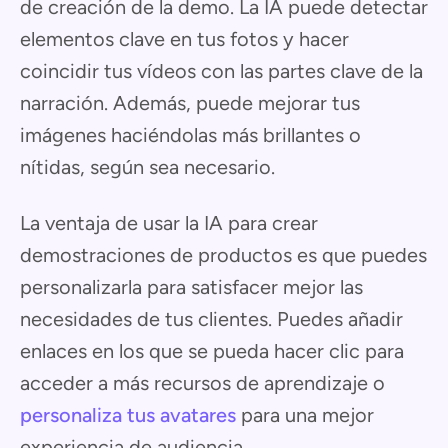
de creación de la demo. La IA puede detectar
elementos clave en tus fotos y hacer
coincidir tus vídeos con las partes clave de la
narración. Además, puede mejorar tus
imágenes haciéndolas más brillantes o
nítidas, según sea necesario.
La ventaja de usar la IA para crear
demostraciones de productos es que puedes
personalizarla para satisfacer mejor las
necesidades de tus clientes. Puedes añadir
enlaces en los que se pueda hacer clic para
acceder a más recursos de aprendizaje o
personaliza tus avatares
para una mejor
experiencia de audiencia.