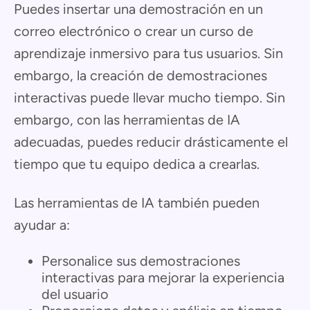
Puedes insertar una demostración en un
correo electrónico o crear un curso de
aprendizaje inmersivo para tus usuarios. Sin
embargo, la creación de demostraciones
interactivas puede llevar mucho tiempo. Sin
embargo, con las herramientas de IA
adecuadas, puedes reducir drásticamente el
tiempo que tu equipo dedica a crearlas.
Las herramientas de IA también pueden
ayudar a:
Personalice sus demostraciones
interactivas para mejorar la experiencia
del usuario