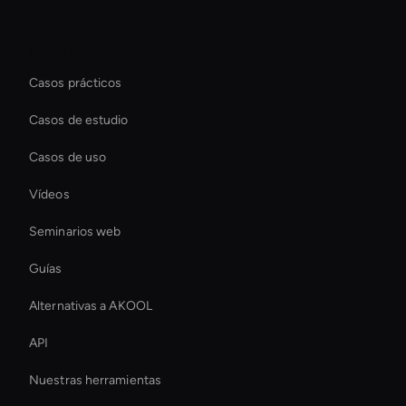
Recursos
Casos prácticos
Casos de estudio
Casos de uso
Vídeos
Seminarios web
Guías
Alternativas a AKOOL
API
Nuestras herramientas