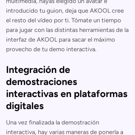
multimedia, hayas elegido un avatar e
introducido tu guion, deja que AKOOL cree
el resto del vídeo por ti. Tómate un tiempo
para jugar con las distintas herramientas de la
interfaz de AKOOL para sacar el máximo
provecho de tu demo interactiva.
Integración de
demostraciones
interactivas en plataformas
digitales
Una vez finalizada la demostración
interactiva, hay varias maneras de ponerla a