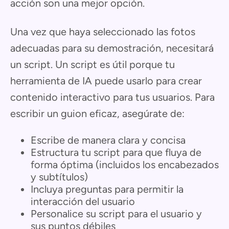
acción son una mejor opción.
Una vez que haya seleccionado las fotos
adecuadas para su demostración, necesitará
un script. Un script es útil porque tu
herramienta de IA puede usarlo para crear
contenido interactivo para tus usuarios. Para
escribir un guion eficaz, asegúrate de:
Escribe de manera clara y concisa
Estructura tu script para que fluya de
forma óptima (incluidos los encabezados
y subtítulos)
Incluya preguntas para permitir la
interacción del usuario
Personalice su script para el usuario y
sus puntos débiles