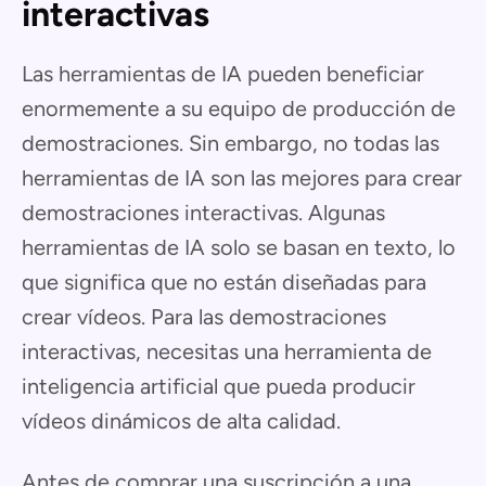
interactivas
Las herramientas de IA pueden beneficiar
enormemente a su equipo de producción de
demostraciones. Sin embargo, no todas las
herramientas de IA son las mejores para crear
demostraciones interactivas. Algunas
herramientas de IA solo se basan en texto, lo
que significa que no están diseñadas para
crear vídeos. Para las demostraciones
interactivas, necesitas una herramienta de
inteligencia artificial que pueda producir
vídeos dinámicos de alta calidad.
Antes de comprar una suscripción a una