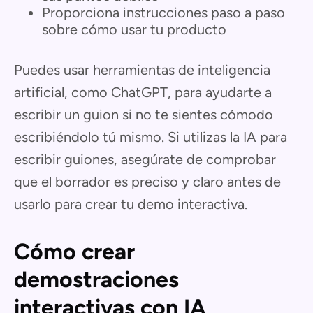
Proporciona instrucciones paso a paso
sobre cómo usar tu producto
Puedes usar herramientas de inteligencia
artificial, como ChatGPT, para ayudarte a
escribir un guion si no te sientes cómodo
escribiéndolo tú mismo. Si utilizas la IA para
escribir guiones, asegúrate de comprobar
que el borrador es preciso y claro antes de
usarlo para crear tu demo interactiva.
Cómo crear
demostraciones
interactivas con IA