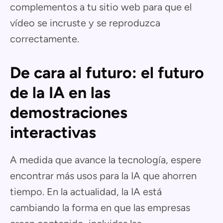
complementos a tu sitio web para que el
vídeo se incruste y se reproduzca
correctamente.
De cara al futuro: el futuro
de la IA en las
demostraciones
interactivas
A medida que avance la tecnología, espere
encontrar más usos para la IA que ahorren
tiempo. En la actualidad, la IA está
cambiando la forma en que las empresas