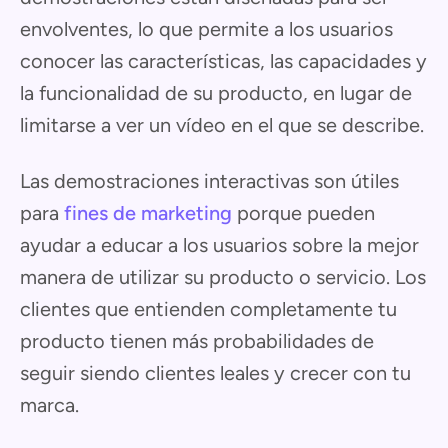
envolventes, lo que permite a los usuarios
conocer las características, las capacidades y
la funcionalidad de su producto, en lugar de
limitarse a ver un vídeo en el que se describe.
Las demostraciones interactivas son útiles
para
fines de marketing
porque pueden
ayudar a educar a los usuarios sobre la mejor
manera de utilizar su producto o servicio. Los
clientes que entienden completamente tu
producto tienen más probabilidades de
seguir siendo clientes leales y crecer con tu
marca.