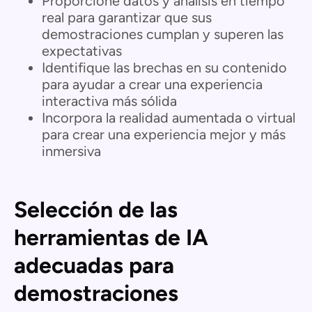
Proporcione datos y análisis en tiempo
real para garantizar que sus
demostraciones cumplan y superen las
expectativas
Identifique las brechas en su contenido
para ayudar a crear una experiencia
interactiva más sólida
Incorpora la realidad aumentada o virtual
para crear una experiencia mejor y más
inmersiva
Selección de las
herramientas de IA
adecuadas para
demostraciones