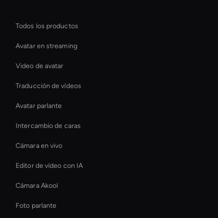
Plataforma
Todos los productos
Avatar en streaming
Video de avatar
Traducción de vídeos
Avatar parlante
Intercambio de caras
Cámara en vivo
Editor de vídeo con IA
Cámara Akool
Foto parlante