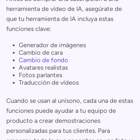
herramienta de vídeo de IA, asegúrate de
que tu herramienta de IA incluya estas
funciones clave:
Generador de imágenes
Cambio de cara
Cambio de fondo
Avatares realistas
Fotos parlantes
Traducción de vídeos
Cuando se usan al unísono, cada una de estas
funciones puede ayudar a tu equipo de
producto a crear demostraciones
personalizadas para tus clientes. Para