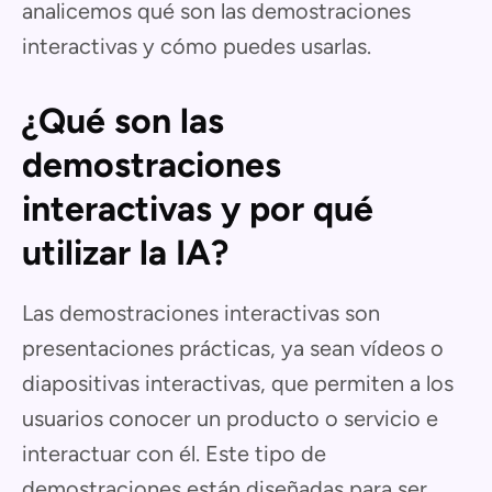
analicemos qué son las demostraciones
interactivas y cómo puedes usarlas.
¿Qué son las
demostraciones
interactivas y por qué
utilizar la IA?
Las demostraciones interactivas son
presentaciones prácticas, ya sean vídeos o
diapositivas interactivas, que permiten a los
usuarios conocer un producto o servicio e
interactuar con él. Este tipo de
demostraciones están diseñadas para ser