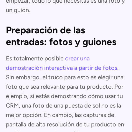
empezar, todo lo que necesitas es una foto y
un guion.
Preparación de las
entradas: fotos y guiones
Es totalmente posible
crear una
demostración interactiva a partir de fotos
.
Sin embargo, el truco para esto es elegir una
foto que sea relevante para tu producto. Por
ejemplo, si estás demostrando cómo usar tu
CRM, una foto de una puesta de sol no es la
mejor opción. En cambio, las capturas de
pantalla de alta resolución de tu producto en