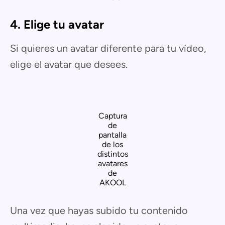
4. Elige tu avatar
Si quieres un avatar diferente para tu vídeo,
elige el avatar que desees.
Captura
de
pantalla
de los
distintos
avatares
de
AKOOL
Una vez que hayas subido tu contenido