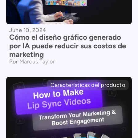
June 10, 2024
Cómo el diseño gráfico generado
por IA puede reducir sus costos de
marketing
Por
Marcus Taylor
Características del producto