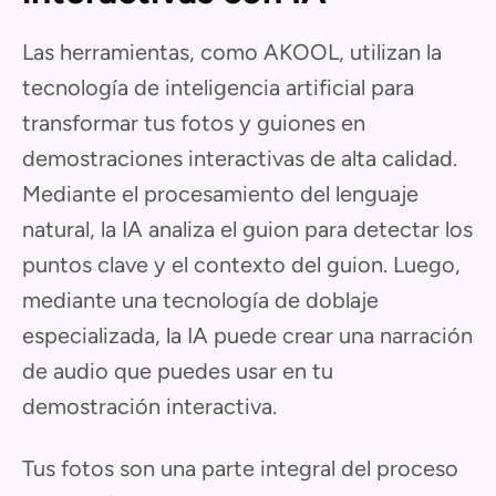
Las herramientas, como AKOOL, utilizan la
tecnología de inteligencia artificial para
transformar tus fotos y guiones en
demostraciones interactivas de alta calidad.
Mediante el procesamiento del lenguaje
natural, la IA analiza el guion para detectar los
puntos clave y el contexto del guion. Luego,
mediante una tecnología de doblaje
especializada, la IA puede crear una narración
de audio que puedes usar en tu
demostración interactiva.
Tus fotos son una parte integral del proceso