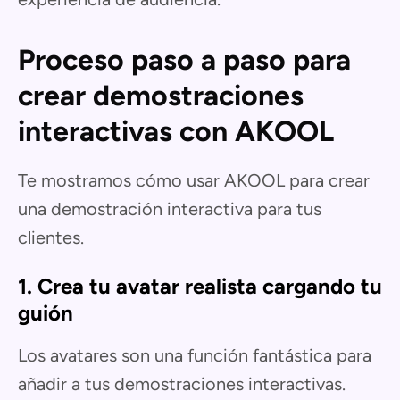
Proceso paso a paso para
crear demostraciones
interactivas con AKOOL
Te mostramos cómo usar AKOOL para crear
una demostración interactiva para tus
clientes.
1. Crea tu avatar realista cargando tu
guión
Los avatares son una función fantástica para
añadir a tus demostraciones interactivas.