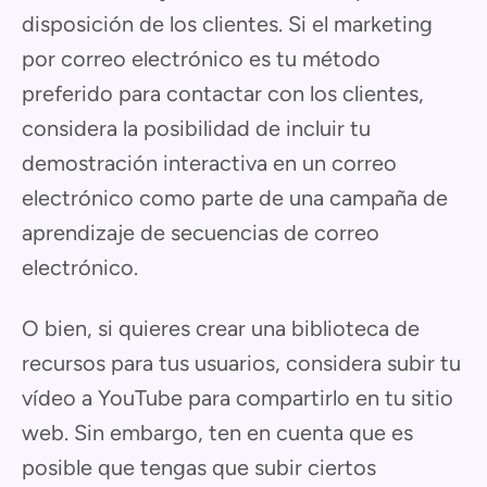
disposición de los clientes. Si el marketing
por correo electrónico es tu método
preferido para contactar con los clientes,
considera la posibilidad de incluir tu
demostración interactiva en un correo
electrónico como parte de una campaña de
aprendizaje de secuencias de correo
electrónico.
O bien, si quieres crear una biblioteca de
recursos para tus usuarios, considera subir tu
vídeo a YouTube para compartirlo en tu sitio
web. Sin embargo, ten en cuenta que es
posible que tengas que subir ciertos