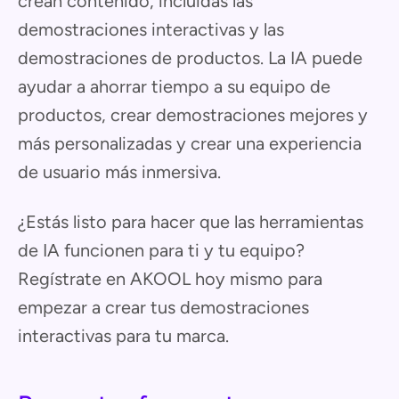
crean contenido, incluidas las
demostraciones interactivas y las
demostraciones de productos. La IA puede
ayudar a ahorrar tiempo a su equipo de
productos, crear demostraciones mejores y
más personalizadas y crear una experiencia
de usuario más inmersiva.
¿Estás listo para hacer que las herramientas
de IA funcionen para ti y tu equipo?
Regístrate en AKOOL hoy mismo para
empezar a crear tus demostraciones
interactivas para tu marca.