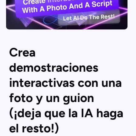
Crea
demostraciones
interactivas con una
foto y un guion
(¡deja que la IA haga
el resto!)