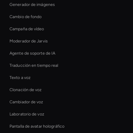
Generador de imágenes
Cambio de fondo
Campaña de vídeo
Moderador de Jarvis
Agente de soporte de IA
Traducción en tiempo real
Texto a voz
Clonación de voz
Cambiador de voz
Laboratorio de voz
Pantalla de avatar holográfico