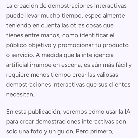
La creación de demostraciones interactivas
puede llevar mucho tiempo, especialmente
teniendo en cuenta las otras cosas que
tienes entre manos, como identificar el
público objetivo y promocionar tu producto
o servicio. A medida que la inteligencia
artificial irrumpe en escena, es aún más fácil y
requiere menos tiempo crear las valiosas
demostraciones interactivas que sus clientes
necesitan.
En esta publicación, veremos cómo usar la IA
para crear demostraciones interactivas con
solo una foto y un guion. Pero primero,