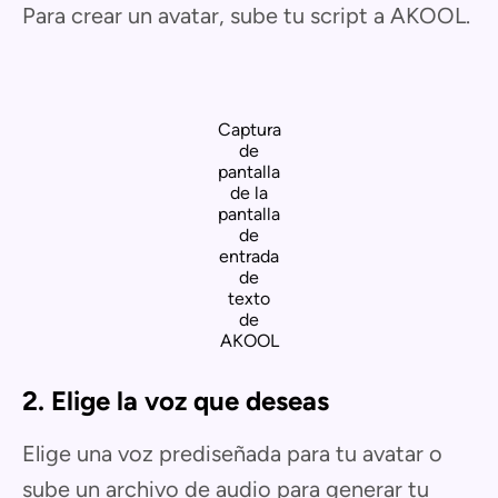
Para crear un avatar, sube tu script a AKOOL.
Captura
de
pantalla
de la
pantalla
de
entrada
de
texto
de
AKOOL
2. Elige la voz que deseas
Elige una voz prediseñada para tu avatar o
sube un archivo de audio para generar tu