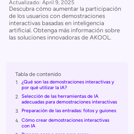
Actualizado:
April 9, 2025
Descubra cómo aumentar la participación
de los usuarios con demostraciones
interactivas basadas en inteligencia
artificial. Obtenga más información sobre
las soluciones innovadoras de AKOOL.
Tabla de contenido
¿Qué son las demostraciones interactivas y
1.
por qué utilizar la IA?
Selección de las herramientas de IA
2.
adecuadas para demostraciones interactivas
Preparación de las entradas: fotos y guiones
3.
Cómo crear demostraciones interactivas
4.
con IA