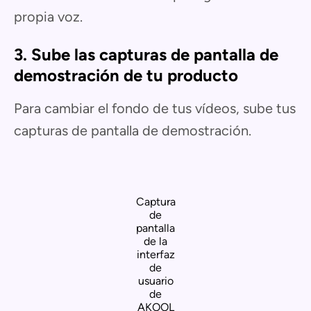
propia voz.
3. Sube las capturas de pantalla de
demostración de tu producto
Para cambiar el fondo de tus vídeos, sube tus
capturas de pantalla de demostración.
Captura
de
pantalla
de la
interfaz
de
usuario
de
AKOOL