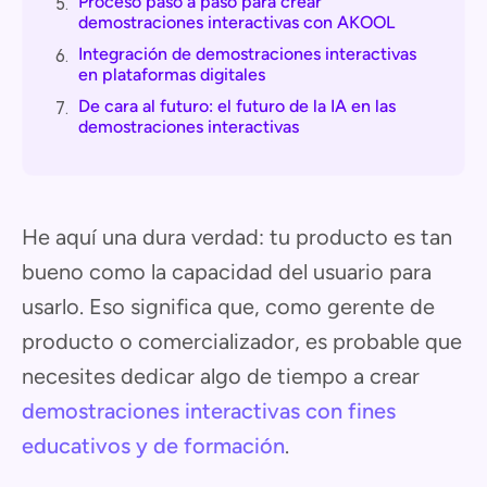
Proceso paso a paso para crear
5.
demostraciones interactivas con AKOOL
Integración de demostraciones interactivas
6.
en plataformas digitales
De cara al futuro: el futuro de la IA en las
7.
demostraciones interactivas
He aquí una dura verdad: tu producto es tan
bueno como la capacidad del usuario para
usarlo. Eso significa que, como gerente de
producto o comercializador, es probable que
necesites dedicar algo de tiempo a crear
demostraciones interactivas con fines
educativos y de formación
.