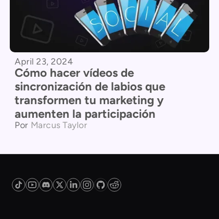
April 23, 2024
Cómo hacer vídeos de
sincronización de labios que
transformen tu marketing y
aumenten la participación ‍
Por
Marcus Taylor