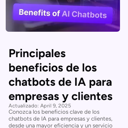
Principales
beneficios de los
chatbots de IA para
empresas y clientes
Actualizado:
April 9, 2025
Conozca los beneficios clave de los
chatbots de IA para empresas y clientes,
desde una mayor eficiencia y un servicio