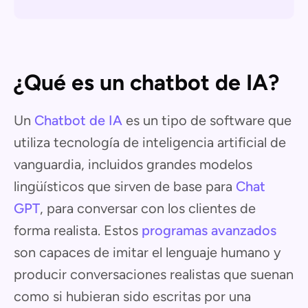
¿Qué es un chatbot de IA?
Un
Chatbot de IA
es un tipo de software que
utiliza tecnología de inteligencia artificial de
vanguardia, incluidos grandes modelos
lingüísticos que sirven de base para
Chat
GPT
, para conversar con los clientes de
forma realista. Estos
programas avanzados
son capaces de imitar el lenguaje humano y
producir conversaciones realistas que suenan
como si hubieran sido escritas por una