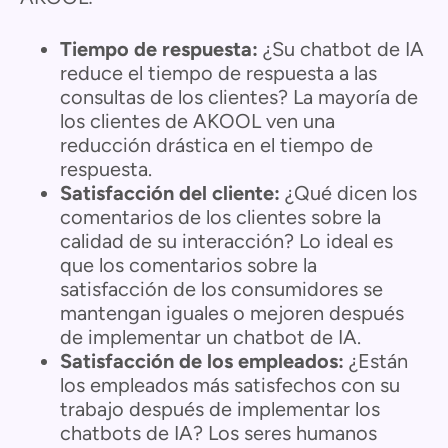
Tiempo de respuesta:
¿Su chatbot de IA
reduce el tiempo de respuesta a las
consultas de los clientes? La mayoría de
los clientes de AKOOL ven una
reducción drástica en el tiempo de
respuesta.
Satisfacción del cliente:
¿Qué dicen los
comentarios de los clientes sobre la
calidad de su interacción? Lo ideal es
que los comentarios sobre la
satisfacción de los consumidores se
mantengan iguales o mejoren después
de implementar un chatbot de IA.
Satisfacción de los empleados:
¿Están
los empleados más satisfechos con su
trabajo después de implementar los
chatbots de IA? Los seres humanos