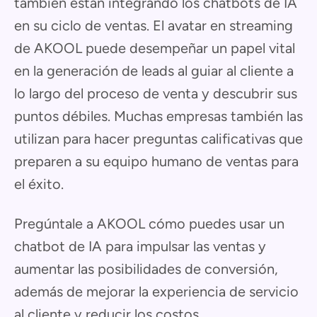
también están integrando los chatbots de IA
en su ciclo de ventas. El avatar en streaming
de AKOOL puede desempeñar un papel vital
en la generación de leads al guiar al cliente a
lo largo del proceso de venta y descubrir sus
puntos débiles. Muchas empresas también las
utilizan para hacer preguntas calificativas que
preparen a su equipo humano de ventas para
el éxito.
Pregúntale a AKOOL cómo puedes usar un
chatbot de IA para impulsar las ventas y
aumentar las posibilidades de conversión,
además de mejorar la experiencia de servicio
al cliente y reducir los costos.