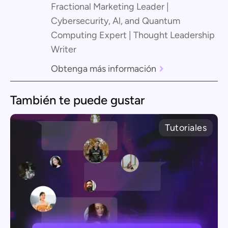
Fractional Marketing Leader |
Cybersecurity, Al, and Quantum
Computing Expert | Thought Leadership
Writer
Obtenga más información
También te puede gustar
Tutoriales