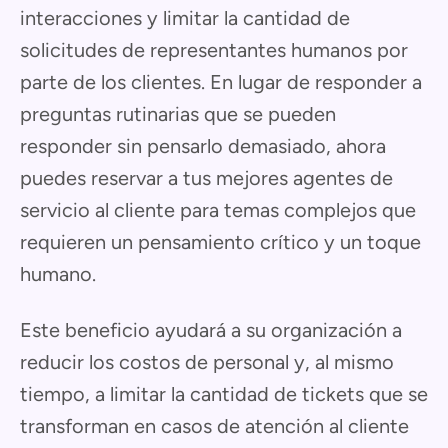
interacciones y limitar la cantidad de
solicitudes de representantes humanos por
parte de los clientes. En lugar de responder a
preguntas rutinarias que se pueden
responder sin pensarlo demasiado, ahora
puedes reservar a tus mejores agentes de
servicio al cliente para temas complejos que
requieren un pensamiento crítico y un toque
humano.
Este beneficio ayudará a su organización a
reducir los costos de personal y, al mismo
tiempo, a limitar la cantidad de tickets que se
transforman en casos de atención al cliente