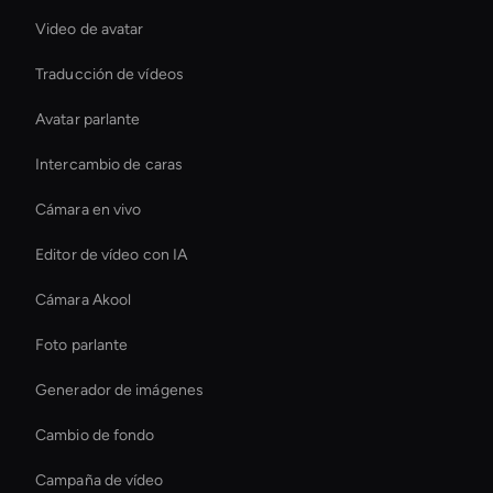
Video de avatar
Traducción de vídeos
Avatar parlante
Intercambio de caras
Cámara en vivo
Editor de vídeo con IA
Cámara Akool
Foto parlante
Generador de imágenes
Cambio de fondo
Campaña de vídeo