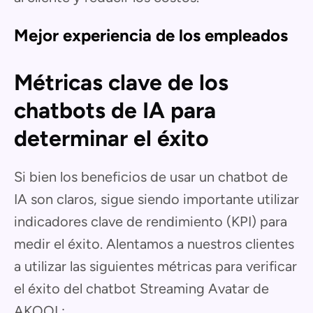
Mejor experiencia de los empleados
Métricas clave de los
chatbots de IA para
determinar el éxito
Si bien los beneficios de usar un chatbot de
IA son claros, sigue siendo importante utilizar
indicadores clave de rendimiento (KPI) para
medir el éxito. Alentamos a nuestros clientes
a utilizar las siguientes métricas para verificar
el éxito del chatbot Streaming Avatar de
AKOOL: