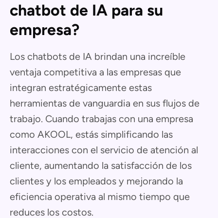
chatbot de IA para su
empresa?
Los chatbots de IA brindan una increíble
ventaja competitiva a las empresas que
integran estratégicamente estas
herramientas de vanguardia en sus flujos de
trabajo. Cuando trabajas con una empresa
como AKOOL, estás simplificando las
interacciones con el servicio de atención al
cliente, aumentando la satisfacción de los
clientes y los empleados y mejorando la
eficiencia operativa al mismo tiempo que
reduces los costos.