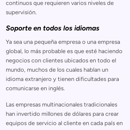
continuos que requieren varios niveles de
supervisión.
Soporte en todos los idiomas
Ya sea una pequeña empresa o una empresa
global, lo más probable es que esté haciendo
negocios con clientes ubicados en todo el
mundo, muchos de los cuales hablan un
idioma extranjero y tienen dificultades para
comunicarse en inglés.
Las empresas multinacionales tradicionales
han invertido millones de dólares para crear
equipos de servicio al cliente en cada país en