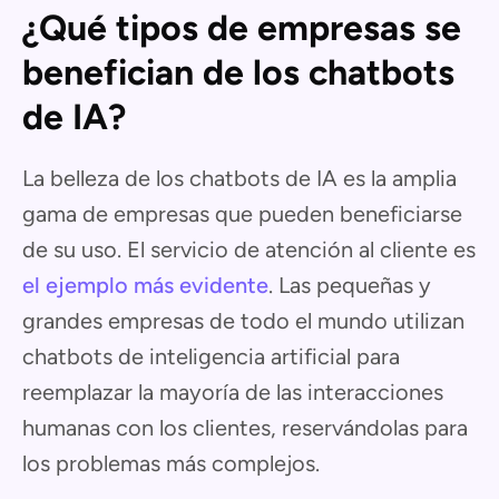
¿Qué tipos de empresas se
benefician de los chatbots
de IA?
La belleza de los chatbots de IA es la amplia
gama de empresas que pueden beneficiarse
de su uso. El servicio de atención al cliente es
el ejemplo más evidente
. Las pequeñas y
grandes empresas de todo el mundo utilizan
chatbots de inteligencia artificial para
reemplazar la mayoría de las interacciones
humanas con los clientes, reservándolas para
los problemas más complejos.