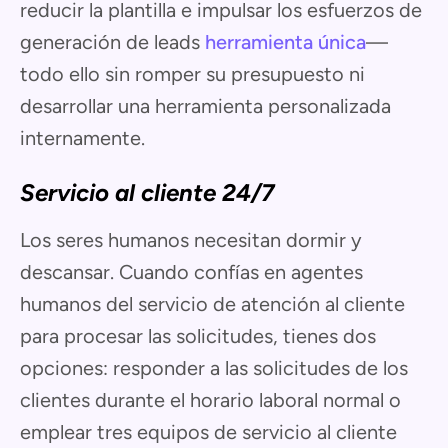
reducir la plantilla e impulsar los esfuerzos de
generación de leads
herramienta única
—
todo ello sin romper su presupuesto ni
desarrollar una herramienta personalizada
internamente.
Servicio al cliente 24/7
Los seres humanos necesitan dormir y
descansar. Cuando confías en agentes
humanos del servicio de atención al cliente
para procesar las solicitudes, tienes dos
opciones: responder a las solicitudes de los
clientes durante el horario laboral normal o
emplear tres equipos de servicio al cliente