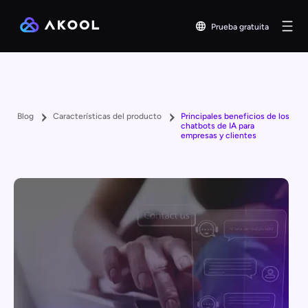
Prueba gratuita
Blog
Características del producto
Principales beneficios de los
chatbots de IA para
empresas y clientes