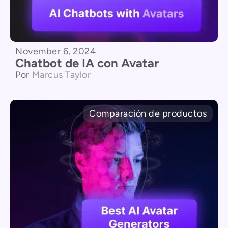
November 6, 2024
Chatbot de IA con Avatar
Por
Marcus Taylor
Comparación de productos