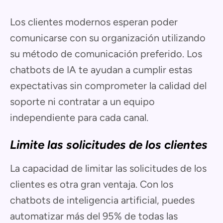
Los clientes modernos esperan poder
comunicarse con su organización utilizando
su método de comunicación preferido. Los
chatbots de IA te ayudan a cumplir estas
expectativas sin comprometer la calidad del
soporte ni contratar a un equipo
independiente para cada canal.
Limite las solicitudes de los clientes
La capacidad de limitar las solicitudes de los
clientes es otra gran ventaja. Con los
chatbots de inteligencia artificial, puedes
automatizar más del 95% de todas las