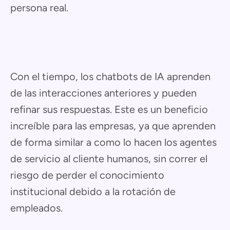
persona real.
Con el tiempo, los chatbots de IA aprenden
de las interacciones anteriores y pueden
refinar sus respuestas. Este es un beneficio
increíble para las empresas, ya que aprenden
de forma similar a como lo hacen los agentes
de servicio al cliente humanos, sin correr el
riesgo de perder el conocimiento
institucional debido a la rotación de
empleados.