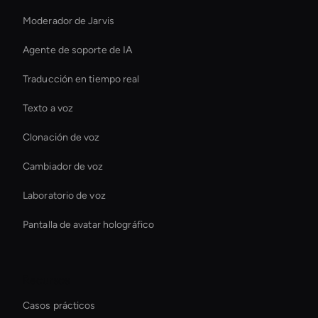
Moderador de Jarvis
Agente de soporte de IA
Traducción en tiempo real
Texto a voz
Clonación de voz
Cambiador de voz
Laboratorio de voz
Pantalla de avatar holográfico
Recursos
Casos prácticos