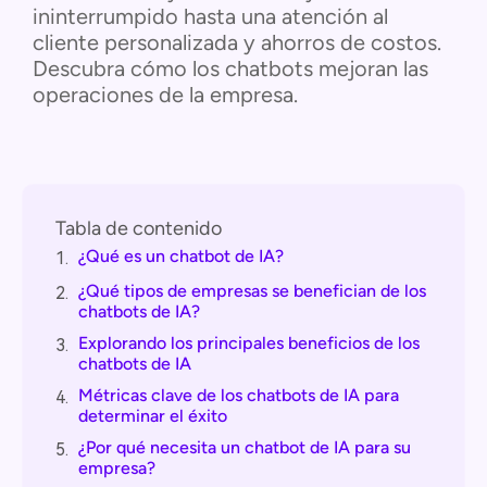
ininterrumpido hasta una atención al
cliente personalizada y ahorros de costos.
Descubra cómo los chatbots mejoran las
operaciones de la empresa.
Tabla de contenido
¿Qué es un chatbot de IA?
1.
¿Qué tipos de empresas se benefician de los
2.
chatbots de IA?
Explorando los principales beneficios de los
3.
chatbots de IA
Métricas clave de los chatbots de IA para
4.
determinar el éxito
¿Por qué necesita un chatbot de IA para su
5.
empresa?