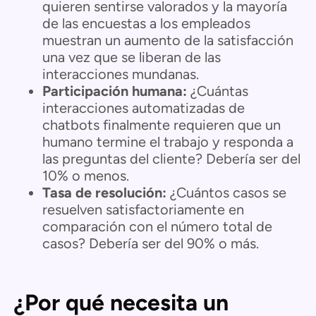
quieren sentirse valorados y la mayoría
de las encuestas a los empleados
muestran un aumento de la satisfacción
una vez que se liberan de las
interacciones mundanas.
Participación humana:
¿Cuántas
interacciones automatizadas de
chatbots finalmente requieren que un
humano termine el trabajo y responda a
las preguntas del cliente? Debería ser del
10% o menos.
Tasa de resolución:
¿Cuántos casos se
resuelven satisfactoriamente en
comparación con el número total de
casos? Debería ser del 90% o más.
¿Por qué necesita un