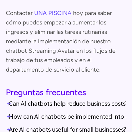
Contactar
UNA PISCINA
hoy para saber
cómo puedes empezar a aumentar los
ingresos y eliminar las tareas rutinarias
mediante la implementación de nuestro
chatbot Streaming Avatar en los flujos de
trabajo de tus empleados y en el
departamento de servicio al cliente.
Preguntas frecuentes
Can AI chatbots help reduce business costs?
How can AI chatbots be implemented into a 
Are AI chatbots useful for small businesses?