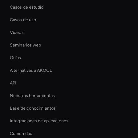
Casos de estudio
Casos de uso
Vídeos
Seminarios web
Guías
Alternativas a AKOOL
API
Nuestras herramientas
Base de conocimientos
Integraciones de aplicaciones
Comunidad