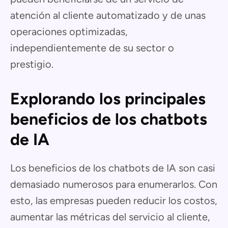
atención al cliente automatizado y de unas
operaciones optimizadas,
independientemente de su sector o
prestigio.
Explorando los principales
beneficios de los chatbots
de IA
Los beneficios de los chatbots de IA son casi
demasiado numerosos para enumerarlos. Con
esto, las empresas pueden reducir los costos,
aumentar las métricas del servicio al cliente,