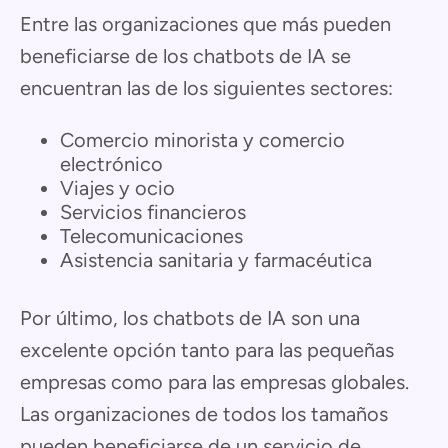
Entre las organizaciones que más pueden
beneficiarse de los chatbots de IA se
encuentran las de los siguientes sectores:
Comercio minorista y comercio
electrónico
Viajes y ocio
Servicios financieros
Telecomunicaciones
Asistencia sanitaria y farmacéutica
Por último, los chatbots de IA son una
excelente opción tanto para las pequeñas
empresas como para las empresas globales.
Las organizaciones de todos los tamaños
pueden beneficiarse de un servicio de