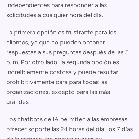
independientes para responder a las
solicitudes a cualquier hora del día.
La primera opción es frustrante para los
clientes, ya que no pueden obtener
respuestas a sus preguntas después de las 5
p. m. Por otro lado, la segunda opción es
increíblemente costosa y puede resultar
prohibitivamente cara para todas las
organizaciones, excepto para las más
grandes.
Los chatbots de IA permiten a las empresas
ofrecer soporte las 24 horas del día, los 7 días
de la semana, sin costes excesivos.