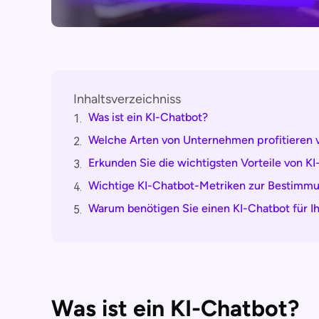
Inhaltsverzeichniss
Was ist ein KI-Chatbot?
1.
Welche Arten von Unternehmen profitieren 
2.
Erkunden Sie die wichtigsten Vorteile von K
3.
Wichtige KI-Chatbot-Metriken zur Bestimmu
4.
Warum benötigen Sie einen KI-Chatbot für 
5.
Was ist ein KI-Chatbot?