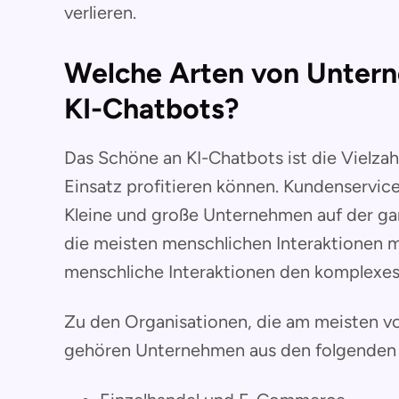
verlieren.
Welche Arten von Untern
KI-Chatbots?
Das Schöne an KI-Chatbots ist die Vielza
Einsatz profitieren können. Kundenservice
Kleine und große Unternehmen auf der g
die meisten menschlichen Interaktionen m
menschliche Interaktionen den komplexes
Zu den Organisationen, die am meisten vo
gehören Unternehmen aus den folgenden