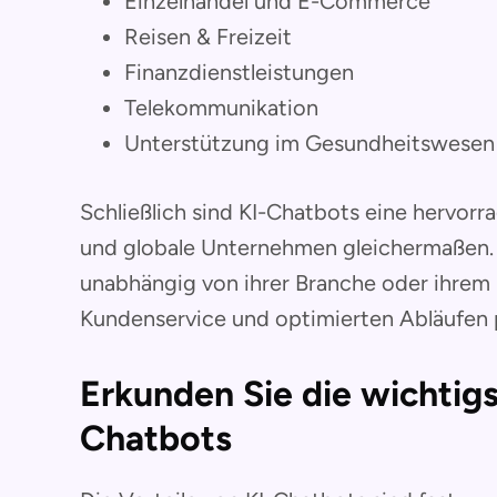
Einzelhandel und E-Commerce
Reisen & Freizeit
Finanzdienstleistungen
Telekommunikation
Unterstützung im Gesundheitswesen 
Schließlich sind KI-Chatbots eine hervor
und globale Unternehmen gleichermaßen
unabhängig von ihrer Branche oder ihrem
Kundenservice und optimierten Abläufen p
Erkunden Sie die wichtigs
Chatbots