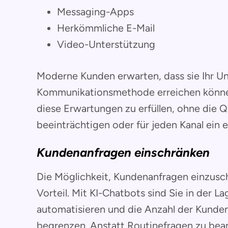
Messaging-Apps
Herkömmliche E-Mail
Video-Unterstützung
Moderne Kunden erwarten, dass sie Ihr U
Kommunikationsmethode erreichen können
diese Erwartungen zu erfüllen, ohne die Q
beeinträchtigen oder für jeden Kanal ein 
Kundenanfragen einschränken
Die Möglichkeit, Kundenanfragen einzusch
Vorteil. Mit KI-Chatbots sind Sie in der La
automatisieren und die Anzahl der Kunden
begrenzen. Anstatt Routinefragen zu bea