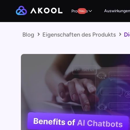
Auswirkunge
Produkte
Neu
Blog
Eigenschaften des Produkts
Di