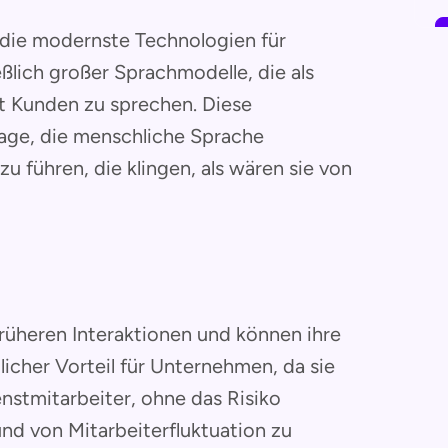
 die modernste Technologien für
eßlich großer Sprachmodelle, die als
it Kunden zu sprechen. Diese
Lage, die menschliche Sprache
 führen, die klingen, als wären sie von
früheren Interaktionen und können ihre
licher Vorteil für Unternehmen, da sie
nstmitarbeiter, ohne das Risiko
und von Mitarbeiterfluktuation zu