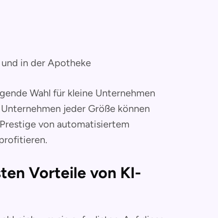
und in der Apotheke
ragende Wahl für kleine Unternehmen
. Unternehmen jeder Größe können
 Prestige von automatisiertem
rofitieren.
ten Vorteile von KI-