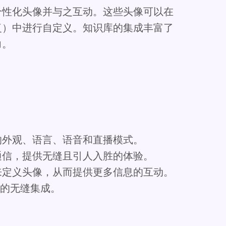
个性化头像并与之互动。这些头像可以在
复）中进行自定义。知识库的集成丰富了
力。
的外观、语言、语音和直播模式。
通信，提供无缝且引人入胜的体验。
来定义头像，从而提供更多信息的互动。
序的无缝集成。