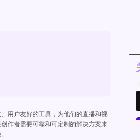
效、用户友好的工具，为他们的直播和视
些创作者需要可靠和可定制的解决方案来
烦。