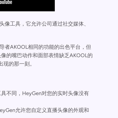
体头像工具，它允许公司通过社交媒体、
领导者AKOOL相同的功能的出色平台，但
像的嘴巴动作和面部表情缺乏AKOOL的
答出现的那一刻。
具不同，HeyGen对您的实时头像没有
eyGen允许您自定义直播头像的外观和