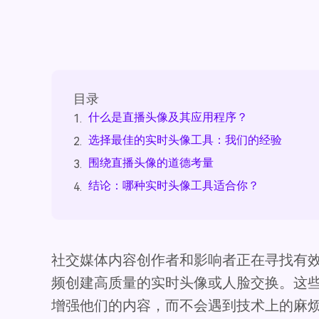
目录
什么是直播头像及其应用程序？
1.
选择最佳的实时头像工具：我们的经验
2.
围绕直播头像的道德考量
3.
结论：哪种实时头像工具适合你？
4.
社交媒体内容创作者和影响者正在寻找有
频创建高质量的实时头像或人脸交换。这
增强他们的内容，而不会遇到技术上的麻