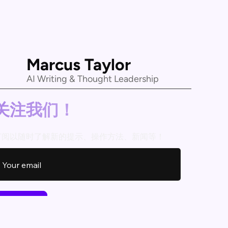
Marcus Taylor
AI Writing & Thought Leadership
关注我们！
订阅以随时了解新的提示、操作方法、新闻等！