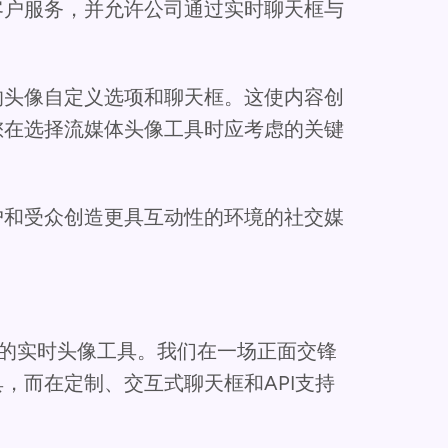
客户服务，并允许公司通过实时聊天框与
的头像自定义选项和聊天框。这使内容创
您在选择流媒体头像工具时应考虑的关键
户和受众创造更具互动性的环境的社交媒
好的实时头像工具。我们在一场正面交锋
，而在定制、交互式聊天框和API支持