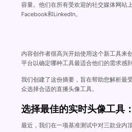
容量。他们在所有受欢迎的社交媒体网站上使用
Facebook和LinkedIn。
内容创作者很高兴开始使用这个新工具来
平台以确定哪种工具最适合他们的需求感
我们创建了这份摘要，旨在帮助您解析最
众选择合适的直播头像工具。
选择最佳的实时头像工具
最近，我们在一项基准测试中对三款业内