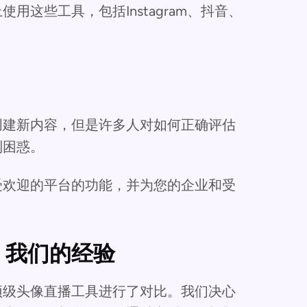
这些工具，包括Instagram、抖音、
创建新内容，但是许多人对如何正确评估
到困惑。
受欢迎的平台的功能，并为您的企业和受
：我们的经验
顶级头像直播工具进行了对比。我们决心