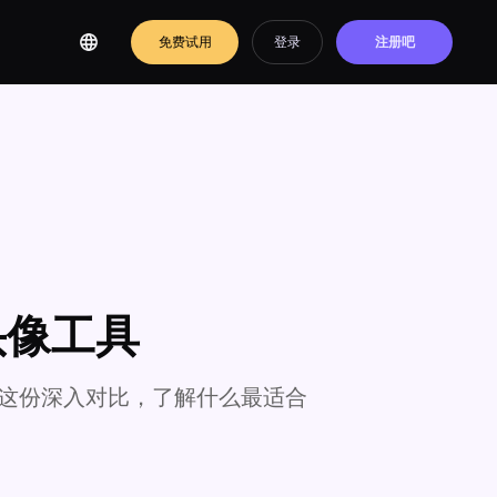
免费试用
登录
注册吧
头像工具
过这份深入对比，了解什么最适合