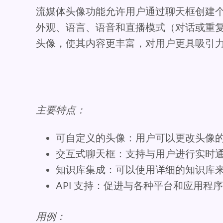
流媒体头像功能允许用户通过聊天框创建
外观、语言、语音和直播模式（对话或重
头像，使其内容更丰富，对用户更具吸引
主要特点：
可自定义的头像：用户可以更改头像
交互式聊天框：支持与用户进行实时
知识库集成：可以使用详细的知识库
API 支持：促进与各种平台和应用程
用例：