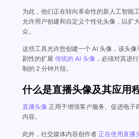
为此，他们正在转向革命性的新人工智能工
允许用户创建和自定义个性化头像，以扩
众。
这些工具允许您创建一个 AI 头像，该头
剧性的扩展
传统的 AI 头像
，必须对其进行
制的 2 分钟片段。
什么是直播头像及其应用
直播头像
正用于增强客户服务、促进电子
内容。
此外，社交媒体内容创作者
正在使用直播