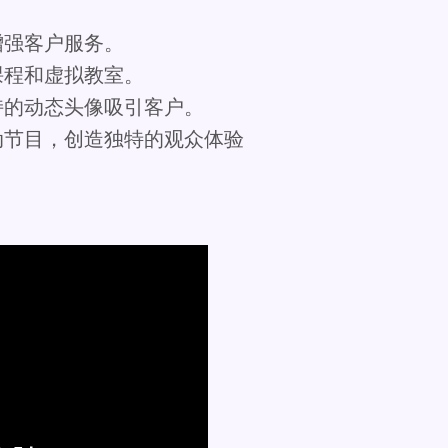
增强客户服务。
课程和虚拟教室。
持的动态头像吸引客户。
动节目，创造独特的观众体验