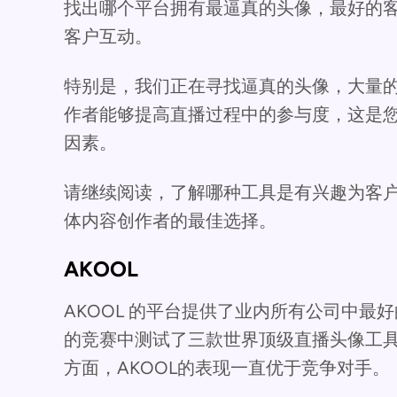
找出哪个平台拥有最逼真的头像，最好的
客户互动。
特别是，我们正在寻找逼真的头像，大量
作者能够提高直播过程中的参与度，这是
因素。
请继续阅读，了解哪种工具是有兴趣为客
体内容创作者的最佳选择。
AKOOL
AKOOL 的平台提供了业内所有公司中最
的竞赛中测试了三款世界顶级直播头像工具
方面，AKOOL的表现一直优于竞争对手。