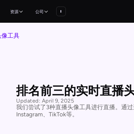
资源
公司
头像工具
排名前三的实时直播
Updated:
April 9, 2025
我们尝试了3种直播头像工具进行直播。通
Instagram、TikTok等。