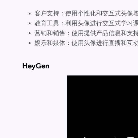
客户支持：使用个性化和交互式头像
教育工具：利用头像进行交互式学习
营销和销售：使用提供产品信息和支
娱乐和媒体：使用头像进行直播和互
HeyGen