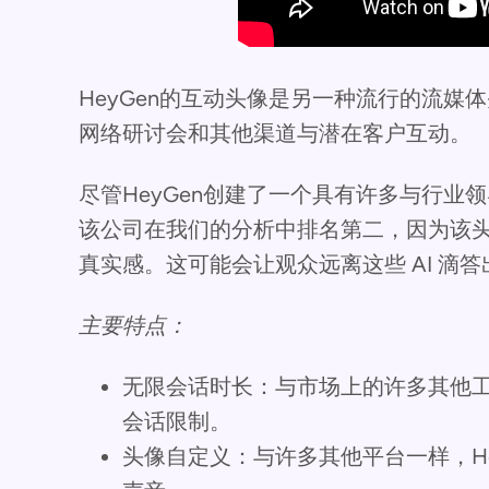
HeyGen的互动头像是另一种流行的流媒
网络研讨会和其他渠道与潜在客户互动。
尽管HeyGen创建了一个具有许多与行业
该公司在我们的分析中排名第二，因为该头
真实感。这可能会让观众远离这些 AI 滴
主要特点：
无限会话时长：与市场上的许多其他工
会话限制。
头像自定义：与许多其他平台一样，H