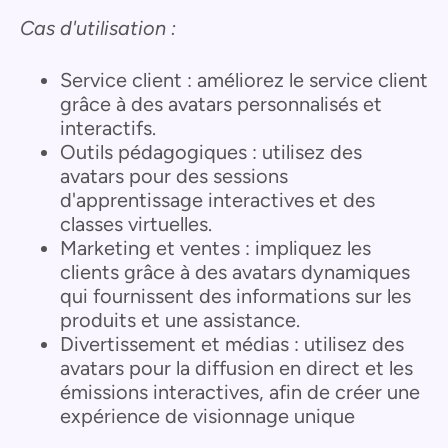
Cas d'utilisation :
Service client : améliorez le service client
grâce à des avatars personnalisés et
interactifs.
Outils pédagogiques : utilisez des
avatars pour des sessions
d'apprentissage interactives et des
classes virtuelles.
Marketing et ventes : impliquez les
clients grâce à des avatars dynamiques
qui fournissent des informations sur les
produits et une assistance.
Divertissement et médias : utilisez des
avatars pour la diffusion en direct et les
émissions interactives, afin de créer une
expérience de visionnage unique