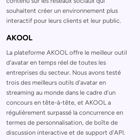
contenu sur les réseaux sociaux qui
souhaitent créer un environnement plus
interactif pour leurs clients et leur public.
AKOOL
La plateforme AKOOL offre le meilleur outil
d'avatar en temps réel de toutes les
entreprises du secteur. Nous avons testé
trois des meilleurs outils d'avatar en
streaming au monde dans le cadre d'un
concours en tête-à-tête, et AKOOL a
régulièrement surpassé la concurrence en
termes de personnalisation, de boîte de
discussion interactive et de support d'API.