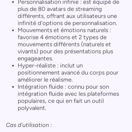
Personnalisation infinie : est équipé de
plus de 80 avatars de streaming
différents, offrant aux utilisateurs une
infinité d'options de personnalisation.
Mouvements et émotions naturels :
favorise 4 émotions et 2 types de
mouvements différents (naturels et
vivants) pour des présentations plus
engageantes.
Hyper-réaliste : inclut un
positionnement avancé du corps pour
améliorer le réalisme.
Intégration fluide : connu pour son
intégration fluide avec les plateformes
populaires, ce qui en fait un outil
polyvalent.
Cas d'utilisation :