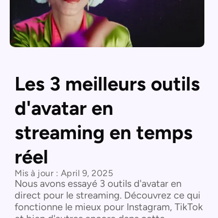
Les 3 meilleurs outils
d'avatar en
streaming en temps
réel
Mis à jour :
April 9, 2025
Nous avons essayé 3 outils d'avatar en
direct pour le streaming. Découvrez ce qui
fonctionne le mieux pour Instagram, TikTok