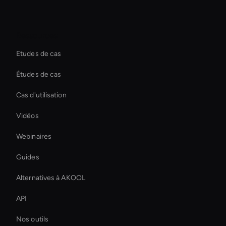
Ressources
Etudes de cas
Études de cas
Cas d'utilisation
Vidéos
Webinaires
Guides
Alternatives à AKOOL
API
Nos outils