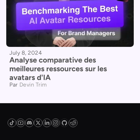
July 8, 2024
Analyse comparative des
meilleures ressources sur les
avatars d'IA
Par
Devin Trim