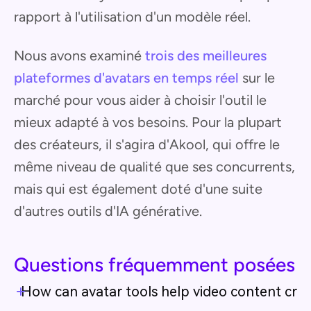
rapport à l'utilisation d'un modèle réel.
Nous avons examiné
trois des meilleures
plateformes d'avatars en temps réel
sur le
marché pour vous aider à choisir l'outil le
mieux adapté à vos besoins. Pour la plupart
des créateurs, il s'agira d'Akool, qui offre le
même niveau de qualité que ses concurrents,
mais qui est également doté d'une suite
d'autres outils d'IA générative.
Questions fréquemment posées
How can avatar tools help video content creat