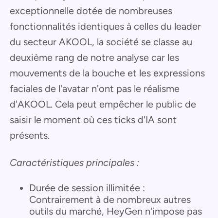
exceptionnelle dotée de nombreuses
fonctionnalités identiques à celles du leader
du secteur AKOOL, la société se classe au
deuxième rang de notre analyse car les
mouvements de la bouche et les expressions
faciales de l'avatar n'ont pas le réalisme
d'AKOOL. Cela peut empêcher le public de
saisir le moment où ces ticks d'IA sont
présents.
Caractéristiques principales :
Durée de session illimitée :
Contrairement à de nombreux autres
outils du marché, HeyGen n'impose pas