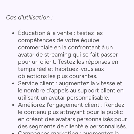
Cas d'utilisation :
Éducation à la vente : testez les
compétences de votre équipe
commerciale en la confrontant à un
avatar de streaming qui se fait passer
pour un client. Testez les réponses en
temps réel et habituez-vous aux
objections les plus courantes.
Service client : augmentez la vitesse et
le nombre d'appels au support client en
utilisant un avatar personnalisable.
Améliorez l'engagement client : Rendez
le contenu plus attrayant pour le public
en créant des avatars personnalisés pour
des segments de clientèle personnalisés.
Campagnes marketing : augmentez la