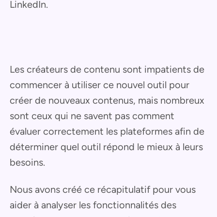
LinkedIn.
Les créateurs de contenu sont impatients de
commencer à utiliser ce nouvel outil pour
créer de nouveaux contenus, mais nombreux
sont ceux qui ne savent pas comment
évaluer correctement les plateformes afin de
déterminer quel outil répond le mieux à leurs
besoins.
Nous avons créé ce récapitulatif pour vous
aider à analyser les fonctionnalités des