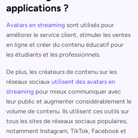
applications ?
Avatars en streaming
sont utilisés pour
améliorer le service client, stimuler les ventes
en ligne et créer du contenu éducatif pour
les étudiants et les professionnels.
De plus, les créateurs de contenu sur les
réseaux sociaux
utilisent des avatars en
streaming
pour mieux communiquer avec
leur public et augmenter considérablement le
volume de contenu. Ils utilisent ces outils sur
tous les sites de réseaux sociaux populaires,
notamment Instagram, TikTok, Facebook et