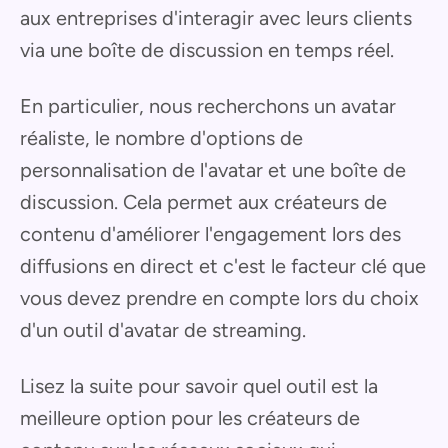
aux entreprises d'interagir avec leurs clients
via une boîte de discussion en temps réel.
En particulier, nous recherchons un avatar
réaliste, le nombre d'options de
personnalisation de l'avatar et une boîte de
discussion. Cela permet aux créateurs de
contenu d'améliorer l'engagement lors des
diffusions en direct et c'est le facteur clé que
vous devez prendre en compte lors du choix
d'un outil d'avatar de streaming.
Lisez la suite pour savoir quel outil est la
meilleure option pour les créateurs de