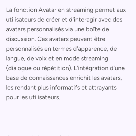
La fonction Avatar en streaming permet aux
utilisateurs de créer et d'interagir avec des
avatars personnalisés via une boîte de
discussion. Ces avatars peuvent être
personnalisés en termes d'apparence, de
langue, de voix et en mode streaming
(dialogue ou répétition). L'intégration d'une
base de connaissances enrichit les avatars,
les rendant plus informatifs et attrayants
pour les utilisateurs.