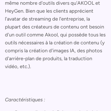
même nombre d'outils divers qu'AKOOL et
HeyGen. Bien que les clients apprécient
l'avatar de streaming de l'entreprise, la
plupart des créateurs de contenu ont besoin
d'un outil comme Akool, qui possède tous les
outils nécessaires à la création de contenu (y
compris la création d'images IA, des photos
d'arrière-plan de produits, la traduction
vidéo, etc.).
Caractéristiques :