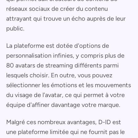
réseaux sociaux de créer du contenu
attrayant qui trouve un écho auprès de leur
public.
La plateforme est dotée d'options de
personnalisation infinies, y compris plus de
80 avatars de streaming différents parmi
lesquels choisir. En outre, vous pouvez
sélectionner les émotions et les mouvements
du visage de l'avatar, ce qui permet à votre
équipe d'affiner davantage votre marque.
Malgré ces nombreux avantages, D-ID est
une plateforme limitée qui ne fournit pas le