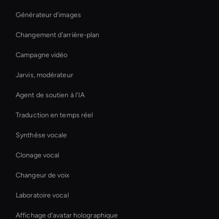
Générateur d'images
Changement d'arrière-plan
Campagne vidéo
Jarvis, modérateur
Agent de soutien à l'IA
Traduction en temps réel
Synthèse vocale
Clonage vocal
Changeur de voix
Laboratoire vocal
Affichage d'avatar holographique