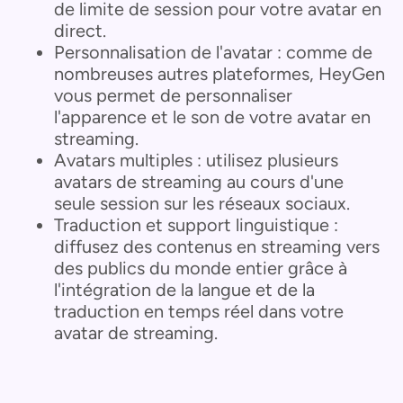
de limite de session pour votre avatar en
direct.
Personnalisation de l'avatar : comme de
nombreuses autres plateformes, HeyGen
vous permet de personnaliser
l'apparence et le son de votre avatar en
streaming.
Avatars multiples : utilisez plusieurs
avatars de streaming au cours d'une
seule session sur les réseaux sociaux.
Traduction et support linguistique :
diffusez des contenus en streaming vers
des publics du monde entier grâce à
l'intégration de la langue et de la
traduction en temps réel dans votre
avatar de streaming.