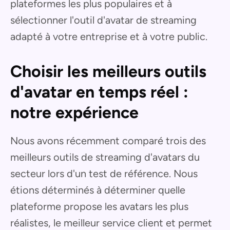
plateformes les plus populaires et à
sélectionner l'outil d'avatar de streaming
adapté à votre entreprise et à votre public.
Choisir les meilleurs outils
d'avatar en temps réel :
notre expérience
Nous avons récemment comparé trois des
meilleurs outils de streaming d'avatars du
secteur lors d'un test de référence. Nous
étions déterminés à déterminer quelle
plateforme propose les avatars les plus
réalistes, le meilleur service client et permet