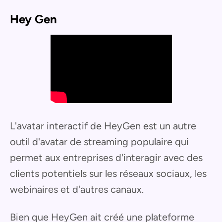
Hey Gen
L'avatar interactif de HeyGen est un autre
outil d'avatar de streaming populaire qui
permet aux entreprises d'interagir avec des
clients potentiels sur les réseaux sociaux, les
webinaires et d'autres canaux.
Bien que HeyGen ait créé une plateforme