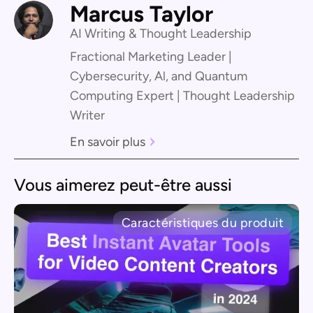
Marcus Taylor
AI Writing & Thought Leadership
Fractional Marketing Leader |
Cybersecurity, Al, and Quantum
Computing Expert | Thought Leadership
Writer
En savoir plus
Vous aimerez peut-être aussi
Caractéristiques du produit