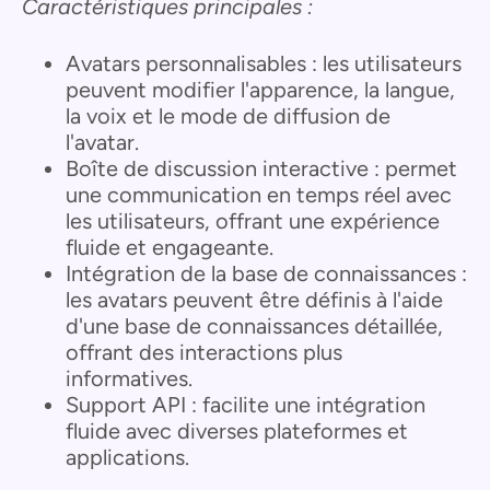
Caractéristiques principales :
Avatars personnalisables : les utilisateurs
peuvent modifier l'apparence, la langue,
la voix et le mode de diffusion de
l'avatar.
Boîte de discussion interactive : permet
une communication en temps réel avec
les utilisateurs, offrant une expérience
fluide et engageante.
Intégration de la base de connaissances :
les avatars peuvent être définis à l'aide
d'une base de connaissances détaillée,
offrant des interactions plus
informatives.
Support API : facilite une intégration
fluide avec diverses plateformes et
applications.