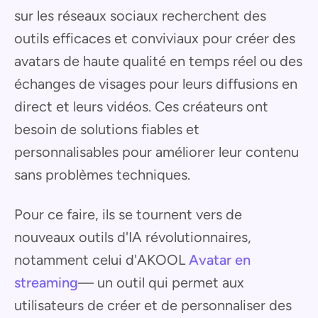
sur les réseaux sociaux recherchent des
outils efficaces et conviviaux pour créer des
avatars de haute qualité en temps réel ou des
échanges de visages pour leurs diffusions en
direct et leurs vidéos. Ces créateurs ont
besoin de solutions fiables et
personnalisables pour améliorer leur contenu
sans problèmes techniques.
Pour ce faire, ils se tournent vers de
nouveaux outils d'IA révolutionnaires,
notamment celui d'AKOOL
Avatar en
streaming
— un outil qui permet aux
utilisateurs de créer et de personnaliser des