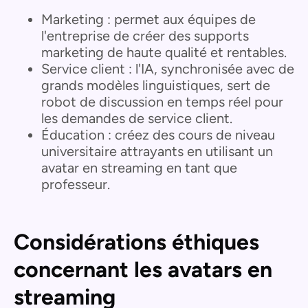
Marketing : permet aux équipes de
l'entreprise de créer des supports
marketing de haute qualité et rentables.
Service client : l'IA, synchronisée avec de
grands modèles linguistiques, sert de
robot de discussion en temps réel pour
les demandes de service client.
Éducation : créez des cours de niveau
universitaire attrayants en utilisant un
avatar en streaming en tant que
professeur.
Considérations éthiques
concernant les avatars en
streaming