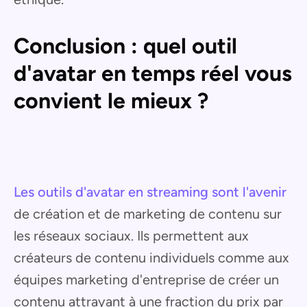
Conclusion : quel outil
d'avatar en temps réel vous
convient le mieux ?
Les outils d'avatar en streaming sont l'avenir
de création et de marketing de contenu sur
les réseaux sociaux. Ils permettent aux
créateurs de contenu individuels comme aux
équipes marketing d'entreprise de créer un
contenu attrayant à une fraction du prix par