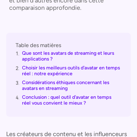
et bien d'autres encore dans cette
comparaison approfondie.
Table des matières
Que sont les avatars de streaming et leurs
1.
applications ?
Choisir les meilleurs outils d'avatar en temps
2.
réel : notre expérience
Considérations éthiques concernant les
3.
avatars en streaming
Conclusion : quel outil d'avatar en temps
4.
réel vous convient le mieux ?
Les créateurs de contenu et les influenceurs