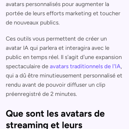
avatars personnalisés pour augmenter la
portée de leurs efforts marketing et toucher
de nouveaux publics.
Ces outils vous permettent de créer un
avatar IA qui parlera et interagira avec le
public en temps réel. Il s'agit d'une expansion
spectaculaire de
avatars traditionnels de l'IA
,
qui a dû être minutieusement personnalisé et
rendu avant de pouvoir diffuser un clip
préenregistré de 2 minutes.
Que sont les avatars de
streaming et leurs