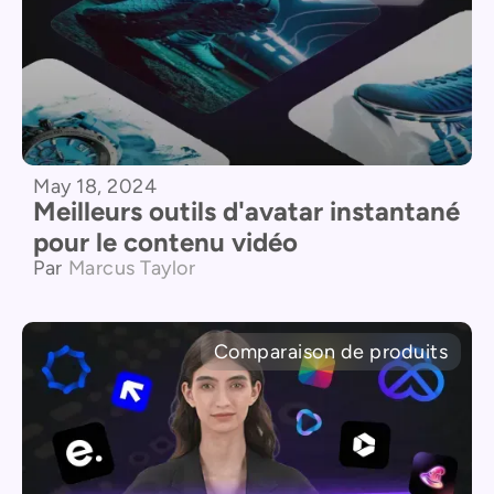
May 18, 2024
Meilleurs outils d'avatar instantané
pour le contenu vidéo
Par
Marcus Taylor
Comparaison de produits