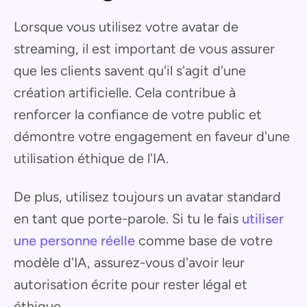
Lorsque vous utilisez votre avatar de
streaming, il est important de vous assurer
que les clients savent qu'il s'agit d'une
création artificielle. Cela contribue à
renforcer la confiance de votre public et
démontre votre engagement en faveur d'une
utilisation éthique de l'IA.
De plus, utilisez toujours un avatar standard
en tant que porte-parole. Si tu le fais
utiliser
une personne réelle
comme base de votre
modèle d'IA, assurez-vous d'avoir leur
autorisation écrite pour rester légal et
éthique.