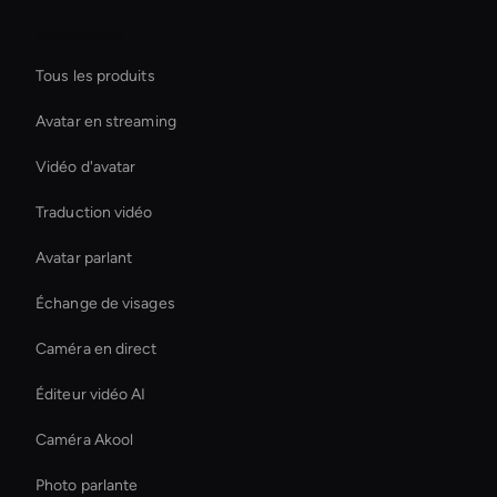
Plateforme
Tous les produits
Avatar en streaming
Vidéo d'avatar
Traduction vidéo
Avatar parlant
Échange de visages
Caméra en direct
Éditeur vidéo AI
Caméra Akool
Photo parlante