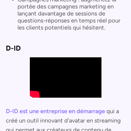
portée des campagnes marketing en
lançant davantage de sessions de
questions-réponses en temps réel pour
les clients potentiels qui hésitent.
D-ID
D-ID est une entreprise en démarrage
qui a
créé un outil innovant d'avatar en streaming
qui permet aux créateurs de contenu de