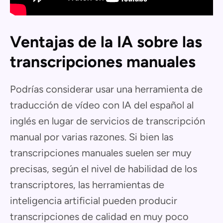
Ventajas de la IA sobre las
transcripciones manuales
Podrías considerar usar una herramienta de
traducción de vídeo con IA del español al
inglés en lugar de servicios de transcripción
manual por varias razones. Si bien las
transcripciones manuales suelen ser muy
precisas, según el nivel de habilidad de los
transcriptores, las herramientas de
inteligencia artificial pueden producir
transcripciones de calidad en muy poco