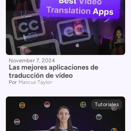
November 7, 2024
Las mejores aplicaciones de
traducción de vídeo
Por
Marcus Taylor
Tutoriales