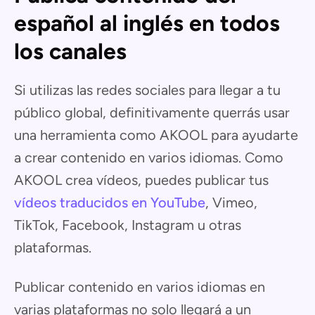
español al inglés en todos
los canales
Si utilizas las redes sociales para llegar a tu
público global, definitivamente querrás usar
una herramienta como AKOOL para ayudarte
a crear contenido en varios idiomas. Como
AKOOL crea vídeos, puedes publicar tus
vídeos traducidos en YouTube
, Vimeo,
TikTok, Facebook, Instagram u otras
plataformas.
Publicar contenido en varios idiomas en
varias plataformas no solo llegará a un