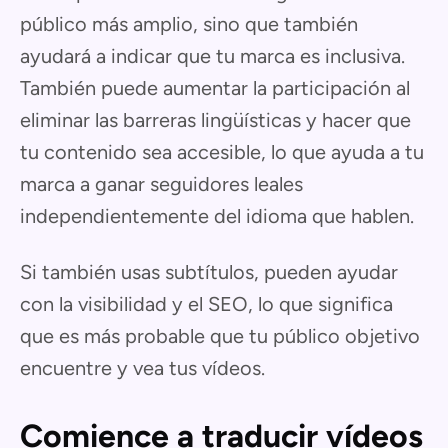
público más amplio, sino que también
ayudará a indicar que tu marca es inclusiva.
También puede aumentar la participación al
eliminar las barreras lingüísticas y hacer que
tu contenido sea accesible, lo que ayuda a tu
marca a ganar seguidores leales
independientemente del idioma que hablen.
Si también usas subtítulos, pueden ayudar
con la visibilidad y el SEO, lo que significa
que es más probable que tu público objetivo
encuentre y vea tus vídeos.
Comience a traducir vídeos