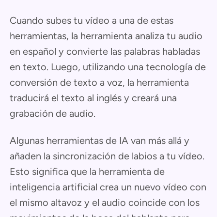
Cuando subes tu vídeo a una de estas
herramientas, la herramienta analiza tu audio
en español y convierte las palabras habladas
en texto. Luego, utilizando una tecnología de
conversión de texto a voz, la herramienta
traducirá el texto al inglés y creará una
grabación de audio.
Algunas herramientas de IA van más allá y
añaden la sincronización de labios a tu vídeo.
Esto significa que la herramienta de
inteligencia artificial crea un nuevo vídeo con
el mismo altavoz y el audio coincide con los