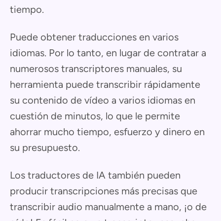
tiempo.
Puede obtener traducciones en varios
idiomas. Por lo tanto, en lugar de contratar a
numerosos transcriptores manuales, su
herramienta puede transcribir rápidamente
su contenido de vídeo a varios idiomas en
cuestión de minutos, lo que le permite
ahorrar mucho tiempo, esfuerzo y dinero en
su presupuesto.
Los traductores de IA también pueden
producir transcripciones más precisas que
transcribir audio manualmente a mano, ¡o de