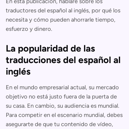
En esta publicación, hablaré sobre los
traductores del español al inglés, por qué los
necesita y cómo pueden ahorrarle tiempo,
esfuerzo y dinero.
La popularidad de las
traducciones del español al
inglés
En el mundo empresarial actual, su mercado
objetivo no está justo fuera de la puerta de
su casa. En cambio, su audiencia es mundial.
Para competir en el escenario mundial, debes
asegurarte de que tu contenido de vídeo,