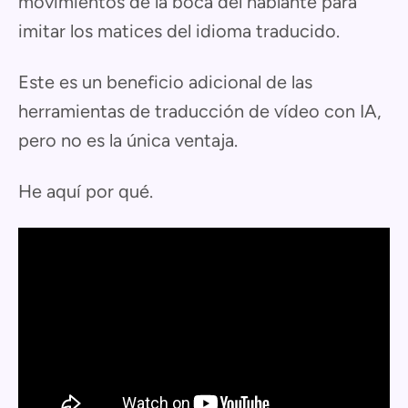
movimientos de la boca del hablante para
imitar los matices del idioma traducido.
Este es un beneficio adicional de las
herramientas de traducción de vídeo con IA,
pero no es la única ventaja.
He aquí por qué.