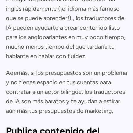
inglés rápidamente (¡el idioma más famoso
que se puede aprender!) , los traductores de
IA pueden ayudarte a crear contenido listo
para los angloparlantes en muy poco tiempo,
mucho menos tiempo del que tardaría tu
hablante en hablar con fluidez.
Además, si los presupuestos son un problema
y no tienes espacio en tus cuentas para
contratar a un actor bilingüe, los traductores
de IA son más baratos y te ayudan a estirar
aún más tus presupuestos de marketing.
Publica contenido del