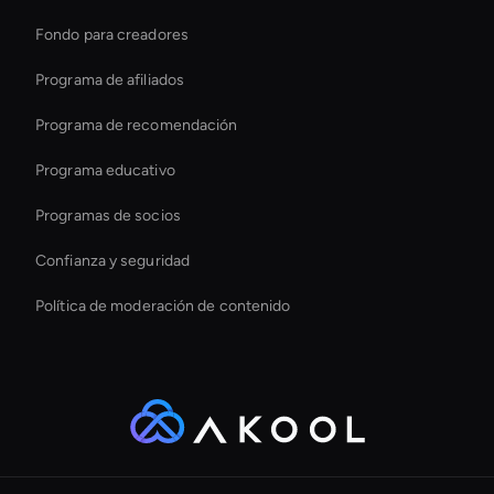
Fondo para creadores
Mejore los vídeos con IA
Programa de afiliados
Programa de recomendación
Programa educativo
Programas de socios
Confianza y seguridad
Política de moderación de contenido