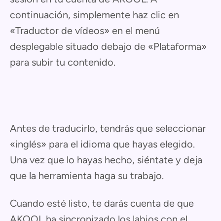
continuación, simplemente haz clic en
«Traductor de vídeos» en el menú
desplegable situado debajo de «Plataforma»
para subir tu contenido.
Antes de traducirlo, tendrás que seleccionar
«inglés» para el idioma que hayas elegido.
Una vez que lo hayas hecho, siéntate y deja
que la herramienta haga su trabajo.
Cuando esté listo, te darás cuenta de que
AKOOL ha sincronizado los labios con el