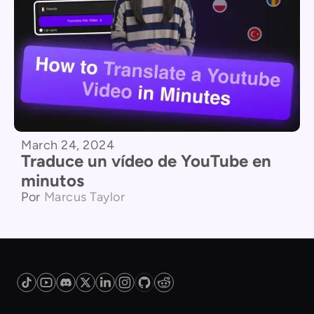
March 24, 2024
Traduce un vídeo de YouTube en
minutos
Por
Marcus Taylor