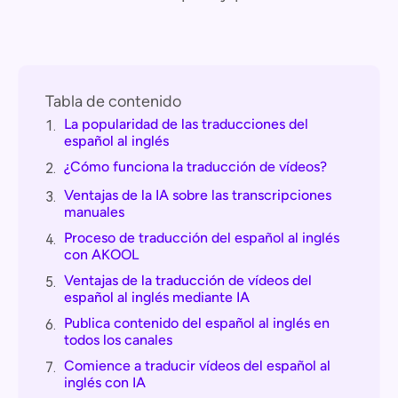
Tabla de contenido
La popularidad de las traducciones del
1.
español al inglés
¿Cómo funciona la traducción de vídeos?
2.
Ventajas de la IA sobre las transcripciones
3.
manuales
Proceso de traducción del español al inglés
4.
con AKOOL
Ventajas de la traducción de vídeos del
5.
español al inglés mediante IA
Publica contenido del español al inglés en
6.
todos los canales
Comience a traducir vídeos del español al
7.
inglés con IA