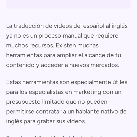
La traducción de vídeos del español al inglés
ya no es un proceso manual que requiere
muchos recursos. Existen muchas
herramientas para ampliar el alcance de tu
contenido y acceder a nuevos mercados.
Estas herramientas son especialmente útiles
para los especialistas en marketing con un
presupuesto limitado que no pueden
permitirse contratar a un hablante nativo de
inglés para grabar sus vídeos.