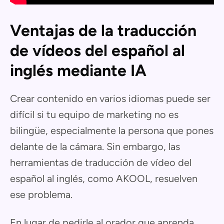
Ventajas de la traducción
de vídeos del español al
inglés mediante IA
Crear contenido en varios idiomas puede ser
difícil si tu equipo de marketing no es
bilingüe, especialmente la persona que pones
delante de la cámara. Sin embargo, las
herramientas de traducción de vídeo del
español al inglés, como AKOOL, resuelven
ese problema.
En lugar de pedirle al orador que aprenda