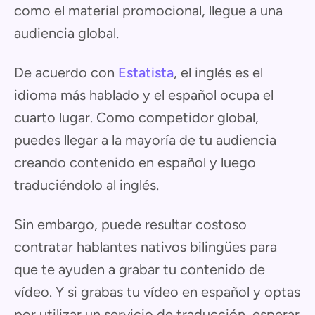
como el material promocional, llegue a una
audiencia global.
De acuerdo con
Estatista
, el inglés es el
idioma más hablado y el español ocupa el
cuarto lugar. Como competidor global,
puedes llegar a la mayoría de tu audiencia
creando contenido en español y luego
traduciéndolo al inglés.
Sin embargo, puede resultar costoso
contratar hablantes nativos bilingües para
que te ayuden a grabar tu contenido de
vídeo. Y si grabas tu vídeo en español y optas
por utilizar un servicio de traducción, esperar