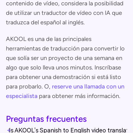
contenido de vídeo, considera la posibilidad
de utilizar un traductor de vídeo con IA que
traduzca del español al inglés.
AKOOL es una de las principales
herramientas de traducción para convertir lo
que solía ser un proyecto de una semana en
algo que solo lleva unos minutos. Inscríbase
para obtener una demostración si está listo
para probarlo. O,
reserve una llamada con un
especialista
para obtener más información.
Preguntas frecuentes
Is AKOOL’s Spanish to English video translato