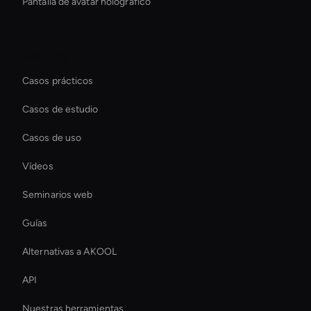
Pantalla de avatar holográfico
Recursos
Casos prácticos
Casos de estudio
Casos de uso
Vídeos
Seminarios web
Guías
Alternativas a AKOOL
API
Nuestras herramientas