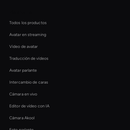
Plataforma
Todos los productos
Avatar en streaming
Video de avatar
Traducción de vídeos
Avatar parlante
Intercambio de caras
Cámara en vivo
Editor de vídeo con IA
Cámara Akool
Foto parlante