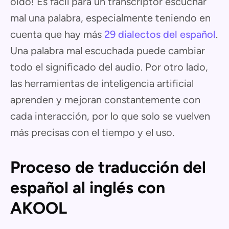
oído! Es fácil para un transcriptor escuchar
mal una palabra, especialmente teniendo en
cuenta que hay más
29 dialectos del español
.
Una palabra mal escuchada puede cambiar
todo el significado del audio. Por otro lado,
las herramientas de inteligencia artificial
aprenden y mejoran constantemente con
cada interacción, por lo que solo se vuelven
más precisas con el tiempo y el uso.
Proceso de traducción del
español al inglés con
AKOOL