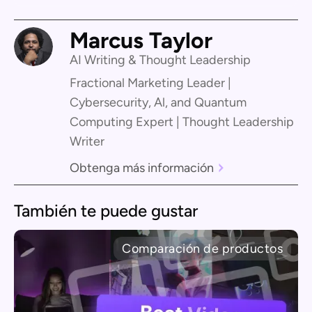
Marcus Taylor
AI Writing & Thought Leadership
Fractional Marketing Leader |
Cybersecurity, Al, and Quantum
Computing Expert | Thought Leadership
Writer
Obtenga más información
También te puede gustar
Comparación de productos