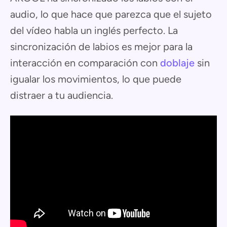
audio, lo que hace que parezca que el sujeto
del vídeo habla un inglés perfecto. La
sincronización de labios es mejor para la
interacción en comparación con
doblaje
sin
igualar los movimientos, lo que puede
distraer a tu audiencia.