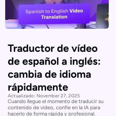
Traductor de vídeo
de español a inglés:
cambia de idioma
rápidamente
Actualizado:
November 27, 2025
Cuando llegue el momento de traducir su
contenido de vídeo, confíe en la IA para
hacerlo de forma rápida y profesional.