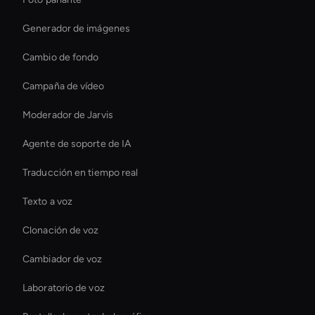
Generador de imágenes
Cambio de fondo
Campaña de vídeo
Moderador de Jarvis
Agente de soporte de IA
Traducción en tiempo real
Texto a voz
Clonación de voz
Cambiador de voz
Laboratorio de voz