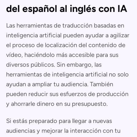
del español al inglés con IA
Las herramientas de traducción basadas en
inteligencia artificial pueden ayudar a agilizar
el proceso de localización del contenido de
vídeo, haciéndolo más accesible para sus
diversos públicos. Sin embargo, las
herramientas de inteligencia artificial no solo
ayudan a ampliar tu audiencia. También
pueden reducir sus esfuerzos de producción
y ahorrarle dinero en su presupuesto.
Si estás preparado para llegar a nuevas
audiencias y mejorar la interacción con tu