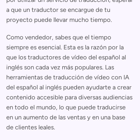
a que un traductor se encargue de tu
proyecto puede llevar mucho tiempo.
Como vendedor, sabes que el tiempo
siempre es esencial. Esta es la razón por la
que los traductores de vídeo del español al
inglés son cada vez más populares. Las
herramientas de traducción de vídeo con IA
del español al inglés pueden ayudarte a crear
contenido accesible para diversas audiencias
en todo el mundo, lo que puede traducirse
en un aumento de las ventas y en una base
de clientes leales.