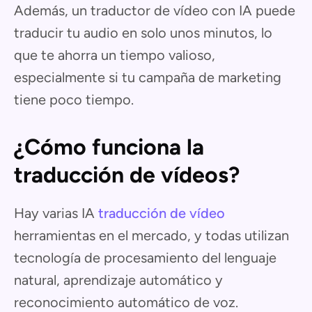
Además, un traductor de vídeo con IA puede
traducir tu audio en solo unos minutos, lo
que te ahorra un tiempo valioso,
especialmente si tu campaña de marketing
tiene poco tiempo.
¿Cómo funciona la
traducción de vídeos?
Hay varias IA
traducción de vídeo
herramientas en el mercado, y todas utilizan
tecnología de procesamiento del lenguaje
natural, aprendizaje automático y
reconocimiento automático de voz.