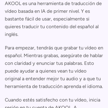
AKOOL es una herramienta de traducción de
vídeo basada en IA de primer nivel. Y es
bastante fácil de usar, especialmente si
quieres traducir tu contenido del español al
inglés.
Para empezar, tendrás que grabar tu vídeo en
español. Mientras grabas, asegúrate de hablar
con claridad y enunciar tus palabras. Esto
puede ayudar a quienes vean tu vídeo
original a entender mejor tu audio y a que tu
herramienta de traducción aprenda el idioma.
Cuando estés satisfecho con tu vídeo, inicia
sesión en tu cuenta de AKOOL. A