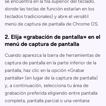
se encuentra en la fila superior del teclado,
donde las teclas de función estarían en los
teclados tradicionales) y abre el versátil
menú de captura de pantalla de Chrome OS.
2. Elija «grabación de pantalla» en el
menú de captura de pantalla
Cuando aparezca la barra de herramientas de
captura de pantalla en la parte inferior de la
pantalla, haz clic en la opción «Grabar
pantalla» (en lugar de la captura de pantalla)
y, a continuación, selecciona tu área de
grabación preferida eligiendo entre pantalla
completa, pantalla parcial o una ventana