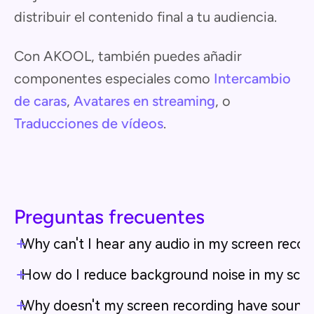
distribuir el contenido final a tu audiencia.
Con AKOOL, también puedes añadir
componentes especiales como
Intercambio
de caras
,
Avatares en streaming
, o
Traducciones de vídeos
.
Preguntas frecuentes
Why can't I hear any audio in my screen recor
How do I reduce background noise in my scre
Why doesn't my screen recording have sound