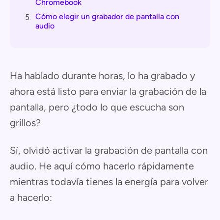
Chromebook
Cómo elegir un grabador de pantalla con
5.
audio
Ha hablado durante horas, lo ha grabado y
ahora está listo para enviar la grabación de la
pantalla, pero ¿todo lo que escucha son
grillos?
Sí, olvidó activar la grabación de pantalla con
audio. He aquí cómo hacerlo rápidamente
mientras todavía tienes la energía para volver
a hacerlo: