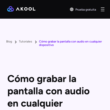
Prueba gratuita
Blog
Tutoriales
Cómo grabar la pantalla con audio en cualquier
dispositivo
Cómo grabar la
pantalla con audio
en cualquier