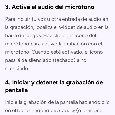
3. Activa el audio del micrófono
Para incluir tu voz u otra entrada de audio en
la grabación, localiza el widget de audio en la
barra de juegos. Haz clic en el icono del
micrófono para activar la grabación con el
micrófono. Cuando esté activado, el icono
pasará de silenciado (tachado) a no
silenciado.
4. Iniciar y detener la grabación de
pantalla
Inicie la grabación de la pantalla haciendo clic
en el botón redondo «Grabar» (o presione