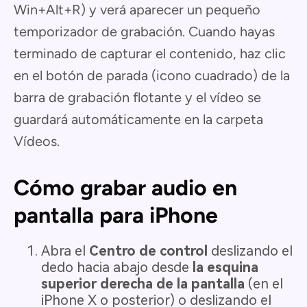
Win+Alt+R) y verá aparecer un pequeño
temporizador de grabación. Cuando hayas
terminado de capturar el contenido, haz clic
en el botón de parada (icono cuadrado) de la
barra de grabación flotante y el vídeo se
guardará automáticamente en la carpeta
Vídeos.
Cómo grabar audio en
pantalla para iPhone
Abra el
Centro de control
deslizando el
dedo hacia abajo desde
la esquina
superior derecha de la pantalla
(en el
iPhone X o posterior) o deslizando el