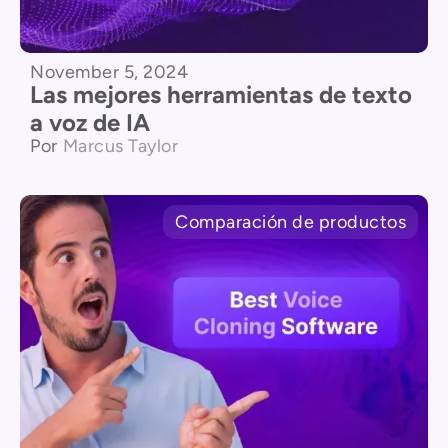
November 5, 2024
Las mejores herramientas de texto
a voz de IA
Por
Marcus Taylor
Comparación de productos