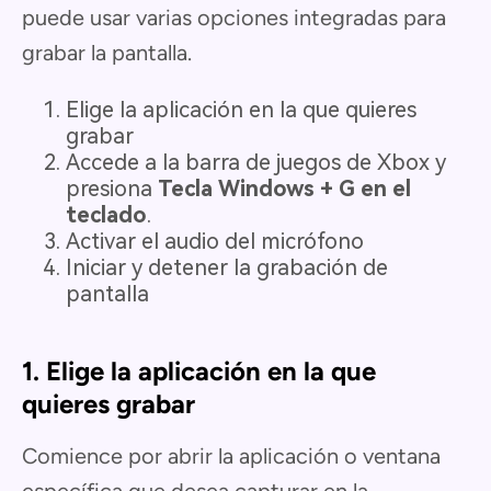
puede usar varias opciones integradas para
grabar la pantalla.
Elige la aplicación en la que quieres
grabar
Accede a la barra de juegos de Xbox y
presiona
Tecla Windows + G en el
teclado
.
Activar el audio del micrófono
Iniciar y detener la grabación de
pantalla
1. Elige la aplicación en la que
quieres grabar
Comience por abrir la aplicación o ventana