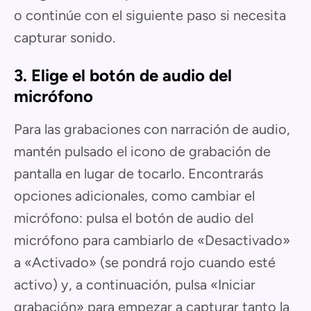
o continúe con el siguiente paso si necesita
capturar sonido.
3. Elige el botón de audio del
micrófono
Para las grabaciones con narración de audio,
mantén pulsado el icono de grabación de
pantalla en lugar de tocarlo. Encontrarás
opciones adicionales, como cambiar el
micrófono: pulsa el botón de audio del
micrófono para cambiarlo de «Desactivado»
a «Activado» (se pondrá rojo cuando esté
activo) y, a continuación, pulsa «Iniciar
grabación» para empezar a capturar tanto la