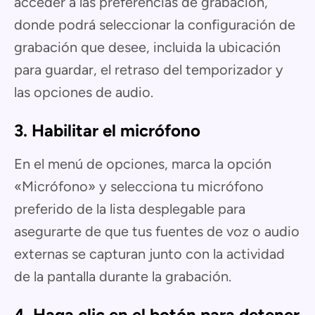
acceder a las preferencias de grabación,
donde podrá seleccionar la configuración de
grabación que desee, incluida la ubicación
para guardar, el retraso del temporizador y
las opciones de audio.
3. Habilitar el micrófono
En el menú de opciones, marca la opción
«Micrófono» y selecciona tu micrófono
preferido de la lista desplegable para
asegurarte de que tus fuentes de voz o audio
externas se capturan junto con la actividad
de la pantalla durante la grabación.
4. Haga clic en el botón para detener