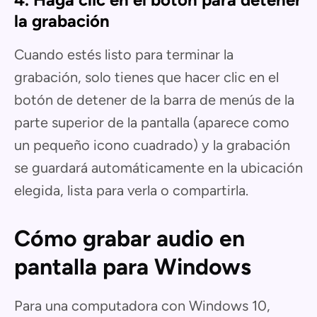
la grabación
Cuando estés listo para terminar la
grabación, solo tienes que hacer clic en el
botón de detener de la barra de menús de la
parte superior de la pantalla (aparece como
un pequeño icono cuadrado) y la grabación
se guardará automáticamente en la ubicación
elegida, lista para verla o compartirla.
Cómo grabar audio en
pantalla para Windows
Para una computadora con Windows 10,