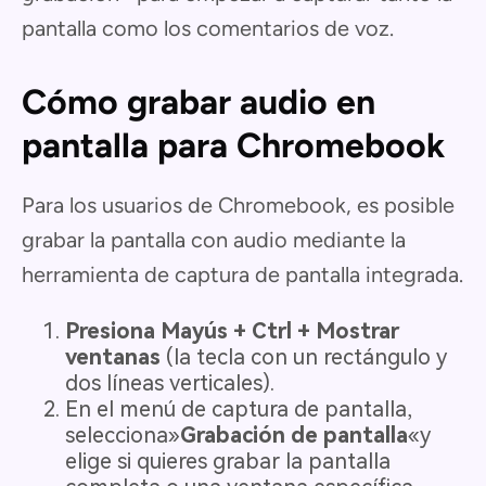
pantalla como los comentarios de voz.
Cómo grabar audio en
pantalla para Chromebook
Para los usuarios de Chromebook, es posible
grabar la pantalla con audio mediante la
herramienta de captura de pantalla integrada.
Presiona Mayús + Ctrl + Mostrar
ventanas
(la tecla con un rectángulo y
dos líneas verticales).
En el menú de captura de pantalla,
selecciona»
Grabación de pantalla
«y
elige si quieres grabar la pantalla