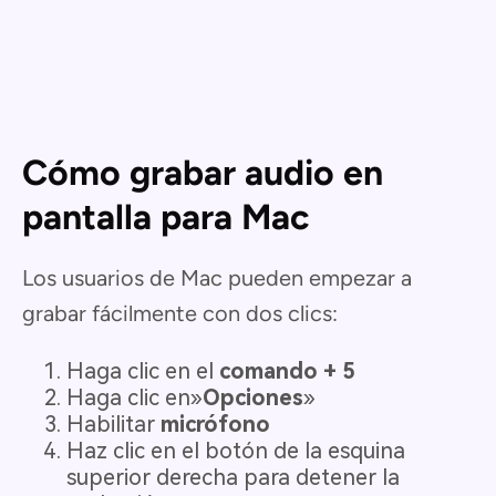
Cómo grabar audio en
pantalla para Mac
Los usuarios de Mac pueden empezar a
grabar fácilmente con dos clics:
Haga clic en el
comando + 5
Haga clic en»
Opciones
»
Habilitar
micrófono
Haz clic en el botón de la esquina
superior derecha para detener la