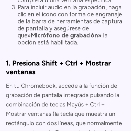
completa o una ventana específica.
Para incluir audio en la grabación, haga
clic en el icono con forma de engranaje
de la barra de herramientas de captura
de pantalla y asegúrese de
que»
Micrófono de grabación»
la
opción está habilitada.
1. Presiona Shift + Ctrl + Mostrar
ventanas
En tu Chromebook, accede a la función de
grabación de pantalla integrada pulsando la
combinación de teclas Mayús + Ctrl +
Mostrar ventanas (la tecla que muestra un
rectángulo con dos líneas, que normalmente