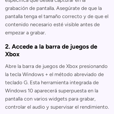
específica que desea capturar en la
grabación de pantalla. Asegúrate de que la
pantalla tenga el tamaño correcto y de que el
contenido necesario esté visible antes de
empezar a grabar.
2. Accede a la barra de juegos de
Xbox
Abre la barra de juegos de Xbox presionando
la tecla Windows + el método abreviado de
teclado G. Esta herramienta integrada de
Windows 10 aparecerá superpuesta en la
pantalla con varios widgets para grabar,
controlar el audio y supervisar el rendimiento.