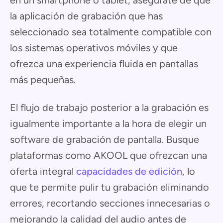
la aplicación de grabación que has
seleccionado sea totalmente compatible con
los sistemas operativos móviles y que
ofrezca una experiencia fluida en pantallas
más pequeñas.
El flujo de trabajo posterior a la grabación es
igualmente importante a la hora de elegir un
software de grabación de pantalla. Busque
plataformas como AKOOL que ofrezcan una
oferta integral
capacidades de edición
, lo
que te permite pulir tu grabación eliminando
errores, recortando secciones innecesarias o
mejorando la calidad del audio antes de