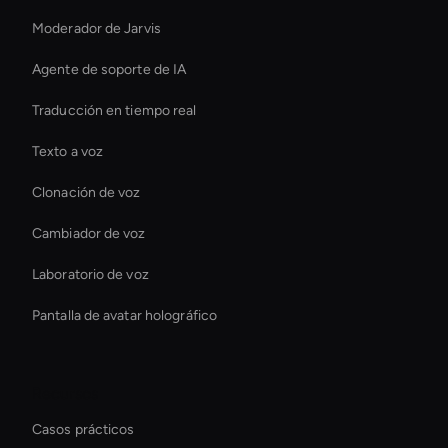
Moderador de Jarvis
Agente de soporte de IA
Traducción en tiempo real
Texto a voz
Clonación de voz
Cambiador de voz
Laboratorio de voz
Pantalla de avatar holográfico
Recursos
Casos prácticos