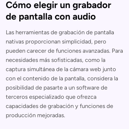
Cómo elegir un grabador
de pantalla con audio
Las herramientas de grabación de pantalla
nativas proporcionan simplicidad, pero
pueden carecer de funciones avanzadas. Para
necesidades más sofisticadas, como la
captura simultánea de la cámara web junto
con el contenido de la pantalla, considera la
posibilidad de pasarte a un software de
terceros especializado que ofrezca
capacidades de grabación y funciones de
producción mejoradas.