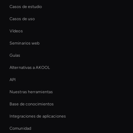
Casos de estudio
Casos de uso
Vídeos
Seminarios web
Guías
Alternativas a AKOOL
API
Nuestras herramientas
Base de conocimientos
Integraciones de aplicaciones
Comunidad