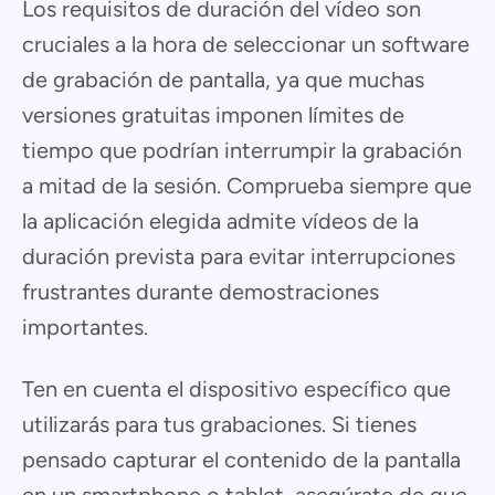
Los requisitos de duración del vídeo son
cruciales a la hora de seleccionar un software
de grabación de pantalla, ya que muchas
versiones gratuitas imponen límites de
tiempo que podrían interrumpir la grabación
a mitad de la sesión. Comprueba siempre que
la aplicación elegida admite vídeos de la
duración prevista para evitar interrupciones
frustrantes durante demostraciones
importantes.
Ten en cuenta el dispositivo específico que
utilizarás para tus grabaciones. Si tienes
pensado capturar el contenido de la pantalla
en un smartphone o tablet, asegúrate de que