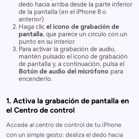
dedo hacia arriba desde la parte inferior
de la pantalla (en el iPhone 8 o
anterior).
Haga clic
el icono de grabación de
pantalla
, que parece un círculo con un
punto en su interior.
Para activar la grabación de audio,
mantén pulsado el icono de grabación
de pantalla y, a continuación, pulsa el
Botón de audio del micrófono
para
encenderlo.
1. Activa la grabación de pantalla en
el Centro de control
Accede al centro de control de tu iPhone
con un simple gesto: desliza el dedo hacia