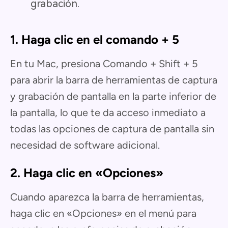
grabación.
1. Haga clic en el comando + 5
En tu Mac, presiona Comando + Shift + 5
para abrir la barra de herramientas de captura
y grabación de pantalla en la parte inferior de
la pantalla, lo que te da acceso inmediato a
todas las opciones de captura de pantalla sin
necesidad de software adicional.
2. Haga clic en «Opciones»
Cuando aparezca la barra de herramientas,
haga clic en «Opciones» en el menú para