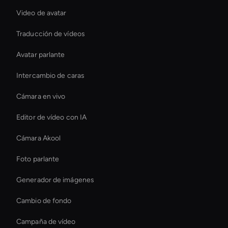
Video de avatar
Traducción de vídeos
Avatar parlante
Intercambio de caras
Cámara en vivo
Editor de vídeo con IA
Cámara Akool
Foto parlante
Generador de imágenes
Cambio de fondo
Campaña de vídeo