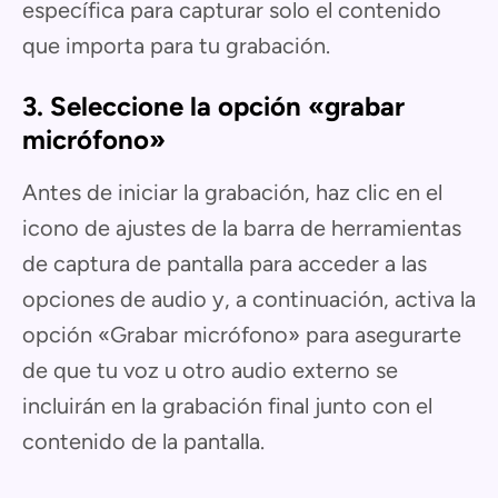
específica para capturar solo el contenido
que importa para tu grabación.
3. Seleccione la opción «grabar
micrófono»
Antes de iniciar la grabación, haz clic en el
icono de ajustes de la barra de herramientas
de captura de pantalla para acceder a las
opciones de audio y, a continuación, activa la
opción «Grabar micrófono» para asegurarte
de que tu voz u otro audio externo se
incluirán en la grabación final junto con el
contenido de la pantalla.