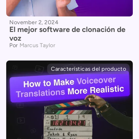
November 2, 2024
El mejor software de clonación de
voz
Por
Marcus Taylor
Características del producto