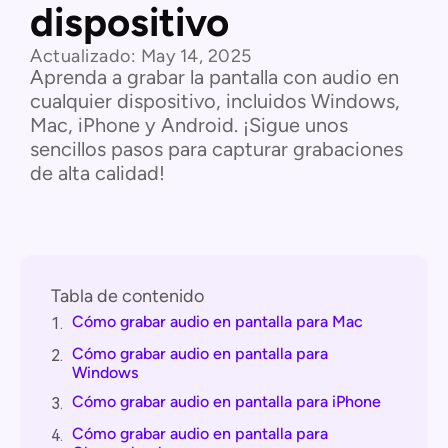
dispositivo
Actualizado:
May 14, 2025
Aprenda a grabar la pantalla con audio en
cualquier dispositivo, incluidos Windows,
Mac, iPhone y Android. ¡Sigue unos
sencillos pasos para capturar grabaciones
de alta calidad!
Tabla de contenido
Cómo grabar audio en pantalla para Mac
1.
Cómo grabar audio en pantalla para
2.
Windows
Cómo grabar audio en pantalla para iPhone
3.
Cómo grabar audio en pantalla para
4.