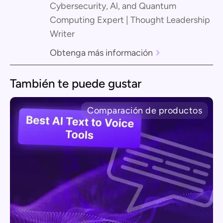
Cybersecurity, Al, and Quantum
Computing Expert | Thought Leadership
Writer
Obtenga más información
También te puede gustar
Comparación de productos