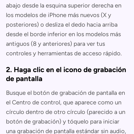
abajo desde la esquina superior derecha en
los modelos de iPhone más nuevos (X y
posteriores) o desliza el dedo hacia arriba
desde el borde inferior en los modelos más
antiguos (8 y anteriores) para ver tus
controles y herramientas de acceso rápido.
2. Haga clic en el icono de grabación
de pantalla
Busque el botón de grabación de pantalla en
el Centro de control, que aparece como un
círculo dentro de otro círculo (parecido a un
botón de grabación) y tóquelo para iniciar
una grabación de pantalla estándar sin audio,