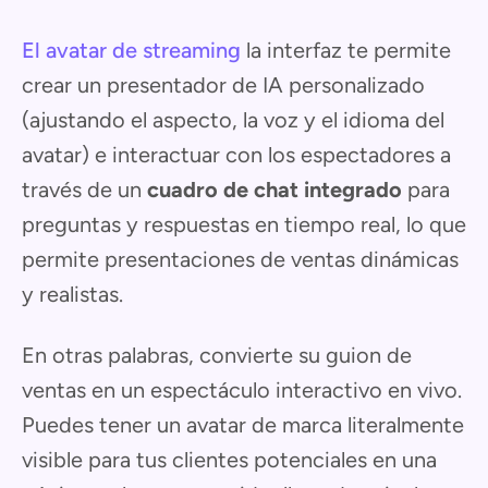
El avatar de streaming
la interfaz te permite
crear un presentador de IA personalizado
(ajustando el aspecto, la voz y el idioma del
avatar) e interactuar con los espectadores a
través de un
cuadro de chat integrado
para
preguntas y respuestas en tiempo real, lo que
permite presentaciones de ventas dinámicas
y realistas.
En otras palabras, convierte su guion de
ventas en un espectáculo interactivo en vivo.
Puedes tener un avatar de marca literalmente
visible para tus clientes potenciales en una