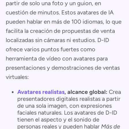
partir de solo una foto y un guion, en
cuestión de minutos. Estos avatares de IA
pueden hablar en más de 100 idiomas, lo que
facilita la creación de propuestas de venta
localizadas sin cámaras ni estudios. D-ID
ofrece varios puntos fuertes como
herramienta de vídeo con avatares para
presentaciones y demostraciones de ventas
virtuales:
Avatares realistas
, alcance global:
Crea
presentadores digitales realistas a partir
de una sola imagen, con expresiones
faciales naturales. Los avatares de D-ID
tienen el aspecto y el sonido de
personas reales y pueden hablar
Más de