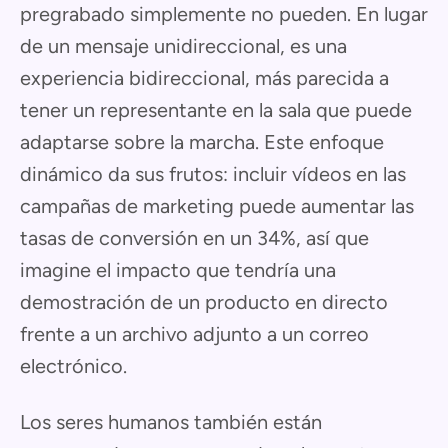
pregrabado simplemente no pueden. En lugar
de un mensaje unidireccional, es una
experiencia bidireccional, más parecida a
tener un representante en la sala que puede
adaptarse sobre la marcha. Este enfoque
dinámico da sus frutos: incluir vídeos en las
campañas de marketing puede aumentar las
tasas de conversión en un 34%, así que
imagine el impacto que tendría una
demostración de un producto en directo
frente a un archivo adjunto a un correo
electrónico.
Los seres humanos también están