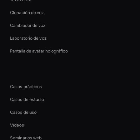
Clonación de voz
Cambiador de voz
Laboratorio de voz
Pantalla de avatar holográfico
Recursos
Casos prácticos
Casos de estudio
Casos de uso
Vídeos
Seminarios web