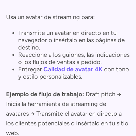
Usa un avatar de streaming para:
Transmite un avatar en directo en tu
navegador o insértalo en las páginas de
destino.
Reaccione a los guiones, las indicaciones
o los flujos de ventas a pedido.
Entregar
Calidad de avatar 4K
con tono
y estilo personalizables.
Ejemplo de flujo de trabajo:
Draft pitch →
Inicia la herramienta de streaming de
avatares → Transmite el avatar en directo a
los clientes potenciales o insértalo en tu sitio
web.