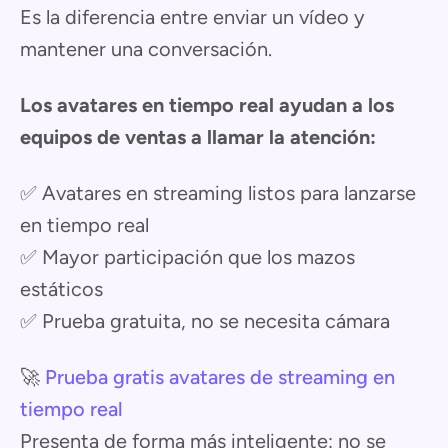
Es la diferencia entre enviar un vídeo y
mantener una conversación.
Los avatares en tiempo real ayudan a los
equipos de ventas a llamar la atención:
✅ Avatares en streaming listos para lanzarse
en tiempo real
✅ Mayor participación que los mazos
estáticos
✅ Prueba gratuita, no se necesita cámara
🚀
Prueba gratis avatares de streaming en
tiempo real
Presenta de forma más inteligente: no se