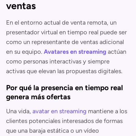
ventas
En el entorno actual de venta remota, un
presentador virtual en tiempo real puede ser
como un representante de ventas adicional
en su equipo.
Avatares en streaming
actúan
como personas interactivas y siempre
activas que elevan las propuestas digitales.
Por qué la presencia en tiempo real
genera más ofertas
Una vida,
avatar en streaming
mantiene a los
clientes potenciales interesados de formas
que una baraja estática o un vídeo