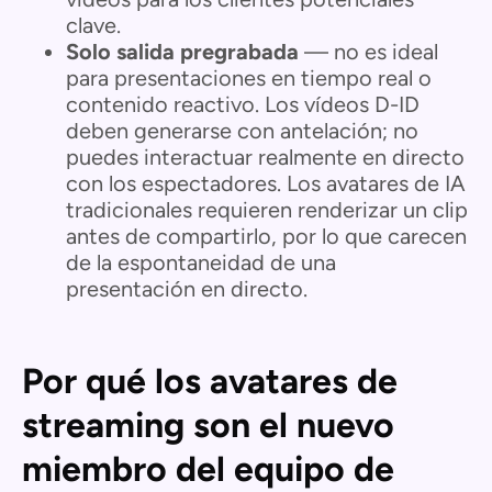
clave.
Solo salida pregrabada
— no es ideal
para presentaciones en tiempo real o
contenido reactivo. Los vídeos D-ID
deben generarse con antelación; no
puedes interactuar realmente en directo
con los espectadores. Los avatares de IA
tradicionales requieren renderizar un clip
antes de compartirlo, por lo que carecen
de la espontaneidad de una
presentación en directo.
Por qué los avatares de
streaming son el nuevo
miembro del equipo de