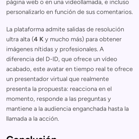
página web o en una videollamada, e incluso
personalizarlo en función de sus comentarios.
La plataforma admite salidas de resolución
ultra alta (
4 K
y mucho más) para obtener
imágenes nítidas y profesionales. A
diferencia del D-ID, que ofrece un vídeo
acabado, este avatar en tiempo real te ofrece
un presentador virtual que realmente
presenta la propuesta: reacciona en el
momento, responde a las preguntas y
mantiene a la audiencia enganchada hasta la
llamada a la acción.