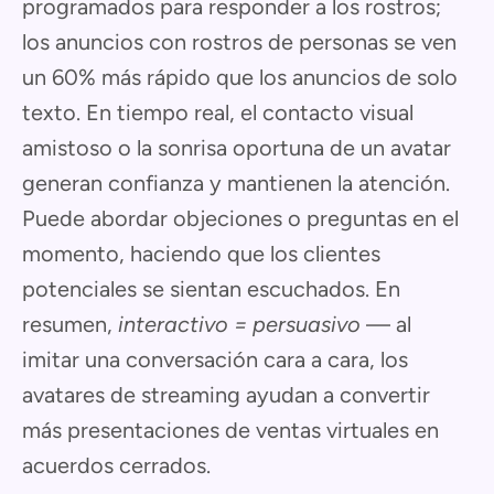
programados para responder a los rostros;
los anuncios con rostros de personas se ven
un 60% más rápido que los anuncios de solo
texto. En tiempo real, el contacto visual
amistoso o la sonrisa oportuna de un avatar
generan confianza y mantienen la atención.
Puede abordar objeciones o preguntas en el
momento, haciendo que los clientes
potenciales se sientan escuchados. En
resumen,
interactivo = persuasivo
— al
imitar una conversación cara a cara, los
avatares de streaming ayudan a convertir
más presentaciones de ventas virtuales en
acuerdos cerrados.