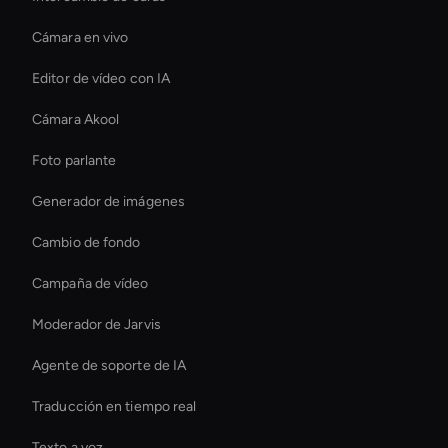
Cámara en vivo
Editor de vídeo con IA
Cámara Akool
Foto parlante
Generador de imágenes
Cambio de fondo
Campaña de vídeo
Moderador de Jarvis
Agente de soporte de IA
Traducción en tiempo real
Texto a voz