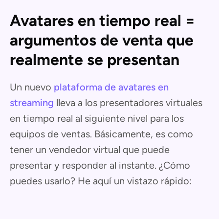
Avatares en tiempo real =
argumentos de venta que
realmente se presentan
Un nuevo
plataforma de avatares en
streaming
lleva a los presentadores virtuales
en tiempo real al siguiente nivel para los
equipos de ventas. Básicamente, es como
tener un vendedor virtual que puede
presentar y responder al instante. ¿Cómo
puedes usarlo? He aquí un vistazo rápido: