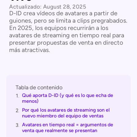
Actualizado:
August 28, 2025
D-ID crea vídeos de avatares a partir de
guiones, pero se limita a clips pregrabados.
En 2025, los equipos recurrirán a los
avatares de streaming en tiempo real para
presentar propuestas de venta en directo
más atractivas.
Tabla de contenido
Qué aporta D-ID (y qué es lo que echa de
1.
menos)
Por qué los avatares de streaming son el
2.
nuevo miembro del equipo de ventas
Avatares en tiempo real = argumentos de
3.
venta que realmente se presentan