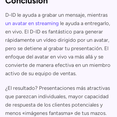
Conclusión
D-ID le ayuda a grabar un mensaje, mientras
un avatar en streaming
le ayuda a entregarlo,
en vivo. El D-ID es fantástico para generar
rápidamente un vídeo dirigido por un avatar,
pero se detiene al grabar tu presentación. El
enfoque del avatar en vivo va más allá y se
convierte de manera efectiva en un miembro
activo de su equipo de ventas.
¿El resultado? Presentaciones más atractivas
que parezcan individuales, mayor capacidad
de respuesta de los clientes potenciales y
menos «imágenes fantasma» de tus mazos.