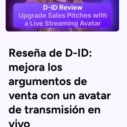
Reseña de D-ID:
mejora los
argumentos de
venta con un avatar
de transmisión en
vivo