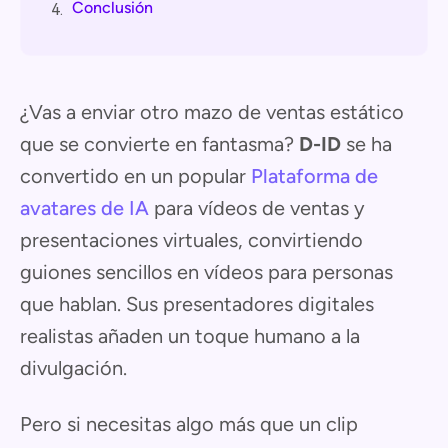
Conclusión
4.
¿Vas a enviar otro mazo de ventas estático
que se convierte en fantasma?
D-ID
se ha
convertido en un popular
Plataforma de
avatares de IA
para vídeos de ventas y
presentaciones virtuales, convirtiendo
guiones sencillos en vídeos para personas
que hablan. Sus presentadores digitales
realistas añaden un toque humano a la
divulgación.
Pero si necesitas algo más que un clip