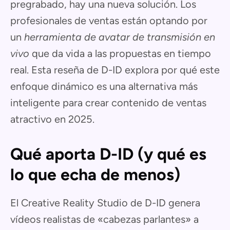
pregrabado, hay una nueva solución. Los
profesionales de ventas están optando por
un
herramienta de avatar de transmisión en
vivo
que da vida a las propuestas en tiempo
real. Esta reseña de D-ID explora por qué este
enfoque dinámico es una alternativa más
inteligente para crear contenido de ventas
atractivo en 2025.
Qué aporta D-ID (y qué es
lo que echa de menos)
El Creative Reality Studio de D-ID genera
vídeos realistas de «cabezas parlantes» a