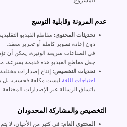
المشروع.
عدم المرونة وقابلية التوسع
تحديثات المحتوى:
مقاطع الفيديو التقليدية
دون إعادة تصوير كاملة أو تحرير معقد.
في الصناعات سريعة الوتيرة، يمكن أن تؤدي
جعل مقاطع الفيديو هذه قديمة بسرعة، مما
تحديات التخصيص:
إنتاج إصدارات مختلفة م
احتياجات اللغة
ليست مكلفة فحسب، بل من 
باتساق الرسالة عبر الإصدارات المختلفة.
التخصيص والمشاركة المحدودان
المحتوى العام:
في كثير من الأحيان، لا يتم