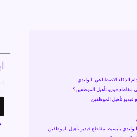
اب
ام الذكاء الاصطناعي التوليدي
اش
ي مقاطع فيديو تأهيل الموظفين؟
وال
 فيديو تأهيل الموظفين
 التوليدي بتبسيط مقاطع فيديو تأهيل الموظفين