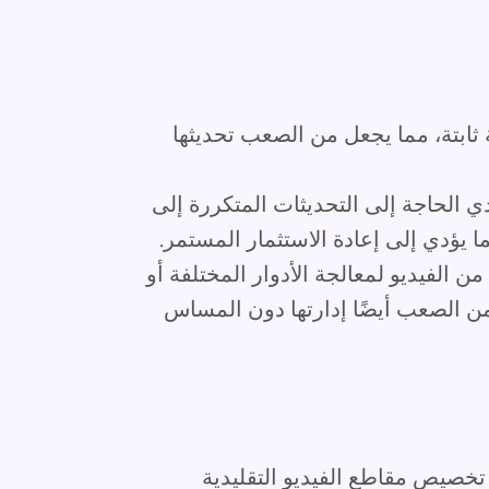
 ثابتة، مما يجعل من الصعب تحديثها
 الحاجة إلى التحديثات المتكررة إلى
 يؤدي إلى إعادة الاستثمار المستمر.
ن الفيديو لمعالجة الأدوار المختلفة أو
الصعب أيضًا إدارتها دون المساس
 تخصيص مقاطع الفيديو التقليدية