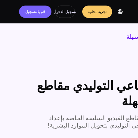
تجربة مجانية
تسجيل الدخول
قم بالتسجيل
سهلة
اعي التوليدي مقاطع
لة
قاطع الفيديو السلسة الخاصة بإعداد
 التوليدي بتحويل الموارد البشرية!