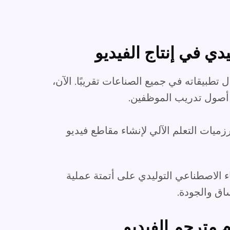
دي في إنتاج الفيديو
 تطبيقاته في جميع الصناعات تقريبًا. الآن،
ء أصول تدريب الموظفين.
يات التعلم الآلي لإنشاء مقاطع فيديو
ء الاصطناعي التوليدي على أتمتة عملية
اق والجودة.
 مترجم الفيديو