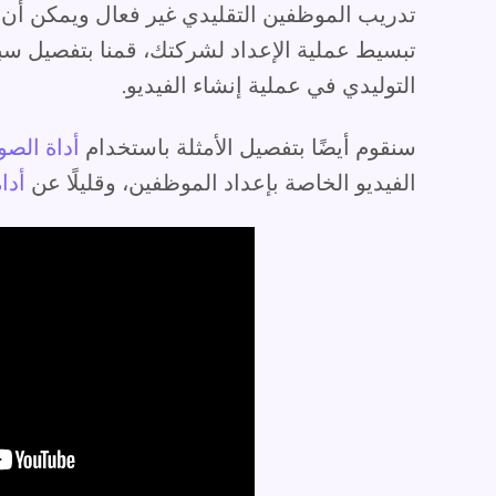
تدريب الموظفين التقليدي غير فعال ويمكن أن
تبسيط عملية الإعداد لشركتك، قمنا بتفصيل سب
التوليدي في عملية إنشاء الفيديو.
سنقوم أيضًا بتفصيل الأمثلة باستخدام
أداة الصور
الفيديو الخاصة بإعداد الموظفين، وقليلًا عن
أداة