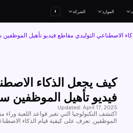
ت
الموارد
الشركة
اء الاصطناعي التوليدي مقاطع فيديو تأهيل الموظفين 
كيف يجعل الذكاء الاصطن
فيديو تأهيل الموظفين سه
Updated:
April 17, 2025
اكتشف التكنولوجيا التي تغير قواعد اللعبة وراء م
الموظفين. تعرف على كيفية قيام الذكاء الاصطناعي