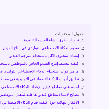
جدول المحتويات
تحديات طرق إنشاء الفيديو التقليدية
1.
تقديم الذكاء الاصطناعي التوليدي في إنتاج الفيديو
2.
إنشاء المحتوى الآلي باستخدام مترجم الفيديو
3.
كيفية تبسيط إنتاج الفيديو الخاص بالموظفين باستخد
4.
ما هي فوائد استخدام الذكاء الاصطناعي التوليدي ف
5.
تطبيق أدوات الذكاء الاصطناعي التوليدية في مقاطع
6.
أمثلة على مقاطع فيديو الإعداد بالذكاء الاصطناعي
7.
نصائح لإنشاء مقاطع فيديو تفاعلية لتأهيل الموظفين
8.
الأفكار النهائية حول كيفية قيام الذكاء الاصطناعي
9.