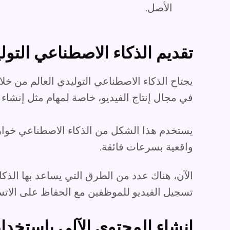
الأصل.
تقديم الذكاء الاصطناعي التولي
يجتاح الذكاء الاصطناعي التوليدي العالم من خلال
في مجال إنتاج الفيديو، خاصة لمهام مثل إنشا
يستخدم هذا الشكل من الذكاء الاصطناعي خوارزم
واقعية بسرعات فائقة.
الآن، هناك عدد من الطرق التي يساعد بها الذكا
تسجيل الفيديو للموظفين مع الحفاظ على الاتس
إنشاء المحتوى الآلي باستخدام