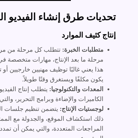
تحديات طرق إنشاء الفيديو الت
إنتاج كثيف الموارد
متطلبات الخبرة:
تتطلب كل مرحلة من مراحل
مرحلة ما بعد الإنتاج، مهارات متخصصة في إ
هذا يعني غالبًا توظيف مهنيين خارجيين أو
يكون مكلفًا ويستغرق وقتًا طويلاً.
المعدات والتكنولوجيا:
يتطلب إنتاج الفيديو
الكاميرات والإضاءة وبرامج التحرير، والتي ت
لوجستيات الإنتاج:
يتضمن تنظيم جلسات الت
ذلك استكشاف الموقع، والجدولة مع الممث
المراجعات المتعددة، والتي يمكن أن تمدد 