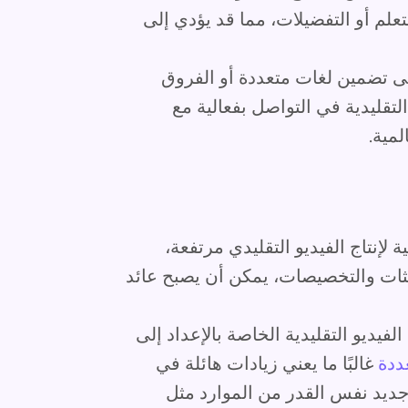
تعلم أو التفضيلات، مما قد يؤدي إلى
ى تضمين لغات متعددة أو الفروق
لتقليدية في التواصل بفعالية مع
مية.
ة لإنتاج الفيديو التقليدي مرتفعة،
ديثات والتخصيصات، يمكن أن يصبح عائد
فيديو التقليدية الخاصة بالإعداد إلى
ددة
غالبًا ما يعني زيادات هائلة في
جديد نفس القدر من الموارد مثل