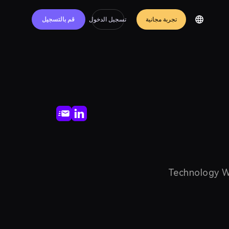
تجربة مجانية
تسجيل الدخول
قم بالتسجيل
Technology Wri