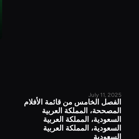
July 11, 2025
الفصل الخامس من قائمة الأفلام
المصححة، المملكة العربية
السعودية، المملكة العربية
السعودية، المملكة العربية
السعودية