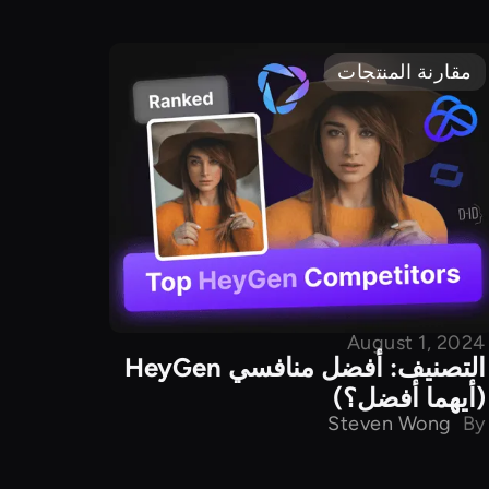
مقارنة المنتجات
August 1, 2024
التصنيف: أفضل منافسي HeyGen
(أيهما أفضل؟)
Steven Wong
By