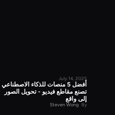
July 14, 2025
مقارنة المنتجات
أفضل 5 منصات للذكاء الاصطناعي
تصنع مقاطع فيديو - تحويل الصور
إلى واقع
Steven Wong
By