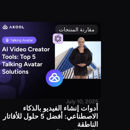
مقارنة المنتجات
July 10, 2025
أدوات إنشاء الفيديو بالذكاء
الاصطناعي: أفضل 5 حلول للأفاتار
الناطقة