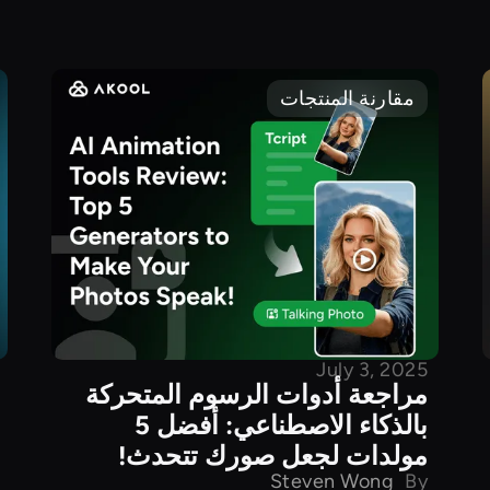
مقارنة المنتجات
July 3, 2025
مراجعة أدوات الرسوم المتحركة
بالذكاء الاصطناعي: أفضل 5
مولدات لجعل صورك تتحدث!
Steven Wong
By