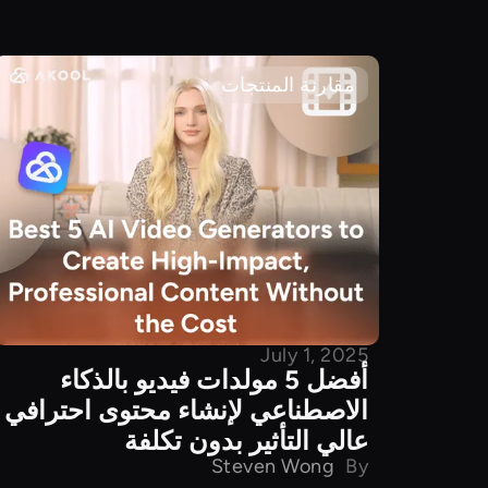
مقارنة المنتجات
July 1, 2025
أفضل 5 مولدات فيديو بالذكاء
الاصطناعي لإنشاء محتوى احترافي
عالي التأثير بدون تكلفة
Steven Wong
By