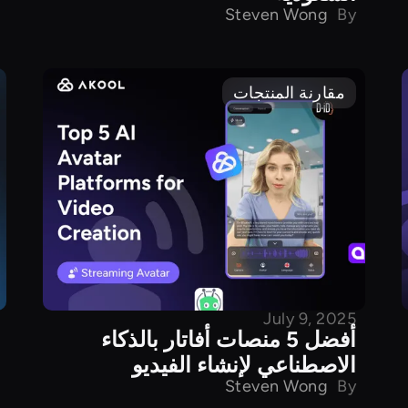
Steven Wong
By
مقارنة المنتجات
July 9, 2025
أفضل 5 منصات أفاتار بالذكاء
الاصطناعي لإنشاء الفيديو
Steven Wong
By