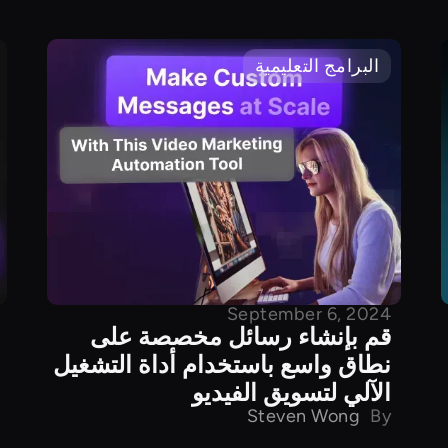
البرامج التعليمية
September 6, 2024
قم بإنشاء رسائل مخصصة على
نطاق واسع باستخدام أداة التشغيل
الآلي لتسويق الفيديو
Steven Wong
By