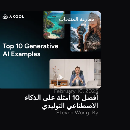
مقارنة المنتجات
February 10, 2025
أفضل 10 أمثلة على الذكاء
الاصطناعي التوليدي
Steven Wong
By