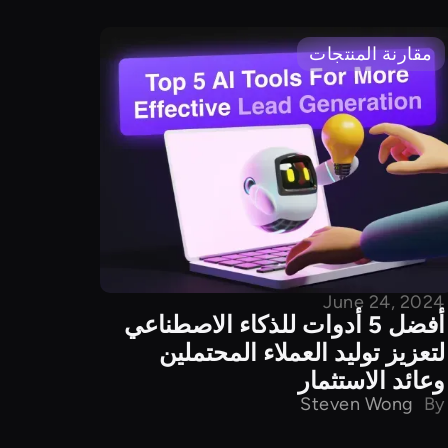
مقارنة المنتجات
June 24, 2024
أفضل 5 أدوات للذكاء الاصطناعي
لتعزيز توليد العملاء المحتملين
وعائد الاستثمار
Steven Wong
By