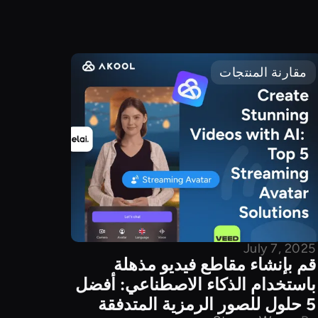
مقارنة المنتجات
July 7, 2025
قم بإنشاء مقاطع فيديو مذهلة
باستخدام الذكاء الاصطناعي: أفضل
5 حلول للصور الرمزية المتدفقة