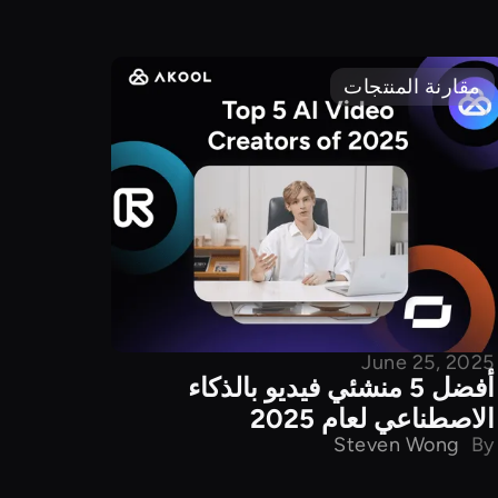
مقارنة المنتجات
June 25, 2025
أفضل 5 منشئي فيديو بالذكاء
الاصطناعي لعام 2025
Steven Wong
By