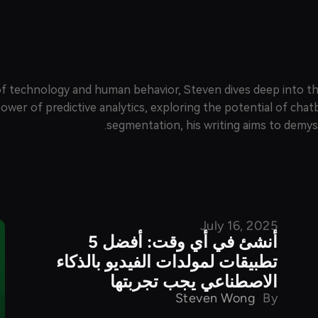
n of technology and human behavior, Steven dives deep into 
power of predictive analytics, exploring the potential of cha
segmentation, his writing aims to demyst
July 16, 2025
مقارنة المنتجات
أنشئ في أي وقت: أفضل 5
تطبيقات لمولدات الفيديو بالذكاء
الاصطناعي يجب تجربتها
Steven Wong
By