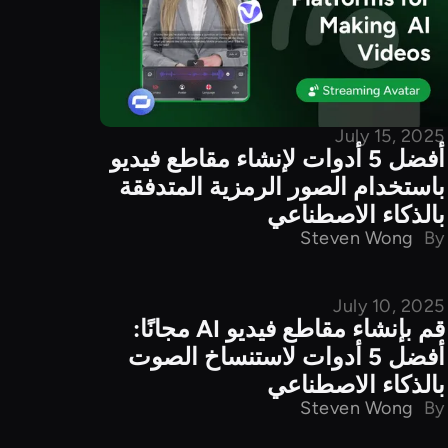
July 15, 2025
أفضل 5 أدوات لإنشاء مقاطع فيديو
باستخدام الصور الرمزية المتدفقة
بالذكاء الاصطناعي
Steven Wong
By
July 10, 2025
مقارنة المنتجات
قم بإنشاء مقاطع فيديو AI مجانًا:
أفضل 5 أدوات لاستنساخ الصوت
بالذكاء الاصطناعي
Steven Wong
By