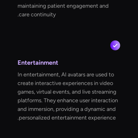
maintaining patient engagement and
care continuity.
Entertainment
In entertainment, AI avatars are used to
create interactive experiences in video
games, virtual events, and live streaming
platforms. They enhance user interaction
and immersion, providing a dynamic and
personalized entertainment experience.