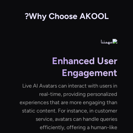
Why Choose AKOOL?
Enhanced User
Engagement
Live AI Avatars can interact with users in
real-time, providing personalized
experiences that are more engaging than
static content. For instance, in customer
service, avatars can handle queries
efficiently, offering a human-like