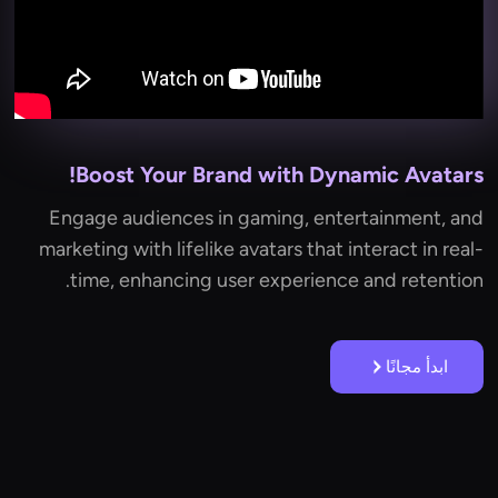
Boost Your Brand with Dynamic Avatars!
Engage audiences in gaming, entertainment, and
marketing with lifelike avatars that interact in real-
time, enhancing user experience and retention.
ابدأ مجانًا