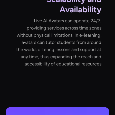
Availability
Live AI Avatars can operate 24/7,
providing services across time zones
without physical limitations. In e-learning,
avatars can tutor students from around
the world, offering lessons and support at
any time, thus expanding the reach and
accessibility of educational resources.