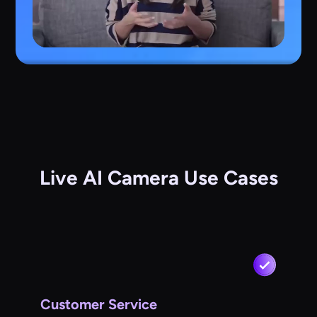
Live AI Camera Use Cases
Customer Service