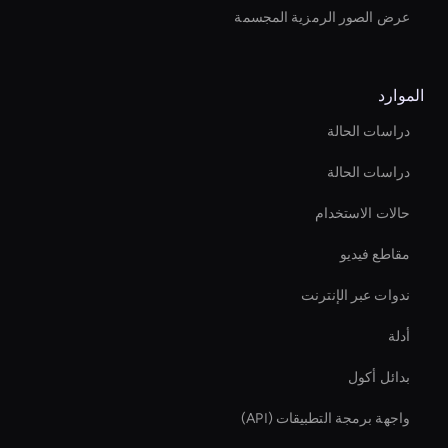
عرض الصور الرمزية المجسمة
الموارد
دراسات الحالة
دراسات الحالة
حالات الاستخدام
مقاطع فيديو
ندوات عبر الإنترنت
أدلة
بدائل أكول
واجهة برمجة التطبيقات (API)