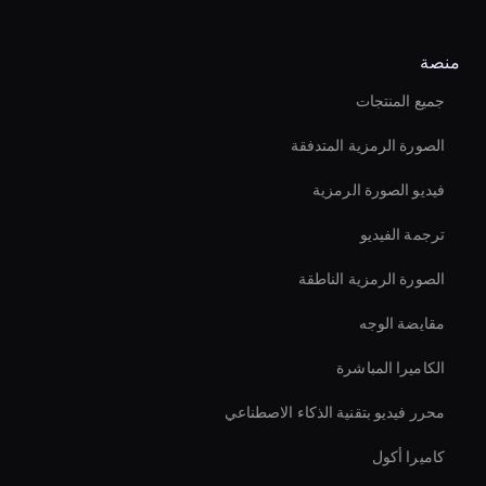
منصة
جميع المنتجات
الصورة الرمزية المتدفقة
فيديو الصورة الرمزية
ترجمة الفيديو
الصورة الرمزية الناطقة
مقايضة الوجه
الكاميرا المباشرة
محرر فيديو بتقنية الذكاء الاصطناعي
كاميرا أكول