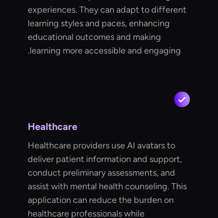
experiences. They can adapt to different
learning styles and paces, enhancing
educational outcomes and making
learning more accessible and engaging.
Healthcare
Healthcare providers use AI avatars to
deliver patient information and support,
conduct preliminary assessments, and
assist with mental health counseling. This
application can reduce the burden on
healthcare professionals while