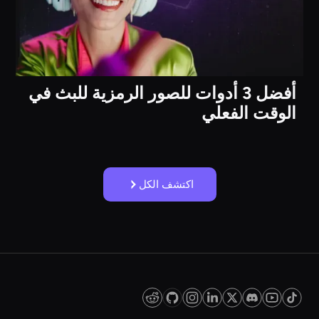
أفضل 3 أدوات للصور الرمزية للبث في
الوقت الفعلي
اكتشف الكل