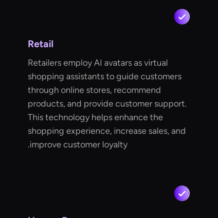
Retail
Retailers employ AI avatars as virtual
shopping assistants to guide customers
through online stores, recommend
products, and provide customer support.
This technology helps enhance the
shopping experience, increase sales, and
improve customer loyalty.