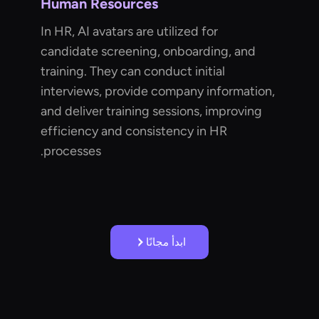
Human Resources
In HR, AI avatars are utilized for
candidate screening, onboarding, and
training. They can conduct initial
interviews, provide company information,
and deliver training sessions, improving
efficiency and consistency in HR
processes.
ابدأ مجانًا