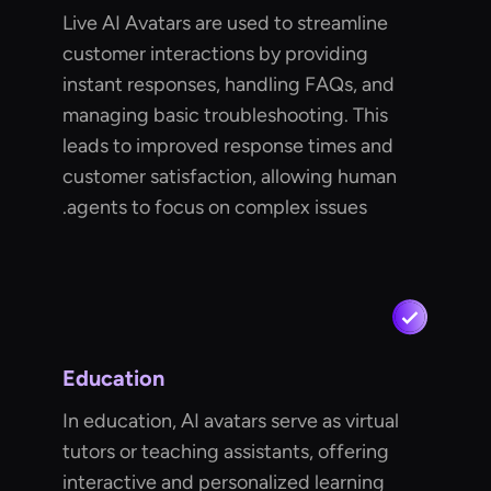
Live AI Avatars are used to streamline
customer interactions by providing
instant responses, handling FAQs, and
managing basic troubleshooting. This
leads to improved response times and
customer satisfaction, allowing human
agents to focus on complex issues.
Education
In education, AI avatars serve as virtual
tutors or teaching assistants, offering
interactive and personalized learning