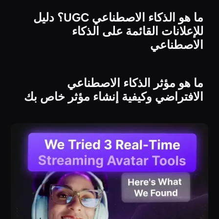
ما هو الذكاء الاصطناعي UGC؟ دليل
للإعلانات القائمة على الذكاء
الاصطناعي
ما هو مؤثر الذكاء الاصطناعي
الافتراضي وكيفية إنشاء مؤثر خاص بك