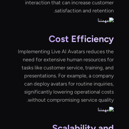
interaction that can increase customer
satisfaction and retention.
Cost Efficiency
Implementing Live AI Avatars reduces the
need for extensive human resources for
tasks like customer service, training, and
presentations. For example, a company
can deploy avatars for routine inquiries,
significantly lowering operational costs
without compromising service quality.
Scalability and