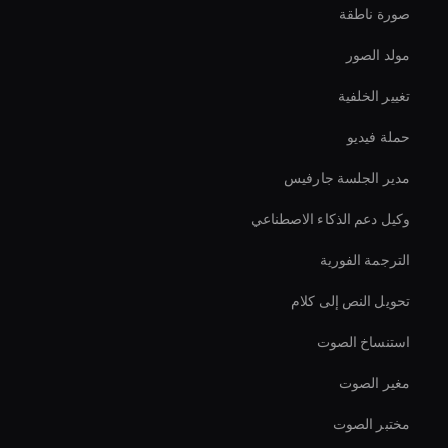
صورة ناطقة
مولد الصور
تغيير الخلفية
حملة فيديو
مدير الجلسة جارفيس
وكيل دعم الذكاء الاصطناعي
الترجمة الفورية
تحويل النص إلى كلام
استنساخ الصوت
مغير الصوت
مختبر الصوت