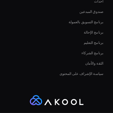
أحداث
Hr Ai Avatar
صندوق المبدعين
Ai Avatar For Corporate
برنامج التسويق بالعمولة
برنامج الإحالة
برنامج التعليم
برنامج الشركاء
الثقة والأمان
سياسة الإشراف على المحتوى