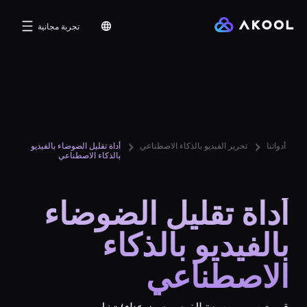
تجربة مجانية
أدواتنا
تحرير الفيديو بالذكاء الاصطناعي
أداة تقليل الضوضاء بالفيديو
بالذكاء الاصطناعي
أداة تقليل الضوضاء
بالفيديو بالذكاء
الاصطناعي