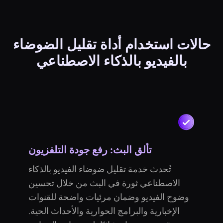
حالات استخدام أداة تقليل الضوضاء
بالفيديو بالذكاء الاصطناعي
تألق البث: رفع جودة التلفزيون
تُحدث خدمة تقليل ضوضاء الفيديو بالذكاء
الاصطناعي ثورة في البث من خلال تحسين
وضوح الفيديو وضمان مرئيات واضحة للقنوات
الإخبارية والبرامج الحوارية والأحداث الحية.