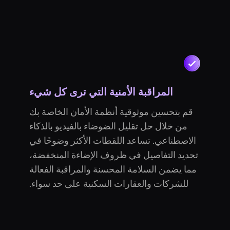
المراقبة الأمنية التي ترى كل شيء
قم بتحسين موثوقية أنظمة الأمان الخاصة بك
من خلال حل تقليل الضوضاء بالفيديو بالذكاء
الاصطناعي. تساعد اللقطات الأكثر وضوحًا في
تحديد التفاصيل في ظروف الإضاءة المنخفضة،
مما يضمن السلامة المحسنة والمراقبة الفعالة
للشركات والعقارات السكنية على حد سواء.