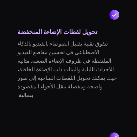
تحويل لقطات الإضاءة المنخفضة
تتفوق تقنية تقليل الضوضاء بالفيديو بالذكاء
الاصطناعي في تحسين مقاطع الفيديو
الملتقطة في ظروف الإضاءة الصعبة. مثالية
للأحداث الليلية والبيئات ذات الإضاءة الخافتة،
حيث يمكنك تحويل اللقطات الصاخبة إلى صور
واضحة ومفصلة تنقل الأجواء المقصودة
بفعالية.