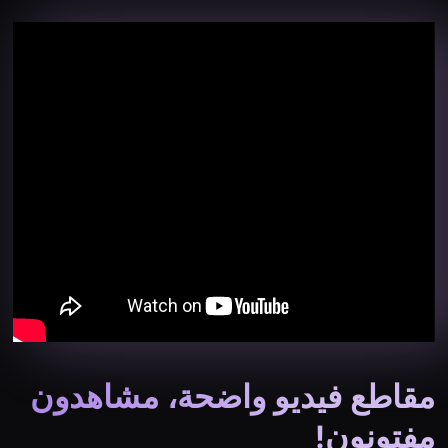
مقاطع فيديو واضحة، مشاهدون
مفتونون!