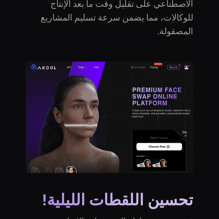
الاصطناعي على تقليل وقت ما بعد الإنتاج
للوكالات، مما يضمن سرعة تسليم المشاريع
المصقولة.
تحسين اللقطات الليلية!