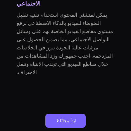
الاجتماعي
يمكن لمنشئي المحتوى استخدام تقنية تقليل
الضوضاء للفيديو بالذكاء الاصطناعي لرفع
مستوى مقاطع الفيديو الخاصة بهم على وسائل
التواصل الاجتماعي، مما يضمن الحصول على
مرئيات عالية الجودة تبرز في الخلاصات
المزدحمة. اجذب جمهورك وزد المشاهدات من
خلال مقاطع الفيديو التي تجذب الانتباه وتنقل
الاحتراف.
ابدأ مجانًا