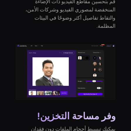
قم بتحسين مقاطع الفيديو ذات الإضاءة
المنخفضة لمصوري الفيديو وشركات الأمن،
والتقاط تفاصيل أكثر وضوحًا في البيئات
المظلمة.
وفر مساحة التخزين!
يمكنك تبسيط أحجام الملفات دون فقدان