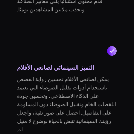
قدم محتوى استثنائيًا يلبي معايير الصناعة
ويجذب ملايين المشاهدين يوميًا.
التميز السينمائي لصانعي الأفلام
يمكن لصانعي الأفلام تحسين رواية القصص
باستخدام أدوات تقليل الضوضاء التي تعتمد
على الذكاء الاصطناعي، وتحسين جودة
اللقطات الخام وتقليل الضوضاء دون المساومة
على التفاصيل. احصل على صور نقية، واجعل
رؤيتك السينمائية تنبض بالحياة بوضوح لا مثيل
له.