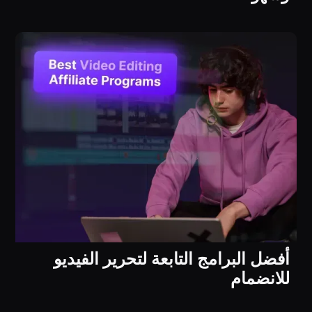
أفضل البرامج التابعة لتحرير الفيديو
للانضمام