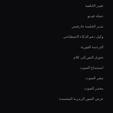
تغيير الخلفية
حملة فيديو
مدير الجلسة جارفيس
وكيل دعم الذكاء الاصطناعي
الترجمة الفورية
تحويل النص إلى كلام
استنساخ الصوت
مغير الصوت
مختبر الصوت
عرض الصور الرمزية المجسمة