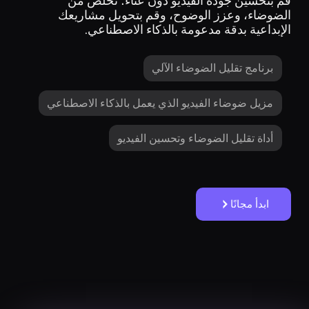
قم بتحسين جودة الفيديو دون عناء؛ تخلص من
الضوضاء، وعزز الوضوح، وقم بتحويل مشاريعك
الإبداعية بدقة مدعومة بالذكاء الاصطناعي.
برنامج تقليل الضوضاء الآلي
مزيل ضوضاء الفيديو الذي يعمل بالذكاء الاصطناعي
أداة تقليل الضوضاء وتحسين الفيديو
ابدأ مجانًا