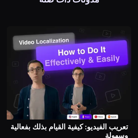
تعريب الفيديو: كيفية القيام بذلك بفعالية
وسهولة