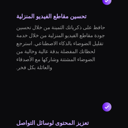
تحسين مقاطع الفيديو المنزلية
حافظ على ذكرياتك الثمينة من خلال تحسين
جودة مقاطع الفيديو المنزلية من خلال خدمة
تقليل الضوضاء بالذكاء الاصطناعي. استرجع
لحظاتك المفضلة بدقة عالية وخالية من
الضوضاء المشتتة وشاركها مع الأصدقاء
والعائلة بكل فخر.
تعزيز المحتوى لوسائل التواصل