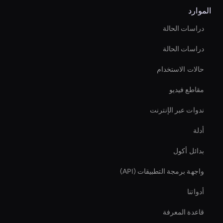
الموارد
دراسات الحالة
دراسات الحالة
حالات الاستخدام
مقاطع فيديو
ندوات عبر الإنترنت
أدلة
بدائل أكول
واجهة برمجة التطبيقات (API)
أدواتنا
قاعدة المعرفة