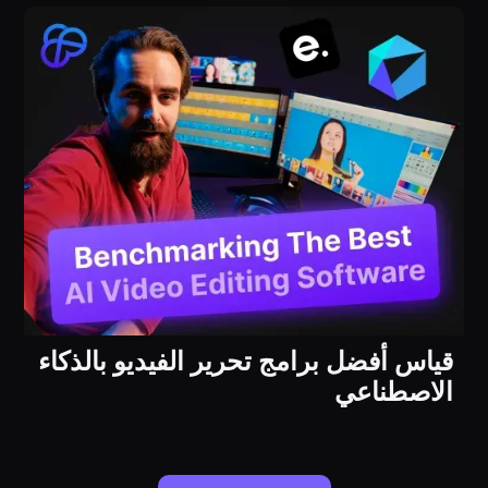
قياس أفضل برامج تحرير الفيديو بالذكاء
الاصطناعي