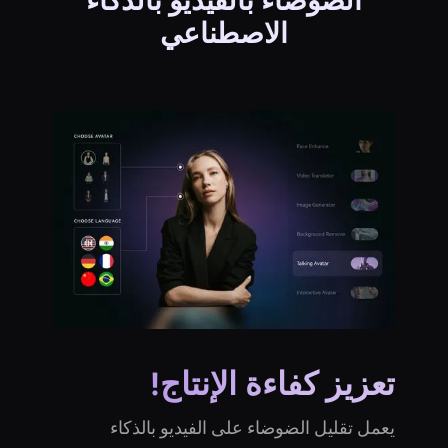
الاصطناعي
تعزيز كفاءة الإنتاج!
يعمل تقليل الضوضاء على الفيديو بالذكاء