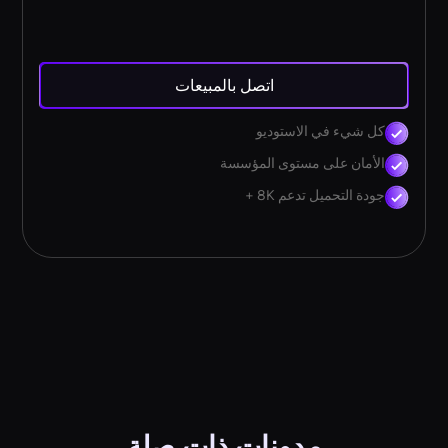
اتصل بالمبيعات
كل شيء في الاستوديو
الأمان على مستوى المؤسسة
جودة التحميل تدعم 8K +
مدونات ذات صلة