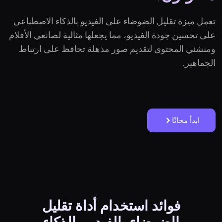
تعمل ميزة تقليل الضوضاء على الفيديو بالذكاء الاصطناعي
على تحسين جودة الفيديو، مما يجعلها مثالية لصانعي الأفلام
ومنشئي المحتوى لتقديم صور مذهلة تحافظ على ارتباط
الجماهير.
ابدأ مجانًا
فوائد استخدام أداة تقليل
الضوضاء بالفيديو بالذكاء