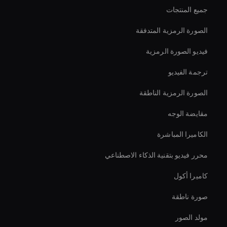
جميع المنتجات
الصورة الرمزية المتدفقة
فيديو الصورة الرمزية
ترجمة الفيديو
الصورة الرمزية الناطقة
مقايضة الوجه
الكاميرا المباشرة
محرر فيديو بتقنية الذكاء الاصطناعي
كاميرا أكول
صورة ناطقة
مولد الصور