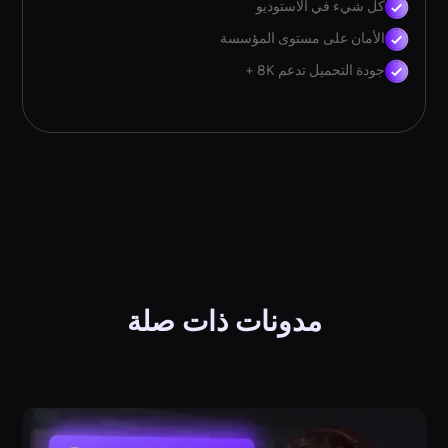
كل شيء في الاستوديو
الأمان على مستوى المؤسسة
جودة التحميل تدعم 8K +
مدونات ذات صلة