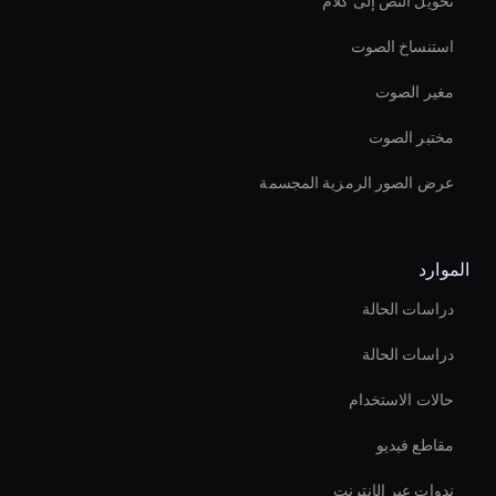
تحويل النص إلى كلام
استنساخ الصوت
مغير الصوت
مختبر الصوت
عرض الصور الرمزية المجسمة
الموارد
دراسات الحالة
دراسات الحالة
حالات الاستخدام
مقاطع فيديو
ندوات عبر الإنترنت