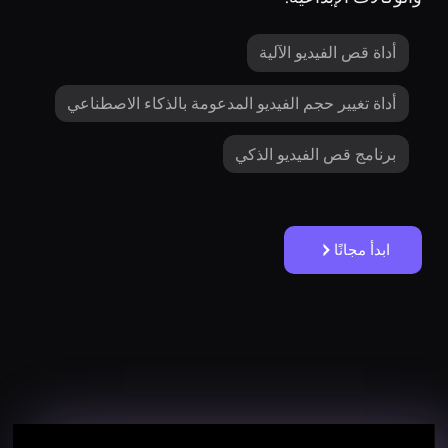
أداة قص الفيديو الآلية
أداة تغيير حجم الفيديو المدعومة بالذكاء الاصطناعي
برنامج قص الفيديو الذكي
ابدأ مجانًا