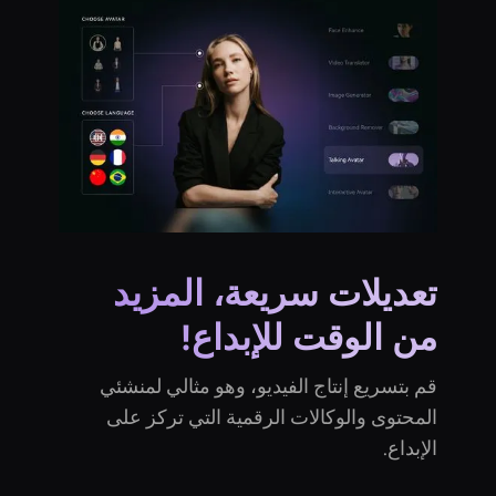
تعديلات سريعة، المزيد
من الوقت للإبداع!
قم بتسريع إنتاج الفيديو، وهو مثالي لمنشئي
المحتوى والوكالات الرقمية التي تركز على
الإبداع.