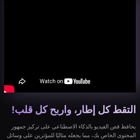
التقط كل إطار، واربح كل قلب!
يحافظ قص الفيديو بالذكاء الاصطناعي على تركيز جمهور
المحتوى الخاص بك، مما يجعله مثاليًا للمؤثرين على وسائل