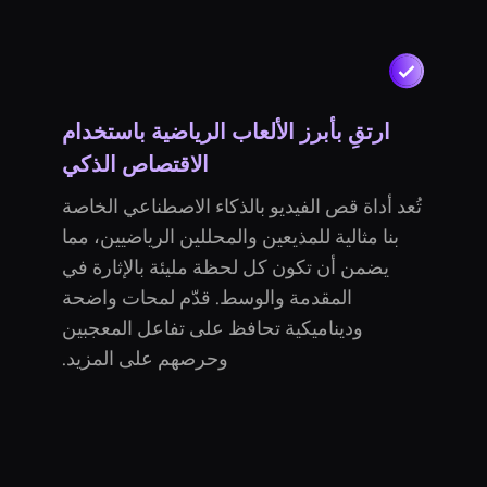
ارتقِ بأبرز الألعاب الرياضية باستخدام
الاقتصاص الذكي
تُعد أداة قص الفيديو بالذكاء الاصطناعي الخاصة
بنا مثالية للمذيعين والمحللين الرياضيين، مما
يضمن أن تكون كل لحظة مليئة بالإثارة في
المقدمة والوسط. قدّم لمحات واضحة
وديناميكية تحافظ على تفاعل المعجبين
وحرصهم على المزيد.