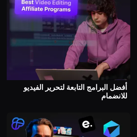
أفضل البرامج التابعة لتحرير الفيديو
للانضمام