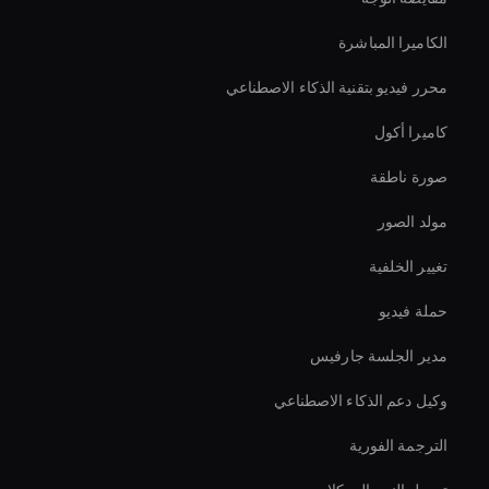
الكاميرا المباشرة
محرر فيديو بتقنية الذكاء الاصطناعي
كاميرا أكول
صورة ناطقة
مولد الصور
تغيير الخلفية
حملة فيديو
مدير الجلسة جارفيس
وكيل دعم الذكاء الاصطناعي
الترجمة الفورية