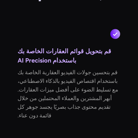
قم بتحويل قوائم العقارات الخاصة بك
باستخدام AI Precision
قم بتحسين جولات الفيديو العقارية الخاصة بك
باستخدام اقتصاص الفيديو بالذكاء الاصطناعي،
مع تسليط الضوء على أفضل ميزات العقارات.
أبهر المشترين والعملاء المحتملين من خلال
تقديم محتوى جذاب بصريًا يجسد جوهر كل
قائمة دون عناء.