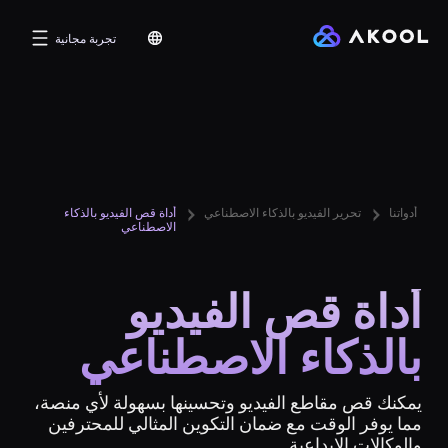
تجربة مجانية
أدواتنا
تحرير الفيديو بالذكاء الاصطناعي
أداة قص الفيديو بالذكاء
الاصطناعي
أداة قص الفيديو
بالذكاء الاصطناعي
يمكنك قص مقاطع الفيديو وتحسينها بسهولة لأي منصة،
مما يوفر الوقت مع ضمان التكوين المثالي للمحترفين
والوكالات الإبداعية.