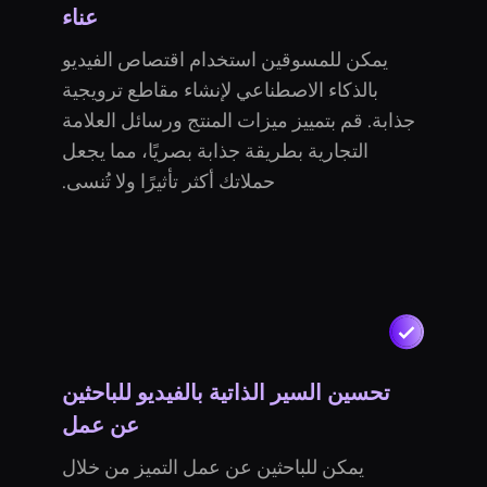
عناء
يمكن للمسوقين استخدام اقتصاص الفيديو
بالذكاء الاصطناعي لإنشاء مقاطع ترويجية
جذابة. قم بتمييز ميزات المنتج ورسائل العلامة
التجارية بطريقة جذابة بصريًا، مما يجعل
حملاتك أكثر تأثيرًا ولا تُنسى.
تحسين السير الذاتية بالفيديو للباحثين
عن عمل
يمكن للباحثين عن عمل التميز من خلال