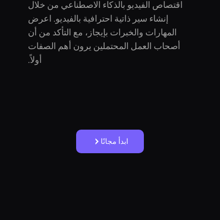
اقتصاص الفيديو بالذكاء الاصطناعي من خلال
إنشاء سير ذاتية احترافية بالفيديو. اعرض
المهارات والخبرات بإيجاز، مع التأكد من أن
أصحاب العمل المحتملين يرون أهم الصفات
أولاً.
ابدأ مجانًا