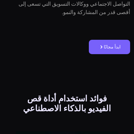
التواصل الاجتماعي ووكالات التسويق التي تسعى إلى
أقصى قدر من المشاركة والنمو.
ابدأ مجانًا
فوائد استخدام أداة قص
الفيديو بالذكاء الاصطناعي