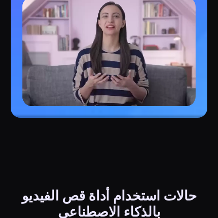
حالات استخدام أداة قص الفيديو
بالذكاء الاصطناعي