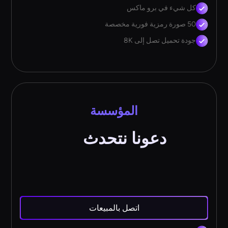
كل شيء في برو ماكس
50 صورة رمزية فورية مخصصة
جودة تحميل تصل إلى 8K
المؤسسة
دعونا نتحدث
اتصل بالمبيعات