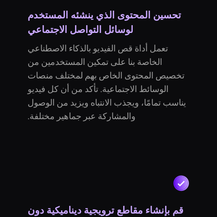
تحسين المحتوى الذي ينشئه المستخدم
لوسائل التواصل الاجتماعي
تعمل أداة قص الفيديو بالذكاء الاصطناعي
الخاصة بنا على تمكين المستخدمين من
تخصيص المحتوى الخاص بهم لمختلف منصات
الوسائط الاجتماعية. تأكد من أن كل فيديو
يناسب تمامًا، ويجذب الانتباه ويزيد من الوصول
والمشاركة عبر جماهير مختلفة.
قم بإنشاء مقاطع ترويجية ديناميكية دون