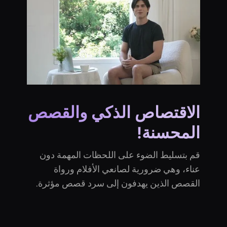
الاقتصاص الذكي والقصص
المحسنة!
قم بتسليط الضوء على اللحظات المهمة دون
عناء، وهي ضرورية لصانعي الأفلام ورواة
القصص الذين يهدفون إلى سرد قصص مؤثرة.