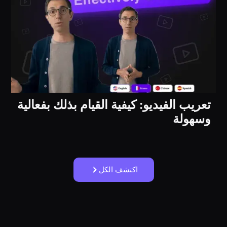
تعريب الفيديو: كيفية القيام بذلك بفعالية
وسهولة
اكتشف الكل