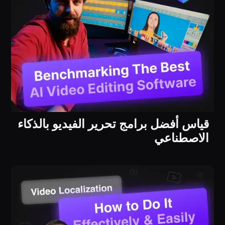
قياس أفضل برامج تحرير الفيديو بالذكاء
الاصطناعي