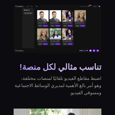
تناسب مثالي لكل منصة!
اضبط مقاطع الفيديو تلقائيًا لمنصات مختلفة،
وهو أمر بالغ الأهمية لمديري الوسائط الاجتماعية
ومسوقي الفيديو.