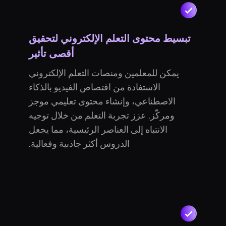
تبسيط محتوى التعلم الإلكتروني لتحقيق
أقصى تأثير
يمكن للمعلمين ومنصات التعلم الإلكتروني
الاستفادة من اقتصاص الفيديو بالذكاء
الاصطناعي، وإنشاء محتوى تعليمي موجز
ومركّز. عزز تجربة التعلم من خلال توجيه
الانتباه إلى العناصر الرئيسية، مما يجعل
الدروس أكثر جاذبية وفعالية.