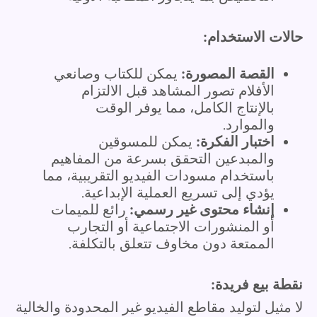
حالات الاستخدام:
القصة المصورة:
يمكن للكتاب وصانعي
الأفلام تصور المشاهد قبل الالتزام
بالإنتاج الكامل، مما يوفر الوقت
والموارد.
اختبار الفكرة:
يمكن للمسوقين
والمبدعين التحقق بسرعة من المفاهيم
باستخدام مسودات الفيديو التقريبية، مما
يؤدي إلى تسريع العملية الإبداعية.
إنشاء محتوى غير رسمي:
رائع للميمات
أو المنشورات الاجتماعية أو التجارب
الممتعة دون مخاوف تتعلق بالتكلفة.
نقطة بيع فريدة:
لا مثيل لتوليد مقاطع الفيديو غير المحدودة والخالية