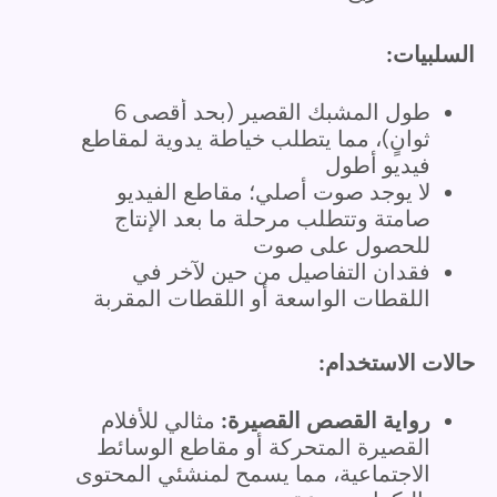
السلبيات:
طول المشبك القصير (بحد أقصى 6
ثوانٍ)، مما يتطلب خياطة يدوية لمقاطع
فيديو أطول
لا يوجد صوت أصلي؛ مقاطع الفيديو
صامتة وتتطلب مرحلة ما بعد الإنتاج
للحصول على صوت
فقدان التفاصيل من حين لآخر في
اللقطات الواسعة أو اللقطات المقربة
حالات الاستخدام:
رواية القصص القصيرة:
مثالي للأفلام
القصيرة المتحركة أو مقاطع الوسائط
الاجتماعية، مما يسمح لمنشئي المحتوى