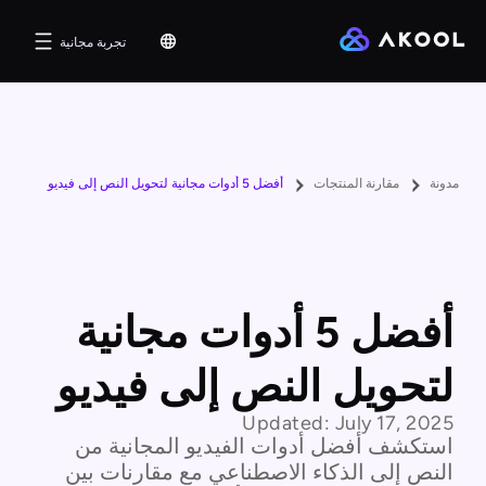
تجربة مجانية
مدونة
مقارنة المنتجات
أفضل 5 أدوات مجانية لتحويل النص إلى فيديو
أفضل 5 أدوات مجانية
لتحويل النص إلى فيديو
Updated:
July 17, 2025
استكشف أفضل أدوات الفيديو المجانية من
النص إلى الذكاء الاصطناعي مع مقارنات بين