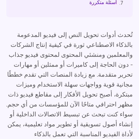
أسئلة متكررة
7.
تُحدث أدوات تحويل النص إلى فيديو المدعومة
بالذكاء الاصطناعي ثورة في كيفية إنتاج الشركات
والمعلمين ومنشئي المحتوى لمحتوى فيديو جذاب
- دون الحاجة إلى كاميرات أو ممثلين أو مهارات
تحرير متقدمة. مع زيادة المنصات التي تقدم خططًا
مجانية قوية وواجهات سهلة الاستخدام وميزات
مبتكرة، أصبح تحويل الأفكار إلى مقاطع فيديو ذات
مظهر احترافي متاحًا الآن للمؤسسات من أي حجم.
سواء كنت تبحث عن تبسيط الاتصالات الداخلية أو
إنشاء أصول تسويقية أو تطوير مواد تعليمية، يمكن
لأداة الفيديو المناسبة التي تعمل بالذكاء