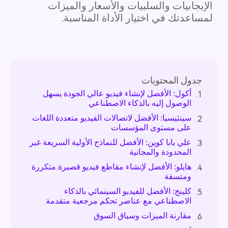
الإيجابيات والسلبيات والأسعار والميزات
لمساعدتك في اختيار الأداة المناسبة.
جدول المحتويات
أكول: الأفضل لإنشاء فيديو عالي الجودة يسهل
1.
الوصول إليه بالذكاء الاصطناعي
سينثيسيا: الأفضل لاتصالات الفيديو متعددة اللغات
2.
على مستوى المؤسسات
علي بابا كوين: الأفضل للنماذج الأولية السريعة غير
3.
المحدودة والمجانية
هايلو: الأفضل لإنشاء مقاطع فيديو قصيرة متكررة
4.
ومتسقة
كلينج: الأفضل للفيديو السينمائي بالذكاء
5.
الاصطناعي مع عناصر تحكم مرجعية متقدمة
مقارنة الميزات وسياق السوق
6.