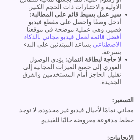
الأولية والاختبارات ذات الحجم الكبير.
سير عمل بسيط قائم على المطالبة:
أدخل وصفًا واحصل على مقطع فيديو
قصير، وهي عملية موضحة في موقعنا
أفضل قائمة لعمل فيديو مجاني بالذكاء
الاصطناعي
يساعد المبتدئين على البدء
بسرعة.
لا حاجة لبطاقة ائتمان:
يؤدي الوصول
الفوري إلى جميع الميزات المجانية إلى
تقليل الحاجز أمام المستخدمين والفرق
الجديدة.
التسعير:
مجاني تمامًا لأجيال فيديو غير محدودة. لا توجد
خطط مدفوعة معروضة حاليًا للفيديو.
الإيجابيات: