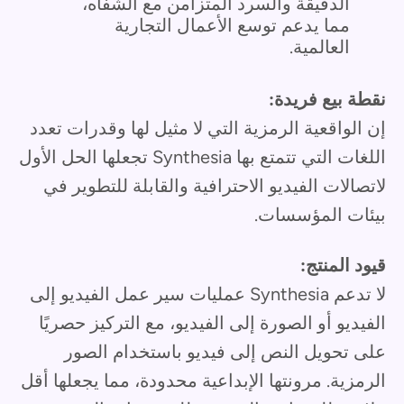
الدقيقة والسرد المتزامن مع الشفاه،
مما يدعم توسع الأعمال التجارية
العالمية.
نقطة بيع فريدة:
إن الواقعية الرمزية التي لا مثيل لها وقدرات تعدد
اللغات التي تتمتع بها Synthesia تجعلها الحل الأول
لاتصالات الفيديو الاحترافية والقابلة للتطوير في
بيئات المؤسسات.
قيود المنتج:
لا تدعم Synthesia عمليات سير عمل الفيديو إلى
الفيديو أو الصورة إلى الفيديو، مع التركيز حصريًا
على تحويل النص إلى فيديو باستخدام الصور
الرمزية. مرونتها الإبداعية محدودة، مما يجعلها أقل