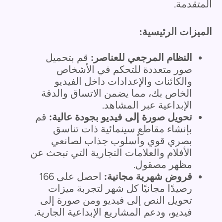
المتقدمة.
الميزات الرئيسية:
النظام المرجعي للعناصر:
قم بتحميل
صور متعددة للتحكم في الأشخاص
والكائنات والإعدادات داخل الفيديو
الخاص بك، مما يضمن الاتساق والدقة
الإبداعية عبر المشاهد.
تحويل صورة إلى فيديو بجودة عالية:
قم
بإنشاء مقاطع سينمائية ذات تناسق
بصري قوي وأسلوب جذاب لصانعي
الأفلام والعلامات التجارية التي تبحث عن
مظهر مصقول.
قروض شهرية مجانية:
احصل على 166
رصيدًا مجانيًا كل شهر لتجربة ميزات
تحويل النص إلى فيديو ومن صورة إلى
فيديو، ودعم المشاريع الإبداعية الجارية.