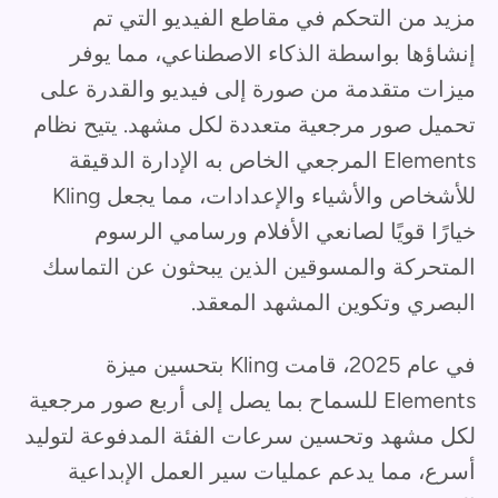
مزيد من التحكم في مقاطع الفيديو التي تم
إنشاؤها بواسطة الذكاء الاصطناعي، مما يوفر
ميزات متقدمة من صورة إلى فيديو والقدرة على
تحميل صور مرجعية متعددة لكل مشهد. يتيح نظام
Elements المرجعي الخاص به الإدارة الدقيقة
للأشخاص والأشياء والإعدادات، مما يجعل Kling
خيارًا قويًا لصانعي الأفلام ورسامي الرسوم
المتحركة والمسوقين الذين يبحثون عن التماسك
البصري وتكوين المشهد المعقد.
في عام 2025، قامت Kling بتحسين ميزة
Elements للسماح بما يصل إلى أربع صور مرجعية
لكل مشهد وتحسين سرعات الفئة المدفوعة لتوليد
أسرع، مما يدعم عمليات سير العمل الإبداعية