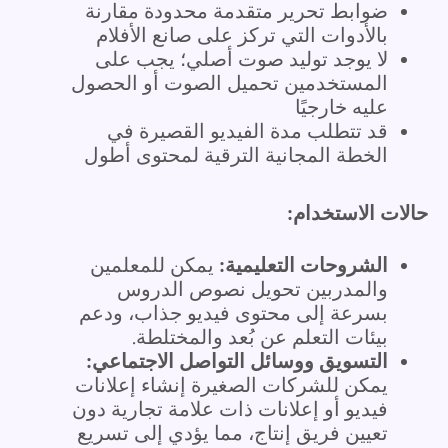
ضوابط تحرير متقدمة محدودة مقارنة
بالأدوات التي تركز على صانع الأفلام
لا يوجد توليد صوت أصلي؛ يجب على
المستخدمين تحميل الصوت أو الحصول
عليه خارجيًا
قد تتطلب مدة الفيديو القصيرة في
الخطة المجانية الترقية لمحتوى أطول
حالات الاستخدام:
الشروحات التعليمية:
يمكن للمعلمين
والمدربين تحويل نصوص الدروس
بسرعة إلى محتوى فيديو جذاب، ودعم
بيئات التعلم عن بُعد والمختلطة.
التسويق ووسائل التواصل الاجتماعي:
يمكن للشركات الصغيرة إنشاء إعلانات
فيديو أو إعلانات ذات علامة تجارية دون
تعيين فريق إنتاج، مما يؤدي إلى تسريع