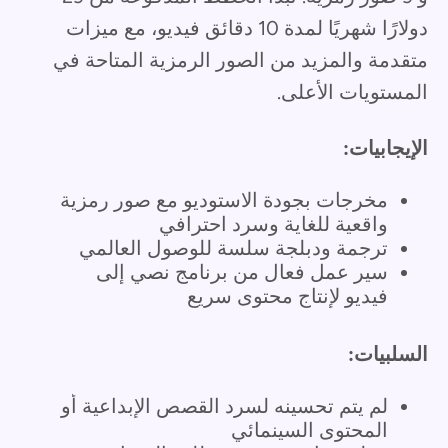
دولارًا شهريًا لمدة 10 دقائق فيديو، مع ميزات
متقدمة والمزيد من الصور الرمزية المتاحة في
المستويات الأعلى.
الإيجابيات:
مخرجات بجودة الاستوديو مع صور رمزية
واقعية للغاية وسرد احترافي
ترجمة ودبلجة سلسة للوصول العالمي
سير عمل فعال من برنامج نصي إلى
فيديو لإنتاج محتوى سريع
السلبيات:
لم يتم تحسينه لسرد القصص الإبداعية أو
المحتوى السينمائي