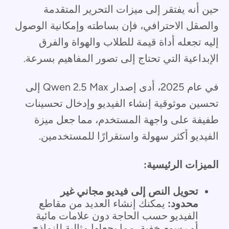
حين أنه يفتقر إلى ميزات التحرير المتقدمة
والصقل الاحترافي، فإن بساطته وإمكانية الوصول
إليه تجعله أداة قيمة للطلاب والهواة والفرق
الإبداعية التي تحتاج إلى تصور المفاهيم بسرعة.
في عام 2025، أدى إصدار Qwen 2.5 Max إلى
تحسين موثوقية إنشاء الفيديو وإدخال تحسينات
طفيفة على واجهة المستخدم، مما جعل ميزة
الفيديو أكثر سهولة واستقرارًا للمستخدمين.
الميزات الرئيسية:
تحويل النص إلى فيديو مجاني غير
محدود:
يمكنك إنشاء العديد من مقاطع
الفيديو حسب الحاجة دون علامات مائية
أو رسوم خفية، مما يجعلها مثالية للنماذج