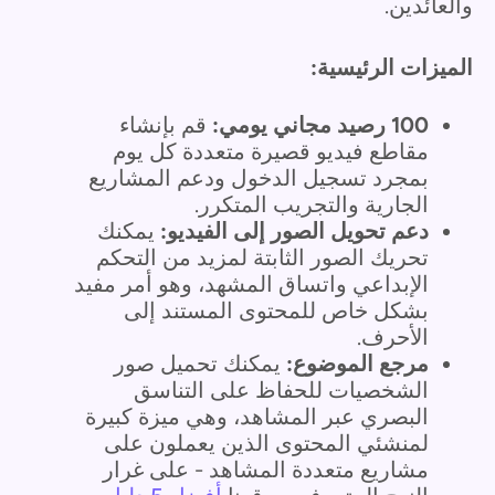
والعائدين.
الميزات الرئيسية:
100 رصيد مجاني يومي:
قم بإنشاء
مقاطع فيديو قصيرة متعددة كل يوم
بمجرد تسجيل الدخول ودعم المشاريع
الجارية والتجريب المتكرر.
دعم تحويل الصور إلى الفيديو:
يمكنك
تحريك الصور الثابتة لمزيد من التحكم
الإبداعي واتساق المشهد، وهو أمر مفيد
بشكل خاص للمحتوى المستند إلى
الأحرف.
مرجع الموضوع:
يمكنك تحميل صور
الشخصيات للحفاظ على التناسق
البصري عبر المشاهد، وهي ميزة كبيرة
لمنشئي المحتوى الذين يعملون على
مشاريع متعددة المشاهد - على غرار