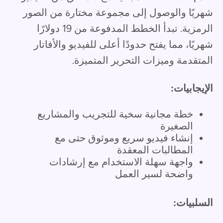
شهريًا والوصول إلى مجموعة مختارة من الصور
الرمزية. تبدأ الخطط المدفوعة من 19 دولارًا
شهريًا، مما يفتح حدودًا أعلى للفيديو والأفاتار
المتقدمة وميزات التحرير المتميزة.
الإيجابيات:
خطة مجانية سخية للتجريب والمشاريع
الصغيرة
إنشاء فيديو سريع وموثوق حتى مع
المطالبات المعقدة
واجهة سهلة الاستخدام مع إرشادات
واضحة لسير العمل
السلبيات: