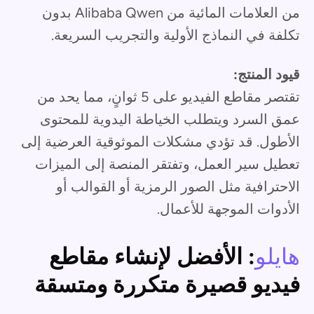
من العلامات المائية من Alibaba Qwen بدون
تكلفة في النماذج الأولية والتجريب السريعة.
قيود المنتج:
تقتصر مقاطع الفيديو على 5 ثوانٍ، مما يحد من
عمق السرد ويتطلب الخياطة اليدوية للمحتوى
الأطول. قد تؤدي مشكلات الموثوقية العرضية إلى
تعطيل سير العمل، وتفتقر المنصة إلى الميزات
الاحترافية مثل الصور الرمزية أو القوالب أو
الأدوات الموجهة للأعمال.
هايلو
: الأفضل لإنشاء مقاطع
فيديو قصيرة متكررة ومتسقة