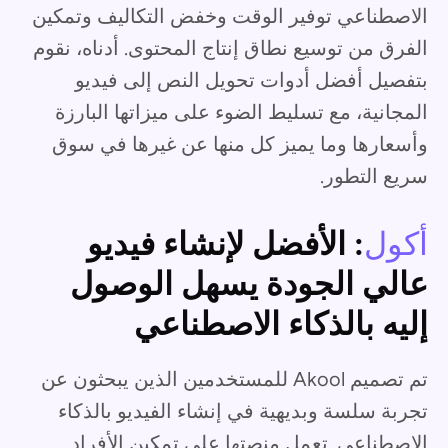
الاصطناعي توفير الوقت وخفض التكاليف وتمكين
الفرق من توسيع نطاق إنتاج المحتوى. أدناه، نقوم
بتفصيل أفضل أدوات تحويل النص إلى فيديو
المجانية، مع تسليط الضوء على ميزاتها البارزة
وأسعارها وما يميز كل منها عن غيرها في سوق
سريع التطور.
أكول
: الأفضل لإنشاء فيديو
عالي الجودة يسهل الوصول
إليه بالذكاء الاصطناعي
تم تصميم Akool للمستخدمين الذين يبحثون عن
تجربة سلسة وبديهية في إنشاء الفيديو بالذكاء
الاصطناعي. تعمل منصتها على تمكين الأفراد