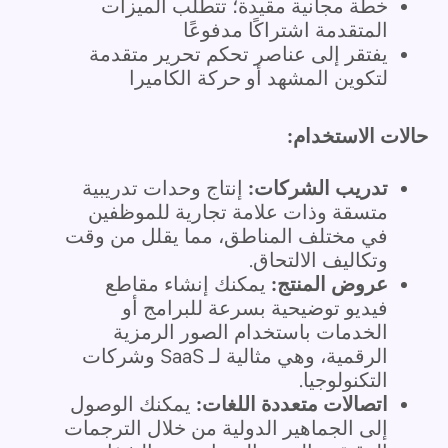
خطة مجانية مقيدة؛ تتطلب الميزات
المتقدمة اشتراكًا مدفوعًا
يفتقر إلى عناصر تحكم تحرير متقدمة
لتكوين المشهد أو حركة الكاميرا
حالات الاستخدام:
تدريب الشركات:
إنتاج وحدات تدريبية
متسقة وذات علامة تجارية للموظفين
في مختلف المناطق، مما يقلل من وقت
وتكاليف الالتحاق.
عروض المنتج:
يمكنك إنشاء مقاطع
فيديو توضيحية بسرعة للبرامج أو
الخدمات باستخدام الصور الرمزية
الرقمية، وهي مثالية لـ SaaS وشركات
التكنولوجيا.
اتصالات متعددة اللغات:
يمكنك الوصول
إلى الجماهير الدولية من خلال الترجمات