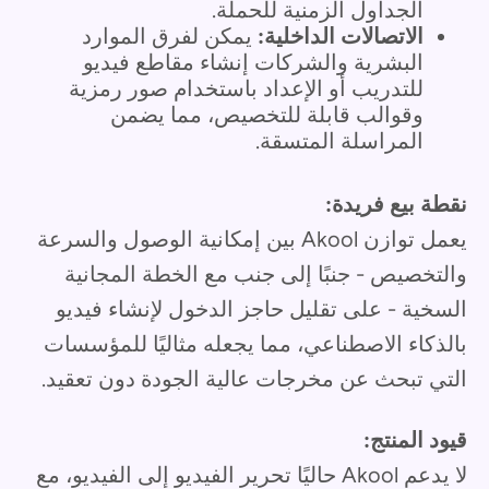
الجداول الزمنية للحملة.
الاتصالات الداخلية:
يمكن لفرق الموارد
البشرية والشركات إنشاء مقاطع فيديو
للتدريب أو الإعداد باستخدام صور رمزية
وقوالب قابلة للتخصيص، مما يضمن
المراسلة المتسقة.
نقطة بيع فريدة:
يعمل توازن Akool بين إمكانية الوصول والسرعة
والتخصيص - جنبًا إلى جنب مع الخطة المجانية
السخية - على تقليل حاجز الدخول لإنشاء فيديو
بالذكاء الاصطناعي، مما يجعله مثاليًا للمؤسسات
التي تبحث عن مخرجات عالية الجودة دون تعقيد.
قيود المنتج:
لا يدعم Akool حاليًا تحرير الفيديو إلى الفيديو، مع