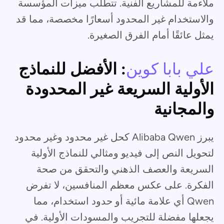
ملاءمة للمشاريع الفنية. تتطلب ميزات المؤسسة
والاستخدام غير المحدود أسعارًا مخصصة، مما قد
يمثل عائقًا أمام الفرق الصغيرة.
علي بابا كوين
: الأفضل للنماذج
الأولية السريعة غير المحدودة
والمجانية
يبرز Alibaba Qwen كحل غير محدود وغير محدود
لتحويل النص إلى فيديو ومثالي للنماذج الأولية
السريعة والعصف الذهني والتحقق من صحة
الفكرة. على عكس معظم المنافسين، لا تفرض
Qwen أي علامة مائية أو حدود استخدام، مما
يجعلها مفضلة للتجريب والمسودات الأولية. في