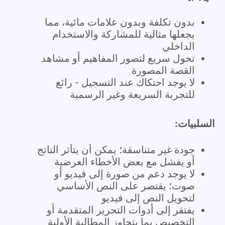
بدون تكلفة وبدون علامات مائية، مما
يجعلها مثالية للمشاركة والاستخدام
الداخلي
تحول سريع لتصور المفاهيم أو مشاهد
القصة المصورة
لا يوجد احتكاك عند التسجيل - رائع
للتجربة السريعة وغير الرسمية
السلبيات:
جودة غير متناسقة؛ يمكن أن يتأثر الناتج
أو يفشل مع بعض الأخطاء العرضية
لا يوجد دعم من صورة إلى فيديو أو
صوت؛ يقتصر على النص الأساسي
لتحويل النص إلى فيديو
يفتقر إلى أدوات التحرير المتقدمة أو
التخصيص بما يتجاوز المطالبة الأولية