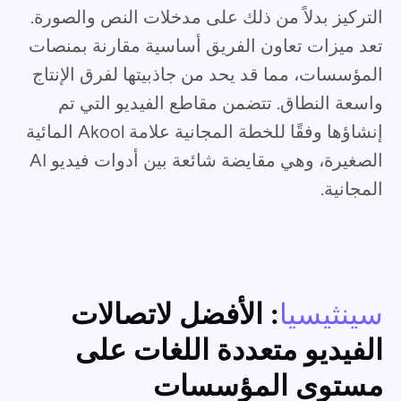
التركيز بدلاً من ذلك على مدخلات النص والصورة.
تعد ميزات تعاون الفريق أساسية مقارنة بمنصات
المؤسسات، مما قد يحد من جاذبيتها لفرق الإنتاج
واسعة النطاق. تتضمن مقاطع الفيديو التي تم
إنشاؤها وفقًا للخطة المجانية علامة Akool المائية
الصغيرة، وهي مقايضة شائعة بين أدوات فيديو AI
المجانية.
سينثيسيا
: الأفضل لاتصالات
الفيديو متعددة اللغات على
مستوى المؤسسات