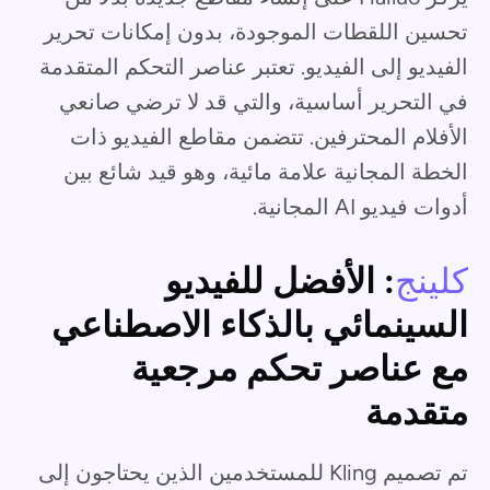
تحسين اللقطات الموجودة، بدون إمكانات تحرير
الفيديو إلى الفيديو. تعتبر عناصر التحكم المتقدمة
في التحرير أساسية، والتي قد لا ترضي صانعي
الأفلام المحترفين. تتضمن مقاطع الفيديو ذات
الخطة المجانية علامة مائية، وهو قيد شائع بين
أدوات فيديو AI المجانية.
كلينج
: الأفضل للفيديو
السينمائي بالذكاء الاصطناعي
مع عناصر تحكم مرجعية
متقدمة
تم تصميم Kling للمستخدمين الذين يحتاجون إلى