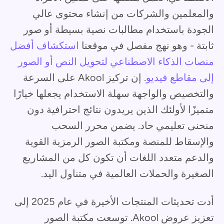
والمعلمين والشركات من إنشاء محتوى عالي
الجودة باستخدام مطالبات نصية بسيطة أو صور
ثابتة - وهو نهج مفصل في موقعنا
استكشاف أفضل
منصات الذكاء الاصطناعي لتحويل النص أو الصور
إلى مقاطع فيديو
. إن تركيز Akool على السرعة
والتخصيص والواجهة سهلة الاستخدام يجعلها خيارًا
متميزًا لأولئك الذين يريدون نتائج احترافية دون
منحنى تعليمي حاد. يضمن محرر السحب
والإسقاط للمنصة ومكتبة الصور الرمزية القوية
والدعم متعدد اللغات أن تكون كل من المشاريع
الصغيرة والحملات العالمية في متناول اليد.
أدت تحديثات المنتجات الأخيرة في عام 2025 إلى
تعزيز عروض Akool. توسعت مكتبة الصور