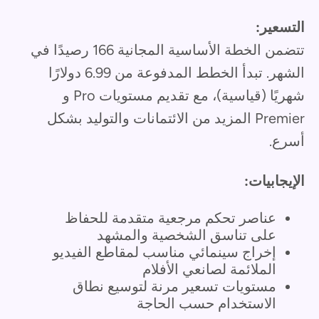
التسعير:
تتضمن الخطة الأساسية المجانية 166 رصيدًا في
الشهر. تبدأ الخطط المدفوعة من 6.99 دولارًا
شهريًا (قياسية)، مع تقديم مستويات Pro و
Premier المزيد من الائتمانات والتوليد بشكل
أسرع.
الإيجابيات:
عناصر تحكم مرجعية متقدمة للحفاظ
على تناسق الشخصية والمشهد
إخراج سينمائي مناسب لمقاطع الفيديو
الملائمة لصانعي الأفلام
مستويات تسعير مرنة لتوسيع نطاق
الاستخدام حسب الحاجة