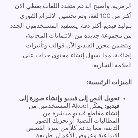
الرمزية، وأصبح الدعم متعدد اللغات يغطي الآن
أكثر من 100 لغة، وتم تحسين الالتزام الفوري
لتوليد فيديو أكثر دقة. يستفيد المستخدمون الجدد
من مجموعة جديدة من الائتمانات المجانية،
ويتضمن محرر الفيديو الآن قوالب وتأثيرات
إضافية، مما يسهل إنشاء محتوى جذاب على
العلامة التجارية.
الميزات الرئيسية:
تحويل النص إلى فيديو وإنشاء صورة إلى
فيديو:
يمكّن Akool المستخدمين من
إنشاء مقاطع فيديو مباشرة من
المطالبات النصية أو تحريك الصور
الثابتة، مما يدعم كلاً من سرد القصص
الإبداعية وعروض الأعمال. طريقة