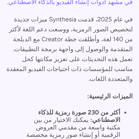
في مشهد أدوات إنشاء الفيديو بالذكاء الاصطناعي
.
في عام 2025، قدمت Synthesia ميزات جديدة
لتخصيص الصور الرمزية، ووسعت دعم اللغة لأكثر
من 140 لغة، وأطلقت خطة Creator مع الدبلجة
المتقدمة والوصول إلى واجهة برمجة التطبيقات.
تعمل هذه التحديثات على تعزيز مكانتها كحل
مناسب للمؤسسات ذات احتياجات الفيديو المعقدة
والمتعددة اللغات.
الميزات الرئيسية:
أكثر من 230 صورة رمزية للذكاء
الاصطناعي:
يمكنك الاختيار من بين
مكتبة واسعة من مقدمي العروض
الرقمية أو إنشاء صور رمزية مخصصة