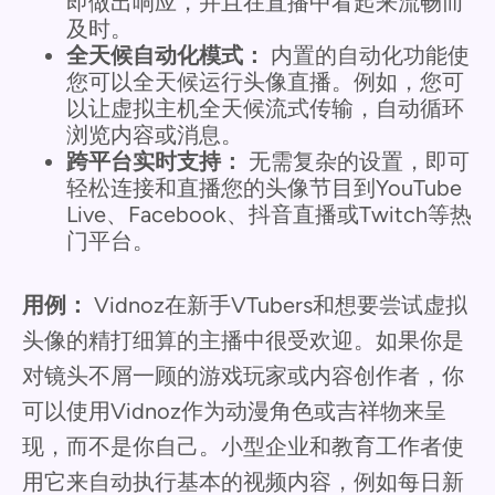
即做出响应，并且在直播中看起来流畅而
及时。
全天候自动化模式：
内置的自动化功能使
您可以全天候运行头像直播。例如，您可
以让虚拟主机全天候流式传输，自动循环
浏览内容或消息。
跨平台实时支持：
无需复杂的设置，即可
轻松连接和直播您的头像节目到YouTube
Live、Facebook、抖音直播或Twitch等热
门平台。
用例：
Vidnoz在新手VTubers和想要尝试虚拟
头像的精打细算的主播中很受欢迎。如果你是
对镜头不屑一顾的游戏玩家或内容创作者，你
可以使用Vidnoz作为动漫角色或吉祥物来呈
现，而不是你自己。小型企业和教育工作者使
用它来自动执行基本的视频内容，例如每日新