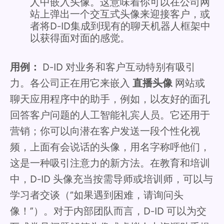
人中嵌入头像。这意味着你可以在公司网
站上弹出一个交互式头像来迎接客户，或
者将D-ID集成到现有的聊天机器人框架中
以获得面对面的感觉。
用例：
D-ID 对业务和客户互动特别有吸引
力。各公司正在用它来嵌入
直播头像
网站或
聊天应用程序中的助手，例如，以友好的面孔
回答客户问题的人工智能礼宾人员。它还用于
营销；你可以向潜在客户发送一段个性化视
频，上面有会说话的头像，用名字称呼他们，
这是一种吸引注意力的新方法。在教育和培训
中，D-ID 头像充当按需导师或培训师，可以与
学习者交谈（“如果遇到困难，请询问头
像！”）。对于内部团队而言，D-ID 可以为交