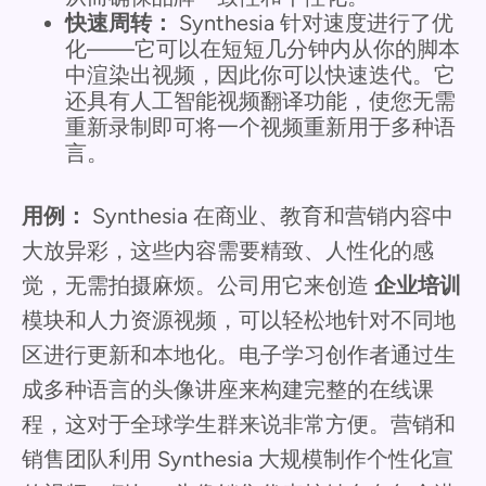
快速周转：
Synthesia 针对速度进行了优
化——它可以在短短几分钟内从你的脚本
中渲染出视频，因此你可以快速迭代。它
还具有人工智能视频翻译功能，使您无需
重新录制即可将一个视频重新用于多种语
言。
用例：
Synthesia 在商业、教育和营销内容中
大放异彩，这些内容需要精致、人性化的感
觉，无需拍摄麻烦。公司用它来创造
企业培训
模块和人力资源视频，可以轻松地针对不同地
区进行更新和本地化。电子学习创作者通过生
成多种语言的头像讲座来构建完整的在线课
程，这对于全球学生群来说非常方便。营销和
销售团队利用 Synthesia 大规模制作个性化宣