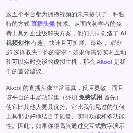
这五个平台都为拥抱视频的未来提供了一种独
特的方式
直播头像
技术。从面向初学者的免
费工具到企业级解决方案，他们共同创造了
AI
视频创作
有趣、快速且可扩展。最终，
最好
的
选择取决于你的需求：如果你需要实时互动
和可以实时交谈的虚拟主机，那么
Akool
是我
们的首要建议。
Akool 的直播头像非常逼真，反应灵敏，而且
该平台的丰富功能集（外加
免费试用
首先）
使它比其他人更具优势。它比我们见过的任何
工具都更好地结合了质量、实时功能和多功能
性。因此，如果你很高兴通过交互式数字演示