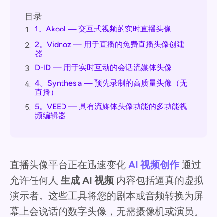
目录
1。Akool — 交互式视频的实时直播头像
1.
2。Vidnoz — 用于直播的免费直播头像创建
2.
器
D-ID — 用于实时互动的会话流媒体头像
3.
4。Synthesia — 预先录制的高质量头像（无
4.
直播）
5。VEED — 具有流媒体头像功能的多功能视
5.
频编辑器
直播头像平台正在迅速变化
AI 视频创作
通过
允许任何人
生成 AI 视频
内容包括逼真的虚拟
演示者。这些工具将您的剧本或音频转换为屏
幕上会说话的数字头像，无需摄像机或演员。