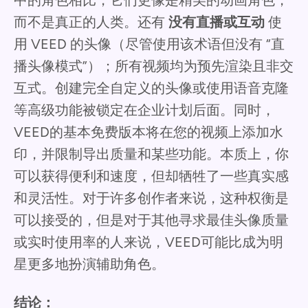
而不是真正的人类。还有
没有直播或互动
使
用 VEED 的头像（尽管使用该术语但没有 “直
播头像模式”）；所有视频均为预先渲染且非交
互式。创建完全自定义的头像或使用语音克隆
等高级功能被锁定在企业计划后面。同时，
VEED的基本免费版本将在您的视频上添加水
印，并限制导出质量和某些功能。本质上，你
可以获得便利和速度，但却牺牲了一些真实感
和灵活性。对于许多创作者来说，这种权衡是
可以接受的，但是对于其他寻求最佳头像质量
或实时使用率的人来说，VEED可能比成为明
星更多地扮演辅助角色。
结论：