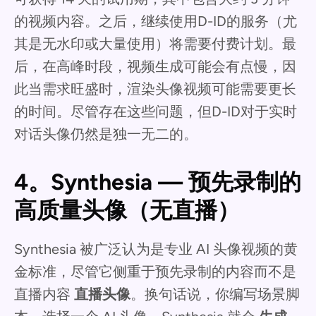
的视频内容。之后，继续使用D-ID的服务（尤
其是无水印或大量使用）将需要付费计划。最
后，在高峰时段，视频生成可能会有点慢，因
此当需求旺盛时，渲染头像视频可能需要更长
的时间。尽管存在这些问题，但D-ID对于实时
对话头像仍然是独一无二的。
4。Synthesia — 预先录制的
高质量头像（无直播）
Synthesia 被广泛认为是专业 AI 头像视频的黄
金标准，尽管它侧重于预先录制的内容而不是
直播内容
直播头像
。换句话说，你编写场景脚