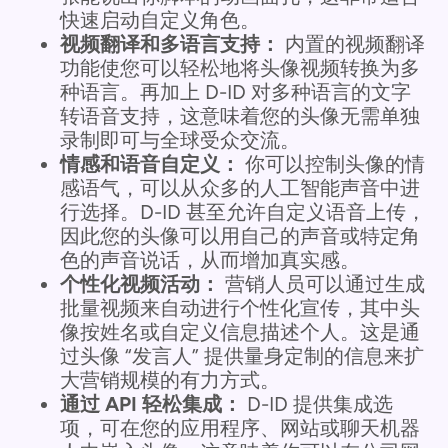
快速启动自定义角色。
视频翻译和多语言支持：
内置的视频翻译
功能使您可以轻松地将头像视频转换为多
种语言。再加上 D-ID 对多种语言的文字
转语音支持，这意味着您的头像无需单独
录制即可与全球受众交流。
情感和语音自定义：
你可以控制头像的情
感语气，可以从众多的人工智能声音中进
行选择。D-ID 甚至允许自定义语音上传，
因此您的头像可以用自己的声音或特定角
色的声音说话，从而增加真实感。
个性化视频活动：
营销人员可以通过生成
批量视频来自动进行个性化宣传，其中头
像按姓名或自定义信息描述个人。这是通
过头像 “发言人” 提供量身定制的信息来扩
大营销规模的有力方式。
通过 API 轻松集成：
D-ID 提供集成选
项，可在您的应用程序、网站或聊天机器