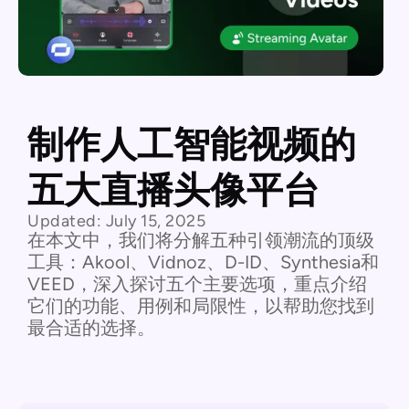
制作人工智能视频的
五大直播头像平台
Updated:
July 15, 2025
在本文中，我们将分解五种引领潮流的顶级
工具：Akool、Vidnoz、D-ID、Synthesia和
VEED，深入探讨五个主要选项，重点介绍
它们的功能、用例和局限性，以帮助您找到
最合适的选择。