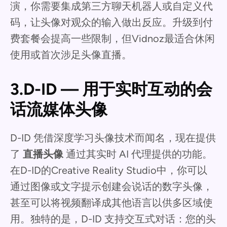
演，你需要集成第三方聊天机器人或自定义代
码，让头像对观众的输入做出反应。升级到付
费套餐会提高一些限制，但Vidnoz最适合休闲
使用或首次涉足头像直播。
3.D-ID — 用于实时互动的会
话流媒体头像
D-ID 凭借深度学习头像技术而闻名，现在提供
了
直播头像
通过其实时 AI 代理提供的功能。
在D-ID的Creative Reality Studio中，你可以
通过图像或文字提示创建会说话的数字头像，
甚至可以将视频翻译成其他语言以供多区域使
用。独特的是，D-ID 支持交互式对话：您的头