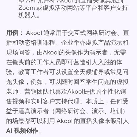
型 API 允许将 Akool 的直播头像集成到
Zoom 或虚拟活动网站等平台和客户支持
机器人。
用例：
Akool 通常用于交互式网络研讨会、直
播和动态培训课程。企业举办虚拟产品演示和
现场问答，由Akool的头像作为演示者，无需
在镜头前的工作人员即可营造引人入胜的体
验。教育工作者可以设置全天候辅导或常见问
题头像，例如，可以随时回答学生问题的虚拟
老师。营销团队也喜欢Akool提供的个性化销
售视频和实时客户支持代理。本质上，任何受
益于逼真演示者（网络研讨会、演示、培训）
的场景都可以利用 Akool 的直播头像来吸引人
AI 视频创作
。