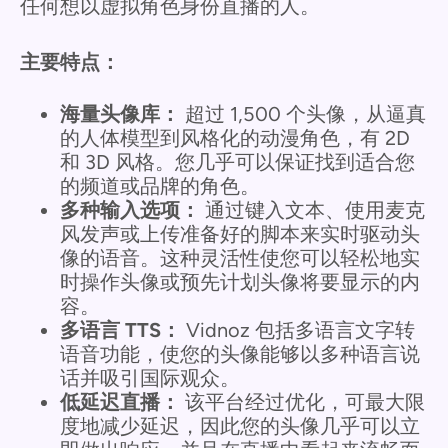
任何想以虚拟角色身份直播的人。
主要特点：
海量头像库：
超过 1,500 个头像，从逼真
的人体模型到风格化的动漫角色，有 2D
和 3D 风格。您几乎可以保证找到适合您
的频道或品牌的角色。
多种输入选项：
通过键入文本、使用麦克
风发声或上传准备好的脚本来实时驱动头
像的语音。这种灵活性使您可以轻松地实
时操作头像或预先计划头像将要显示的内
容。
多语言 TTS：
Vidnoz 包括多语言文字转
语音功能，使您的头像能够以多种语言说
话并吸引国际观众。
低延迟直播：
该平台经过优化，可最大限
度地减少延迟，因此您的头像几乎可以立