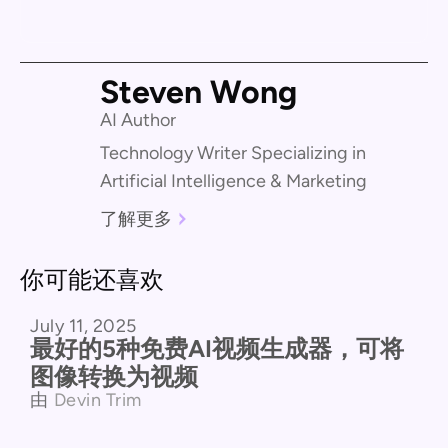
Steven Wong
AI Author
Technology Writer Specializing in
Artificial Intelligence & Marketing
了解更多
你可能还喜欢
July 11, 2025
最好的5种免费AI视频生成器，可将
图像转换为视频
由
Devin Trim