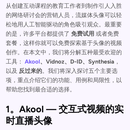
从创建互动课程的教育工作者到制作引人入胜
的网络研讨会的营销人员，流媒体头像可以轻
松地用人工智能驱动的角色吸引观众。最重要
的是，许多平台都提供了
免费试用
或者免费
套餐，这样你就可以免费探索基于头像的视频
创作。在本文中，我们将分解五种最受欢迎的
工具：
Akool
、Vidnoz、D-ID、Synthesia
，
以及
反过来的
。我们将深入探讨五个主要选
项，重点介绍它们的功能、用例和局限性，以
帮助您找到最合适的选择。
1。Akool — 交互式视频的实
时直播头像