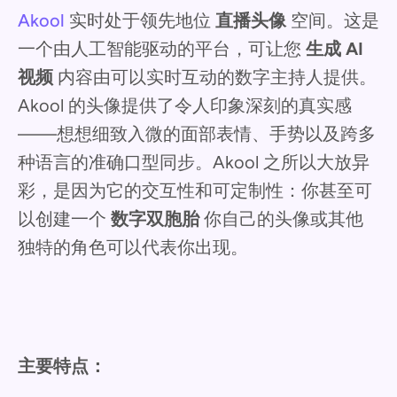
Akool
实时处于领先地位
直播头像
空间。这是
一个由人工智能驱动的平台，可让您
生成 AI
视频
内容由可以实时互动的数字主持人提供。
Akool 的头像提供了令人印象深刻的真实感
——想想细致入微的面部表情、手势以及跨多
种语言的准确口型同步。Akool 之所以大放异
彩，是因为它的交互性和可定制性：你甚至可
以创建一个
数字双胞胎
你自己的头像或其他
独特的角色可以代表你出现。
主要特点：