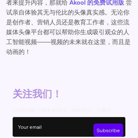
者来提升内容，那就给
Akool 的免费试用版
尝
试亲自体验其无与伦比的头像真实感。无论你
是创作者、营销人员还是教育工作者，这些流
媒体头像平台都可以帮助你生成吸引观众的人
工智能视频——视频的未来就在这里，而且是
动画的！
关注我们！
订阅以随时了解新的提示、操作方法、新闻等！