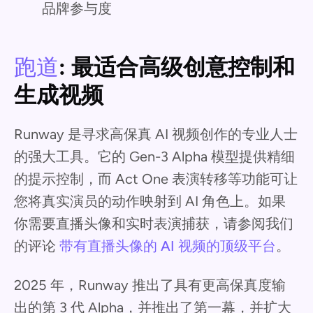
品牌参与度
跑道
: 最适合高级创意控制和
生成视频
Runway 是寻求高保真 AI 视频创作的专业人士
的强大工具。它的 Gen-3 Alpha 模型提供精细
的提示控制，而 Act One 表演转移等功能可让
您将真实演员的动作映射到 AI 角色上。如果
你需要直播头像和实时表演捕获，请参阅我们
的评论
带有直播头像的 AI 视频的顶级平台
。
2025 年，Runway 推出了具有更高保真度输
出的第 3 代 Alpha，并推出了第一幕，并扩大