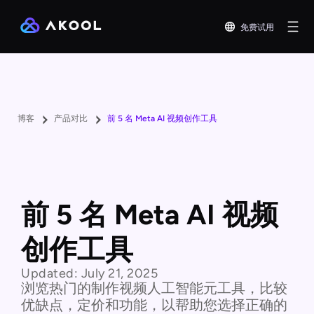
免费试用
博客
产品对比
前 5 名 Meta AI 视频创作工具
前 5 名 Meta AI 视频
创作工具
Updated:
July 21, 2025
浏览热门的制作视频人工智能元工具，比较
优缺点，定价和功能，以帮助您选择正确的