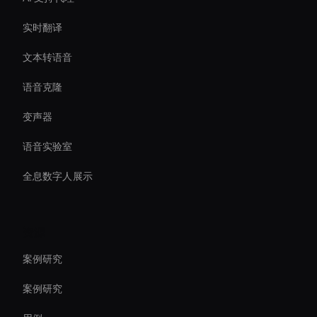
实时翻译
文本转语音
语音克隆
变声器
语音实验室
全息数字人展示
资源
案例研究
案例研究