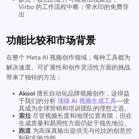
Virbo 的工作流程中断；带水印的免费导
出
功能比较和市场背景
在整个 Meta AI 视频创作领域，每种工具都为
解决速度、可扩展性和创作灵活性方面的挑战
带来了独特的方法：
Akool
擅长自动化品牌视频创作，这得益
于我们的分析
顶级 AI 视频生成工具
—使
其成为全球营销和培训团队的理想之选。
索拉
尽管视频长度和地理位置有限，但在
生成质量和易用性方面仍处于领先地位。
跑道
为高保真输出提供无与伦比的创意控
制和实验功能。