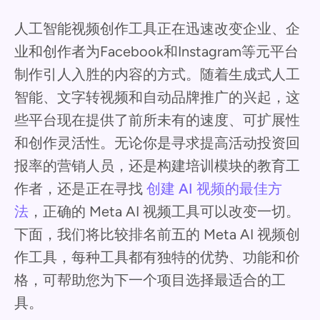
人工智能视频创作工具正在迅速改变企业、企
业和创作者为Facebook和Instagram等元平台
制作引人入胜的内容的方式。随着生成式人工
智能、文字转视频和自动品牌推广的兴起，这
些平台现在提供了前所未有的速度、可扩展性
和创作灵活性。无论你是寻求提高活动投资回
报率的营销人员，还是构建培训模块的教育工
作者，还是正在寻找
创建 AI 视频的最佳方
法
，正确的 Meta AI 视频工具可以改变一切。
下面，我们将比较排名前五的 Meta AI 视频创
作工具，每种工具都有独特的优势、功能和价
格，可帮助您为下一个项目选择最适合的工
具。