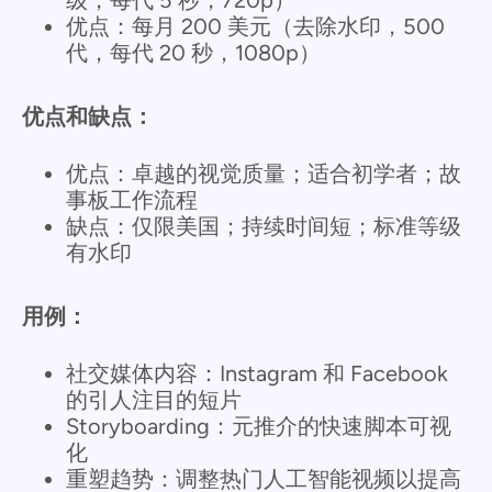
级，每代 5 秒，720p）
优点：每月 200 美元（去除水印，500
代，每代 20 秒，1080p）
优点和缺点：
优点：卓越的视觉质量；适合初学者；故
事板工作流程
缺点：仅限美国；持续时间短；标准等级
有水印
用例：
社交媒体内容：Instagram 和 Facebook
的引人注目的短片
Storyboarding：元推介的快速脚本可视
化
重塑趋势：调整热门人工智能视频以提高