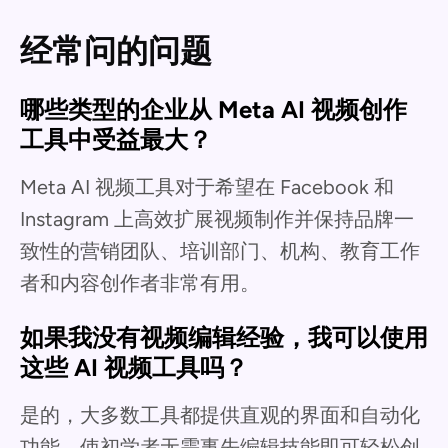
经常问的问题
哪些类型的企业从 Meta AI 视频创作
工具中受益最大？
Meta AI 视频工具对于希望在 Facebook 和
Instagram 上高效扩展视频制作并保持品牌一
致性的营销团队、培训部门、机构、教育工作
者和内容创作者非常有用。
如果我没有视频编辑经验，我可以使用
这些 AI 视频工具吗？
是的，大多数工具都提供直观的界面和自动化
功能，使初学者无需事先编辑技能即可轻松创