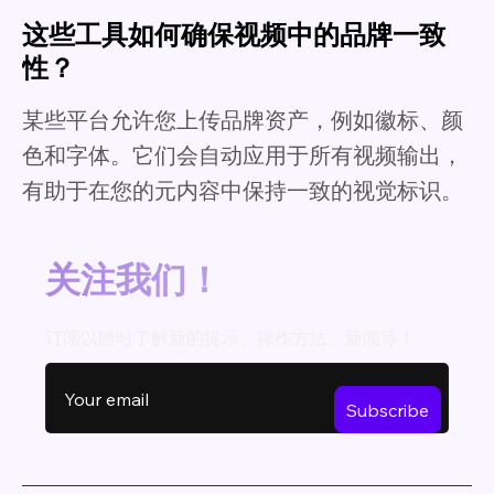
这些工具如何确保视频中的品牌一致
性？
某些平台允许您上传品牌资产，例如徽标、颜
色和字体。它们会自动应用于所有视频输出，
有助于在您的元内容中保持一致的视觉标识。
关注我们！
订阅以随时了解新的提示、操作方法、新闻等！