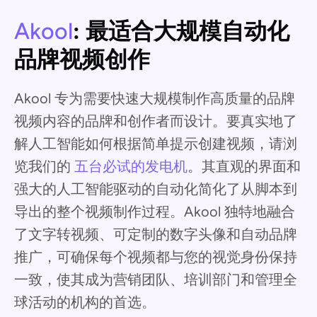
Akool
: 最适合大规模自动化
品牌视频创作
Akool 专为需要快速大规模制作高质量的品牌
视频内容的品牌和创作者而设计。要真实地了
解人工智能如何根据简单提示创建视频，请浏
览我们的
五台必试的发电机
。其直观的界面和
强大的人工智能驱动的自动化简化了从脚本到
导出的整个视频制作过程。Akool 独特地融合
了文字转视频、可定制的数字头像和自动品牌
推广，可确保每个视频都与您的视觉身份保持
一致，使其成为营销团队、培训部门和管理全
球活动的机构的首选。