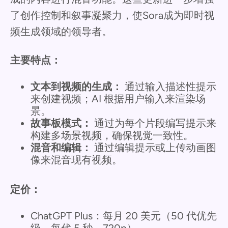
了创作控制和叙事凝聚力，使Sora成为即时视
频生成领域的领导者。
主要特点：
文本到视频的生成：
通过输入描述性提示
来创建视频；AI 根据用户输入来渲染场
景。
故事板模式：
通过为每个片段编写提示来
构建多场景视频，确保视觉一致性。
混音和编辑：
通过编辑提示或上传动画图
像来混音现有视频。
定价：
ChatGPT Plus：每月 20 美元（50 代优先