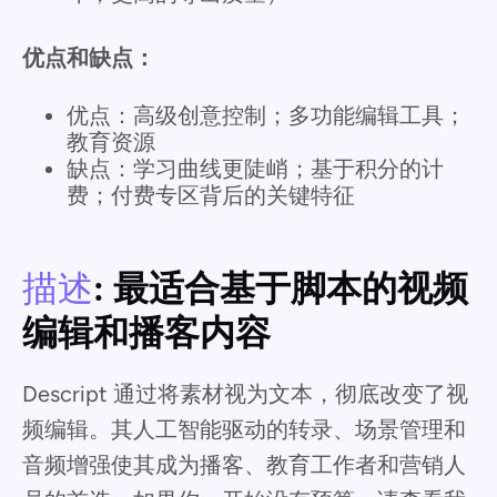
优点和缺点：
优点：高级创意控制；多功能编辑工具；
教育资源
缺点：学习曲线更陡峭；基于积分的计
费；付费专区背后的关键特征
描述
: 最适合基于脚本的视频
编辑和播客内容
Descript 通过将素材视为文本，彻底改变了视
频编辑。其人工智能驱动的转录、场景管理和
音频增强使其成为播客、教育工作者和营销人