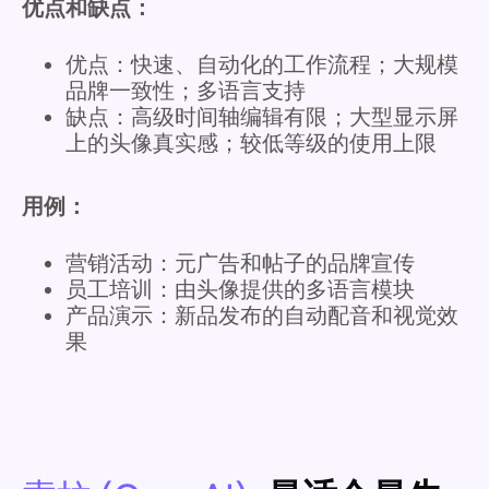
优点和缺点：
优点：快速、自动化的工作流程；大规模
品牌一致性；多语言支持
缺点：高级时间轴编辑有限；大型显示屏
上的头像真实感；较低等级的使用上限
用例：
营销活动：元广告和帖子的品牌宣传
员工培训：由头像提供的多语言模块
产品演示：新品发布的自动配音和视觉效
果