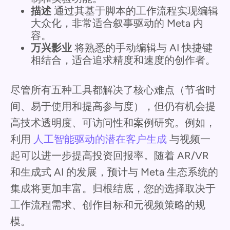
描述
通过其基于脚本的工作流程实现编辑
大众化，非常适合叙事驱动的 Meta 内
容。
万兴影业
将熟悉的手动编辑与 AI 快捷键
相结合，适合追求精度和速度的创作者。
尽管所有五种工具都解决了核心难点（节省时
间、易于使用和提高参与度），但仍有机会提
高技术透明度、可访问性和案例研究。例如，
利用
人工智能驱动的潜在客户生成
与视频一
起可以进一步提高投资回报率。随着 AR/VR
和生成式 AI 的发展，预计与 Meta 生态系统的
集成将更加丰富。归根结底，您的选择取决于
工作流程需求、创作目标和元视频策略的规
模。