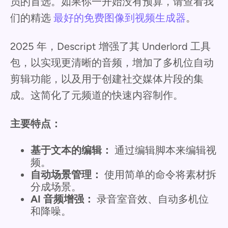
员的首选。如果你一开始没有预算，请查看我
们的精选
最好的免费图像到视频生成器
。
2025 年，Descript 增强了其 Underlord 工具
包，以实现更清晰的音频，增加了多机位自动
剪辑功能，以及用于创建社交媒体片段的集
成。这简化了元频道的快速内容制作。
主要特点：
基于文本的编辑：
通过编辑脚本来编辑视
频。
自动场景管理：
使用简单的命令将素材拆
分成场景。
AI 音频增强：
录音室音效、自动多机位
和降噪。