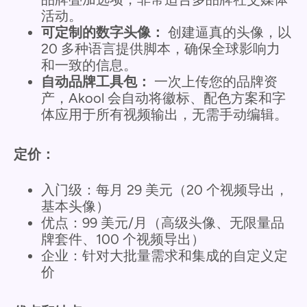
活动。
可定制的数字头像：
创建逼真的头像，以
20 多种语言提供脚本，确保全球影响力
和一致的信息。
自动品牌工具包：
一次上传您的品牌资
产，Akool 会自动将徽标、配色方案和字
体应用于所有视频输出，无需手动编辑。
定价：
入门级：每月 29 美元（20 个视频导出，
基本头像）
优点：99 美元/月（高级头像、无限量品
牌套件、100 个视频导出）
企业：针对大批量需求和集成的自定义定
价