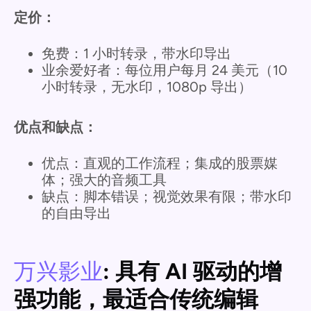
定价：
免费：1 小时转录，带水印导出
业余爱好者：每位用户每月 24 美元（10
小时转录，无水印，1080p 导出）
优点和缺点：
优点：直观的工作流程；集成的股票媒
体；强大的音频工具
缺点：脚本错误；视觉效果有限；带水印
的自由导出
万兴影业
: 具有 AI 驱动的增
强功能，最适合传统编辑