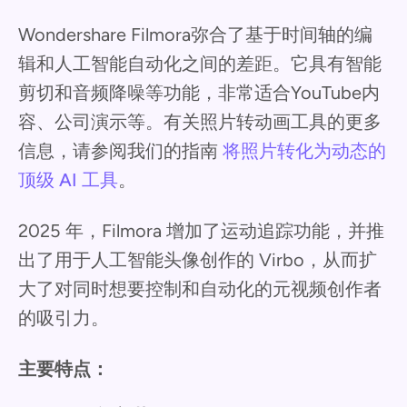
Wondershare Filmora弥合了基于时间轴的编
辑和人工智能自动化之间的差距。它具有智能
剪切和音频降噪等功能，非常适合YouTube内
容、公司演示等。有关照片转动画工具的更多
信息，请参阅我们的指南
将照片转化为动态的
顶级 AI 工具
。
2025 年，Filmora 增加了运动追踪功能，并推
出了用于人工智能头像创作的 Virbo，从而扩
大了对同时想要控制和自动化的元视频创作者
的吸引力。
主要特点：