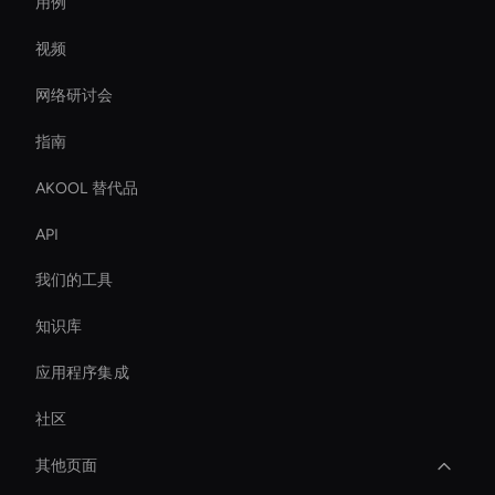
用例
视频
网络研讨会
指南
AKOOL 替代品
API
我们的工具
知识库
应用程序集成
社区
其他页面