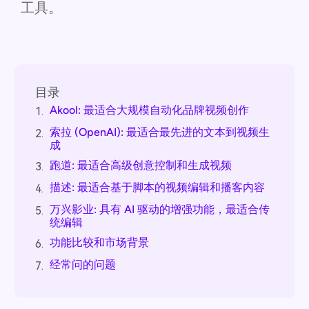
工具。
目录
Akool: 最适合大规模自动化品牌视频创作
1.
索拉 (OpenAI): 最适合最先进的文本到视频生
2.
成
跑道: 最适合高级创意控制和生成视频
3.
描述: 最适合基于脚本的视频编辑和播客内容
4.
万兴影业: 具有 AI 驱动的增强功能，最适合传
5.
统编辑
功能比较和市场背景
6.
经常问的问题
7.