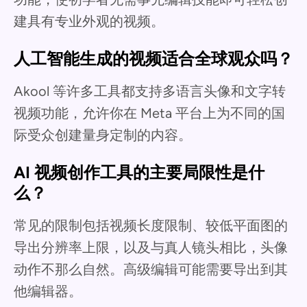
建具有专业外观的视频。
人工智能生成的视频适合全球观众吗？
Akool 等许多工具都支持多语言头像和文字转
视频功能，允许你在 Meta 平台上为不同的国
际受众创建量身定制的内容。
AI 视频创作工具的主要局限性是什
么？
常见的限制包括视频长度限制、较低平面图的
导出分辨率上限，以及与真人镜头相比，头像
动作不那么自然。高级编辑可能需要导出到其
他编辑器。