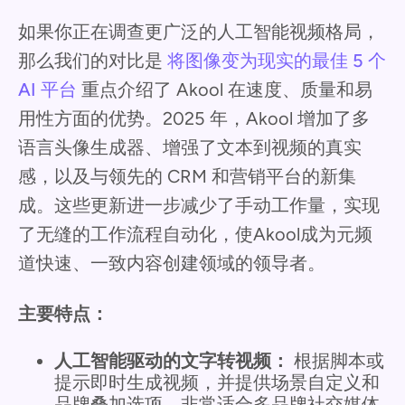
如果你正在调查更广泛的人工智能视频格局，
那么我们的对比是
将图像变为现实的最佳 5 个
AI 平台
重点介绍了 Akool 在速度、质量和易
用性方面的优势。2025 年，Akool 增加了多
语言头像生成器、增强了文本到视频的真实
感，以及与领先的 CRM 和营销平台的新集
成。这些更新进一步减少了手动工作量，实现
了无缝的工作流程自动化，使Akool成为元频
道快速、一致内容创建领域的领导者。
主要特点：
人工智能驱动的文字转视频：
根据脚本或
提示即时生成视频，并提供场景自定义和
品牌叠加选项，非常适合多品牌社交媒体