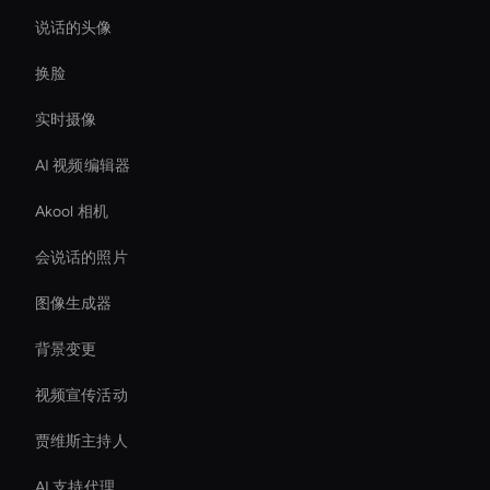
说话的头像
换脸
实时摄像
AI 视频编辑器
Akool 相机
会说话的照片
图像生成器
背景变更
视频宣传活动
贾维斯主持人
AI 支持代理