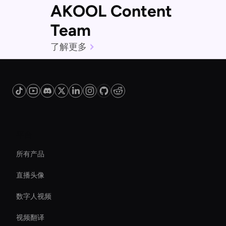
AKOOL Content
Team
了解更多
平台
所有产品
直播头像
数字人视频
视频翻译