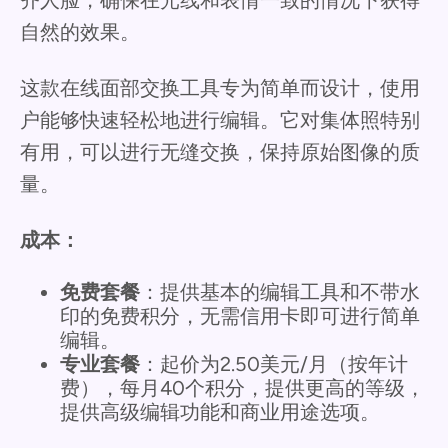
齐人脸，确保在光线和表情一致的情况下获得
自然的效果。
这款在线面部交换工具专为简单而设计，使用
户能够快速轻松地进行编辑。它对集体照特别
有用，可以进行无缝交换，保持原始图像的质
量。
成本：
免费套餐
：提供基本的编辑工具和不带水
印的免费积分，无需信用卡即可进行简单
编辑。
专业套餐
：起价为2.50美元/月（按年计
费），每月40个积分，提供更高的等级，
提供高级编辑功能和商业用途选项。