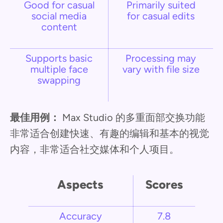
Good for casual
Primarily suited
social media
for casual edits
content
Supports basic
Processing may
multiple face
vary with file size
swapping
最佳用例：
Max Studio 的多重面部交换功能
非常适合创建快速、有趣的编辑和基本的视觉
内容，非常适合社交媒体和个人项目。
Aspects
Scores
Accuracy
7.8