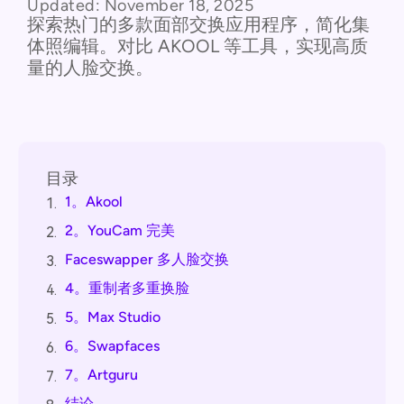
Updated:
November 18, 2025
探索热门的多款面部交换应用程序，简化集
体照编辑。对比 AKOOL 等工具，实现高质
量的人脸交换。
目录
1。Akool
1.
2。YouCam 完美
2.
Faceswapper 多人脸交换
3.
4。重制者多重换脸
4.
5。Max Studio
5.
6。Swapfaces
6.
7。Artguru
7.
结论