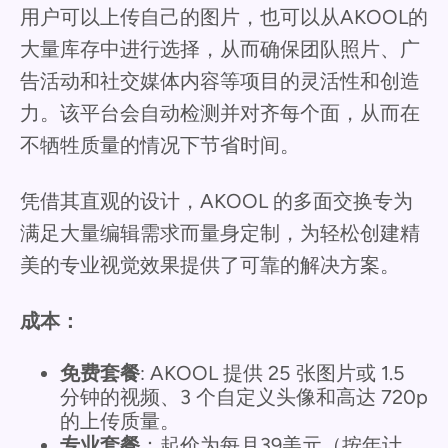
用户可以上传自己的图片，也可以从AKOOL的
大量库存中进行选择，从而确保团队照片、广
告活动和社交媒体内容等项目的灵活性和创造
力。该平台会自动检测并对齐每个面，从而在
不牺牲质量的情况下节省时间。
凭借其直观的设计，AKOOL 的多面交换专为
满足大量编辑需求而量身定制，为轻松创建精
美的专业视觉效果提供了可靠的解决方案。
成本：
免费套餐
: AKOOL 提供 25 张图片或 1.5
分钟的视频、3 个自定义头像和高达 720p
的上传质量。
专业套餐
：起价为每月39美元（按年计