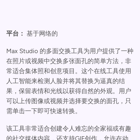
平台：
基于网络的
Max Studio 的多面交换工具为用户提供了一种
在照片或视频中交换多张面孔的简单方法，非
常适合集体照和创意项目。这个在线工具使用
人工智能来检测人脸并将其替换为逼真的结
果，保留表情和光线以获得自然的外观。用户
可以上传图像或视频并选择要交换的面孔，只
需单击一下即可快速转换。
该工具非常适合创建令人难忘的全家福或有趣
的社交媒体内容，还支持GIF创作，允许在动