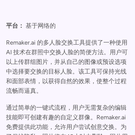
平台：
基于网络的
Remaker.ai 的多人脸交换工具提供了一种使用
AI 技术在群照中交换人脸的简便方法。用户可
以上传群组图片，并从自己的图像或预设选项
中选择要交换的目标人脸。该工具可保持光线
和面部表情，以获得自然的效果，使整个过程
流畅而逼真。
通过简单的一键式流程，用户无需复杂的编辑
技能即可创建有趣的自定义群像。Remaker.ai
免费提供此功能，允许用户尝试创意交换。为