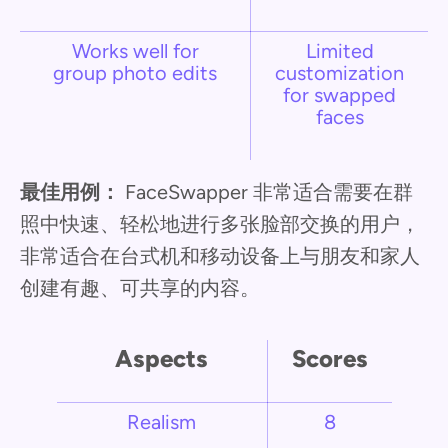
Works well for
Limited
group photo edits
customization
for swapped
faces
最佳用例：
FaceSwapper 非常适合需要在群
照中快速、轻松地进行多张脸部交换的用户，
非常适合在台式机和移动设备上与朋友和家人
创建有趣、可共享的内容。
Aspects
Scores
Realism
8