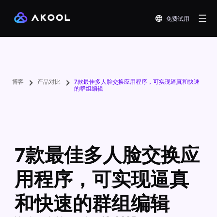
免费试用
博客
产品对比
7款最佳多人脸交换应用程序，可实现逼真和快速
的群组编辑
7款最佳多人脸交换应
用程序，可实现逼真
和快速的群组编辑