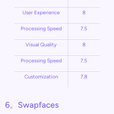
User Experience
8
Processing Speed
7.5
Visual Quality
8
Processing Speed
7.5
Customization
7.8
6。Swapfaces