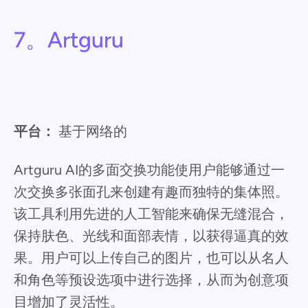
7。Artguru
平台：
基于网络的
Artguru AI的多面交换功能使用户能够通过一
次交换多张面孔来创建有趣而独特的集体照。
该工具利用先进的人工智能来确保无缝混合，
保持肤色、光线和面部表情，以获得逼真的效
果。用户可以上传自己的图片，也可以从名人
和角色等预设选项中进行选择，从而为创意项
目增加了灵活性。