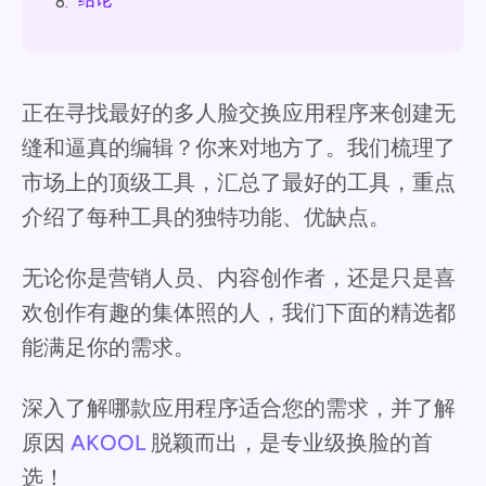
8.
正在寻找最好的多人脸交换应用程序来创建无
缝和逼真的编辑？你来对地方了。我们梳理了
市场上的顶级工具，汇总了最好的工具，重点
介绍了每种工具的独特功能、优缺点。
无论你是营销人员、内容创作者，还是只是喜
欢创作有趣的集体照的人，我们下面的精选都
能满足你的需求。
深入了解哪款应用程序适合您的需求，并了解
原因
AKOOL
脱颖而出，是专业级换脸的首
选！