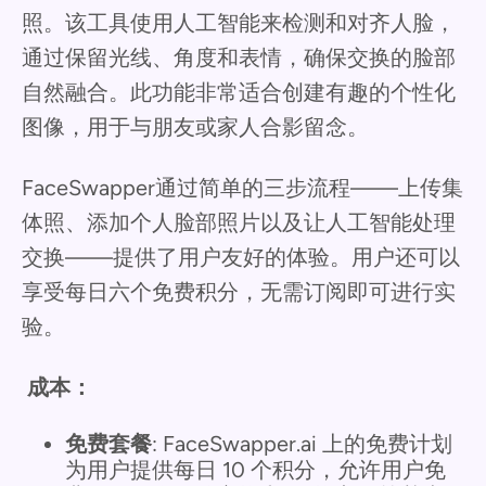
照。该工具使用人工智能来检测和对齐人脸，
通过保留光线、角度和表情，确保交换的脸部
自然融合。此功能非常适合创建有趣的个性化
图像，用于与朋友或家人合影留念。
FaceSwapper通过简单的三步流程——上传集
体照、添加个人脸部照片以及让人工智能处理
交换——提供了用户友好的体验。用户还可以
享受每日六个免费积分，无需订阅即可进行实
验。
成本：
免费套餐
: FaceSwapper.ai 上的免费计划
为用户提供每日 10 个积分，允许用户免