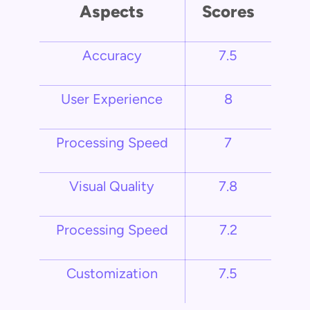
Aspects
Scores
Accuracy
7.5
User Experience
8
Processing Speed
7
Visual Quality
7.8
Processing Speed
7.2
Customization
7.5