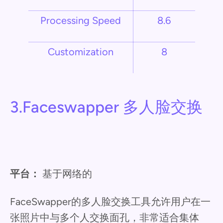
Processing Speed
8.6
Customization
8
3.Faceswapper 多人脸交换
平台：
基于网络的
FaceSwapper的多人脸交换工具允许用户在一
张照片中与多个人交换面孔，非常适合集体