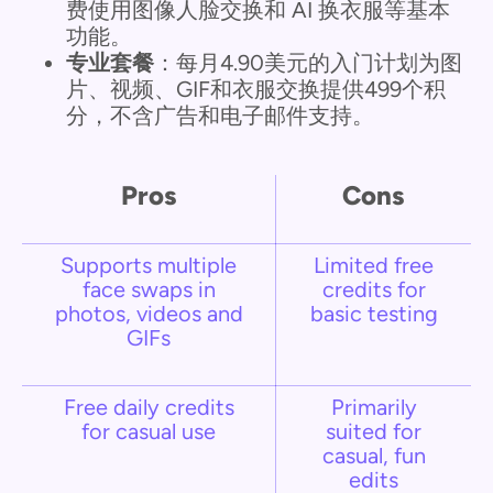
费使用图像人脸交换和 AI 换衣服等基本
功能。
专业套餐
：每月4.90美元的入门计划为图
片、视频、GIF和衣服交换提供499个积
分，不含广告和电子邮件支持。
Pros
Cons
Supports multiple
Limited free
face swaps in
credits for
photos, videos and
basic testing
GIFs
Free daily credits
Primarily
for casual use
suited for
casual, fun
edits