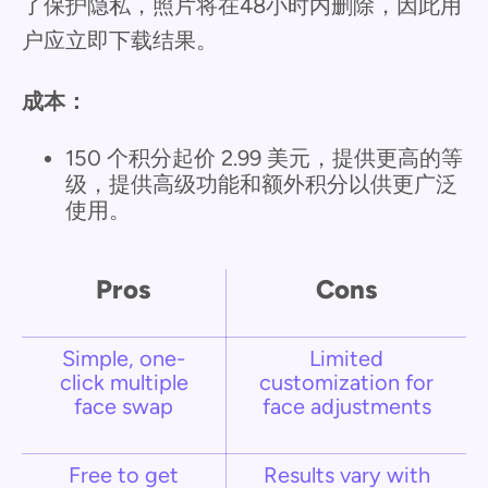
了保护隐私，照片将在48小时内删除，因此用
户应立即下载结果。
成本：
150 个积分起价 2.99 美元，提供更高的等
级，提供高级功能和额外积分以供更广泛
使用。
Pros
Cons
Simple, one-
Limited
click multiple
customization for
face swap
face adjustments
Free to get
Results vary with