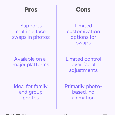
Pros
Cons
Supports
Limited
multiple face
customization
swaps in photos
options for
swaps
Available on all
Limited control
major platforms
over facial
adjustments
Ideal for family
Primarily photo-
and group
based, no
photos
animation