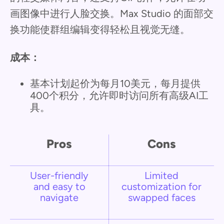
画图像中进行人脸交换。Max Studio 的面部交
换功能使群组编辑变得轻松且视觉无缝。
成本：
基本计划起价为每月10美元，每月提供
400个积分，允许即时访问所有高级AI工
具。
Pros
Cons
User-friendly
Limited
and easy to
customization for
navigate
swapped faces