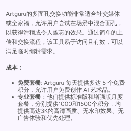
Artguru的多面孔交换功能非常适合社交媒体
或全家福，允许用户尝试在场景中混合面孔，
以获得滑稽或令人难忘的效果。通过简单的上
传和交换流程，该工具易于访问且有效，可以
满足临时编辑需求。
成本：
免费套餐
: Artguru 每天提供多达 5 个免费
积分，允许用户免费创作 AI 艺术品。
专业套餐
：他们提供标准版和增强版月度
套餐，分别提供1000和1500个积分，均
提供高达3K的高清画质、无水印效果、无
广告体验和优先处理。