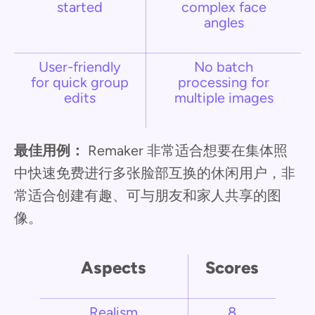
started
complex face
angles
User-friendly
No batch
for quick group
processing for
edits
multiple images
最佳用例：
Remaker 非常适合想要在集体照
中快速免费进行多张脸部互换的休闲用户，非
常适合创建有趣、可与朋友和家人共享的图
像。
Aspects
Scores
Realism
8