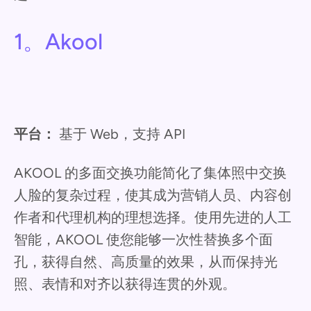
1。Akool
平台：
基于 Web，支持 API
AKOOL 的多面交换功能简化了集体照中交换
人脸的复杂过程，使其成为营销人员、内容创
作者和代理机构的理想选择。使用先进的人工
智能，AKOOL 使您能够一次性替换多个面
孔，获得自然、高质量的效果，从而保持光
照、表情和对齐以获得连贯的外观。