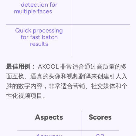
detection for
multiple faces
Quick processing
for fast batch
results
最佳用例：
AKOOL 非常适合通过高质量的多
面互换、逼真的头像和视频翻译来创建引人入
胜的数字内容，非常适合营销、社交媒体和个
性化视频项目。
Aspects
Scores