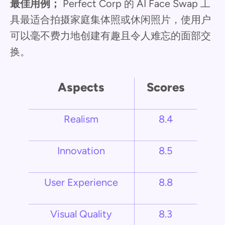
最佳用例；
Perfect Corp 的 AI Face Swap 工
具最适合拍摄家庭集体照或休闲照片，使用户
可以毫不费力地创建有趣且令人难忘的面部交
换。
Aspects
Scores
Realism
8.4
Innovation
8.5
User Experience
8.8
Visual Quality
8.3