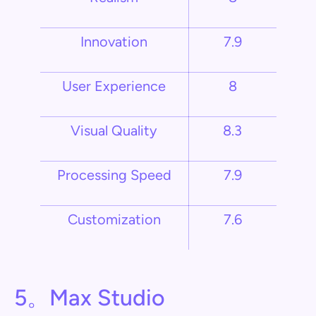
Innovation
7.9
User Experience
8
Visual Quality
8.3
Processing Speed
7.9
Customization
7.6
5。Max Studio