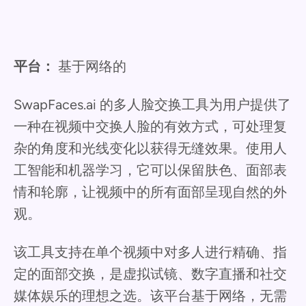
平台：
基于网络的
SwapFaces.ai 的多人脸交换工具为用户提供了
一种在视频中交换人脸的有效方式，可处理复
杂的角度和光线变化以获得无缝效果。使用人
工智能和机器学习，它可以保留肤色、面部表
情和轮廓，让视频中的所有面部呈现自然的外
观。
该工具支持在单个视频中对多人进行精确、指
定的面部交换，是虚拟试镜、数字直播和社交
媒体娱乐的理想之选。该平台基于网络，无需