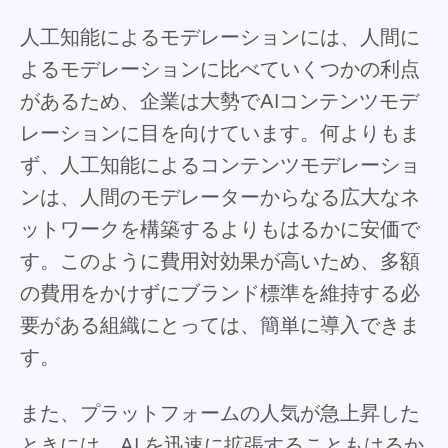
人工知能によるモデレーションには、人間に
よるモデレーションに比べていくつかの利点
があるため、企業は大勢でAIコンテンツモデ
レーションに目を向けています。何よりもま
ず、人工知能によるコンテンツモデレーショ
ンは、人間のモデレーターからなる広大なネ
ットワークを構築するよりもはるかに安価で
す。このように費用対効果が高いため、多額
の費用をかけずにブランド標準を維持する必
要がある組織にとっては、簡単に導入できま
す。
また、プラットフォームの人気が急上昇した
ときには、AI を迅速に拡張することもはるか