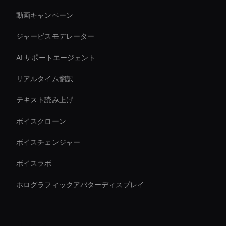
動画キャンペーン
ジャービスモデレーター
AI サポートエージェント
リアルタイム翻訳
テキスト読み上げ
ボイスクローン
ボイスチェンジャー
ボイスラボ
ホログラフィックアバターディスプレイ
リソース