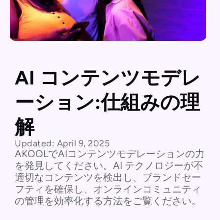
AI コンテンツモデレ
ーション:仕組みの理
解
Updated:
April 9, 2025
AKOOLでAIコンテンツモデレーションの力
を発見してください。AI テクノロジーが不
適切なコンテンツを検出し、ブランドセー
フティを確保し、オンラインコミュニティ
の管理を効率化する方法をご覧ください。