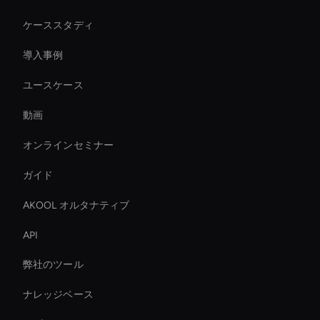
ケーススタディ
導入事例
ユースケース
動画
オンラインセミナー
ガイド
AKOOL オルタナティブ
API
弊社のツール
ナレッジベース