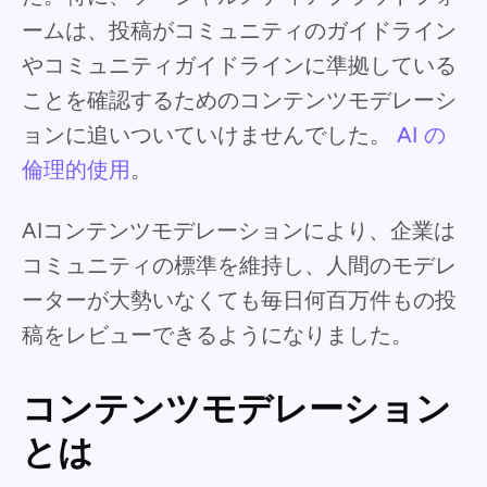
ームは、投稿がコミュニティのガイドライン
やコミュニティガイドラインに準拠している
ことを確認するためのコンテンツモデレーシ
ョンに追いついていけませんでした。
AI の
倫理的使用
。
AIコンテンツモデレーションにより、企業は
コミュニティの標準を維持し、人間のモデレ
ーターが大勢いなくても毎日何百万件もの投
稿をレビューできるようになりました。
コンテンツモデレーション
とは