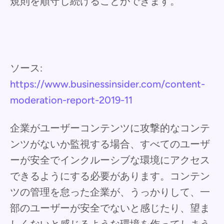
規則を順守し続けることができます。
ソース:
https://www.businessinsider.com/content-
moderation-report-2019-11
企業がユーザーコンテンツに攻撃的なコンテ
ンツがないか監視する場合、すべてのユーザ
ーが安全でインクルーシブな環境にアクセス
できるようにする必要があります。コンテン
ツの管理を怠った企業が、うっかりして、一
部のユーザーが安全でないと感じたり、望ま