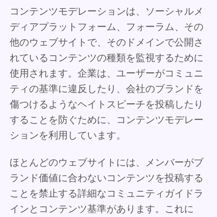
コンテンツモデレーションは、ソーシャルメ
ディアプラットフォーム、フォーラム、その
他のウェブサイトで、そのドメインで公開さ
れているコンテンツの種類を監視するために
使用されます。企業は、ユーザーがコミュニ
ティの基準に違反したり、会社のブランドを
傷つけるようなヘイトスピーチを投稿したり
することを防ぐために、コンテンツモデレー
ションを利用しています。
ほとんどのウェブサイトには、メンバーがブ
ランド価値に合わないコンテンツを投稿する
ことを禁止する詳細なコミュニティガイドラ
インとコンテンツ基準があります。これに