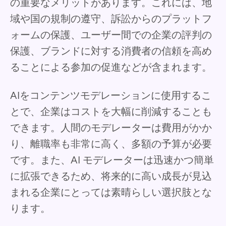
の重要なメリットがあります。これには、地
域や国の規制の遵守、訴訟からのプラットフ
ォームの保護、ユーザー間での企業の評判の
保護、ブランドに対する消費者の信頼を高め
ることによる参加の促進などが含まれます。
AIをコンテンツモデレーションに使用するこ
とで、企業はコストを大幅に削減することも
できます。人間のモデレーターは費用がかか
り、離職率も非常に高く、多額の予算が必要
です。また、AI モデレーターは迅速かつ簡単
に拡張できるため、将来的に高い成長が見込
まれる企業にとっては素晴らしい選択肢とな
ります。