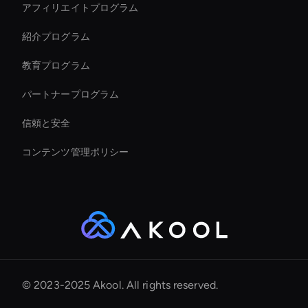
アフィリエイトプログラム
紹介プログラム
教育プログラム
パートナープログラム
信頼と安全
コンテンツ管理ポリシー
© 2023-2025 Akool. All rights reserved.