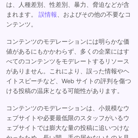
は、人種差別、性差別、暴力、脅迫などが含
まれます。
誤情報
、およびその他の不要なコ
ンテンツ。
コンテンツのモデレーションには明らかな価
値があるにもかかわらず、多くの企業にはす
べてのコンテンツをモデレートするリソース
がありません。これにより、誤った情報やヘ
イトスピーチなど、Web サイトの評判を傷つ
ける投稿の温床となる可能性があります。
コンテンツのモデレーションは、小規模なウ
ェブサイトや必要最低限のスタッフがいるウ
ェブサイトでは膨大な量の投稿に追いつけな
かったため、長い間、手の届かないものと見