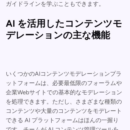
ガイドラインを学ぶこともできます。
AI を活用したコンテンツモ
デレーションの主な機能
いくつかのAIコンテンツモデレーションプラ
ットフォームは、必要最低限のフォーラムや
企業Webサイトでの基本的なモデレーション
を処理できます。ただし、さまざまな種類の
コンテンツや大量のコンテンツをモデレート
できる AI プラットフォームはほんの一握り
です。チームが AI コンテンツ管理ツールを