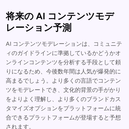
将来の AI コンテンツモデ
レーション予測
AI コンテンツモデレーションは、コミュニテ
ィのガイドラインに準拠しているかどうかオ
ンラインコンテンツを分析する手段として頼
りになるため、今後数年間は人気が爆発的に
高まるでしょう。より多くの言語でコンテン
ツをモデレートでき、文化的背景の手がかり
をよりよく理解し、より多くのブランドカス
タマイズオプションをプラットフォームに統
合できるプラットフォームが登場すると予想
されます。