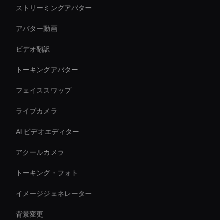
ストリーミングアバター
アバター動画
ビデオ翻訳
トーキングアバター
フェイススワップ
ライブカメラ
AI ビデオエディター
アクールカメラ
トーキング・フォト
イメージジェネレーター
背景変更