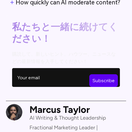
How quickly can AI moderate content?
私たちと一緒に続けてく
ださい！
購読して、新しいヒント、ハウツー、ニュースな
どの最新情報を入手してください！
Marcus Taylor
AI Writing & Thought Leadership
Fractional Marketing Leader |