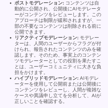
ポストモデレーション:
コンテンツは自
動的に公開され、公開後にAIモデレータ
ーがコンテンツをレビューします。この
アプローチは制限が緩和されますが、一
部の不要なコンテンツは削除される前に
公開できます。
リアクティブモデレーション:
モデレー
ターは、人間のユーザーからフラグが付
けられ、報告されたコンテンツのみを確
認します。そのため、事実上のコンテン
ツモデレーターとしての役割を果たすこ
とは、ユーザーコミュニティに大きな負
担をかけます。
ハイブリッドモデレーション:
AIモデレ
ーターを使用して公開前または公開後に
コンテンツをレビューし、人間が複雑な
ケースや異議申し立てを分析して、AIが
正しいことを確認する。