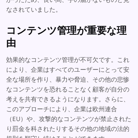
なされていました。
コンテンツ管理が重要な理
由
効果的なコンテンツ管理が不可欠です。これ
により、企業はすべてのユーザーにとって安
全な場所を作り、暴力や脅迫、その他の悲惨
なコンテンツを恐れることなく顧客が自分の
考えを共有できるようになります。さらに、
このアプローチにより、企業は欧州連合
（EU）や、攻撃的なコンテンツが禁止された
り罰金を科されたりするその他の地域の法的