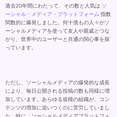
過去20年間にわたって、その数と人気は
ソ
ーシャル・メディア・プラットフォーム
指数
関数的に爆発しました。何十億もの人々がソ
ーシャルメディアを使って友人や親戚とつな
がり、世界中のユーザーと共通の関心事を探
っています。
ただし、ソーシャルメディアの爆発的な成長
により、毎日公開される投稿の数も同様に増
加しています。あらゆる規模の組織が、コン
テンツの増加に追いつくのに苦労していまし
た。特に、ソーシャルメディアプラットフォ