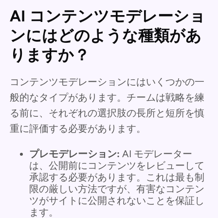
AI コンテンツモデレーショ
ンにはどのような種類があ
りますか？
コンテンツモデレーションにはいくつかの一
般的なタイプがあります。チームは戦略を練
る前に、それぞれの選択肢の長所と短所を慎
重に評価する必要があります。
プレモデレーション:
AI モデレーター
は、公開前にコンテンツをレビューして
承認する必要があります。これは最も制
限の厳しい方法ですが、有害なコンテン
ツがサイトに公開されないことを保証し
ます。