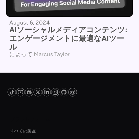
August 6, 2024
AIソーシャルメディアコンテンツ:
エンゲージメントに最適なAIツー
ル
によって
Marcus Taylor
プラットフォーム
すべての製品