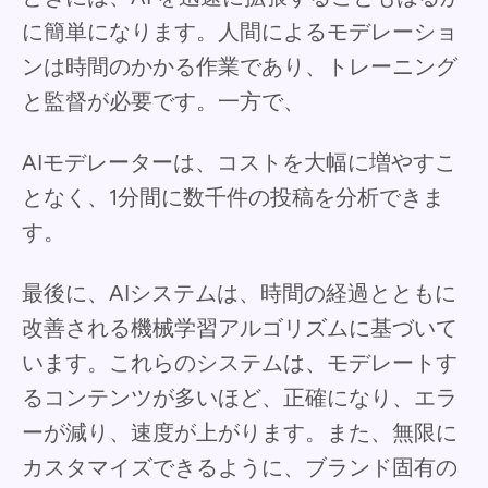
に簡単になります。人間によるモデレーショ
ンは時間のかかる作業であり、トレーニング
と監督が必要です。一方で、
AIモデレーターは、コストを大幅に増やすこ
となく、1分間に数千件の投稿を分析できま
す。
最後に、AIシステムは、時間の経過とともに
改善される機械学習アルゴリズムに基づいて
います。これらのシステムは、モデレートす
るコンテンツが多いほど、正確になり、エラ
ーが減り、速度が上がります。また、無限に
カスタマイズできるように、ブランド固有の