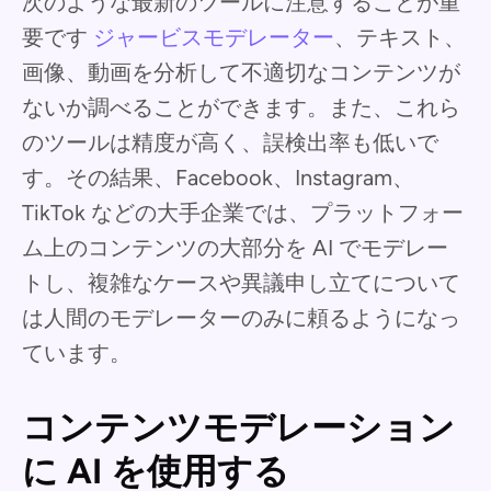
次のような最新のツールに注意することが重
要です
ジャービスモデレーター
、テキスト、
画像、動画を分析して不適切なコンテンツが
ないか調べることができます。また、これら
のツールは精度が高く、誤検出率も低いで
す。その結果、Facebook、Instagram、
TikTok などの大手企業では、プラットフォー
ム上のコンテンツの大部分を AI でモデレー
トし、複雑なケースや異議申し立てについて
は人間のモデレーターのみに頼るようになっ
ています。
コンテンツモデレーション
に AI を使用する