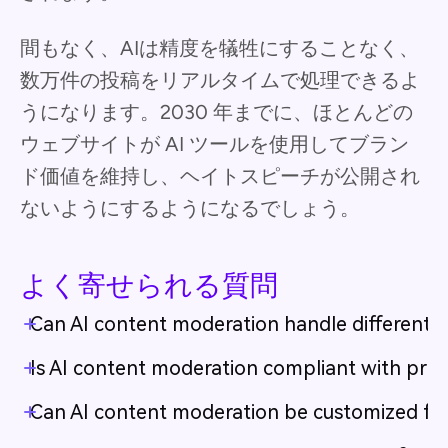
間もなく、AIは精度を犠牲にすることなく、
数万件の投稿をリアルタイムで処理できるよ
うになります。2030 年までに、ほとんどの
ウェブサイトが AI ツールを使用してブラン
ド価値を維持し、ヘイトスピーチが公開され
ないようにするようになるでしょう。
よく寄せられる質問
Can AI content moderation handle different 
Is AI content moderation compliant with priva
Can AI content moderation be customized for 