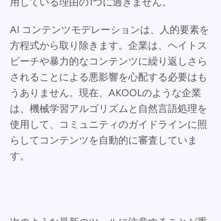
用している理由の1つに過ぎません。
AI コンテンツモデレーションは、人的要素を
方程式から取り除きます。企業は、ヘイトス
ピーチや暴力的なコンテンツに繰り返しさら
されることによる悪影響を心配する必要はも
うありません。現在、AKOOLのような企業
は、機械学習アルゴリズムと自然言語処理を
使用して、コミュニティのガイドラインに照
らしてコンテンツを自動的に審査していま
す。