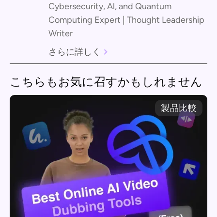
Cybersecurity, Al, and Quantum
Computing Expert | Thought Leadership
Writer
さらに詳しく
こちらもお気に召すかもしれません
製品比較