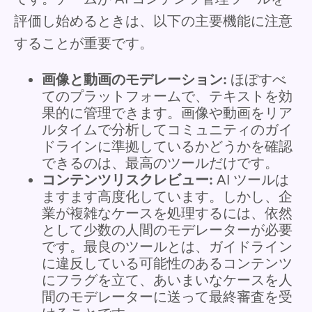
評価し始めるときは、以下の主要機能に注意
することが重要です。
画像と動画のモデレーション:
ほぼすべ
てのプラットフォームで、テキストを効
果的に管理できます。画像や動画をリア
ルタイムで分析してコミュニティのガイ
ドラインに準拠しているかどうかを確認
できるのは、最高のツールだけです。
コンテンツリスクレビュー:
AI ツールは
ますます高度化しています。しかし、企
業が複雑なケースを処理するには、依然
として少数の人間のモデレーターが必要
です。最良のツールとは、ガイドライン
に違反している可能性のあるコンテンツ
にフラグを立て、あいまいなケースを人
間のモデレーターに送って最終審査を受