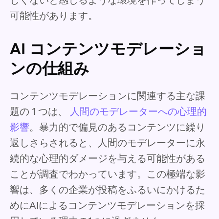
しくないと感じるような環境を作ってしまう
可能性があります。
AI コンテンツモデレーショ
ンの仕組み
コンテンツモデレーションに関連する主な課
題の 1 つは、
人間のモデレーターへの心理的
影響
。暴力的で偏見のあるコンテンツに繰り
返しさらされると、人間のモデレーターに永
続的な心理的ダメージを与える可能性がある
ことが調査でわかっています。この極端な影
響は、多くの企業が投稿をふるいにかけるた
めにAIによるコンテンツモデレーションを採