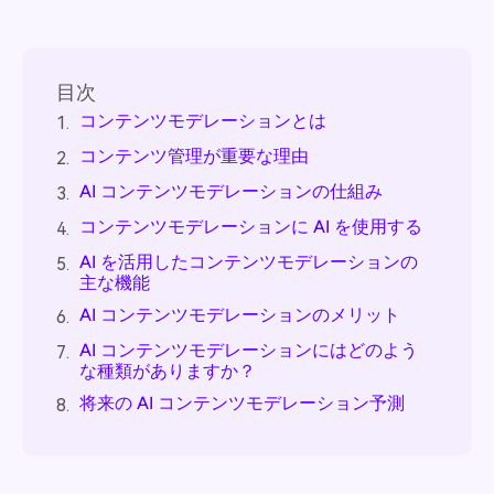
目次
コンテンツモデレーションとは
1.
コンテンツ管理が重要な理由
2.
AI コンテンツモデレーションの仕組み
3.
コンテンツモデレーションに AI を使用する
4.
AI を活用したコンテンツモデレーションの
5.
主な機能
AI コンテンツモデレーションのメリット
6.
AI コンテンツモデレーションにはどのよう
7.
な種類がありますか？
将来の AI コンテンツモデレーション予測
8.