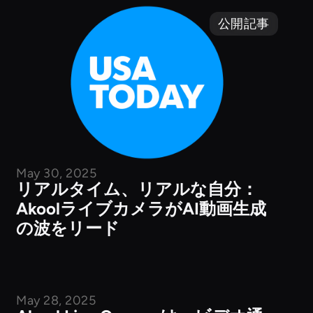
公開記事
May 30, 2025
リアルタイム、リアルな自分：
AkoolライブカメラがAI動画生成
の波をリード
May 28, 2025
公開記事