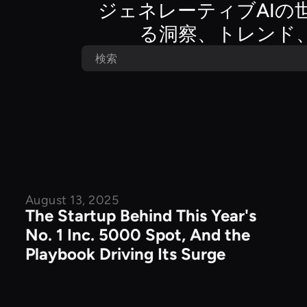
ジェネレーティブAIの
る洞察、トレンド
August 13, 2025
公開記事
The Startup Behind This Year's
No. 1 Inc. 5000 Spot, And the
Playbook Driving Its Surge