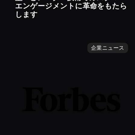
エンゲージメントに革命をもたら
します
企業ニュース