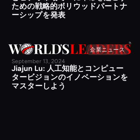
ための戦略的ボリウッドパートナ
ーシップを発表
企業ニュース
September 13, 2024
Jiajun Lu: 人工知能とコンピュー
タービジョンのイノベーションを
マスターしよう