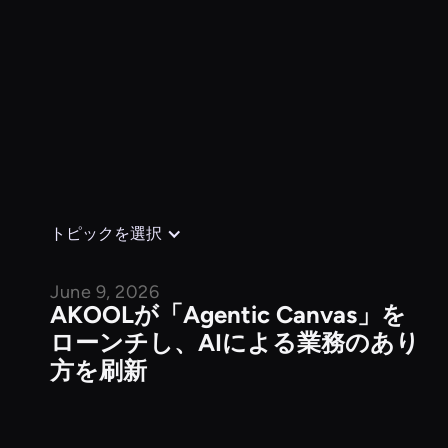
トピックを選択
June 9, 2026
企業ニュース
AKOOLが「Agentic Canvas」を
ローンチし、AIによる業務のあり
方を刷新