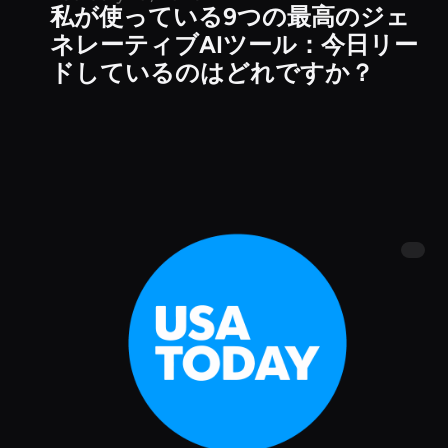
公開記事
私が使っている9つの最高のジェ
ネレーティブAIツール：今日リー
ドしているのはどれですか？