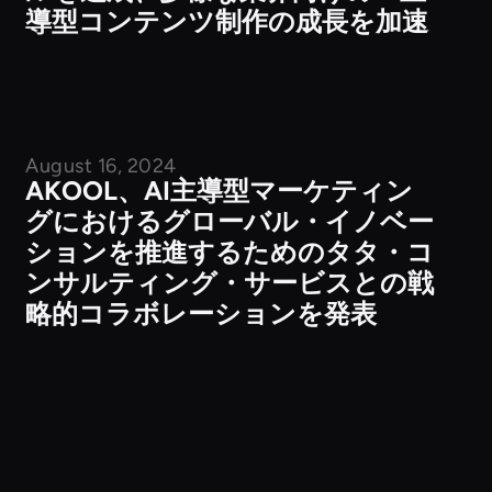
導型コンテンツ制作の成長を加速
August 16, 2024
企業ニュース
AKOOL、AI主導型マーケティン
グにおけるグローバル・イノベー
ションを推進するためのタタ・コ
ンサルティング・サービスとの戦
略的コラボレーションを発表