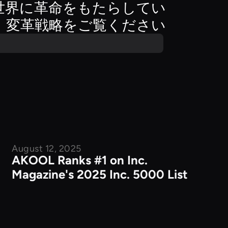
世界に革命をもたらしてい
、変革戦略をご覧ください
August 12, 2025
企業ニュース
AKOOL Ranks #1 on Inc.
Magazine's 2025 Inc. 5000 List