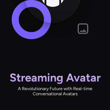
Streaming Avatar
A Revolutionary Future with Real-time
Conversational Avatars