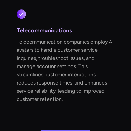
Telecommunications
Telecommunication companies employ AI
avatars to handle customer service
inquiries, troubleshoot issues, and
manage account settings. This
streamlines customer interactions,
reduces response times, and enhances
service reliability, leading to improved
customer retention.