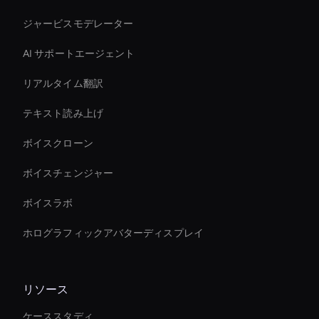
ジャービスモデレーター
AI サポートエージェント
リアルタイム翻訳
テキスト読み上げ
ボイスクローン
ボイスチェンジャー
ボイスラボ
ホログラフィックアバターディスプレイ
リソース
ケーススタディ