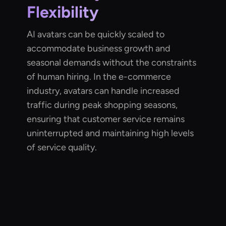
Flexibility
AI avatars can be quickly scaled to
accommodate business growth and
seasonal demands without the constraints
of human hiring. In the e-commerce
industry, avatars can handle increased
traffic during peak shopping seasons,
ensuring that customer service remains
uninterrupted and maintaining high levels
of service quality.