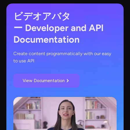
ビデオアバタ
ー
Developer and API
Documentation
Create content programmatically with our easy
to use API
View Documentation