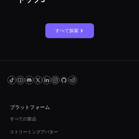
すべて探索
プラットフォーム
すべての製品
ストリーミングアバター