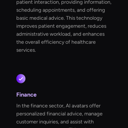
patient interaction, providing information,
scheduling appointments, and offering
basic medical advice. This technology
improves patient engagement, reduces
administrative workload, and enhances
the overall efficiency of healthcare
services.
Finance
In the finance sector, AI avatars offer
personalized financial advice, manage
customer inquiries, and assist with