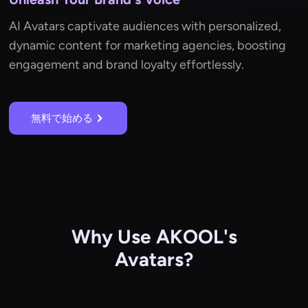
AI Avatars captivate audiences with personalized,
dynamic content for marketing agencies, boosting
engagement and brand loyalty effortlessly.
無料で始める
Why Use AKOOL's
Avatars?