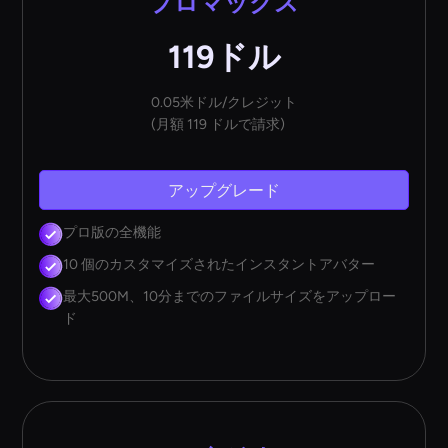
プロマックス
119ドル
0.05米ドル/クレジット
(月額 119 ドルで請求)
アップグレード
プロ版の全機能
10 個のカスタマイズされたインスタントアバター
最大500M、10分までのファイルサイズをアップロー
ド