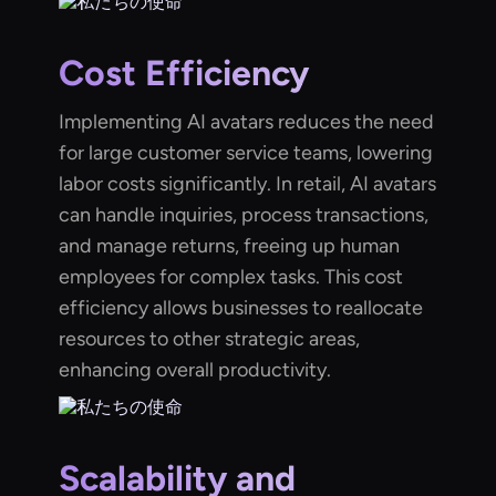
Cost Efficiency
Implementing AI avatars reduces the need
for large customer service teams, lowering
labor costs significantly. In retail, AI avatars
can handle inquiries, process transactions,
and manage returns, freeing up human
employees for complex tasks. This cost
efficiency allows businesses to reallocate
resources to other strategic areas,
enhancing overall productivity.
Scalability and