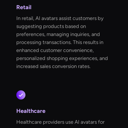
Retail
In retail, AI avatars assist customers by
suggesting products based on
preferences, managing inquiries, and
processing transactions. This results in
enhanced customer convenience,
personalized shopping experiences, and
increased sales conversion rates.
Healthcare
Healthcare providers use AI avatars for