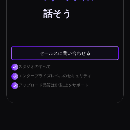
話そう
セールスに問い合わせる
スタジオのすべて
エンタープライズレベルのセキュリティ
アップロード品質は8K以上をサポート