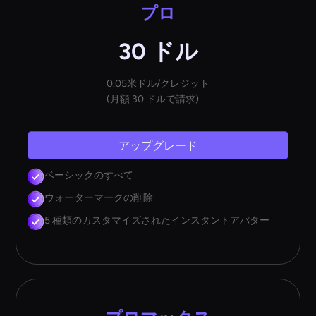
プロ
30 ドル
0.05米ドル/クレジット
(月額 30 ドルで請求)
アップグレード
ベーシックのすべて
ウォーターマークの削除
5 種類のカスタマイズされたインスタントアバター