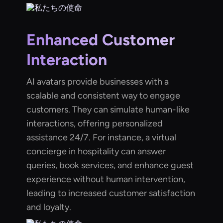
Enhanced Customer
Interaction
AI avatars provide businesses with a
scalable and consistent way to engage
customers. They can simulate human-like
interactions, offering personalized
assistance 24/7. For instance, a virtual
concierge in hospitality can answer
queries, book services, and enhance guest
experience without human intervention,
leading to increased customer satisfaction
and loyalty.