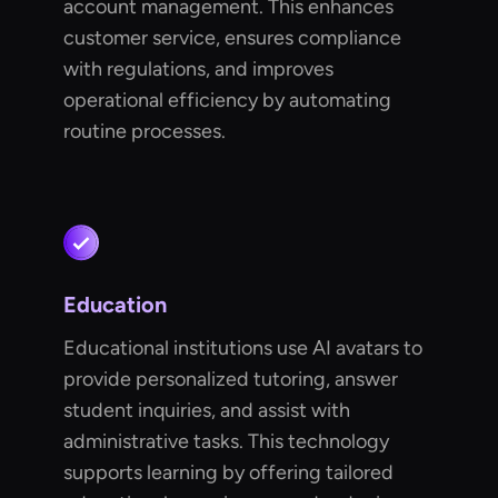
account management. This enhances
customer service, ensures compliance
with regulations, and improves
operational efficiency by automating
routine processes.
Education
Educational institutions use AI avatars to
provide personalized tutoring, answer
student inquiries, and assist with
administrative tasks. This technology
supports learning by offering tailored