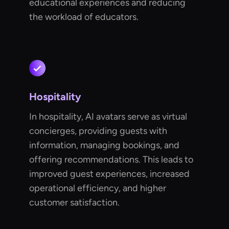
educational experiences and reducing
the workload of educators.
Hospitality
In hospitality, AI avatars serve as virtual
concierges, providing guests with
information, managing bookings, and
offering recommendations. This leads to
improved guest experiences, increased
operational efficiency, and higher
customer satisfaction.