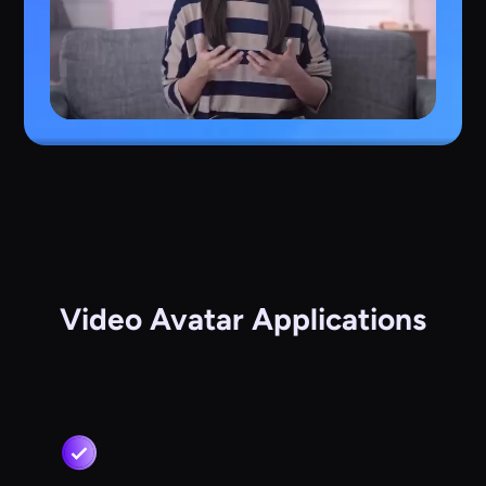
Video Avatar Applications