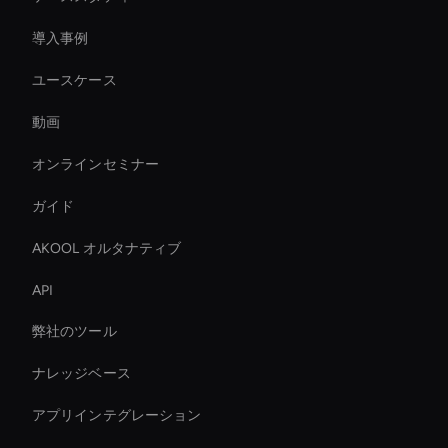
導入事例
ユースケース
動画
オンラインセミナー
ガイド
AKOOL オルタナティブ
API
弊社のツール
ナレッジベース
アプリインテグレーション