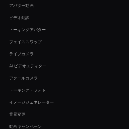
アバター動画
ビデオ翻訳
トーキングアバター
フェイススワップ
ライブカメラ
AI ビデオエディター
アクールカメラ
トーキング・フォト
イメージジェネレーター
背景変更
動画キャンペーン