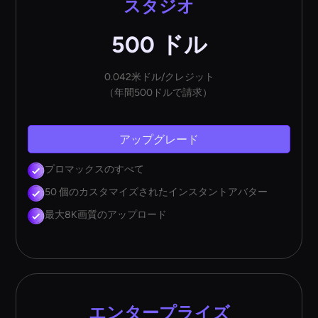
スタジオ
500 ドル
0.042米ドル/クレジット
（年間500ドルで請求）
アップグレード
プロマックスのすべて
50 個のカスタマイズされたインスタントアバター
最大8K画質のアップロード
エンタープライズ