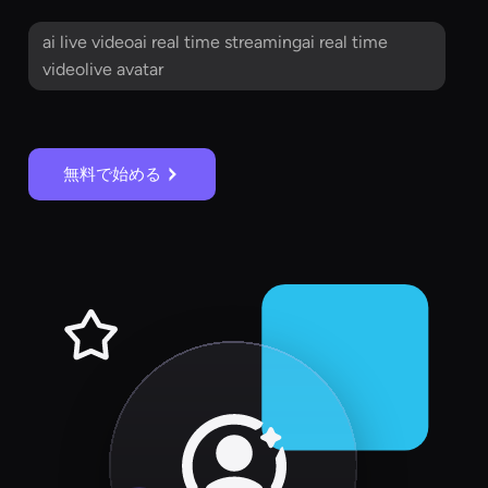
ai live videoai real time streamingai real time
videolive avatar
無料で始める