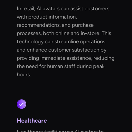
In retail, AI avatars can assist customers
with product information,
recommendations, and purchase
processes, both online and in-store. This
technology can streamline operations
and enhance customer satisfaction by
providing immediate assistance, reducing
the need for human staff during peak
hours.
Healthcare