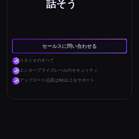
話そう
セールスに問い合わせる
スタジオのすべて
エンタープライズレベルのセキュリティ
アップロード品質は8K以上をサポート