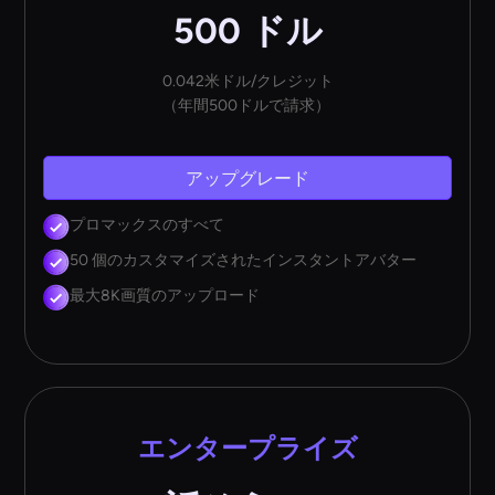
500 ドル
0.042米ドル/クレジット
（年間500ドルで請求）
アップグレード
プロマックスのすべて
50 個のカスタマイズされたインスタントアバター
最大8K画質のアップロード
エンタープライズ