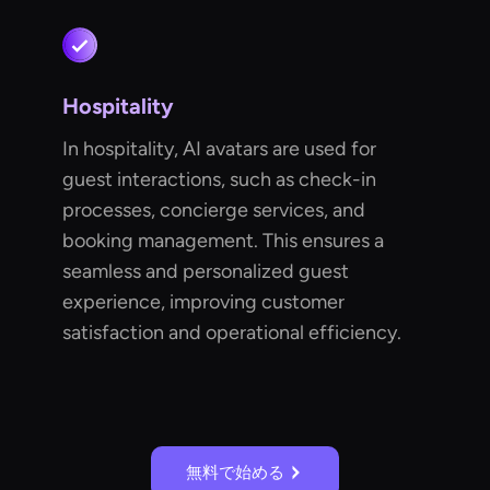
Hospitality
In hospitality, AI avatars are used for
guest interactions, such as check-in
processes, concierge services, and
booking management. This ensures a
seamless and personalized guest
experience, improving customer
satisfaction and operational efficiency.
無料で始める