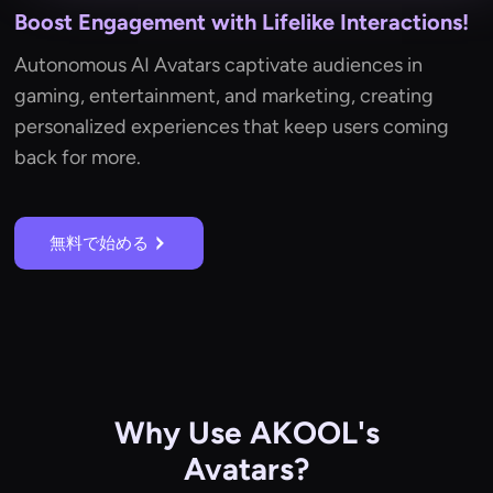
Boost Engagement with Lifelike Interactions!
Autonomous AI Avatars captivate audiences in
gaming, entertainment, and marketing, creating
personalized experiences that keep users coming
back for more.
無料で始める
Why Use AKOOL's
Avatars?