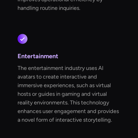
handling routine inquiries.
Entertainment
The entertainment industry uses AI
avatars to create interactive and
immersive experiences, such as virtual
hosts or guides in gaming and virtual
reality environments. This technology
enhances user engagement and provides
a novel form of interactive storytelling.