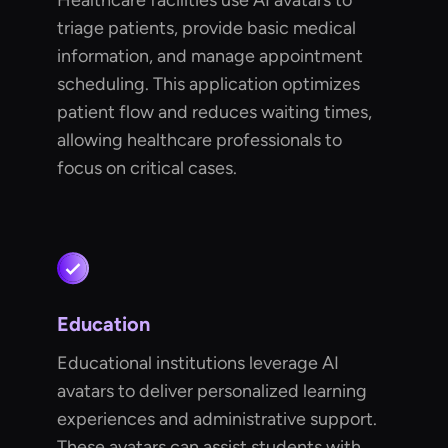
Healthcare facilities use AI avatars to
triage patients, provide basic medical
information, and manage appointment
scheduling. This application optimizes
patient flow and reduces waiting times,
allowing healthcare professionals to
focus on critical cases.
Education
Educational institutions leverage AI
avatars to deliver personalized learning
experiences and administrative support.
These avatars can assist students with