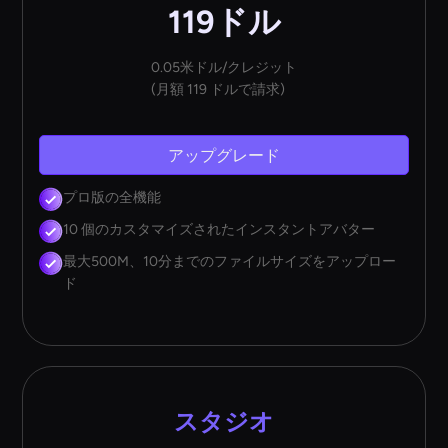
119ドル
0.05米ドル/クレジット
(月額 119 ドルで請求)
アップグレード
プロ版の全機能
10 個のカスタマイズされたインスタントアバター
最大500M、10分までのファイルサイズをアップロー
ド
スタジオ