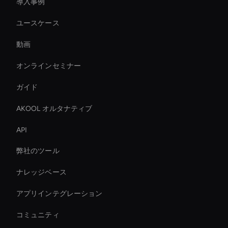
導入事例
ユースケース
動画
オンラインセミナー
ガイド
AKOOL オルタナティブ
API
弊社のツール
ナレッジベース
アプリインテグレーション
コミュニティ