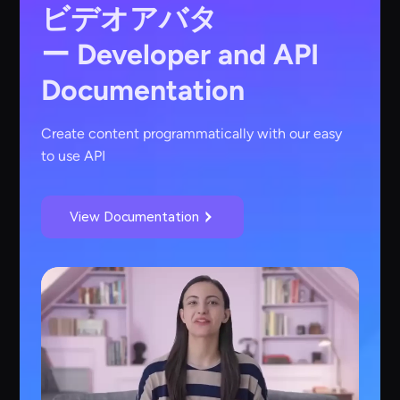
ビデオアバタ
ー
Developer and API
Documentation
Create content programmatically with our easy
to use API
View Documentation