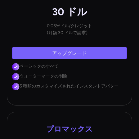
30 ドル
0.05米ドル/クレジット
(月額 30 ドルで請求)
アップグレード
ベーシックのすべて
ウォーターマークの削除
5 種類のカスタマイズされたインスタントアバター
プロマックス