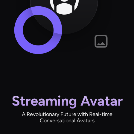
Streaming Avatar
A Revolutionary Future with Real-time
Conversational Avatars