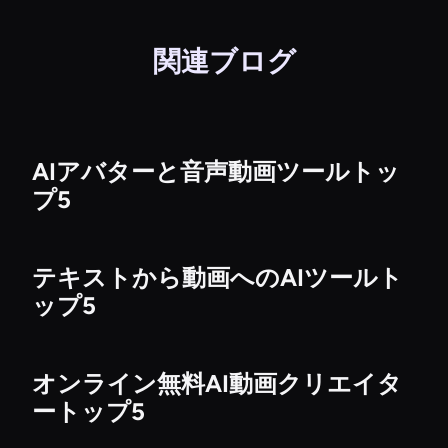
関連ブログ
AIアバターと音声動画ツールトッ
プ5
テキストから動画へのAIツールト
ップ5
オンライン無料AI動画クリエイタ
ートップ5