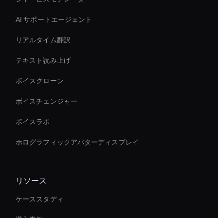
AI サポートエージェント
リアルタイム翻訳
テキスト読み上げ
ボイスクローン
ボイスチェンジャー
ボイスラボ
ホログラフィックアバターディスプレイ
リソース
ケーススタディ