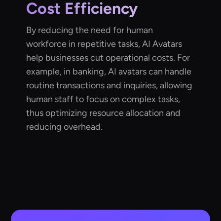
Cost Efficiency
By reducing the need for human
workforce in repetitive tasks, AI Avatars
help businesses cut operational costs. For
example, in banking, AI avatars can handle
routine transactions and inquiries, allowing
human staff to focus on complex tasks,
thus optimizing resource allocation and
reducing overhead.