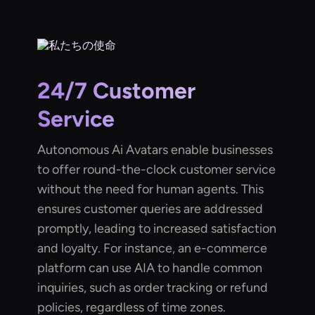
24/7 Customer
Service
Autonomous Ai Avatars enable businesses
to offer round-the-clock customer service
without the need for human agents. This
ensures customer queries are addressed
promptly, leading to increased satisfaction
and loyalty. For instance, an e-commerce
platform can use AIA to handle common
inquiries, such as order tracking or refund
policies, regardless of time zones.