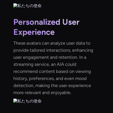
Personalized User
Experience
These avatars can analyze user data to
provide tailored interactions, enhancing
user engagement and retention. In a
streaming service, an AIA could
recommend content based on viewing
history, preferences, and even mood
detection, making the user experience
more relevant and enjoyable.