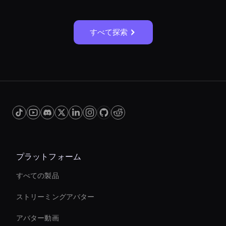
すべて探索
プラットフォーム
すべての製品
ストリーミングアバター
アバター動画