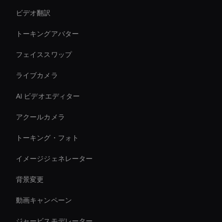
ビデオ翻訳
トーキングアバター
フェイススワップ
ライブカメラ
AI ビデオエディター
アクールカメラ
トーキング・フォト
イメージジェネレーター
背景変更
動画キャンペーン
ジャービスモデレーター