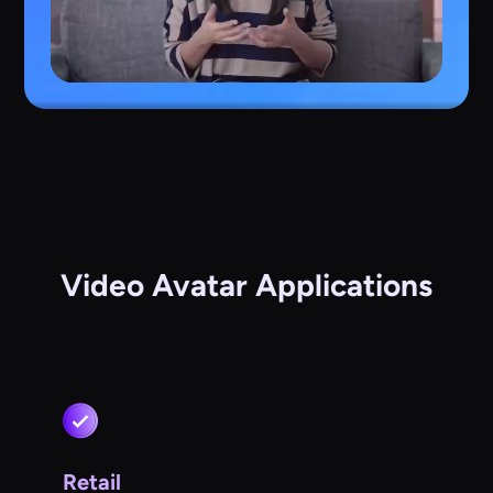
Video Avatar Applications
Retail