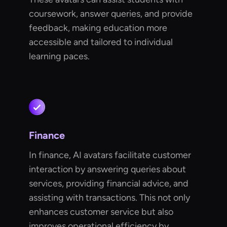
coursework, answer queries, and provide
feedback, making education more
accessible and tailored to individual
learning paces.
Finance
In finance, AI avatars facilitate customer
interaction by answering queries about
services, providing financial advice, and
assisting with transactions. This not only
enhances customer service but also
improves operational efficiency by