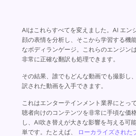
AIはこれらすべてを変えました。AI エ
顔の表情を分析し、そこから学習する機
なボディランゲージ。これらのエンジン
非常に正確な翻訳も処理できます。
その結果、誰でもどんな動画でも撮影し
訳された動画を入手できます。
これはエンターテインメント業界にとっ
聴者向けのコンテンツを非常に手頃な価
し、AI吹き替えが大きな影響を与える可
単です。たとえば、
ローカライズされた