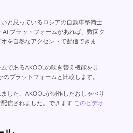
たいと思っているロシアの自動車整備士
AI プラットフォームがあれば、数回ク
デオを自然なアクセントで配信できま
ムであるAKOOLの吹き替え機能を見
つかのプラットフォームと比較します。
ました。AKOOLが制作したおしゃべり
で配信されました。できます
このビデオ
ール