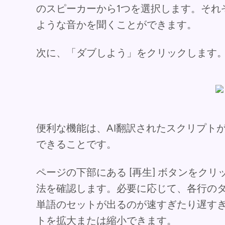
のスピーカーから1つを選択します。それ
ような音かを聞くことができます。
次に、「ダブしよう」をクリックします
便利な機能は、AI翻訳されたスクリプト
できることです。
ページの下部にある [再生] ボタンをク
法を確認します。必要に応じて、各行の
単語のセットが出るのが速すぎたり遅す
トを拡大または縮小できます。