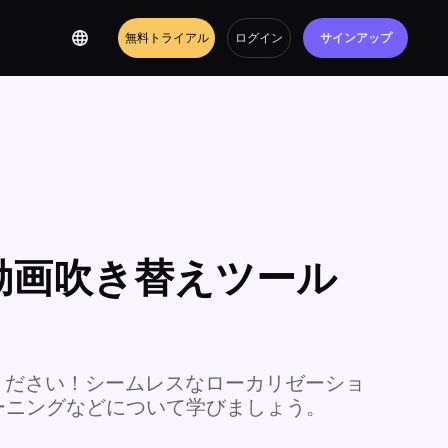
無料トライアル
ログイン
サインアップ
動画吹き替えツール
ください！シームレスなローカリゼーショ
ーニングなどについて学びましょう。