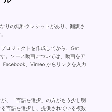
それなりの無料クレジットがあり、翻訳さ
す。
プロジェクトを作成してから、Get
ります。ソース動画については、動画をア
、Facebook、Vimeo からリンクを入力
。
すが、「言語を選択」の方がもう少し明
する言語を選択し、提供されている複数