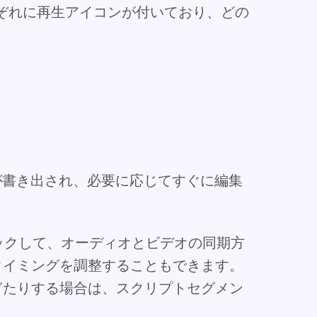
ぞれに再生アイコンが付いており、どの
。
が書き出され、必要に応じてすぐに編集
リックして、オーディオとビデオの同期方
タイミングを調整することもできます。
ぎたりする場合は、スクリプトセグメン