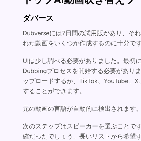
ダバース
Dubverseには7日間の試用版があり、
れた動画をいくつか作成するのに十分で
UIは少し調べる必要がありました。最初に
Dubbingプロセスを開始する必要があ
ップロードするか、TikTok、YouTube、X
することができます。
元の動画の言語が自動的に検出されます
次のステップはスピーカーを選ぶことで
確だったでしょう。長いリストから希望