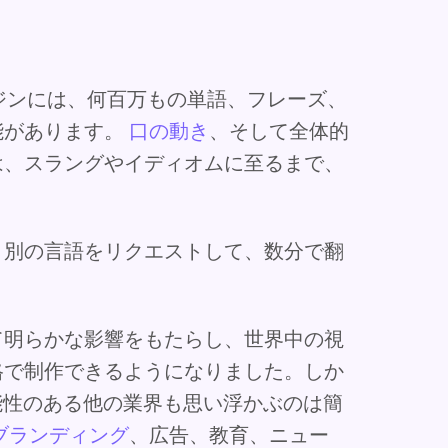
ンジンには、何百万もの単語、フレーズ、
能があります。
口の動き
、そして全体的
は、スラングやイディオムに至るまで、
、別の言語をリクエストして、数分で翻
て明らかな影響をもたらし、世界中の視
格で制作できるようになりました。しか
能性のある他の業界も思い浮かぶのは簡
ブランディング
、広告、教育、ニュー