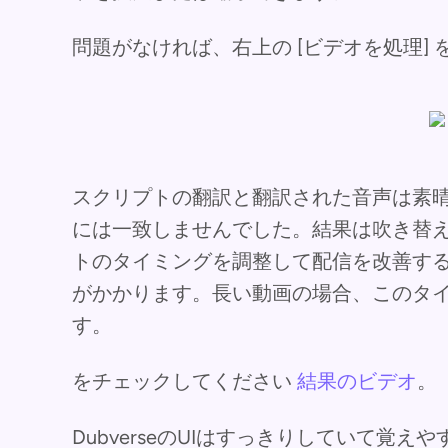
問題がなければ、右上の [ビデオを処理]
スクリプトの翻訳と翻訳された音声は素
には一致しませんでした。結果は吹き替
トのタイミングを調整して配信を改善す
がかかります。長い動画の場合、このタ
す。
をチェックしてください
結果のビデオ
。
DubverseのUIはすっきりしていて覚