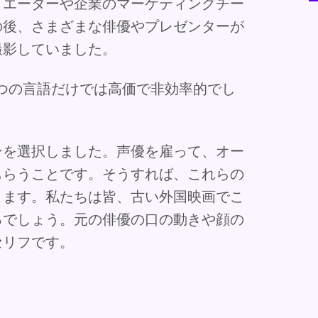
リエーターや企業のマーケティングチー
の後、さまざまな俳優やプレゼンターが
撮影していました。
つの言語だけでは高価で非効率的でし
ンを選択しました。声優を雇って、オー
もらうことです。そうすれば、これらの
ります。私たちは皆、古い外国映画でこ
るでしょう。元の俳優の口の動きや顔の
セリフです。