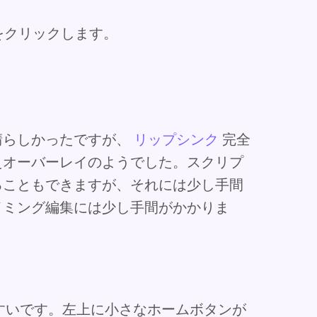
 をクリックします。
晴らしかったですが、
リップシンク
完全
えオーバーレイのようでした。スクリプ
ることもできますが、それには少し手間
イミング編集には少し手間がかかりま
えやすいです。左上に小さなホームボタンが