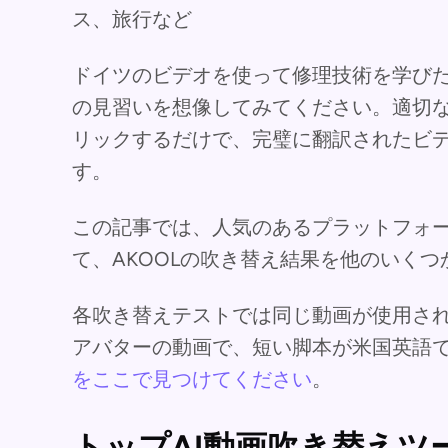
ス、旅行など
ドイツのビデオを使って修理技術を学び
の見習いを想像してみてください。適切な 
リックするだけで、完璧に翻訳されたビ
す。
この記事では、人気のあるプラットフォー
て、AKOOLの吹き替え結果を他のいく
各吹き替えテストでは同じ動画が使用され
アバターの動画で、短い脚本が米国英語
をここで見つけてください
。
トップAI動画吹き替えツ