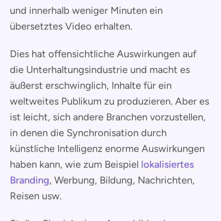
und innerhalb weniger Minuten ein
übersetztes Video erhalten.
Dies hat offensichtliche Auswirkungen auf
die Unterhaltungsindustrie und macht es
äußerst erschwinglich, Inhalte für ein
weltweites Publikum zu produzieren. Aber es
ist leicht, sich andere Branchen vorzustellen,
in denen die Synchronisation durch
künstliche Intelligenz enorme Auswirkungen
haben kann, wie zum Beispiel
lokalisiertes
Branding
, Werbung, Bildung, Nachrichten,
Reisen usw.