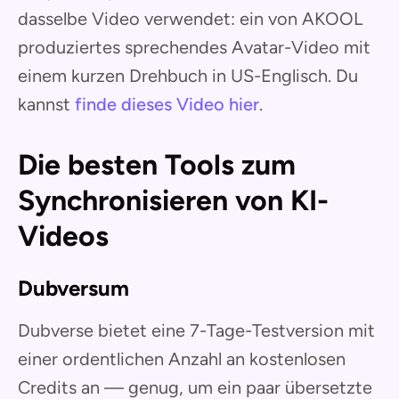
dasselbe Video verwendet: ein von AKOOL
produziertes sprechendes Avatar-Video mit
einem kurzen Drehbuch in US-Englisch. Du
kannst
finde dieses Video hier
.
Die besten Tools zum
Synchronisieren von KI-
Videos
Dubversum
Dubverse bietet eine 7-Tage-Testversion mit
einer ordentlichen Anzahl an kostenlosen
Credits an — genug, um ein paar übersetzte