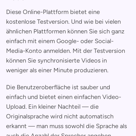
Diese Online-Plattform bietet eine
kostenlose Testversion. Und wie bei vielen
ähnlichen Plattformen können Sie sich ganz
einfach mit einem Google- oder Social-
Media-Konto anmelden. Mit der Testversion
können Sie synchronisierte Videos in
weniger als einer Minute produzieren.
Die Benutzeroberfläche ist sauber und
einfach und bietet einen einfachen Video-
Upload. Ein kleiner Nachteil — die
Originalsprache wird nicht automatisch
erkannt — man muss sowohl die Sprache als
auch die Anzahl der Sprecher angeben.