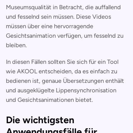
Museumsqualität in Betracht, die auffallend
und fesselnd sein müssen. Diese Videos
müssen über eine hervorragende
Gesichtsanimation verfügen, um fesselnd zu
bleiben.
In diesen Fällen sollten Sie sich für ein Tool
wie AKOOL entscheiden, da es einfach zu
bedienen ist, genaue Übersetzungen enthält
und ausgeklügelte Lippensynchronisation
und Gesichtsanimationen bietet.
Die wichtigsten
Anwendungsfälle für