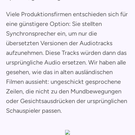
Viele Produktionsfirmen entschieden sich für
eine günstigere Option: Sie stellten
Synchronsprecher ein, um nur die
übersetzten Versionen der Audiotracks
aufzunehmen. Diese Tracks würden dann das
ursprüngliche Audio ersetzen. Wir haben alle
gesehen, wie das in alten ausländischen
Filmen aussieht: ungeschickt gesprochene
Zeilen, die nicht zu den Mundbewegungen
oder Gesichtsausdrücken der ursprünglichen
Schauspieler passen.