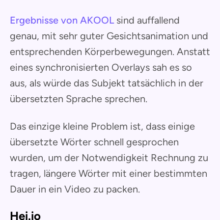
Ergebnisse von AKOOL
sind auffallend
genau, mit sehr guter Gesichtsanimation und
entsprechenden Körperbewegungen. Anstatt
eines synchronisierten Overlays sah es so
aus, als würde das Subjekt tatsächlich in der
übersetzten Sprache sprechen.
Das einzige kleine Problem ist, dass einige
übersetzte Wörter schnell gesprochen
wurden, um der Notwendigkeit Rechnung zu
tragen, längere Wörter mit einer bestimmten
Dauer in ein Video zu packen.
Hei.io