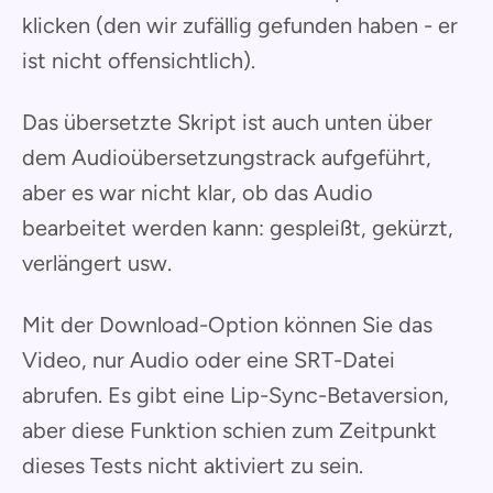
klicken (den wir zufällig gefunden haben - er
ist nicht offensichtlich).
Das übersetzte Skript ist auch unten über
dem Audioübersetzungstrack aufgeführt,
aber es war nicht klar, ob das Audio
bearbeitet werden kann: gespleißt, gekürzt,
verlängert usw.
Mit der Download-Option können Sie das
Video, nur Audio oder eine SRT-Datei
abrufen. Es gibt eine Lip-Sync-Betaversion,
aber diese Funktion schien zum Zeitpunkt
dieses Tests nicht aktiviert zu sein.