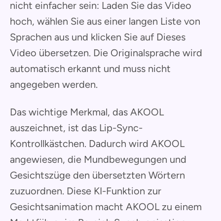
nicht einfacher sein: Laden Sie das Video
hoch, wählen Sie aus einer langen Liste von
Sprachen aus und klicken Sie auf Dieses
Video übersetzen. Die Originalsprache wird
automatisch erkannt und muss nicht
angegeben werden.
Das wichtige Merkmal, das AKOOL
auszeichnet, ist das Lip-Sync-
Kontrollkästchen. Dadurch wird AKOOL
angewiesen, die Mundbewegungen und
Gesichtszüge den übersetzten Wörtern
zuzuordnen. Diese KI-Funktion zur
Gesichtsanimation macht AKOOL zu einem