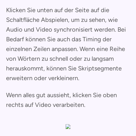
Klicken Sie unten auf der Seite auf die
Schaltfläche Abspielen, um zu sehen, wie
Audio und Video synchronisiert werden. Bei
Bedarf können Sie auch das Timing der
einzelnen Zeilen anpassen. Wenn eine Reihe
von Wörtern zu schnell oder zu langsam
herauskommt, können Sie Skriptsegmente
erweitern oder verkleinern.
Wenn alles gut aussieht, klicken Sie oben
rechts auf Video verarbeiten.