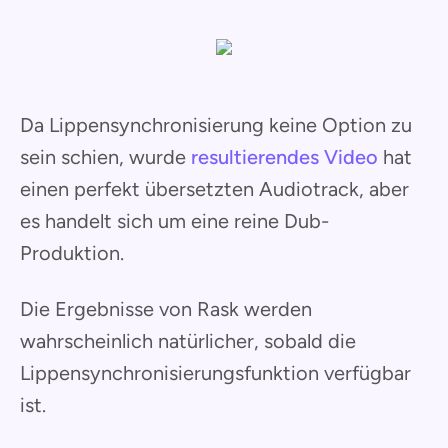
Da Lippensynchronisierung keine Option zu
sein schien, wurde
resultierendes Video
hat
einen perfekt übersetzten Audiotrack, aber
es handelt sich um eine reine Dub-
Produktion.
Die Ergebnisse von Rask werden
wahrscheinlich natürlicher, sobald die
Lippensynchronisierungsfunktion verfügbar
ist.