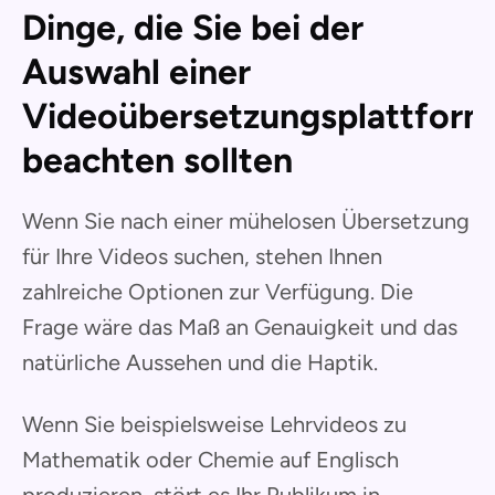
Dinge, die Sie bei der
Auswahl einer
Videoübersetzungsplattform
beachten sollten
Wenn Sie nach einer mühelosen Übersetzung
für Ihre Videos suchen, stehen Ihnen
zahlreiche Optionen zur Verfügung. Die
Frage wäre das Maß an Genauigkeit und das
natürliche Aussehen und die Haptik.
Wenn Sie beispielsweise Lehrvideos zu
Mathematik oder Chemie auf Englisch