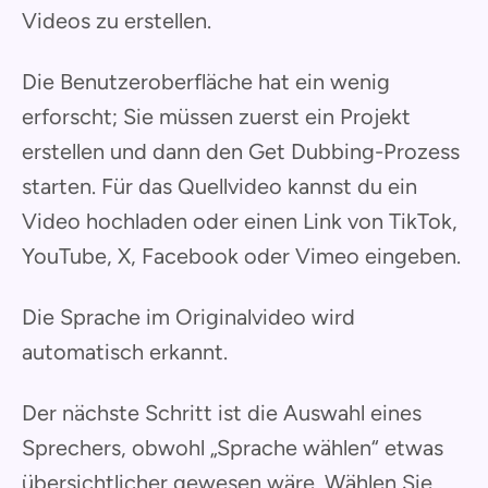
Videos zu erstellen.
Die Benutzeroberfläche hat ein wenig
erforscht; Sie müssen zuerst ein Projekt
erstellen und dann den Get Dubbing-Prozess
starten. Für das Quellvideo kannst du ein
Video hochladen oder einen Link von TikTok,
YouTube, X, Facebook oder Vimeo eingeben.
Die Sprache im Originalvideo wird
automatisch erkannt.
Der nächste Schritt ist die Auswahl eines
Sprechers, obwohl „Sprache wählen“ etwas
übersichtlicher gewesen wäre. Wählen Sie