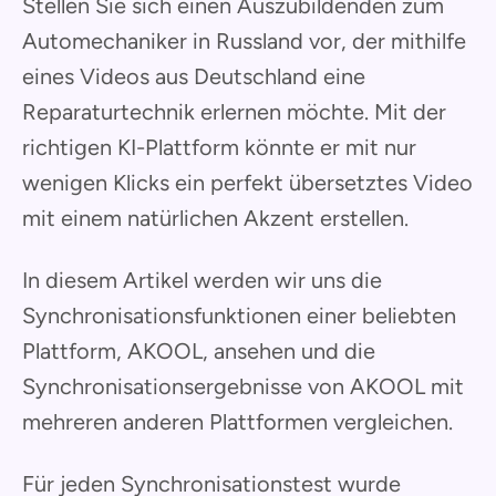
Stellen Sie sich einen Auszubildenden zum
Automechaniker in Russland vor, der mithilfe
eines Videos aus Deutschland eine
Reparaturtechnik erlernen möchte. Mit der
richtigen KI-Plattform könnte er mit nur
wenigen Klicks ein perfekt übersetztes Video
mit einem natürlichen Akzent erstellen.
In diesem Artikel werden wir uns die
Synchronisationsfunktionen einer beliebten
Plattform, AKOOL, ansehen und die
Synchronisationsergebnisse von AKOOL mit
mehreren anderen Plattformen vergleichen.
Für jeden Synchronisationstest wurde