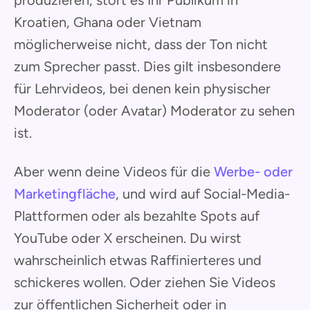
produzieren, stört es Ihr Publikum in
Kroatien, Ghana oder Vietnam
möglicherweise nicht, dass der Ton nicht
zum Sprecher passt. Dies gilt insbesondere
für Lehrvideos, bei denen kein physischer
Moderator (oder Avatar) Moderator zu sehen
ist.
Aber wenn deine Videos für die
Werbe- oder
Marketingfläche
, und wird auf Social-Media-
Plattformen oder als bezahlte Spots auf
YouTube oder X erscheinen. Du wirst
wahrscheinlich etwas Raffinierteres und
schickeres wollen. Oder ziehen Sie Videos
zur öffentlichen Sicherheit oder in