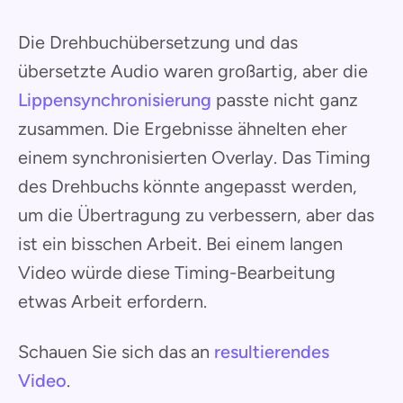
Die Drehbuchübersetzung und das
übersetzte Audio waren großartig, aber die
Lippensynchronisierung
passte nicht ganz
zusammen. Die Ergebnisse ähnelten eher
einem synchronisierten Overlay. Das Timing
des Drehbuchs könnte angepasst werden,
um die Übertragung zu verbessern, aber das
ist ein bisschen Arbeit. Bei einem langen
Video würde diese Timing-Bearbeitung
etwas Arbeit erfordern.
Schauen Sie sich das an
resultierendes
Video
.