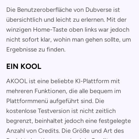
Die Benutzeroberfläche von Dubverse ist
übersichtlich und leicht zu erlernen. Mit der
winzigen Home-Taste oben links war jedoch
nicht sofort klar, wohin man gehen sollte, um
Ergebnisse zu finden.
EIN KOOL
AKOOL ist eine beliebte KI-Plattform mit
mehreren Funktionen, die alle bequem im
Plattformmenü aufgeführt sind. Die
kostenlose Testversion ist nicht zeitlich
begrenzt, beinhaltet jedoch eine festgelegte
Anzahl von Credits. Die Größe und Art des