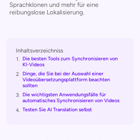
Sprachklonen und mehr für eine
reibungslose Lokalisierung.
Inhaltsverzeichniss
Die besten Tools zum Synchronisieren von
1.
KI-Videos
Dinge, die Sie bei der Auswahl einer
2.
Videoübersetzungsplattform beachten
sollten
Die wichtigsten Anwendungsfälle für
3.
automatisches Synchronisieren von Videos
Testen Sie AI Translation selbst
4.