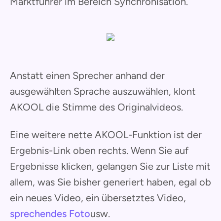
Marktführer im Bereich Synchronisation.
Anstatt einen Sprecher anhand der
ausgewählten Sprache auszuwählen, klont
AKOOL die Stimme des Originalvideos.
Eine weitere nette AKOOL-Funktion ist der
Ergebnis-Link oben rechts. Wenn Sie auf
Ergebnisse klicken, gelangen Sie zur Liste mit
allem, was Sie bisher generiert haben, egal ob
ein neues Video, ein übersetztes Video,
sprechendes Foto
usw.