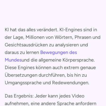
KI hat das alles verändert. KI-Engines sind in
der Lage, Millionen von Wörtern, Phrasen und
Gesichtsausdrücken zu analysieren und
daraus zu lernen
Bewegungen des
Mundes
und die allgemeine Körpersprache.
Diese Engines können auch extrem genaue
Übersetzungen durchführen, bis hin zu
Umgangssprache und Redewendungen.
Das Ergebnis: Jeder kann jedes Video
aufnehmen, eine andere Sprache anfordern