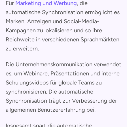
Für
Marketing und Werbung
, die
automatische Synchronisation ermöglicht es
Marken, Anzeigen und Social-Media-
Kampagnen zu lokalisieren und so ihre
Reichweite in verschiedenen Sprachmärkten
zu erweitern.
Die Unternehmenskommunikation verwendet
es, um Webinare, Präsentationen und interne
Schulungsvideos für globale Teams zu
synchronisieren. Die automatische
Synchronisation trägt zur Verbesserung der
allgemeinen Benutzererfahrung bei.
Insgesamt spart die automatische