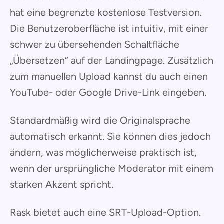
hat eine begrenzte kostenlose Testversion.
Die Benutzeroberfläche ist intuitiv, mit einer
schwer zu übersehenden Schaltfläche
„Übersetzen“ auf der Landingpage. Zusätzlich
zum manuellen Upload kannst du auch einen
YouTube- oder Google Drive-Link eingeben.
Standardmäßig wird die Originalsprache
automatisch erkannt. Sie können dies jedoch
ändern, was möglicherweise praktisch ist,
wenn der ursprüngliche Moderator mit einem
starken Akzent spricht.
Rask bietet auch eine SRT-Upload-Option.