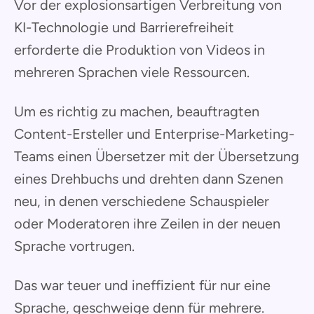
Vor der explosionsartigen Verbreitung von
KI-Technologie und Barrierefreiheit
erforderte die Produktion von Videos in
mehreren Sprachen viele Ressourcen.
Um es richtig zu machen, beauftragten
Content-Ersteller und Enterprise-Marketing-
Teams einen Übersetzer mit der Übersetzung
eines Drehbuchs und drehten dann Szenen
neu, in denen verschiedene Schauspieler
oder Moderatoren ihre Zeilen in der neuen
Sprache vortrugen.
Das war teuer und ineffizient für nur eine
Sprache, geschweige denn für mehrere.