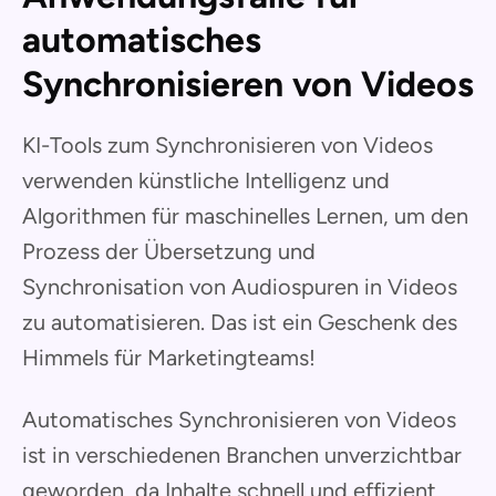
automatisches
Synchronisieren von Videos
KI-Tools zum Synchronisieren von Videos
verwenden künstliche Intelligenz und
Algorithmen für maschinelles Lernen, um den
Prozess der Übersetzung und
Synchronisation von Audiospuren in Videos
zu automatisieren. Das ist ein Geschenk des
Himmels für Marketingteams!
Automatisches Synchronisieren von Videos
ist in verschiedenen Branchen unverzichtbar
geworden, da Inhalte schnell und effizient