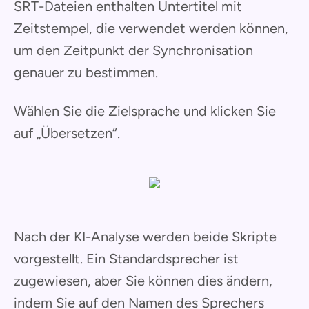
SRT-Dateien enthalten Untertitel mit
Zeitstempel, die verwendet werden können,
um den Zeitpunkt der Synchronisation
genauer zu bestimmen.
Wählen Sie die Zielsprache und klicken Sie
auf „Übersetzen“.
Nach der KI-Analyse werden beide Skripte
vorgestellt. Ein Standardsprecher ist
zugewiesen, aber Sie können dies ändern,
indem Sie auf den Namen des Sprechers