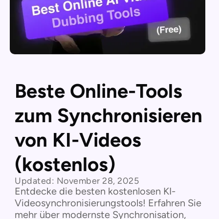
Beste Online-Tools
zum Synchronisieren
von KI-Videos
(kostenlos)
Updated:
November 28, 2025
Entdecke die besten kostenlosen KI-
Videosynchronisierungstools! Erfahren Sie
mehr über modernste Synchronisation,