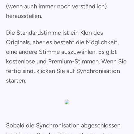
(wenn auch immer noch verständlich)
herausstellen.
Die Standardstimme ist ein Klon des
Originals, aber es besteht die Möglichkeit,
eine andere Stimme auszuwählen. Es gibt
kostenlose und Premium-Stimmen. Wenn Sie
fertig sind, klicken Sie auf Synchronisation
starten.
Sobald die Synchronisation abgeschlossen