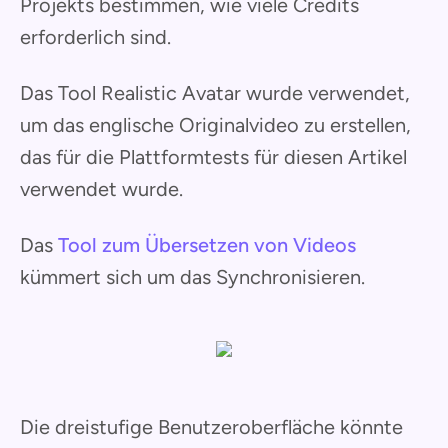
Projekts bestimmen, wie viele Credits
erforderlich sind.
Das Tool Realistic Avatar wurde verwendet,
um das englische Originalvideo zu erstellen,
das für die Plattformtests für diesen Artikel
verwendet wurde.
Das
Tool zum Übersetzen von Videos
kümmert sich um das Synchronisieren.
Die dreistufige Benutzeroberfläche könnte