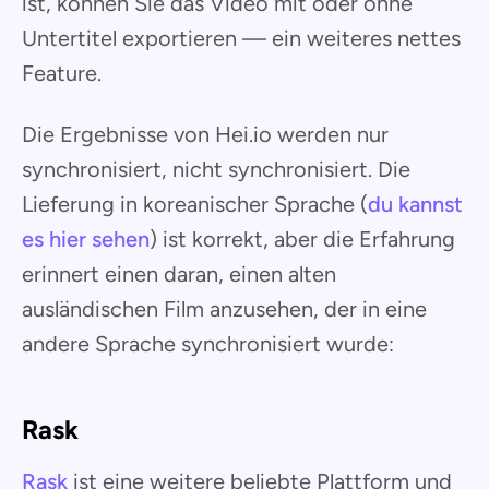
ist, können Sie das Video mit oder ohne
Untertitel exportieren — ein weiteres nettes
Feature.
Die Ergebnisse von Hei.io werden nur
synchronisiert, nicht synchronisiert. Die
Lieferung in koreanischer Sprache (
du kannst
es hier sehen
) ist korrekt, aber die Erfahrung
erinnert einen daran, einen alten
ausländischen Film anzusehen, der in eine
andere Sprache synchronisiert wurde:
Rask
Rask
ist eine weitere beliebte Plattform und