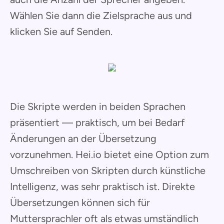
Wählen Sie dann die Zielsprache aus und
klicken Sie auf Senden.
Die Skripte werden in beiden Sprachen
präsentiert — praktisch, um bei Bedarf
Änderungen an der Übersetzung
vorzunehmen. Hei.io bietet eine Option zum
Umschreiben von Skripten durch künstliche
Intelligenz, was sehr praktisch ist. Direkte
Übersetzungen können sich für
Muttersprachler oft als etwas umständlich