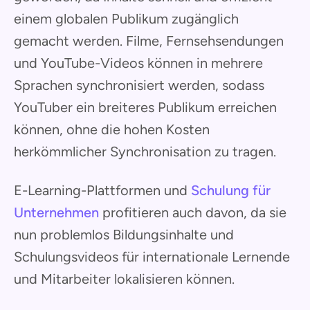
einem globalen Publikum zugänglich
gemacht werden. Filme, Fernsehsendungen
und YouTube-Videos können in mehrere
Sprachen synchronisiert werden, sodass
YouTuber ein breiteres Publikum erreichen
können, ohne die hohen Kosten
herkömmlicher Synchronisation zu tragen.
E-Learning-Plattformen und
Schulung für
Unternehmen
profitieren auch davon, da sie
nun problemlos Bildungsinhalte und
Schulungsvideos für internationale Lernende
und Mitarbeiter lokalisieren können.