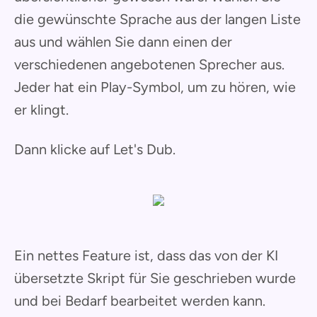
die gewünschte Sprache aus der langen Liste
aus und wählen Sie dann einen der
verschiedenen angebotenen Sprecher aus.
Jeder hat ein Play-Symbol, um zu hören, wie
er klingt.
Dann klicke auf Let's Dub.
Ein nettes Feature ist, dass das von der KI
übersetzte Skript für Sie geschrieben wurde
und bei Bedarf bearbeitet werden kann.