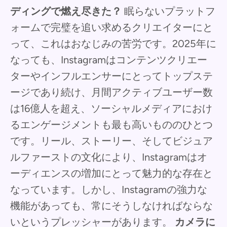
ディングで燃え尽きた？
眠らないプラットフ
ォームで完璧を追い求めるクリエイターにと
って、これはおなじみの苦労です。2025年に
なっても、Instagramはコンテンツクリエー
ターやインフルエンサーにとってトップステ
ージであり続け、月間アクティブユーザー数
は16億人を超え、ソーシャルメディアにおけ
るエンゲージメントも最も高いもののひとつ
です。リール、ストーリー、そしてビジュア
ルファーストの文化により、Instagramはオ
ーディエンスの増加にとって魅力的な存在と
なっています。しかし、Instagramの強力な
機能があっても、常にそうしなければならな
いというプレッシャーがあります。
カメラに