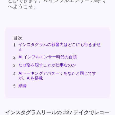
とができます。AIインフルエンサーの時代
へようこそ。
目次
インスタグラムの影響力はどこにも行きませ
1.
ん
AI インフルエンサー時代の台頭
2.
なぜ姿を現すことが仕事なのか
3.
AIトーキングアバター：あなたと同じです
4.
が、AIを搭載
結論
5.
インスタグラムリールの #27 テイクでレコー