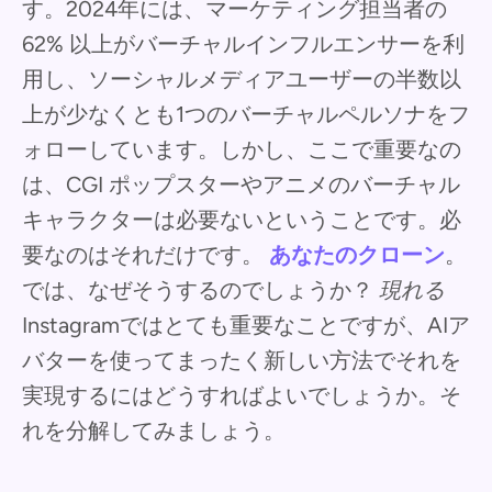
す。2024年には、マーケティング担当者の
62% 以上がバーチャルインフルエンサーを利
用し、ソーシャルメディアユーザーの半数以
上が少なくとも1つのバーチャルペルソナをフ
ォローしています。しかし、ここで重要なの
は、CGI ポップスターやアニメのバーチャル
キャラクターは必要ないということです。必
要なのはそれだけです。
あなたのクローン
。
では、なぜそうするのでしょうか？
現れる
Instagramではとても重要なことですが、AIア
バターを使ってまったく新しい方法でそれを
実現するにはどうすればよいでしょうか。そ
れを分解してみましょう。