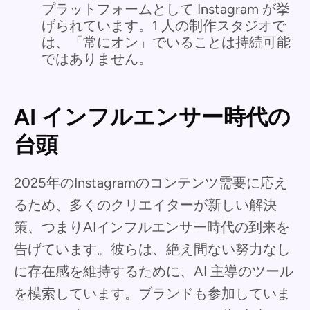
プラットフォームとして Instagram が挙
げられています。1 人の制作スタジオで
は、「常にオン」でいることは持続可能
ではありません。
AI インフルエンサー時代の
台頭
2025年のInstagramのコンテンツ需要に応え
るため、多くのクリエイターが新しい解決
策、つまりAIインフルエンサー時代の到来を
告げています。彼らは、絶え間ない努力なし
に存在感を維持するために、AI 主導のツール
を模索しています。ブランドも参加していま