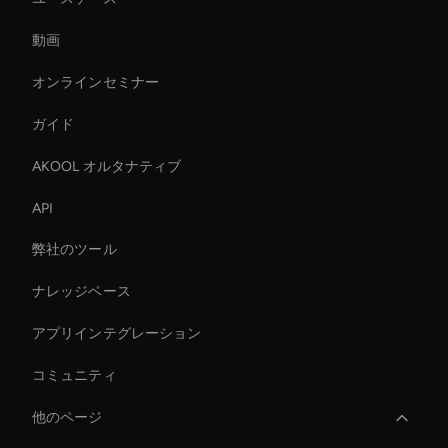
動画
オンラインセミナー
ガイド
AKOOL オルタナティブ
API
弊社のツール
ナレッジベース
アプリインテグレーション
コミュニティ
他のページ