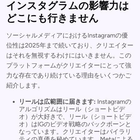
インスタグラムの影響力は
どこにも行きません
ソーシャルメディアにおけるInstagramの優
位性は2025年まで続いており、クリエイター
はそれを無視するわけにはいきません。この
プラットフォームがクリエイターにとって強
力な存在であり続けている理由をいくつかご
紹介します。
リールは広範囲に届きます:
Instagramの
アルゴリズムはリール（ショートビデ
オ）が大好きで、リール（ショートビデ
オ）はIGのビデオ戦略のバックボーンと
なっています。クリエイターはバイラリ
ティの真価を秘めています。Metaによる