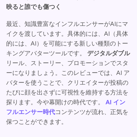
映ると誰でも傷つく
最近、知識豊富なインフルエンサーがAIにマ
イクを渡しています。具体的には、AI（具体
的には、AI）を可能にする新しい種類のトー
キングアバターツールです。
デジタルダブル
リール、ストーリー、プロモーションでスタ
ーになりましょう。このレビューでは、AI ア
バターを使うことで、クリエイターが投稿の
たびに顔を出さずに可視性を維持する方法を
探ります。今や幕開けの時代です。
AI イン
フルエンサー時代
コンテンツが流れ、正気を
保つことができます。