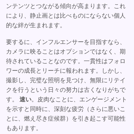
ンテンツとつながる傾向が高まります。これ
により、静止画とは比べものにならない個人
的な絆が生まれます。
要するに、インフルエンサーを目指すなら、
カメラに映ることはオプションではなく、期
待されていることなのです。一貫性はフォロ
ワーの成長とリーチに報われます。しかし、
撮影し、完璧な照明を見つけ、無限にリテイ
クを行うという日々の努力は古くなりがちで
す。
速い
。皮肉なことに、エンゲージメント
を示すと同時に、深刻な疲労（さらに悪いこ
とに、燃え尽き症候群）を引き起こす可能性
もあります。