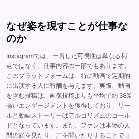
なぜ姿を現すことが仕事な
のか
Instagramでは、一貫した可視性は単なる利
点ではなく、仕事内容の一部でもあります。
このプラットフォームは、特に動画で定期的
に出演する人に報酬を与えます。実際、動画
を含む投稿は、画像投稿よりも平均で約 38%
高いエンゲージメントを獲得しており、リー
ルと動画ストーリーはアルゴリズムのゴール
ドとなっています。また、ファンは本物の人
間の顔を見たり、声を聞いたりすることでコ