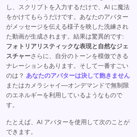
し、スクリプトを入力するだけで、AI に魔法
をかけてもらうだけです。あなたのアバター
がメッセージを伝える様子を映した洗練され
た動画が生成されます。結果は驚異的です:
フォトリアリスティックな表現と自然なジェ
スチャー
さらに、自分のトーンを模倣できる
ナレーションもあります。そして一番すごい
のは？
あなたのアバターは決して飽きません
またはカメラシャイ—オンデマンドで無制限
のエネルギーを利用しているようなもので
す。
たとえば、AI アバターを使用して次のことが
できます。