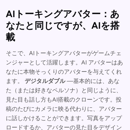
AIトーキングアバター：あ
なたと同じですが、AIを搭
載
そこで、AIトーキングアバターがゲームチェ
ンジャーとして活躍します。AI アバターはあ
なたに本物そっくりのアバターを与えてくれ
ます。
デジタルダブル
—基本的には、あな
た（または好きなペルソナ）と同じように、
見た目も話し方もAI搭載のクローンです。投
稿のたびにカメラに映る代わりに、アバター
に話しかけることができます。写真をアップ
ロードするか、アバターの見た目をデザイン