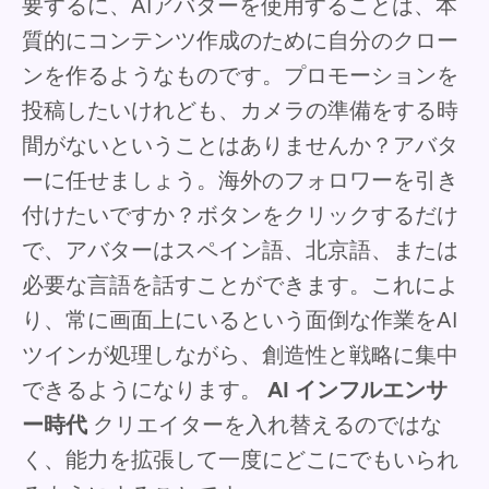
要するに、AIアバターを使用することは、本
質的にコンテンツ作成のために自分のクロー
ンを作るようなものです。プロモーションを
投稿したいけれども、カメラの準備をする時
間がないということはありませんか？アバタ
ーに任せましょう。海外のフォロワーを引き
付けたいですか？ボタンをクリックするだけ
で、アバターはスペイン語、北京語、または
必要な言語を話すことができます。これによ
り、常に画面上にいるという面倒な作業をAI
ツインが処理しながら、創造性と戦略に集中
できるようになります。
AI インフルエンサ
ー時代
クリエイターを入れ替えるのではな
く、能力を拡張して一度にどこにでもいられ