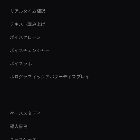
リアルタイム翻訳
テキスト読み上げ
ボイスクローン
ボイスチェンジャー
ボイスラボ
ホログラフィックアバターディスプレイ
リソース
ケーススタディ
導入事例
ユースケース