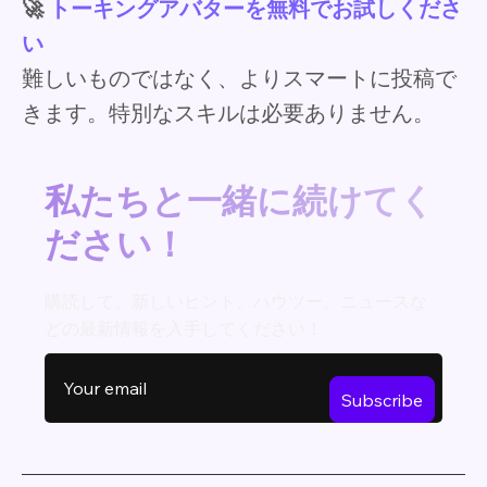
🚀
トーキングアバターを無料でお試しくださ
い
難しいものではなく、よりスマートに投稿で
きます。特別なスキルは必要ありません。
私たちと一緒に続けてく
ださい！
購読して、新しいヒント、ハウツー、ニュースな
どの最新情報を入手してください！