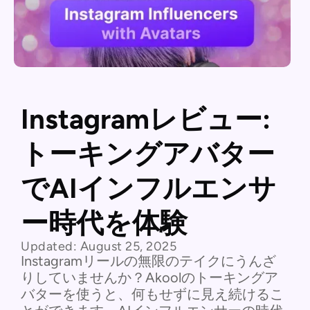
Instagramレビュー:
トーキングアバター
でAIインフルエンサ
ー時代を体験
Updated:
August 25, 2025
Instagramリールの無限のテイクにうんざ
りしていませんか？Akoolのトーキングア
バターを使うと、何もせずに見え続けるこ