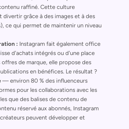
contenu raffiné. Cette culture
 divertir grâce à des images et à des
s), ce qui permet de maintenir un niveau
ation :
Instagram fait également office
isse d'achats intégrés ou d'une place
 offres de marque, elle propose des
ublications en bénéfices. Le résultat ?
e
— environ 80 % des influenceurs
ormes pour les collaborations avec les
lles que des balises de contenu de
 contenu réservé aux abonnés, Instagram
 créateurs peuvent développer et