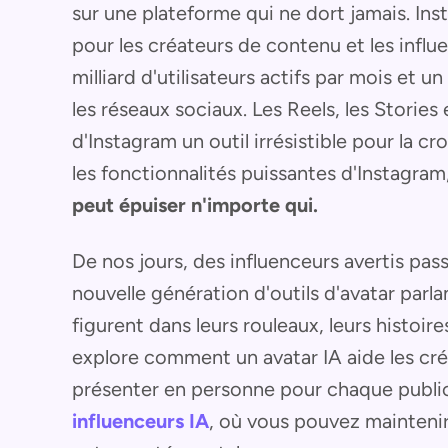
sur une plateforme qui ne dort jamais. In
pour les créateurs de contenu et les influ
milliard d'utilisateurs actifs par mois et 
les réseaux sociaux. Les Reels, les Stories 
d'Instagram un outil irrésistible pour la 
les fonctionnalités puissantes d'Instagram
peut épuiser n'importe qui.
De nos jours, des influenceurs avertis passe
nouvelle génération d'outils d'avatar parl
figurent dans leurs rouleaux, leurs histoir
explore comment un avatar IA aide les créat
présenter en personne pour chaque public
influenceurs IA
, où vous pouvez maintenir