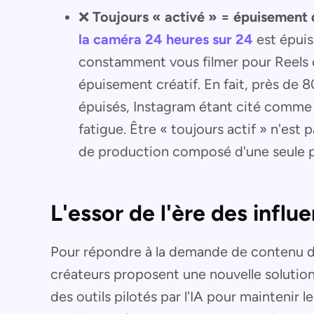
❌
Toujours « activé » = épuisement 
la caméra 24 heures sur 24
est épuisa
constamment vous filmer pour Reels o
épuisement créatif. En fait, près de 8
épuisés, Instagram étant cité comme l
fatigue. Être « toujours actif » n'est
de production composé d'une seule 
L'essor de l'ère des influ
Pour répondre à la demande de contenu 
créateurs proposent une nouvelle solution :
des outils pilotés par l'IA pour maintenir