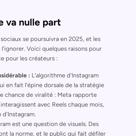
 va nulle part
sociaux se poursuivra en 2025, et les
l'ignorer. Voici quelques raisons pour
e pour les créateurs :
sidérable :
L'algorithme d'Instagram
i en fait l'épine dorsale de la stratégie
le chance de viralité : Meta rapporte
rs interagissent avec Reels chaque mois,
 d'Instagram.
ram est une question de visuels. Des
 la norme, et le public qui fait défiler