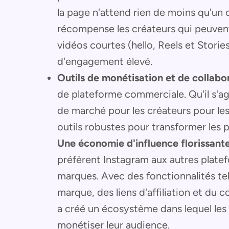
la page n'attend rien de moins qu'un 
récompense les créateurs qui peuvent
vidéos courtes (hello, Reels et Storie
d'engagement élevé.
Outils de monétisation et de collabor
de plateforme commerciale. Qu'il s'ag
de marché pour les créateurs pour les
outils robustes pour transformer les p
Une économie d'influence florissant
préfèrent Instagram aux autres platef
marques. Avec des fonctionnalités te
marque, des liens d'affiliation et du
a créé un écosystème dans lequel les
monétiser leur audience.