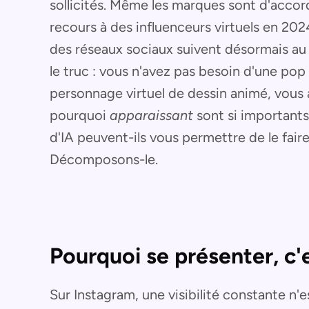
sollicités. Même les marques sont d'accor
recours à des influenceurs virtuels en 2024
des réseaux sociaux suivent désormais au 
le truc : vous n'avez pas besoin d'une po
personnage virtuel de dessin animé, vous 
pourquoi
apparaissant
sont si importants
d'IA peuvent-ils vous permettre de le fair
Décomposons-le.
Pourquoi se présenter, c'e
Sur Instagram, une visibilité constante n'e