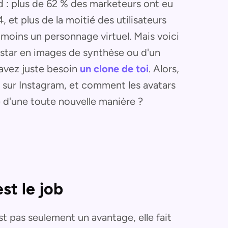
d : plus de 62 % des marketeurs ont eu
, et plus de la moitié des utilisateurs
moins un personnage virtuel. Mais voici
p star en images de synthèse ou d'un
avez juste besoin
un clone de toi
. Alors,
 sur Instagram, et comment les avatars
e d'une toute nouvelle manière ?
st le job
st pas seulement un avantage, elle fait