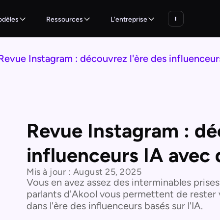
dèles
Ressources
L'entreprise
Revue Instagram : découvrez l'ère des influenceur
Revue Instagram : dé
influenceurs IA avec 
Mis à jour :
August 25, 2025
Vous en avez assez des interminables prises
parlants d'Akool vous permettent de rester v
dans l'ère des influenceurs basés sur l'IA.