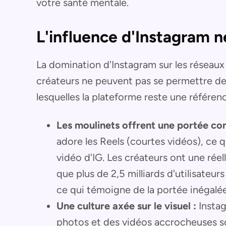
votre santé mentale.
L'influence d'Instagram ne
La domination d'Instagram sur les réseaux 
créateurs ne peuvent pas se permettre de 
lesquelles la plateforme reste une référenc
Les moulinets offrent une portée con
adore les Reels (courtes vidéos), ce qu
vidéo d'IG. Les créateurs ont une réel
que plus de 2,5 milliards d'utilisateu
ce qui témoigne de la portée inégalée
Une culture axée sur le visuel :
Instag
photos et des vidéos accrocheuses sont