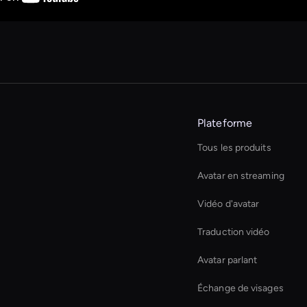
Plateforme
Tous les produits
Avatar en streaming
Vidéo d'avatar
Traduction vidéo
Avatar parlant
Échange de visages