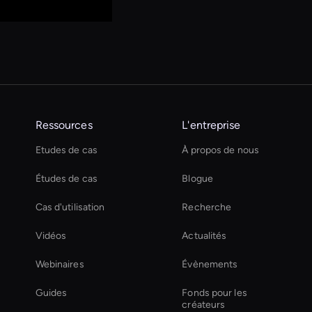
Ressources
L'entreprise
Etudes de cas
À propos de nous
Études de cas
Blogue
Cas d'utilisation
Recherche
Vidéos
Actualités
Webinaires
Évènements
Guides
Fonds pour les
créateurs