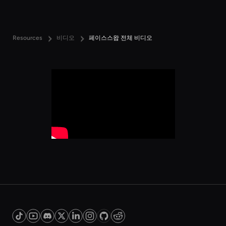
Resources
비디오
페이스스왑 전체 비디오