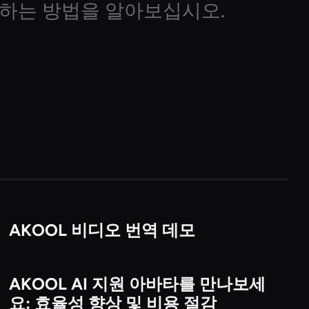
원하는 방법을 알아보십시오.
AKOOL 비디오 번역 데모
비디오
AKOOL AI 지원 아바타를 만나보세
비디오
요: 효율성 향상 및 비용 절감