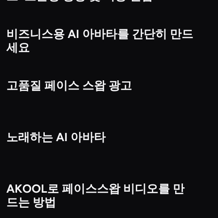
비즈니스용 AI 아바타를 간단히 만드
비디오
세요
고품질 페이스 스왑 광고
비디오
노래하는 AI 아바타
비디오
AKOOL로 페이스스왑 비디오를 만
비디오
드는 방법