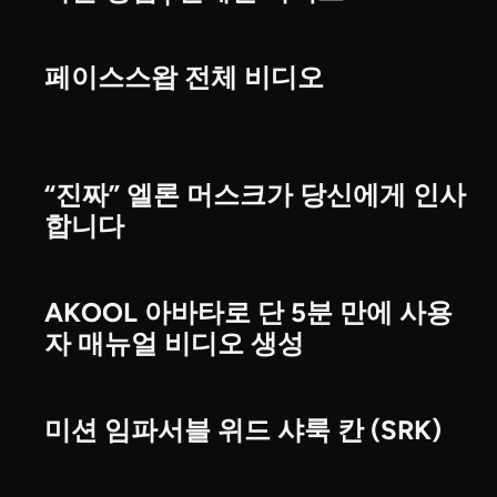
페이스스왑 전체 비디오
비디오
“진짜” 엘론 머스크가 당신에게 인사
비디오
합니다
AKOOL 아바타로 단 5분 만에 사용
비디오
자 매뉴얼 비디오 생성
미션 임파서블 위드 샤룩 칸 (SRK)
비디오