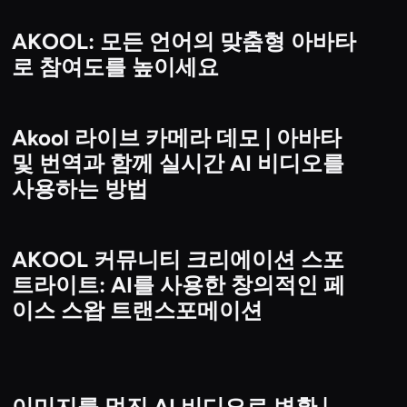
AKOOL: 모든 언어의 맞춤형 아바타
비디오
로 참여도를 높이세요
Akool 라이브 카메라 데모 | 아바타
비디오
및 번역과 함께 실시간 AI 비디오를
사용하는 방법
AKOOL 커뮤니티 크리에이션 스포
비디오
트라이트: AI를 사용한 창의적인 페
이스 스왑 트랜스포메이션
이미지를 멋진 AI 비디오로 변환 |