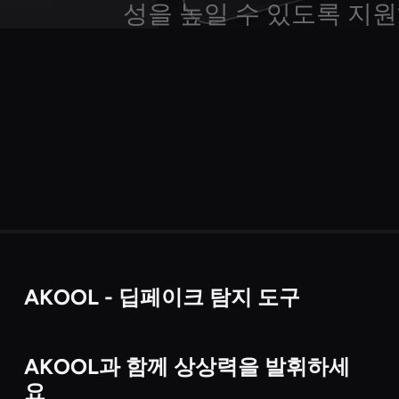
성을 높일 수 있도록 지
AKOOL - 딥페이크 탐지 도구
비디오
AKOOL과 함께 상상력을 발휘하세
비디오
요