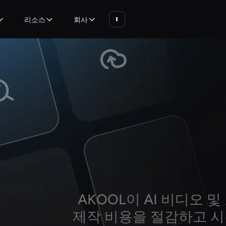
리소스
회사
AKOOL이 AI 비디오 
제작 비용을 절감하고 시