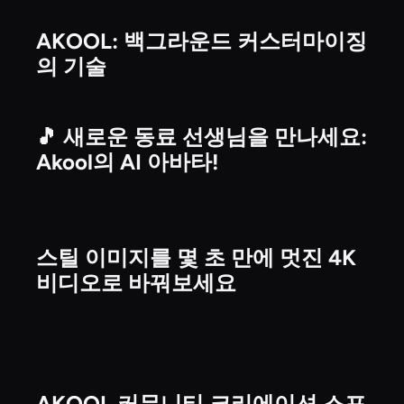
AKOOL: 백그라운드 커스터마이징
비디오
의 기술
🎵 새로운 동료 선생님을 만나세요:
비디오
Akool의 AI 아바타!
스틸 이미지를 몇 초 만에 멋진 4K
비디오
비디오로 바꿔보세요
AKOOL 커뮤니티 크리에이션 스포