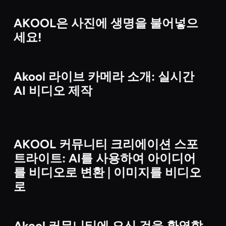
AKOOL은 사진에 생명을 불어넣으
비디오
세요!
Akool 라이브 카메라 소개: 실시간
비디오
AI 비디오 제작
AKOOL 커뮤니티 크리에이션 스포
비디오
트라이트: AI를 사용하여 아이디어
를 비디오로 변환 | 이미지를 비디오
로
Akool 커뮤니티에 오신 것을 환영합