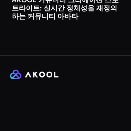
비디오
트라이트: 실시간 정체성을 재정의
하는 커뮤니티 아바타