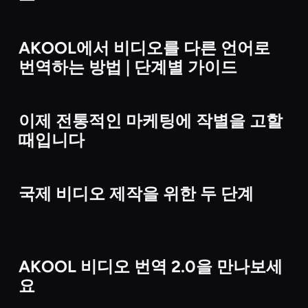
AKOOL에서 비디오를 다른 언어로
비디오
번역하는 방법 | 단계별 가이드
이제 전통적인 마케팅에 작별을 고할
비디오
때입니다
국제 비디오 제작을 위한 두 단계
비디오
AKOOL 비디오 번역 2.0을 만나보세
비디오
요