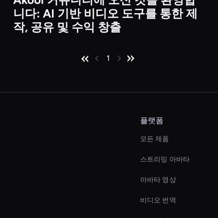
비디오
니다: AI 기반 비디오 도구를 통한 제
작, 공유 및 수익 창출
1
플랫폼
모든 제품
스트리밍 아바타
아바타 영상
비디오 번역